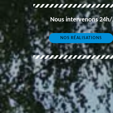
Nous intervenons 24h/2
NOS RÉALISATIONS