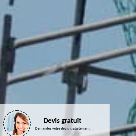
Devis gratuit
Demandez votre devis gratuitement