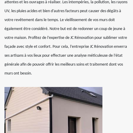
attentes et les ouvrages à réaliser. Les intempéries, la pollution, les rayons
UV, les pluies acides et bien d’autres facteurs peut causer des dégâts à
votre revêtement dans le temps. Le vieillissement de vos murs doit
également être considéré. Notre but est de redonner un coup de jeune à
votre maison. Profitez de l’expertise de JC Rénovation pour sublimer votre
façade avec style et confort. Pour cela, l’entreprise JC Rénovation enverra
ses artisans à vos lieux pour effectuer une analyse méticuleuse de l’état
générale afin de pouvoir offrir les meilleurs soins et traitement dont vos
murs ont besoin.