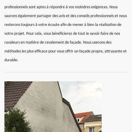
professionnels sont aptes à répondre à vos moindres exigences. Nous
saurons également partager des avis et des conseils professionnels et nous
resterons toujours à votre écoute afin de mener à bien la réalisation de
votre projet. Pour cela, vous bénéficierez de tout le savoir-faire de nos
ravaleurs en matière de ravalement de façade. Nous userons des
méthodes les plus efficace pour vous offrir un façade propre, attrayante et
durable.