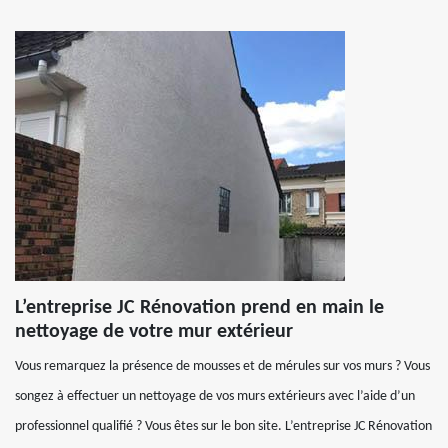
L’entreprise JC Rénovation prend en main le
nettoyage de votre mur extérieur
Vous remarquez la présence de mousses et de mérules sur vos murs ? Vous
songez à effectuer un nettoyage de vos murs extérieurs avec l’aide d’un
professionnel qualifié ? Vous êtes sur le bon site. L’entreprise JC Rénovation