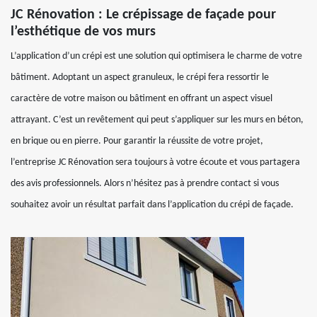
JC Rénovation : Le crépissage de façade pour
l’esthétique de vos murs
L’application d’un crépi est une solution qui optimisera le charme de votre
bâtiment. Adoptant un aspect granuleux, le crépi fera ressortir le
caractère de votre maison ou bâtiment en offrant un aspect visuel
attrayant. C’est un revêtement qui peut s’appliquer sur les murs en béton,
en brique ou en pierre. Pour garantir la réussite de votre projet,
l’entreprise JC Rénovation sera toujours à votre écoute et vous partagera
des avis professionnels. Alors n’hésitez pas à prendre contact si vous
souhaitez avoir un résultat parfait dans l’application du crépi de façade.