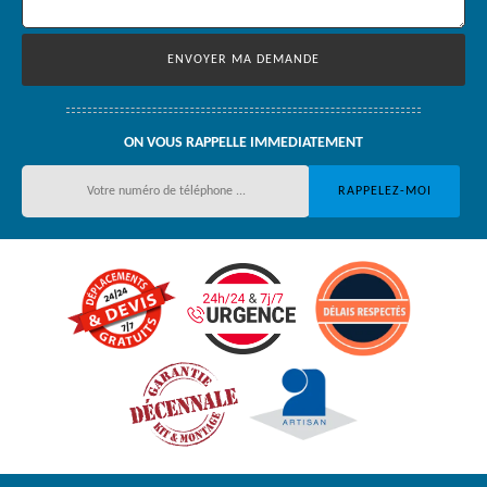
ON VOUS RAPPELLE IMMEDIATEMENT