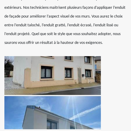
extérieurs. Nos techniciens maitrisent plusieurs façons d’appliquer l’enduit
de façade pour améliorer l’aspect visuel de vos murs. Vous aurez le choix
entre l’enduit taloché, l’enduit gratté, l’enduit écrasé, l’enduit lissé ou
l’enduit projeté. Quel que soit le style que vous souhaitez adopter, nous
saurons vous offrir un résultat à la hauteur de vos exigences.