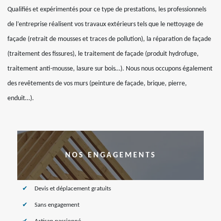
Qualifiés et expérimentés pour ce type de prestations, les professionnels
de l’entreprise réalisent vos travaux extérieurs tels que le nettoyage de
façade (retrait de mousses et traces de pollution), la réparation de façade
(traitement des fissures), le traitement de façade (produit hydrofuge,
traitement anti-mousse, lasure sur bois…). Nous nous occupons également
des revêtements de vos murs (peinture de façade, brique, pierre,
enduit…).
NOS ENGAGEMENTS
Devis et déplacement gratuits
Sans engagement