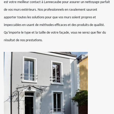
est votre meilleur contact à Lannecaube pour assurer un nettoyage parfait
de vos murs extérieurs. Nos professionnels en ravalement sauront
apporter toutes les solutions pour que vos murs soient propres et
impeccables en usant de méthodes efficaces et des produits de qualité.
Qu’importe le type et la taille de votre façade, vous ne serez que fier du
résultat de nos prestations.