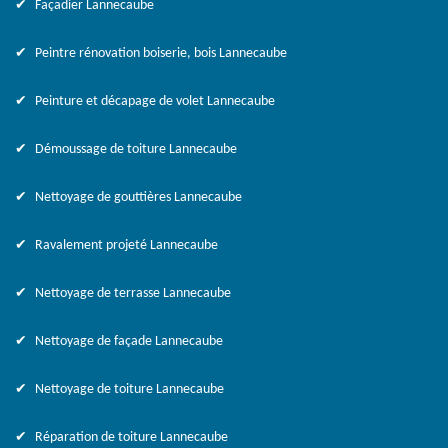
Façadier Lannecaube
Peintre rénovation boiserie, bois Lannecaube
Peinture et décapage de volet Lannecaube
Démoussage de toiture Lannecaube
Nettoyage de gouttières Lannecaube
Ravalement projeté Lannecaube
Nettoyage de terrasse Lannecaube
Nettoyage de façade Lannecaube
Nettoyage de toiture Lannecaube
Réparation de toiture Lannecaube