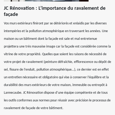
JC Rénovation : L’importance du ravalement de
façade
Vos murs extérieurs finiront par se détériorés et enlaidis par les diverses
intempéries et la pollution atmosphérique en traversant les années. Une
maison ou un bâtiment dont la façade est sale et mal entretenue
projettera une très mauvaise image car la façade est considérée comme la
vitrine de votre propriété. Quelles que soient les raisons de nécessité de
votre projet de ravalement (peinture défraîchie, efflorescence ou dépôt de
sel, fissure de l’enduit, pollution atmosphérique…), ce dernier est en effet
un entretien nécessaire et obligatoire qui vise à conserver l’équilibre et la
durabilité des murs extérieurs de votre maison, immeuble ou entrepôt à
Lannecaube. JC Rénovation dispose d’une équipe compétente et de tous
les outils conformes aux normes pour réussir avec précision le processus de
ravalement de façade de votre bâtiment.