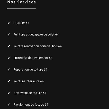
Nos Services
Façadier 64
Peinture et décapage de volet 64
Peintre rénovation boiserie, bois 64
Entreprise de ravalement 64
Réparation de toiture 64
Peinture intérieure 64
Nettoyage de toiture 64
Ravalement de façade 64