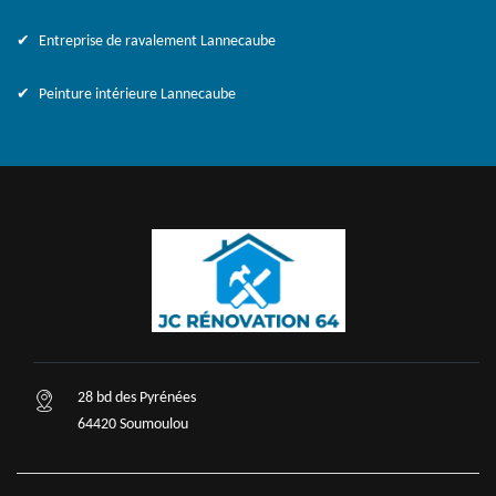
Entreprise de ravalement Lannecaube
Peinture intérieure Lannecaube
28 bd des Pyrénées
64420 Soumoulou