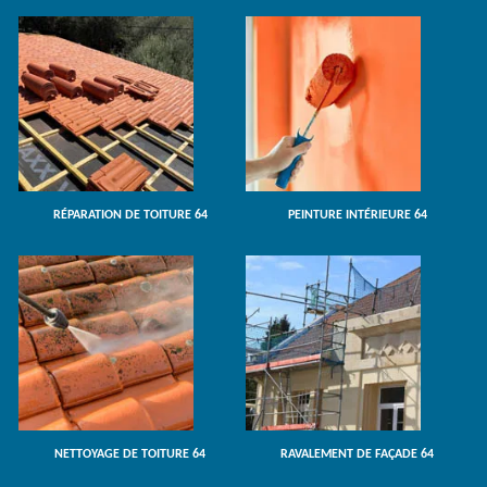
RÉPARATION DE TOITURE 64
PEINTURE INTÉRIEURE 64
NETTOYAGE DE TOITURE 64
RAVALEMENT DE FAÇADE 64