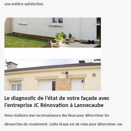
une entière satisfaction.
Le diagnostic de l’état de votre façade avec
l’entreprise JC Rénovation à Lannecaube
Nous réalisons une reconnaissance des lieux pour déterminer les
démarches de ravalement. Cette étape est de mise pour déterminer vos