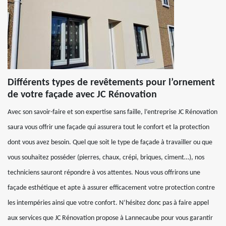
Différents types de revêtements pour l’ornement
de votre façade avec JC Rénovation
Avec son savoir-faire et son expertise sans faille, l’entreprise JC Rénovation
saura vous offrir une façade qui assurera tout le confort et la protection
dont vous avez besoin. Quel que soit le type de façade à travailler ou que
vous souhaitez posséder (pierres, chaux, crépi, briques, ciment…), nos
techniciens sauront répondre à vos attentes. Nous vous offrirons une
façade esthétique et apte à assurer efficacement votre protection contre
les intempéries ainsi que votre confort. N’hésitez donc pas à faire appel
aux services que JC Rénovation propose à Lannecaube pour vous garantir