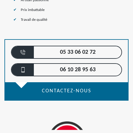
Artisan passionné
Prix imbattable
Travail de qualité
05 33 06 02 72
06 10 28 95 63
CONTACTEZ-NOUS