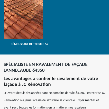
DÉMOUSSAGE DE TOITURE 64
SPÉCIALISTE EN RAVALEMENT DE FAÇADE
LANNECAUBE 64350
Les avantages à confier le ravalement de votre
façade à JC Rénovation
Œuvrant depuis des années dans ce domaine dans le 64350, l’entreprise JC
Rénovation n’a jamais cessé de satisfaire sa clientèle. Expérimentés et
ayant reçu toutes les formations en la matière, nos ravaleurs