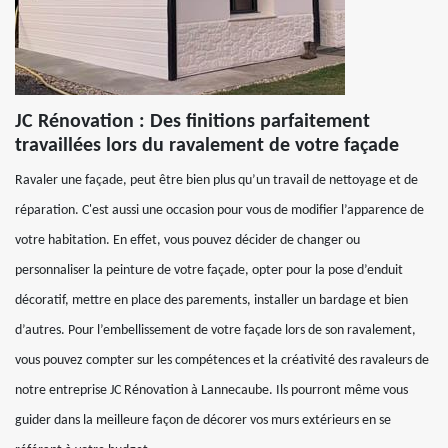
JC Rénovation : Des finitions parfaitement
travaillées lors du ravalement de votre façade
Ravaler une façade, peut être bien plus qu’un travail de nettoyage et de
réparation. C'est aussi une occasion pour vous de modifier l’apparence de
votre habitation. En effet, vous pouvez décider de changer ou
personnaliser la peinture de votre façade, opter pour la pose d’enduit
décoratif, mettre en place des parements, installer un bardage et bien
d’autres. Pour l’embellissement de votre façade lors de son ravalement,
vous pouvez compter sur les compétences et la créativité des ravaleurs de
notre entreprise JC Rénovation à Lannecaube. Ils pourront même vous
guider dans la meilleure façon de décorer vos murs extérieurs en se