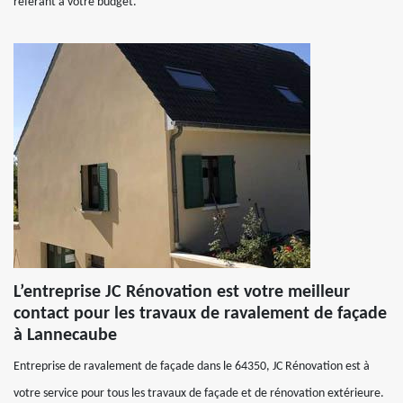
référant à votre budget.
L’entreprise JC Rénovation est votre meilleur
contact pour les travaux de ravalement de façade
à Lannecaube
Entreprise de ravalement de façade dans le 64350, JC Rénovation est à
votre service pour tous les travaux de façade et de rénovation extérieure.