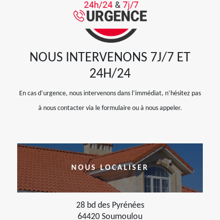
NOUS INTERVENONS 7J/7 ET
24H/24
En cas d’urgence, nous intervenons dans l’immédiat, n’hésitez pas
à nous contacter via le formulaire ou à nous appeler.
NOUS LOCALISER
28 bd des Pyrénées
64420 Soumoulou