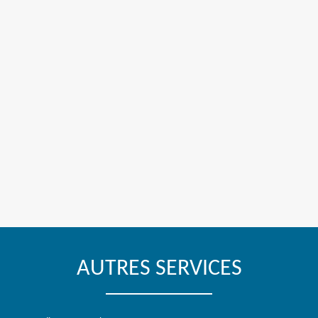
AUTRES SERVICES