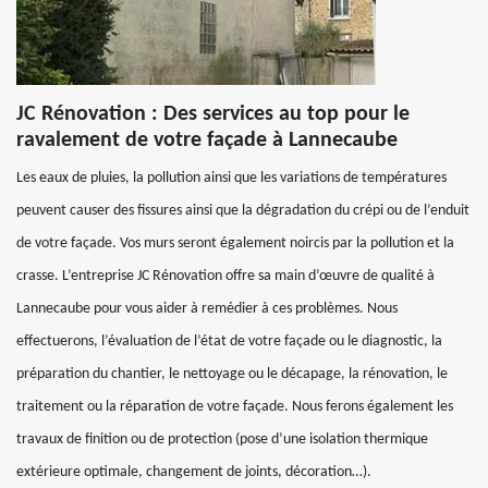
JC Rénovation : Des services au top pour le
ravalement de votre façade à Lannecaube
Les eaux de pluies, la pollution ainsi que les variations de températures
peuvent causer des fissures ainsi que la dégradation du crépi ou de l’enduit
de votre façade. Vos murs seront également noircis par la pollution et la
crasse. L’entreprise JC Rénovation offre sa main d’œuvre de qualité à
Lannecaube pour vous aider à remédier à ces problèmes. Nous
effectuerons, l’évaluation de l’état de votre façade ou le diagnostic, la
préparation du chantier, le nettoyage ou le décapage, la rénovation, le
traitement ou la réparation de votre façade. Nous ferons également les
travaux de finition ou de protection (pose d’une isolation thermique
extérieure optimale, changement de joints, décoration…).