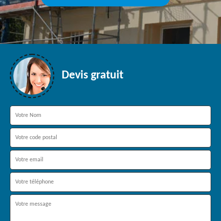
Devis gratuit