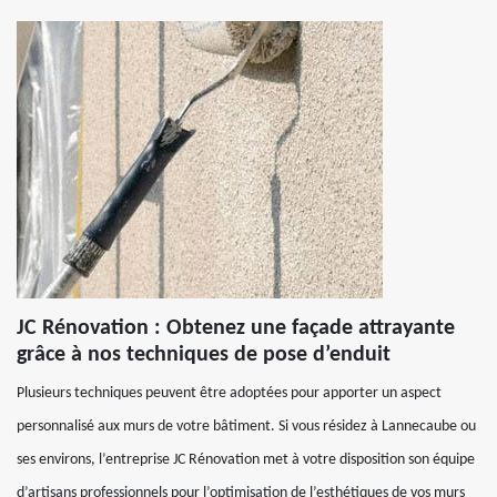
JC Rénovation : Obtenez une façade attrayante
grâce à nos techniques de pose d’enduit
Plusieurs techniques peuvent être adoptées pour apporter un aspect
personnalisé aux murs de votre bâtiment. Si vous résidez à Lannecaube ou
ses environs, l’entreprise JC Rénovation met à votre disposition son équipe
d’artisans professionnels pour l’optimisation de l’esthétiques de vos murs