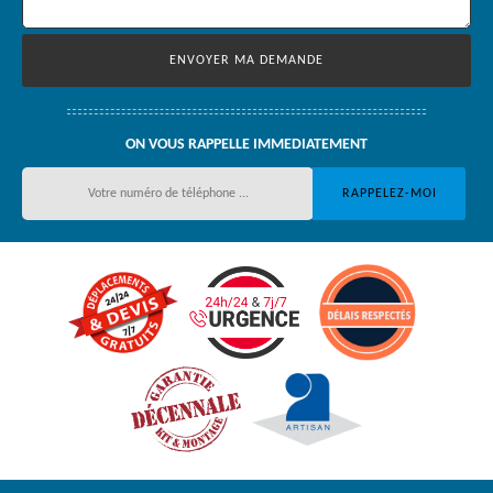
ON VOUS RAPPELLE IMMEDIATEMENT