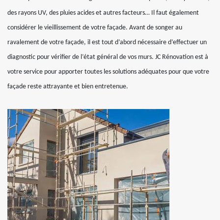
des rayons UV, des pluies acides et autres facteurs… Il faut également
considérer le vieillissement de votre façade. Avant de songer au
ravalement de votre façade, il est tout d’abord nécessaire d’effectuer un
diagnostic pour vérifier de l’état général de vos murs. JC Rénovation est à
votre service pour apporter toutes les solutions adéquates pour que votre
façade reste attrayante et bien entretenue.