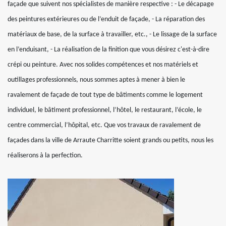
façade que suivent nos spécialistes de manière respective : - Le décapage
des peintures extérieures ou de l’enduit de façade, - La réparation des
matériaux de base, de la surface à travailler, etc., - Le lissage de la surface
en l’enduisant, - La réalisation de la finition que vous désirez c'est-à-dire
crépi ou peinture. Avec nos solides compétences et nos matériels et
outillages professionnels, nous sommes aptes à mener à bien le
ravalement de façade de tout type de bâtiments comme le logement
individuel, le bâtiment professionnel, l’hôtel, le restaurant, l’école, le
centre commercial, l’hôpital, etc. Que vos travaux de ravalement de
façades dans la ville de Arraute Charritte soient grands ou petits, nous les
réaliserons à la perfection.