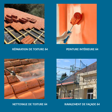
RÉPARATION DE TOITURE 64
PEINTURE INTÉRIEURE 64
NETTOYAGE DE TOITURE 64
RAVALEMENT DE FAÇADE 64