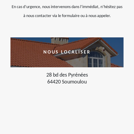
En cas d’urgence, nous intervenons dans l’immédiat, n’hésitez pas
à nous contacter via le formulaire ou à nous appeler.
NOUS LOCALISER
28 bd des Pyrénées
64420 Soumoulou