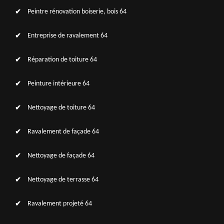
Peintre rénovation boiserie, bois 64
Entreprise de ravalement 64
Réparation de toiture 64
Peinture intérieure 64
Nettoyage de toiture 64
Ravalement de façade 64
Nettoyage de façade 64
Nettoyage de terrasse 64
Ravalement projeté 64