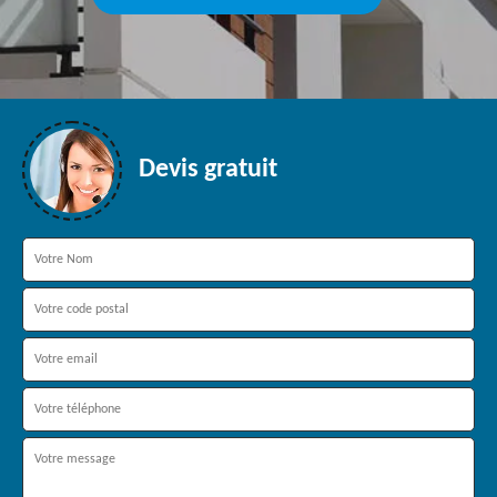
Devis gratuit