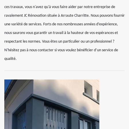
ces travaux, vous n'avez qu'à vous faire aider par notre entreprise de
ravalement JC Rénovation située à Arraute Charritte. Nous pouvons fournir
une variété de services. Forts de nos nombreuses années d’expérience,
nous saurons vous garantir un travail à la hauteur de vos espérances et
respectant les normes. Vous êtes un particulier ou un professionnel ?
N'hésitez pas à nous contacter si vous voulez bénéficier d’un service de
qualité.