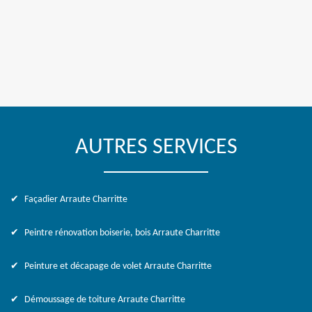
AUTRES SERVICES
Façadier Arraute Charritte
Peintre rénovation boiserie, bois Arraute Charritte
Peinture et décapage de volet Arraute Charritte
Démoussage de toiture Arraute Charritte