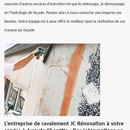
assurons d’autres services d’entretien tel que le nettoyage, le démoussage
et l’hydrofuge de façade. Pensez alors à nous contacter peu importe vos
besoins. Notre équipe est à pour offrir le meilleur dans la réalisation de vos
travaux sur façade.
L’entreprise de ravalement JC Rénovation à votre