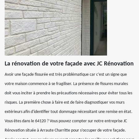
La rénovation de votre façade avec JC Rénovation
Avoir une façade fissurée est très problématique car c’est un signe que
votre maison commence à se fragiliser. La présence de fissures murales
doit vous inciter à prendre les précautions nécessaires pour éviter tous les
risques. La première chose à faire est de faire diagnostiquer vos murs
extérieurs afin d'identifier tout dommage nécessitant une remise en état.
Vous êtes dans le 64120 ? Vous pouvez compter sur notre entreprise JC
Rénovation située à Arraute Charritte pour s’occuper de votre façade.