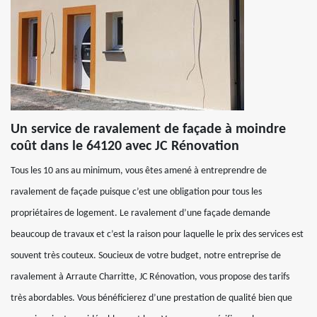
Un service de ravalement de façade à moindre
coût dans le 64120 avec JC Rénovation
Tous les 10 ans au minimum, vous êtes amené à entreprendre de
ravalement de façade puisque c’est une obligation pour tous les
propriétaires de logement. Le ravalement d’une façade demande
beaucoup de travaux et c’est la raison pour laquelle le prix des services est
souvent très couteux. Soucieux de votre budget, notre entreprise de
ravalement à Arraute Charritte, JC Rénovation, vous propose des tarifs
très abordables. Vous bénéficierez d’une prestation de qualité bien que