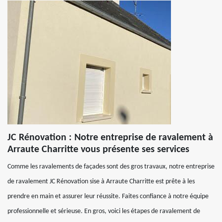
JC Rénovation : Notre entreprise de ravalement à
Arraute Charritte vous présente ses services
Comme les ravalements de façades sont des gros travaux, notre entreprise
de ravalement JC Rénovation sise à Arraute Charritte est prête à les
prendre en main et assurer leur réussite. Faites confiance à notre équipe
professionnelle et sérieuse. En gros, voici les étapes de ravalement de