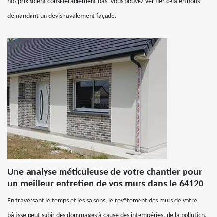
nos prix soient considérablement bas. Vous pouvez vérifier cela en nous
demandant un devis ravalement façade.
Une analyse méticuleuse de votre chantier pour
un meilleur entretien de vos murs dans le 64120
En traversant le temps et les saisons, le revêtement des murs de votre
bâtisse peut subir des dommages à cause des intempéries, de la pollution,