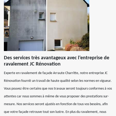
Des services très avantageux avec l’entreprise de
ravalement JC Rénovation
Experte en ravalement de façade Arraute Charritte, notre entreprise JC
Rénovation fournit un travail de haute qualité selon les normes en vigueur.
Vous pouvez être certains que nos travaux seront toujours conformes à vos
attentes car nous sommes à même de vous proposer des prestations sur-
mesure. Nos services seront ajustés en fonction de tous vos besoins, afin
que votre façade retrouve tout son lustre. En plus du ravalement, nous