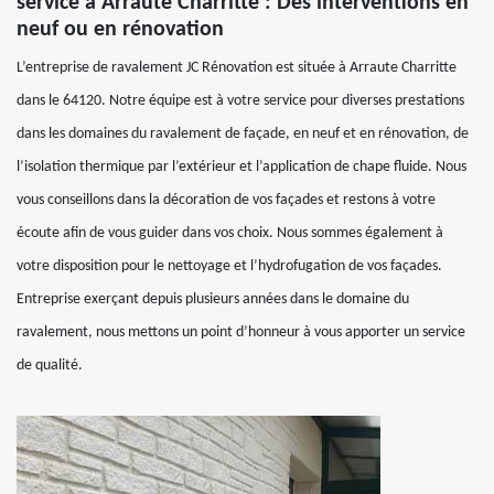
service à Arraute Charritte : Des interventions en
neuf ou en rénovation
L’entreprise de ravalement JC Rénovation est située à Arraute Charritte
dans le 64120. Notre équipe est à votre service pour diverses prestations
dans les domaines du ravalement de façade, en neuf et en rénovation, de
l’isolation thermique par l’extérieur et l’application de chape fluide. Nous
vous conseillons dans la décoration de vos façades et restons à votre
écoute afin de vous guider dans vos choix. Nous sommes également à
votre disposition pour le nettoyage et l’hydrofugation de vos façades.
Entreprise exerçant depuis plusieurs années dans le domaine du
ravalement, nous mettons un point d’honneur à vous apporter un service
de qualité.