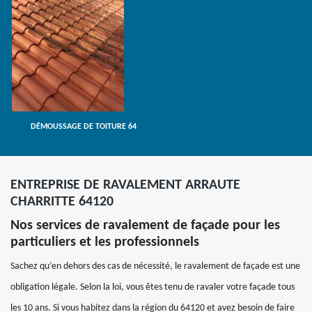
DÉMOUSSAGE DE TOITURE 64
ENTREPRISE DE RAVALEMENT ARRAUTE
CHARRITTE 64120
Nos services de ravalement de façade pour les
particuliers et les professionnels
Sachez qu’en dehors des cas de nécessité, le ravalement de façade est une
obligation légale. Selon la loi, vous êtes tenu de ravaler votre façade tous
les 10 ans. Si vous habitez dans la région du 64120 et avez besoin de faire