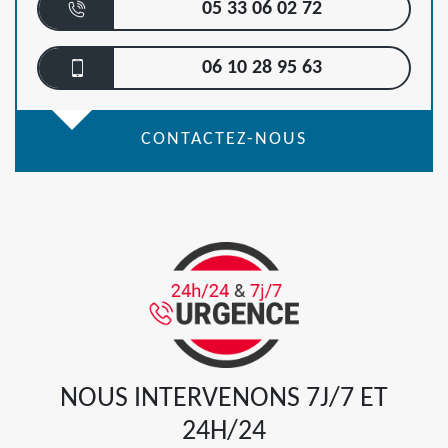
05 33 06 02 72
06 10 28 95 63
CONTACTEZ-NOUS
NOUS INTERVENONS 7J/7 ET
24H/24