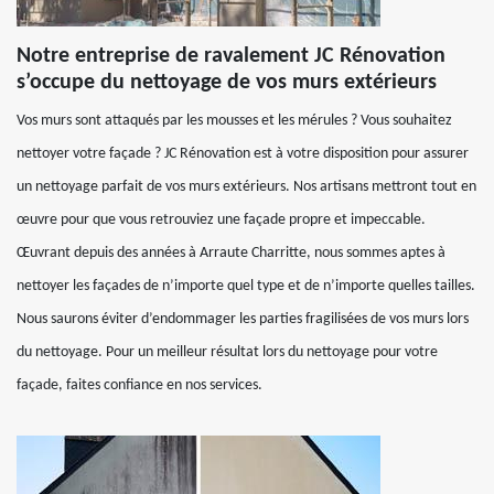
Notre entreprise de ravalement JC Rénovation
s’occupe du nettoyage de vos murs extérieurs
Vos murs sont attaqués par les mousses et les mérules ? Vous souhaitez
nettoyer votre façade ? JC Rénovation est à votre disposition pour assurer
un nettoyage parfait de vos murs extérieurs. Nos artisans mettront tout en
œuvre pour que vous retrouviez une façade propre et impeccable.
Œuvrant depuis des années à Arraute Charritte, nous sommes aptes à
nettoyer les façades de n’importe quel type et de n’importe quelles tailles.
Nous saurons éviter d’endommager les parties fragilisées de vos murs lors
du nettoyage. Pour un meilleur résultat lors du nettoyage pour votre
façade, faites confiance en nos services.