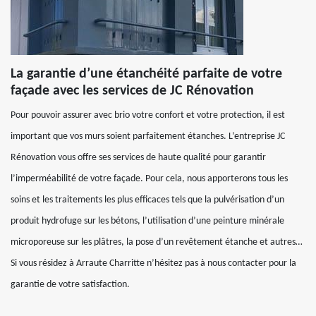
La garantie d’une étanchéité parfaite de votre
façade avec les services de JC Rénovation
Pour pouvoir assurer avec brio votre confort et votre protection, il est
important que vos murs soient parfaitement étanches. L’entreprise JC
Rénovation vous offre ses services de haute qualité pour garantir
l’imperméabilité de votre façade. Pour cela, nous apporterons tous les
soins et les traitements les plus efficaces tels que la pulvérisation d’un
produit hydrofuge sur les bétons, l’utilisation d’une peinture minérale
microporeuse sur les plâtres, la pose d’un revêtement étanche et autres…
Si vous résidez à Arraute Charritte n’hésitez pas à nous contacter pour la
garantie de votre satisfaction.