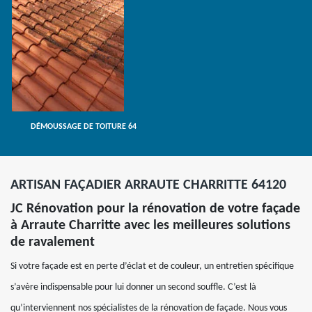
DÉMOUSSAGE DE TOITURE 64
ARTISAN FAÇADIER ARRAUTE CHARRITTE 64120
JC Rénovation pour la rénovation de votre façade
à Arraute Charritte avec les meilleures solutions
de ravalement
Si votre façade est en perte d’éclat et de couleur, un entretien spécifique
s’avère indispensable pour lui donner un second souffle. C’est là
qu’interviennent nos spécialistes de la rénovation de façade. Nous vous