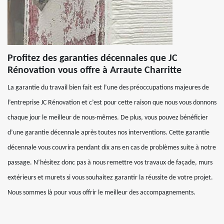
Profitez des garanties décennales que JC
Rénovation vous offre à Arraute Charritte
La garantie du travail bien fait est l’une des préoccupations majeures de
l’entreprise JC Rénovation et c’est pour cette raison que nous vous donnons
chaque jour le meilleur de nous-mêmes. De plus, vous pouvez bénéficier
d’une garantie décennale après toutes nos interventions. Cette garantie
décennale vous couvrira pendant dix ans en cas de problèmes suite à notre
passage. N’hésitez donc pas à nous remettre vos travaux de façade, murs
extérieurs et murets si vous souhaitez garantir la réussite de votre projet.
Nous sommes là pour vous offrir le meilleur des accompagnements.