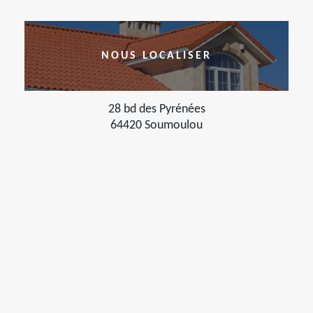
NOUS LOCALISER
28 bd des Pyrénées
64420 Soumoulou