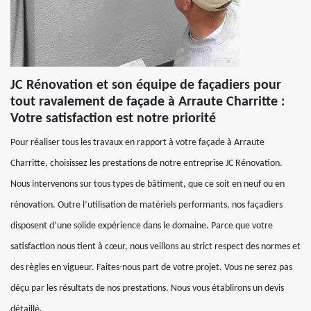
JC Rénovation et son équipe de façadiers pour
tout ravalement de façade à Arraute Charritte :
Votre satisfaction est notre priorité
Pour réaliser tous les travaux en rapport à votre façade à Arraute
Charritte, choisissez les prestations de notre entreprise JC Rénovation.
Nous intervenons sur tous types de bâtiment, que ce soit en neuf ou en
rénovation. Outre l’utilisation de matériels performants, nos façadiers
disposent d’une solide expérience dans le domaine. Parce que votre
satisfaction nous tient à cœur, nous veillons au strict respect des normes et
des règles en vigueur. Faites-nous part de votre projet. Vous ne serez pas
déçu par les résultats de nos prestations. Nous vous établirons un devis
détaillé.