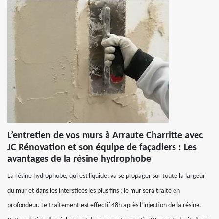
L’entretien de vos murs à Arraute Charritte avec
JC Rénovation et son équipe de façadiers : Les
avantages de la résine hydrophobe
La résine hydrophobe, qui est liquide, va se propager sur toute la largeur
du mur et dans les interstices les plus fins : le mur sera traité en
profondeur. Le traitement est effectif 48h après l’injection de la résine.