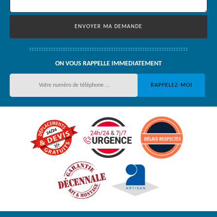
ON VOUS RAPPELLE IMMEDIATEMENT