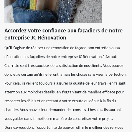
Accordez votre confiance aux façadiers de notre
entreprise JC Rénovation
Qu'il s'agisse de réaliser une rénovation de façade, son entretien ou sa
décoration, les façadiers de notre entreprise JC Rénovation à Arraute
Charritte sont très soucieux de la satisfaction de nos clients. Vous pouvez
donc être certain qu’ils ne feront jamais les choses sans viser la perfection.
Pour cela, ils veillent toujours à assurer la qualité de leur travail en faisant
attention aux moindres détails, en s’organisant de manière efficace pour
respecter les délais et en restant à votre écoute du début à la fin du
chantier. Vous pouvez leur demander des conseils si besoins. Ils sauront
vous guider dans la meilleure manière de concrétiser votre projet.
Donnez-vous donc l’opportunité de pouvoir offrir le meilleur des services