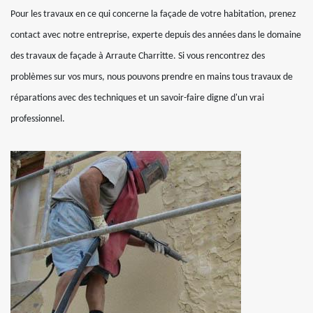
Pour les travaux en ce qui concerne la façade de votre habitation, prenez
contact avec notre entreprise, experte depuis des années dans le domaine
des travaux de façade à Arraute Charritte. Si vous rencontrez des
problèmes sur vos murs, nous pouvons prendre en mains tous travaux de
réparations avec des techniques et un savoir-faire digne d'un vrai
professionnel.