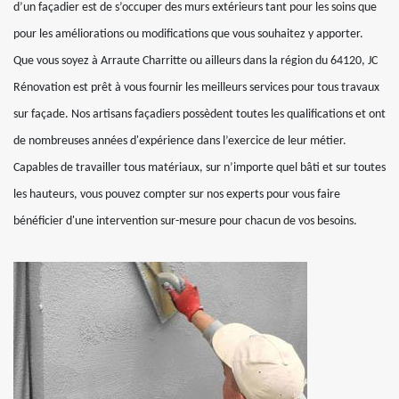
d’un façadier est de s’occuper des murs extérieurs tant pour les soins que
pour les améliorations ou modifications que vous souhaitez y apporter.
Que vous soyez à Arraute Charritte ou ailleurs dans la région du 64120, JC
Rénovation est prêt à vous fournir les meilleurs services pour tous travaux
sur façade. Nos artisans façadiers possèdent toutes les qualifications et ont
de nombreuses années d'expérience dans l’exercice de leur métier.
Capables de travailler tous matériaux, sur n’importe quel bâti et sur toutes
les hauteurs, vous pouvez compter sur nos experts pour vous faire
bénéficier d'une intervention sur-mesure pour chacun de vos besoins.