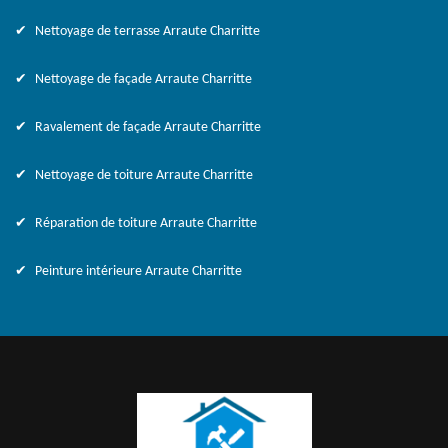
Nettoyage de terrasse Arraute Charritte
Nettoyage de façade Arraute Charritte
Ravalement de façade Arraute Charritte
Nettoyage de toiture Arraute Charritte
Réparation de toiture Arraute Charritte
Peinture intérieure Arraute Charritte