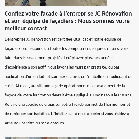
Confiez votre façade à l’entreprise JC Rénovation
et son équipe de façadiers : Nous sommes votre
meilleur contact
L'entreprise JC Rénovation est certifiée Qualibat et notre équipe de
façadiers professionnels a toutes les compétences requises et un savoir-
faire dans le ravalement projeté et crépi avec plusieurs années
d’expérience à son actif. Nous lavons les murs par grattage, ou par
application d'un enduit, et sommes chargés de l'embellir en appliquant du
crépi. Afin de garantir une façade opérationnelle, le ravalement de la
façade de votre habitation devrait être appliqué au moins tous les 10 ans.
Refaire une couche de crépis sur votre façade permet de l'harmoniser et
de renforcer son isolation. N’hésitez pas à nous appeler si vous résidez à
Arraute Charritte ou ses alentours.