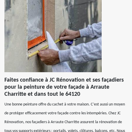
Faites confiance à JC Rénovation et ses façadiers
pour la peinture de votre façade à Arraute
Charritte et dans tout le 64120
Une bonne peinture offre du cachet à votre maison. C’est aussi un moyen
de protéger efficacement votre façade contre les intempéries. Chez JC
Rénovation, nos façadiers à Arraute Charritte assurent la rénovation de
tous vos supports extérieurs : portails, volets, clôtures, balcons, etc. Nous