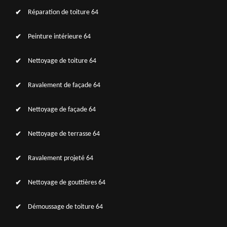
Réparation de toiture 64
Peinture intérieure 64
Nettoyage de toiture 64
Ravalement de façade 64
Nettoyage de façade 64
Nettoyage de terrasse 64
Ravalement projeté 64
Nettoyage de gouttières 64
Démoussage de toiture 64