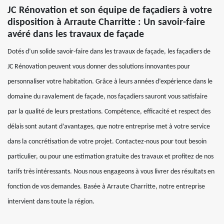
JC Rénovation et son équipe de façadiers à votre
disposition à Arraute Charritte : Un savoir-faire
avéré dans les travaux de façade
Dotés d’un solide savoir-faire dans les travaux de façade, les façadiers de
JC Rénovation peuvent vous donner des solutions innovantes pour
personnaliser votre habitation. Grâce à leurs années d’expérience dans le
domaine du ravalement de façade, nos façadiers sauront vous satisfaire
par la qualité de leurs prestations. Compétence, efficacité et respect des
délais sont autant d’avantages, que notre entreprise met à votre service
dans la concrétisation de votre projet. Contactez-nous pour tout besoin
particulier, ou pour une estimation gratuite des travaux et profitez de nos
tarifs très intéressants. Nous nous engageons à vous livrer des résultats en
fonction de vos demandes. Basée à Arraute Charritte, notre entreprise
intervient dans toute la région.