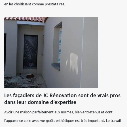
en les choisissant comme prestataires.
Les façadiers de JC Rénovation sont de vrais pros
dans leur domaine d’expertise
Avoir une maison parfaitement aux normes, bien entretenus et dont
l’apparence colle avec vos goûts esthétiques est très important. Le travail