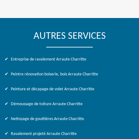
AUTRES SERVICES
Entreprise de ravalement Arraute Charritte
Peintre rénovation boiserie, bois Arraute Charritte
Peinture et décapage de volet Arraute Charritte
Démoussage de toiture Arraute Charritte
Nettoyage de gouttières Arraute Charritte
Ravalement projeté Arraute Charritte