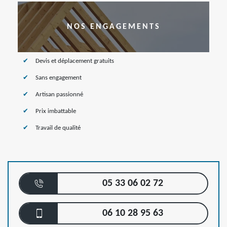
NOS ENGAGEMENTS
Devis et déplacement gratuits
Sans engagement
Artisan passionné
Prix imbattable
Travail de qualité
05 33 06 02 72
06 10 28 95 63