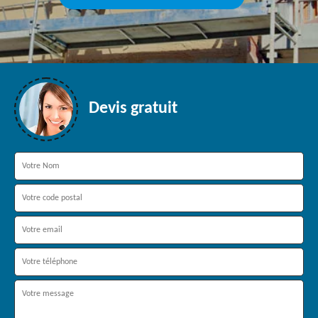
Devis gratuit