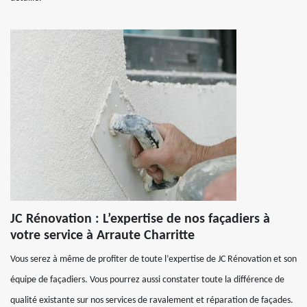
JC Rénovation : L’expertise de nos façadiers à
votre service à Arraute Charritte
Vous serez à même de profiter de toute l’expertise de JC Rénovation et son
équipe de façadiers. Vous pourrez aussi constater toute la différence de
qualité existante sur nos services de ravalement et réparation de façades.