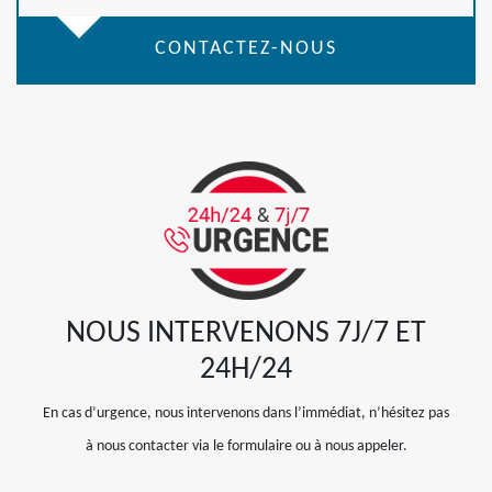
CONTACTEZ-NOUS
NOUS INTERVENONS 7J/7 ET
24H/24
En cas d’urgence, nous intervenons dans l’immédiat, n’hésitez pas
à nous contacter via le formulaire ou à nous appeler.