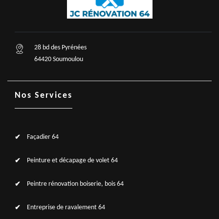
28 bd des Pyrénées
64420 Soumoulou
Nos Services
Façadier 64
Peinture et décapage de volet 64
Peintre rénovation boiserie, bois 64
Entreprise de ravalement 64