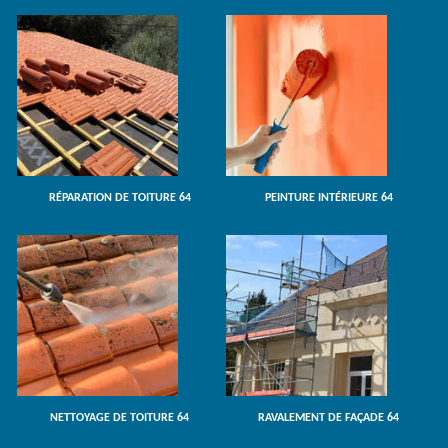
RÉPARATION DE TOITURE 64
PEINTURE INTÉRIEURE 64
NETTOYAGE DE TOITURE 64
RAVALEMENT DE FAÇADE 64