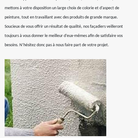
mettons à votre disposition un large choix de colorie et d’aspect de
peinture, tout en travaillant avec des produits de grande marque.
Soucieux de vous offrir un résultat de qualité, nos façadiers veilleront
toujours à vous donner le meilleur d’eux-mêmes afin de satisfaire vos
besoins. N’hésitez donc pas à nous faire part de votre projet.