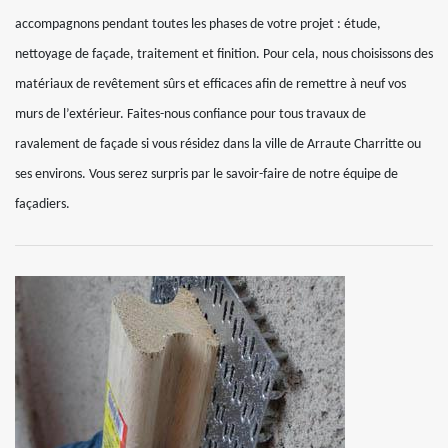
accompagnons pendant toutes les phases de votre projet : étude,
nettoyage de façade, traitement et finition. Pour cela, nous choisissons des
matériaux de revêtement sûrs et efficaces afin de remettre à neuf vos
murs de l’extérieur. Faites-nous confiance pour tous travaux de
ravalement de façade si vous résidez dans la ville de Arraute Charritte ou
ses environs. Vous serez surpris par le savoir-faire de notre équipe de
façadiers.