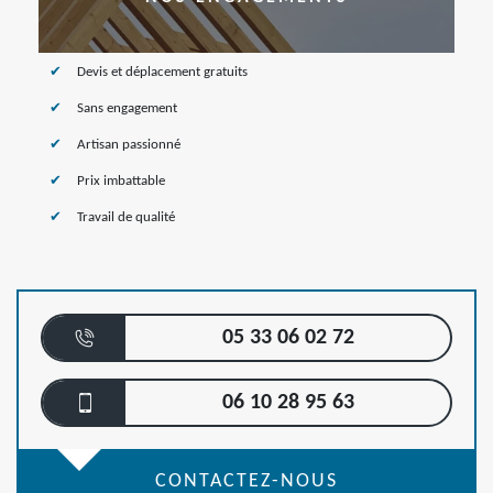
Devis et déplacement gratuits
Sans engagement
Artisan passionné
Prix imbattable
Travail de qualité
05 33 06 02 72
06 10 28 95 63
CONTACTEZ-NOUS