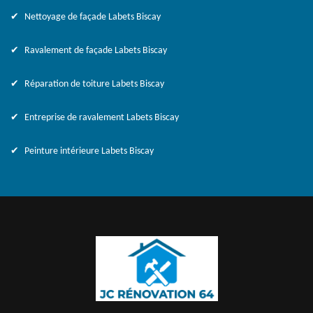
Nettoyage de façade Labets Biscay
Ravalement de façade Labets Biscay
Réparation de toiture Labets Biscay
Entreprise de ravalement Labets Biscay
Peinture intérieure Labets Biscay