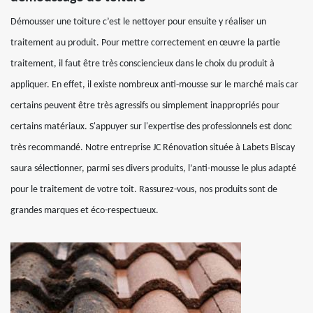
Démousser une toiture c’est le nettoyer pour ensuite y réaliser un
traitement au produit. Pour mettre correctement en œuvre la partie
traitement, il faut être très consciencieux dans le choix du produit à
appliquer. En effet, il existe nombreux anti-mousse sur le marché mais car
certains peuvent être très agressifs ou simplement inappropriés pour
certains matériaux. S'appuyer sur l'expertise des professionnels est donc
très recommandé. Notre entreprise JC Rénovation située à Labets Biscay
saura sélectionner, parmi ses divers produits, l’anti-mousse le plus adapté
pour le traitement de votre toit. Rassurez-vous, nos produits sont de
grandes marques et éco-respectueux.