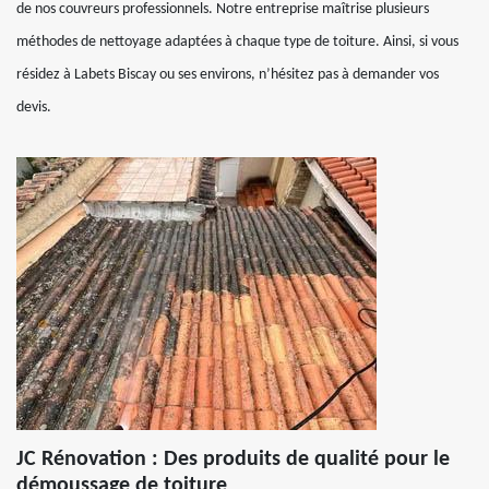
de nos couvreurs professionnels. Notre entreprise maîtrise plusieurs
méthodes de nettoyage adaptées à chaque type de toiture. Ainsi, si vous
résidez à Labets Biscay ou ses environs, n’hésitez pas à demander vos
devis.
JC Rénovation : Des produits de qualité pour le
démoussage de toiture