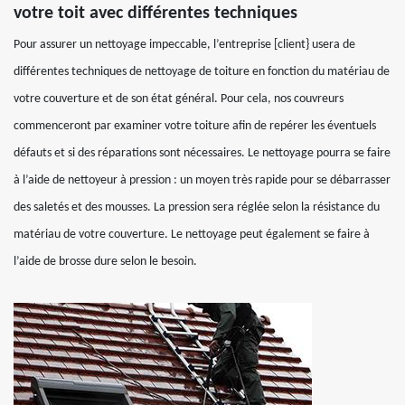
votre toit avec différentes techniques
Pour assurer un nettoyage impeccable, l’entreprise [client} usera de
différentes techniques de nettoyage de toiture en fonction du matériau de
votre couverture et de son état général. Pour cela, nos couvreurs
commenceront par examiner votre toiture afin de repérer les éventuels
défauts et si des réparations sont nécessaires. Le nettoyage pourra se faire
à l’aide de nettoyeur à pression : un moyen très rapide pour se débarrasser
des saletés et des mousses. La pression sera réglée selon la résistance du
matériau de votre couverture. Le nettoyage peut également se faire à
l’aide de brosse dure selon le besoin.