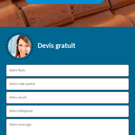
Devis gratuit