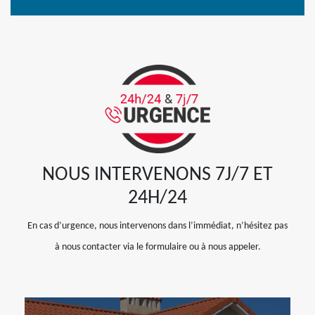
NOUS INTERVENONS 7J/7 ET
24H/24
En cas d’urgence, nous intervenons dans l’immédiat, n’hésitez pas
à nous contacter via le formulaire ou à nous appeler.