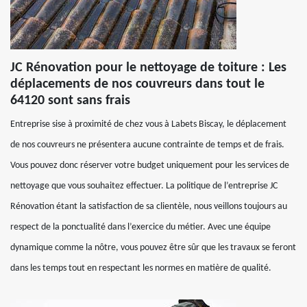
JC Rénovation pour le nettoyage de toiture : Les
déplacements de nos couvreurs dans tout le
64120 sont sans frais
Entreprise sise à proximité de chez vous à Labets Biscay, le déplacement
de nos couvreurs ne présentera aucune contrainte de temps et de frais.
Vous pouvez donc réserver votre budget uniquement pour les services de
nettoyage que vous souhaitez effectuer. La politique de l’entreprise JC
Rénovation étant la satisfaction de sa clientèle, nous veillons toujours au
respect de la ponctualité dans l’exercice du métier. Avec une équipe
dynamique comme la nôtre, vous pouvez être sûr que les travaux se feront
dans les temps tout en respectant les normes en matière de qualité.