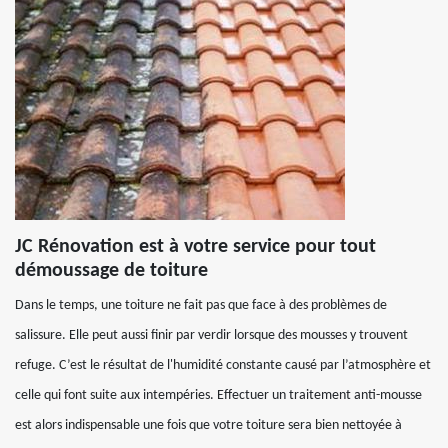
JC Rénovation est à votre service pour tout
démoussage de toiture
Dans le temps, une toiture ne fait pas que face à des problèmes de
salissure. Elle peut aussi finir par verdir lorsque des mousses y trouvent
refuge. C’est le résultat de l'humidité constante causé par l’atmosphère et
celle qui font suite aux intempéries. Effectuer un traitement anti-mousse
est alors indispensable une fois que votre toiture sera bien nettoyée à