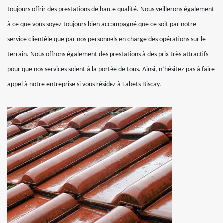
toujours offrir des prestations de haute qualité. Nous veillerons également
à ce que vous soyez toujours bien accompagné que ce soit par notre
service clientèle que par nos personnels en charge des opérations sur le
terrain. Nous offrons également des prestations à des prix très attractifs
pour que nos services soient à la portée de tous. Ainsi, n’hésitez pas à faire
appel à notre entreprise si vous résidez à Labets Biscay.