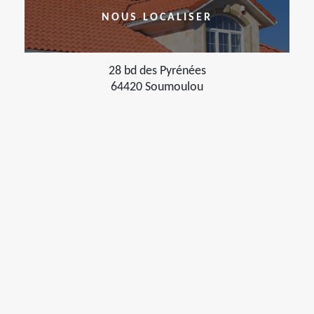
NOUS LOCALISER
28 bd des Pyrénées
64420 Soumoulou