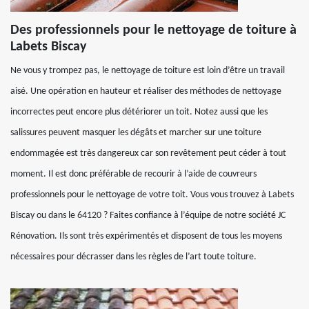
Des professionnels pour le nettoyage de toiture à
Labets Biscay
Ne vous y trompez pas, le nettoyage de toiture est loin d’être un travail
aisé. Une opération en hauteur et réaliser des méthodes de nettoyage
incorrectes peut encore plus détériorer un toit. Notez aussi que les
salissures peuvent masquer les dégâts et marcher sur une toiture
endommagée est très dangereux car son revêtement peut céder à tout
moment. Il est donc préférable de recourir à l’aide de couvreurs
professionnels pour le nettoyage de votre toit. Vous vous trouvez à Labets
Biscay ou dans le 64120 ? Faites confiance à l’équipe de notre société JC
Rénovation. Ils sont très expérimentés et disposent de tous les moyens
nécessaires pour décrasser dans les règles de l’art toute toiture.