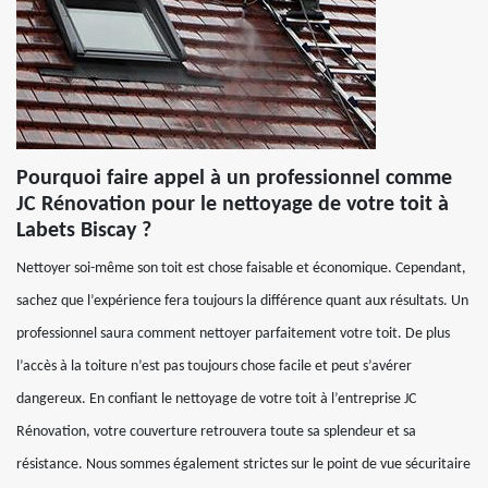
Pourquoi faire appel à un professionnel comme
JC Rénovation pour le nettoyage de votre toit à
Labets Biscay ?
Nettoyer soi-même son toit est chose faisable et économique. Cependant,
sachez que l’expérience fera toujours la différence quant aux résultats. Un
professionnel saura comment nettoyer parfaitement votre toit. De plus
l’accès à la toiture n’est pas toujours chose facile et peut s’avérer
dangereux. En confiant le nettoyage de votre toit à l’entreprise JC
Rénovation, votre couverture retrouvera toute sa splendeur et sa
résistance. Nous sommes également strictes sur le point de vue sécuritaire