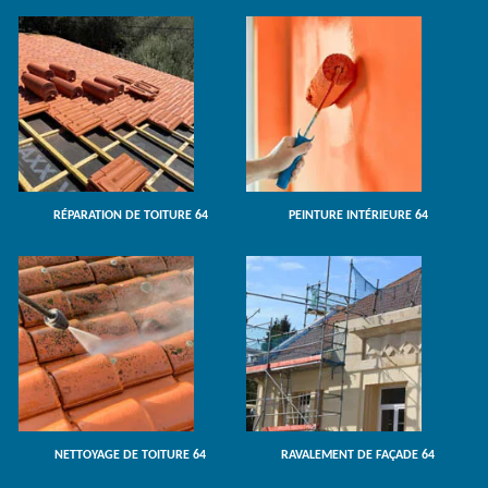
RÉPARATION DE TOITURE 64
PEINTURE INTÉRIEURE 64
NETTOYAGE DE TOITURE 64
RAVALEMENT DE FAÇADE 64