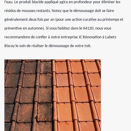
l’eau. Le produit biocide appliqué agira en profondeur pour éliminer les
résidus de mousses restants. Notez que le démoussage doit se faire
généralement deux fois par an (pour une action curative au printemps et
préventive en automne). Si vous habitez dans le 64120, nous vous
recommandons de confier à notre entreprise JC Rénovation à Labets
Biscay le soin de réaliser le démoussage de votre toit.