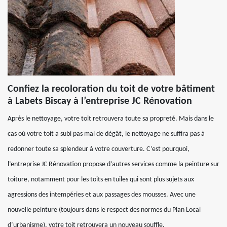
Confiez la recoloration du toit de votre bâtiment
à Labets Biscay à l’entreprise JC Rénovation
Après le nettoyage, votre toit retrouvera toute sa propreté. Mais dans le
cas où votre toit a subi pas mal de dégât, le nettoyage ne suffira pas à
redonner toute sa splendeur à votre couverture. C’est pourquoi,
l’entreprise JC Rénovation propose d’autres services comme la peinture sur
toiture, notamment pour les toits en tuiles qui sont plus sujets aux
agressions des intempéries et aux passages des mousses. Avec une
nouvelle peinture (toujours dans le respect des normes du Plan Local
d’urbanisme), votre toit retrouvera un nouveau souffle.