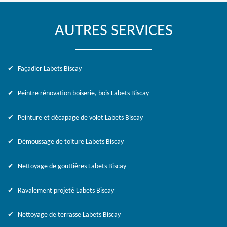
AUTRES SERVICES
Façadier Labets Biscay
Peintre rénovation boiserie, bois Labets Biscay
Peinture et décapage de volet Labets Biscay
Démoussage de toiture Labets Biscay
Nettoyage de gouttières Labets Biscay
Ravalement projeté Labets Biscay
Nettoyage de terrasse Labets Biscay