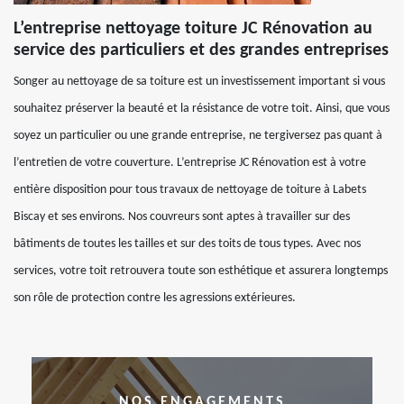
L’entreprise nettoyage toiture JC Rénovation au
service des particuliers et des grandes entreprises
Songer au nettoyage de sa toiture est un investissement important si vous
souhaitez préserver la beauté et la résistance de votre toit. Ainsi, que vous
soyez un particulier ou une grande entreprise, ne tergiversez pas quant à
l’entretien de votre couverture. L’entreprise JC Rénovation est à votre
entière disposition pour tous travaux de nettoyage de toiture à Labets
Biscay et ses environs. Nos couvreurs sont aptes à travailler sur des
bâtiments de toutes les tailles et sur des toits de tous types. Avec nos
services, votre toit retrouvera toute son esthétique et assurera longtemps
son rôle de protection contre les agressions extérieures.
NOS ENGAGEMENTS