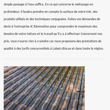
simple passage à l’eau suffira. En ce qui concerne le nettoyage en
profondeur, il faudra prendre en compte la surface de votre toit, des
produits utilisés et des techniques conjuguées. Faites vos demandes de
devis à l’entreprise JC Rénovation pour comprendre le maximum des
besoins de votre toiture et le travail qu’il y a à effectuer Concernant nos
prix, vous n’aurez rien à craindre car nous proposons des prestations de
qualité à des tarifs concurrentiels à Labets Biscay et dans toute la région.