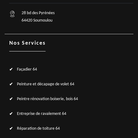
28 bd des Pyrénées
64420 Soumoulou
Nos Services
Façadier 64
Peinture et décapage de volet 64
Peintre rénovation boiserie, bois 64
Entreprise de ravalement 64
Réparation de toiture 64