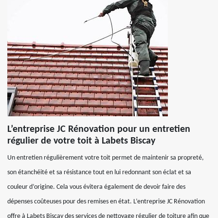
L’entreprise JC Rénovation pour un entretien
régulier de votre toit à Labets Biscay
Un entretien régulièrement votre toit permet de maintenir sa propreté,
son étanchéité et sa résistance tout en lui redonnant son éclat et sa
couleur d’origine. Cela vous évitera également de devoir faire des
dépenses coûteuses pour des remises en état. L’entreprise JC Rénovation
offre à Labets Biscay des services de nettoyage régulier de toiture afin que