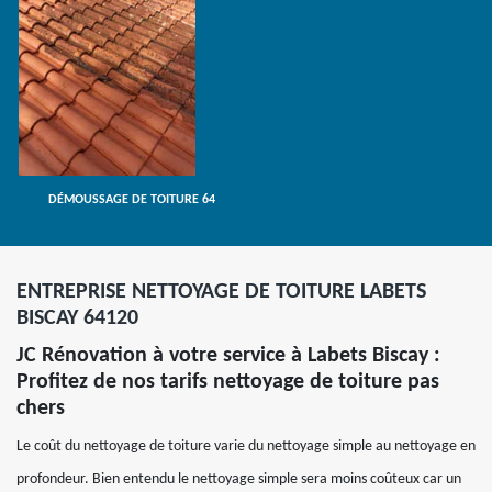
DÉMOUSSAGE DE TOITURE 64
ENTREPRISE NETTOYAGE DE TOITURE LABETS
BISCAY 64120
JC Rénovation à votre service à Labets Biscay :
Profitez de nos tarifs nettoyage de toiture pas
chers
Le coût du nettoyage de toiture varie du nettoyage simple au nettoyage en
profondeur. Bien entendu le nettoyage simple sera moins coûteux car un