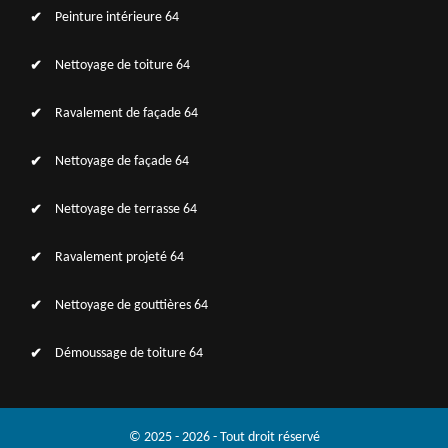
Peinture intérieure 64
Nettoyage de toiture 64
Ravalement de façade 64
Nettoyage de façade 64
Nettoyage de terrasse 64
Ravalement projeté 64
Nettoyage de gouttières 64
Démoussage de toiture 64
© 2025 - 2026 - Tout droit réservé