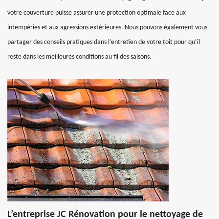
votre couverture puisse assurer une protection optimale face aux
intempéries et aux agressions extérieures. Nous pouvons également vous
partager des conseils pratiques dans l’entretien de votre toit pour qu’il
reste dans les meilleures conditions au fil des saisons.
L’entreprise JC Rénovation pour le nettoyage de