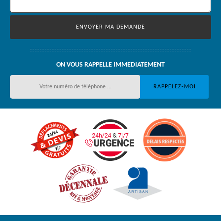
ON VOUS RAPPELLE IMMEDIATEMENT