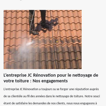
L’entreprise JC Rénovation pour le nettoyage de
votre toiture : Nos engagements
L’entreprise JC Rénovation a toujours su se forger une réputation auprès
de sa clientèle au fil des années dans le nettoyage de toiture. Notre souci
étant de satisfaire les demandes de nos clients, nous nous engageons à