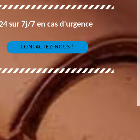
4 sur 7j/7 en cas d'urgence
CONTACTEZ-NOUS !