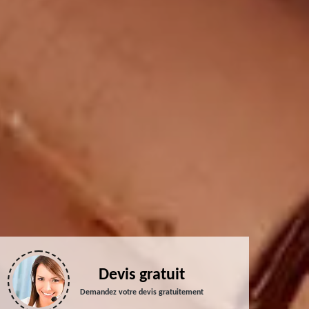
Devis gratuit
Demandez votre devis gratuitement