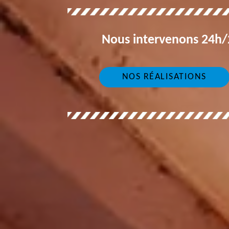
Nous intervenons 24h/2
NOS RÉALISATIONS