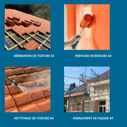
RÉPARATION DE TOITURE 64
PEINTURE INTÉRIEURE 64
NETTOYAGE DE TOITURE 64
RAVALEMENT DE FAÇADE 64