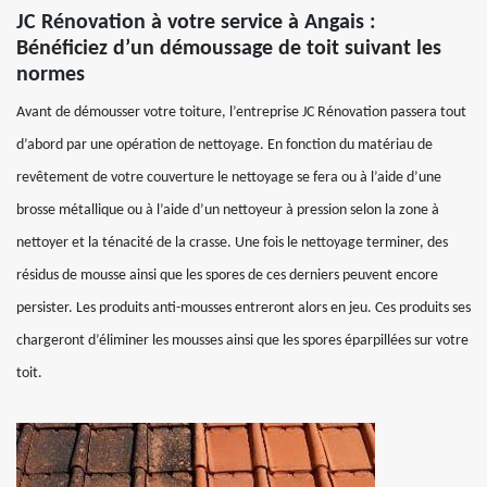
JC Rénovation à votre service à Angais :
Bénéficiez d’un démoussage de toit suivant les
normes
Avant de démousser votre toiture, l’entreprise JC Rénovation passera tout
d’abord par une opération de nettoyage. En fonction du matériau de
revêtement de votre couverture le nettoyage se fera ou à l’aide d’une
brosse métallique ou à l’aide d’un nettoyeur à pression selon la zone à
nettoyer et la ténacité de la crasse. Une fois le nettoyage terminer, des
résidus de mousse ainsi que les spores de ces derniers peuvent encore
persister. Les produits anti-mousses entreront alors en jeu. Ces produits ses
chargeront d’éliminer les mousses ainsi que les spores éparpillées sur votre
toit.