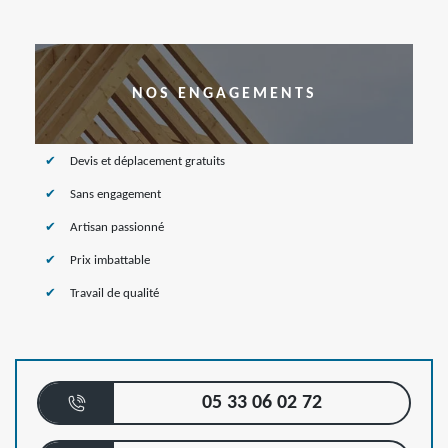
NOS ENGAGEMENTS
Devis et déplacement gratuits
Sans engagement
Artisan passionné
Prix imbattable
Travail de qualité
05 33 06 02 72