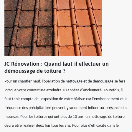
JC Rénovation : Quand faut-il effectuer un
démoussage de toiture ?
Pour un chantier neuf, l’opération de nettoyage et de démoussage se fera
lorsque votre couverture atteindra 10 années d'ancienneté. Toutefois, il
faut tenir compte de l'exposition de votre bâtisse car l’environnement et la
fréquence des précipitations peuvent grandement influer sur présence des
mousses. Pour les toitures qui ont plus de 10 ans, un nettoyage de toiture
devra être réaliser deux fois tous les ans. Pour plus d’efficacité dans le