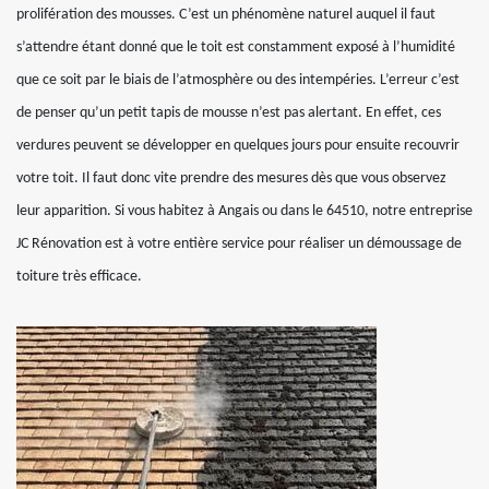
prolifération des mousses. C’est un phénomène naturel auquel il faut
s’attendre étant donné que le toit est constamment exposé à l’humidité
que ce soit par le biais de l’atmosphère ou des intempéries. L’erreur c’est
de penser qu’un petit tapis de mousse n’est pas alertant. En effet, ces
verdures peuvent se développer en quelques jours pour ensuite recouvrir
votre toit. Il faut donc vite prendre des mesures dès que vous observez
leur apparition. Si vous habitez à Angais ou dans le 64510, notre entreprise
JC Rénovation est à votre entière service pour réaliser un démoussage de
toiture très efficace.