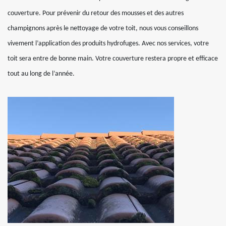
couverture. Pour prévenir du retour des mousses et des autres
champignons après le nettoyage de votre toit, nous vous conseillons
vivement l’application des produits hydrofuges. Avec nos services, votre
toit sera entre de bonne main. Votre couverture restera propre et efficace
tout au long de l’année.