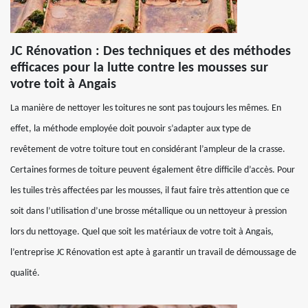
JC Rénovation : Des techniques et des méthodes
efficaces pour la lutte contre les mousses sur
votre toit à Angais
La manière de nettoyer les toitures ne sont pas toujours les mêmes. En
effet, la méthode employée doit pouvoir s’adapter aux type de
revêtement de votre toiture tout en considérant l’ampleur de la crasse.
Certaines formes de toiture peuvent également être difficile d’accès. Pour
les tuiles très affectées par les mousses, il faut faire très attention que ce
soit dans l’utilisation d’une brosse métallique ou un nettoyeur à pression
lors du nettoyage. Quel que soit les matériaux de votre toit à Angais,
l’entreprise JC Rénovation est apte à garantir un travail de démoussage de
qualité.