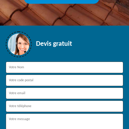
Devis gratuit