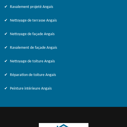
Ravalement projeté Angais
Nettoyage de terrasse Angais
Nettoyage de façade Angais
Ravalement de façade Angais
Nettoyage de toiture Angais
Réparation de toiture Angais
Peinture intérieure Angais