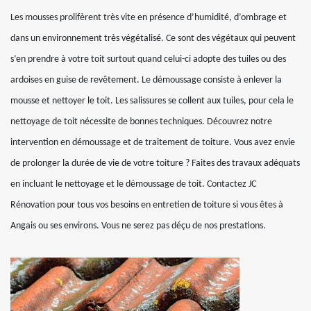
Les mousses prolifèrent très vite en présence d’humidité, d’ombrage et
dans un environnement très végétalisé. Ce sont des végétaux qui peuvent
s’en prendre à votre toit surtout quand celui-ci adopte des tuiles ou des
ardoises en guise de revêtement. Le démoussage consiste à enlever la
mousse et nettoyer le toit. Les salissures se collent aux tuiles, pour cela le
nettoyage de toit nécessite de bonnes techniques. Découvrez notre
intervention en démoussage et de traitement de toiture. Vous avez envie
de prolonger la durée de vie de votre toiture ? Faites des travaux adéquats
en incluant le nettoyage et le démoussage de toit. Contactez JC
Rénovation pour tous vos besoins en entretien de toiture si vous êtes à
Angais ou ses environs. Vous ne serez pas déçu de nos prestations.