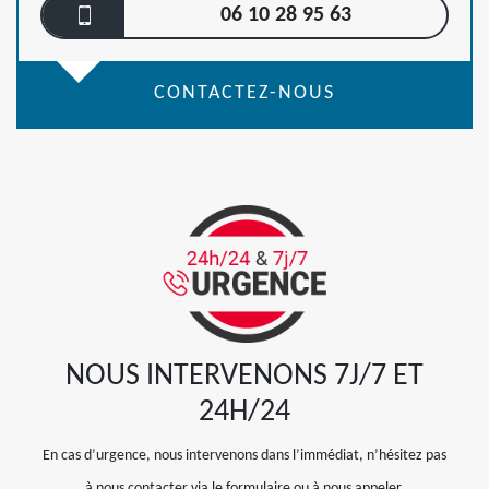
06 10 28 95 63
CONTACTEZ-NOUS
NOUS INTERVENONS 7J/7 ET
24H/24
En cas d’urgence, nous intervenons dans l’immédiat, n’hésitez pas
à nous contacter via le formulaire ou à nous appeler.