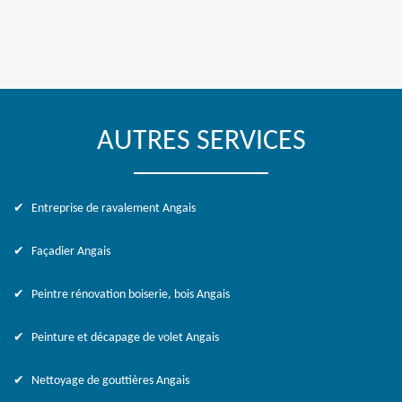
AUTRES SERVICES
Entreprise de ravalement Angais
Façadier Angais
Peintre rénovation boiserie, bois Angais
Peinture et décapage de volet Angais
Nettoyage de gouttières Angais