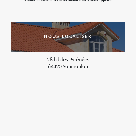
NOUS LOCALISER
28 bd des Pyrénées
64420 Soumoulou