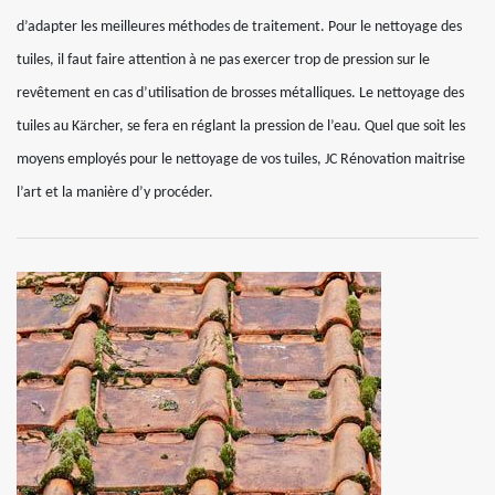
d’adapter les meilleures méthodes de traitement. Pour le nettoyage des
tuiles, il faut faire attention à ne pas exercer trop de pression sur le
revêtement en cas d’utilisation de brosses métalliques. Le nettoyage des
tuiles au Kärcher, se fera en réglant la pression de l’eau. Quel que soit les
moyens employés pour le nettoyage de vos tuiles, JC Rénovation maitrise
l’art et la manière d’y procéder.