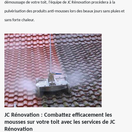
démoussage de votre toit, l’équipe de JC Rénovation procèdera à la
pulvérisation des produits anti-mousses lors des beaux jours sans pluies et
sans forte chaleur.
JC Rénovation : Combattez efficacement les
mousses sur votre toit avec les services de JC
Rénovation