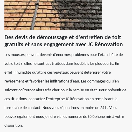
Des devis de démoussage et d'entretien de toit
gratuits et sans engagement avec JC Rénovation
Les mousses peuvent devenir d’énormes problèmes pour l’étanchéité de
votre toit si elles ne sont pas traitées dans les délais les plus courts. En
effet, l’humidité qu’attire ces végétaux peuvent détériorer votre
revêtement et favoriser les infiltrations d'eau. Les dommages qui s’en
suivront coûteront alors très cher pour la remise en état. Pour prévenir de
ces situations, contactez l’entreprise JC Rénovation en remplissant le
formulaire de contact. Nous vous répondrons en moins de 24 h. Vous
pouvez également nous joindre via les numéros de téléphone mis à votre
disposition.