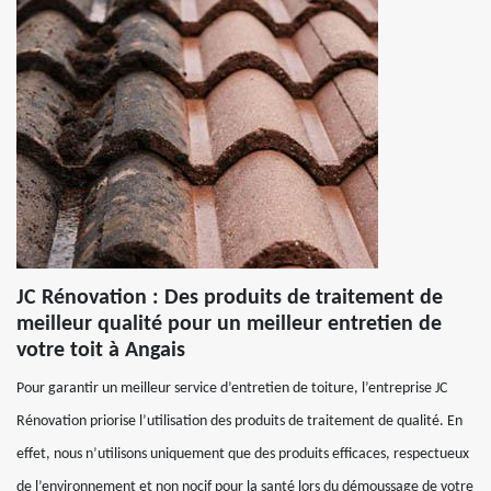
JC Rénovation : Des produits de traitement de
meilleur qualité pour un meilleur entretien de
votre toit à Angais
Pour garantir un meilleur service d’entretien de toiture, l’entreprise JC
Rénovation priorise l’utilisation des produits de traitement de qualité. En
effet, nous n’utilisons uniquement que des produits efficaces, respectueux
de l’environnement et non nocif pour la santé lors du démoussage de votre