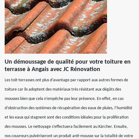
Un démoussage de qualité pour votre toiture en
terrasse à Angais avec JC Rénovation
Les toit-terrasses ont plus d’avantage par rapport aux autres formes de
toiture car ils adoptent des matériaux très résistant aux dégâts des
mousses bien que cela n’empêche pas leur présence. En effet, en cas
d’obstruction des systèmes de récupération des eaux de pluies, l’humidité
et les eaux qui stagnent sont des conditions idéales pour la prolifération
des mousses. Le nettoyage s’effectuera facilement au Kärcher. Ensuite,
nos couvreurs pulvériseront un produit anti-mousse sur la totalité de votre