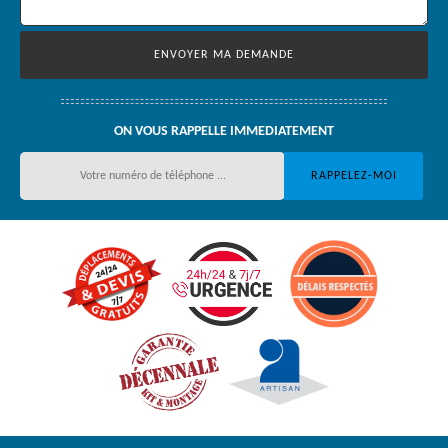
ON VOUS RAPPELLE IMMEDIATEMENT