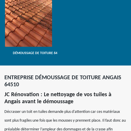
DÉMOUSSAGE DE TOITURE 64
ENTREPRISE DÉMOUSSAGE DE TOITURE ANGAIS
64510
JC Rénovation : Le nettoyage de vos tuiles à
Angais avant le démoussage
Décrasser un toit en tuiles demande plus d’attention car ces matériaux
sont plus fragiles une fois que les mousses y prennent place. Il faut donc au
préalable déterminer l’ampleur des dommages et de la crasse afin