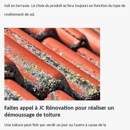
toit en terrasse. Le choix du produit se fera toujours en fonction du type de
revêtement de sol.
Faites appel à JC Rénovation pour réaliser un
démoussage de toiture
Une toiture peut finir par verdir un jour ou l’autre à cause de la