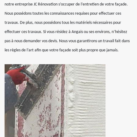
notre entreprise JC Rénovation s’occuper de l’entretien de votre façade.
Nous possédons toutes les connaissances requises pour effectuer ces
travaux. De plus, nous possédons tous les matériels nécessaires pour
effectuer ces travaux. Si vous résidez à Angais ou ses environs, n’hésitez
pas à nous demander vos devis. Nous vous garantirons un travail fait dans
les règles de l’art afin que votre façade soit plus propre que jamais.