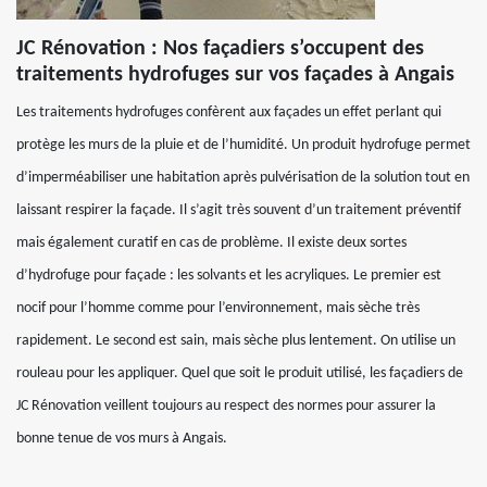
JC Rénovation : Nos façadiers s’occupent des
traitements hydrofuges sur vos façades à Angais
Les traitements hydrofuges confèrent aux façades un effet perlant qui
protège les murs de la pluie et de l’humidité. Un produit hydrofuge permet
d’imperméabiliser une habitation après pulvérisation de la solution tout en
laissant respirer la façade. Il s’agit très souvent d’un traitement préventif
mais également curatif en cas de problème. Il existe deux sortes
d’hydrofuge pour façade : les solvants et les acryliques. Le premier est
nocif pour l’homme comme pour l’environnement, mais sèche très
rapidement. Le second est sain, mais sèche plus lentement. On utilise un
rouleau pour les appliquer. Quel que soit le produit utilisé, les façadiers de
JC Rénovation veillent toujours au respect des normes pour assurer la
bonne tenue de vos murs à Angais.