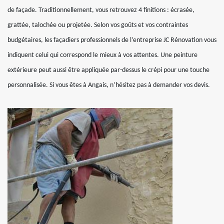
de façade. Traditionnellement, vous retrouvez 4 finitions : écrasée,
grattée, talochée ou projetée. Selon vos goûts et vos contraintes
budgétaires, les façadiers professionnels de l’entreprise JC Rénovation vous
indiquent celui qui correspond le mieux à vos attentes. Une peinture
extérieure peut aussi être appliquée par-dessus le crépi pour une touche
personnalisée. Si vous êtes à Angais, n’hésitez pas à demander vos devis.