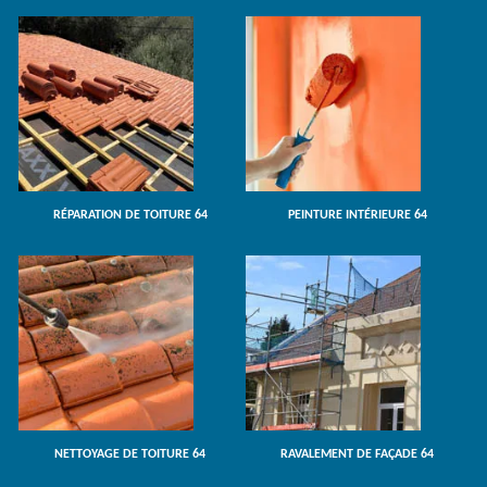
RÉPARATION DE TOITURE 64
PEINTURE INTÉRIEURE 64
NETTOYAGE DE TOITURE 64
RAVALEMENT DE FAÇADE 64