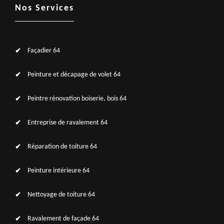
Nos Services
Façadier 64
Peinture et décapage de volet 64
Peintre rénovation boiserie, bois 64
Entreprise de ravalement 64
Réparation de toiture 64
Peinture intérieure 64
Nettoyage de toiture 64
Ravalement de façade 64