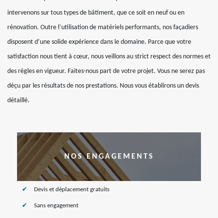
intervenons sur tous types de bâtiment, que ce soit en neuf ou en
rénovation. Outre l’utilisation de matériels performants, nos façadiers
disposent d’une solide expérience dans le domaine. Parce que votre
satisfaction nous tient à cœur, nous veillons au strict respect des normes et
des règles en vigueur. Faites-nous part de votre projet. Vous ne serez pas
déçu par les résultats de nos prestations. Nous vous établirons un devis
détaillé.
NOS ENGAGEMENTS
Devis et déplacement gratuits
Sans engagement