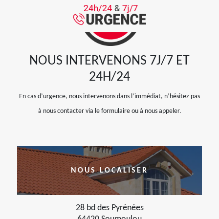
NOUS INTERVENONS 7J/7 ET
24H/24
En cas d’urgence, nous intervenons dans l’immédiat, n’hésitez pas
à nous contacter via le formulaire ou à nous appeler.
NOUS LOCALISER
28 bd des Pyrénées