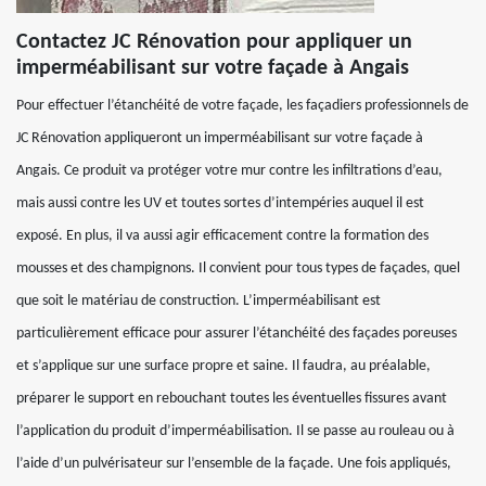
Contactez JC Rénovation pour appliquer un
imperméabilisant sur votre façade à Angais
Pour effectuer l’étanchéité de votre façade, les façadiers professionnels de
JC Rénovation appliqueront un imperméabilisant sur votre façade à
Angais. Ce produit va protéger votre mur contre les infiltrations d’eau,
mais aussi contre les UV et toutes sortes d’intempéries auquel il est
exposé. En plus, il va aussi agir efficacement contre la formation des
mousses et des champignons. Il convient pour tous types de façades, quel
que soit le matériau de construction. L’imperméabilisant est
particulièrement efficace pour assurer l’étanchéité des façades poreuses
et s’applique sur une surface propre et saine. Il faudra, au préalable,
préparer le support en rebouchant toutes les éventuelles fissures avant
l’application du produit d’imperméabilisation. Il se passe au rouleau ou à
l’aide d’un pulvérisateur sur l’ensemble de la façade. Une fois appliqués,