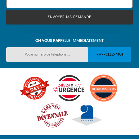
ON VOUS RAPPELLE IMMEDIATEMENT