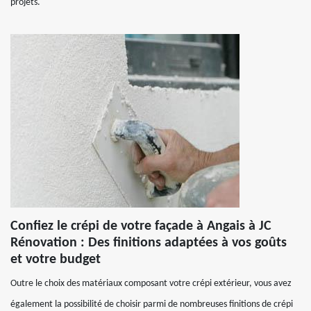
projets.
Confiez le crépi de votre façade à Angais à JC
Rénovation : Des finitions adaptées à vos goûts
et votre budget
Outre le choix des matériaux composant votre crépi extérieur, vous avez
également la possibilité de choisir parmi de nombreuses finitions de crépi