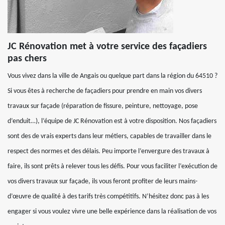
JC Rénovation met à votre service des façadiers
pas chers
Vous vivez dans la ville de Angais ou quelque part dans la région du 64510 ?
Si vous êtes à recherche de façadiers pour prendre en main vos divers
travaux sur façade (réparation de fissure, peinture, nettoyage, pose
d’enduit…), l’équipe de JC Rénovation est à votre disposition. Nos façadiers
sont des de vrais experts dans leur métiers, capables de travailler dans le
respect des normes et des délais. Peu importe l’envergure des travaux à
faire, ils sont prêts à relever tous les défis. Pour vous faciliter l’exécution de
vos divers travaux sur façade, ils vous feront profiter de leurs mains-
d’œuvre de qualité à des tarifs très compétitifs. N’hésitez donc pas à les
engager si vous voulez vivre une belle expérience dans la réalisation de vos