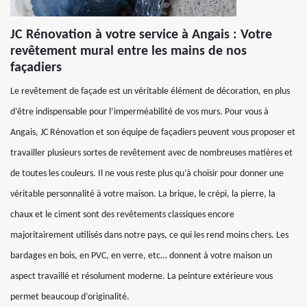
JC Rénovation à votre service à Angais : Votre
revêtement mural entre les mains de nos
façadiers
Le revêtement de façade est un véritable élément de décoration, en plus
d’être indispensable pour l’imperméabilité de vos murs. Pour vous à
Angais, JC Rénovation et son équipe de façadiers peuvent vous proposer et
travailler plusieurs sortes de revêtement avec de nombreuses matières et
de toutes les couleurs. Il ne vous reste plus qu’à choisir pour donner une
véritable personnalité à votre maison. La brique, le crépi, la pierre, la
chaux et le ciment sont des revêtements classiques encore
majoritairement utilisés dans notre pays, ce qui les rend moins chers. Les
bardages en bois, en PVC, en verre, etc… donnent à votre maison un
aspect travaillé et résolument moderne. La peinture extérieure vous
permet beaucoup d’originalité.