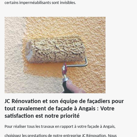
certains imperméabilisants sont invisibles.
JC Rénovation et son équipe de façadiers pour
tout ravalement de façade à Angais : Votre
satisfaction est notre priorité
Pour réaliser tous les travaux en rapport à votre façade à Angais,
choisissez les prestations de notre entreprise JC Rénovation. Nous