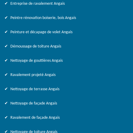
Entreprise de ravalement Angais
Peintre rénovation boiserie, bois Angais
Peinture et décapage de volet Angais
Démoussage de toiture Angais
Nettoyage de gouttières Angais
Ravalement projeté Angais
Nettoyage de terrasse Angais
Nettoyage de façade Angais
Ravalement de façade Angais
Nettoyage de toiture Angais