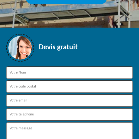
Devis gratuit