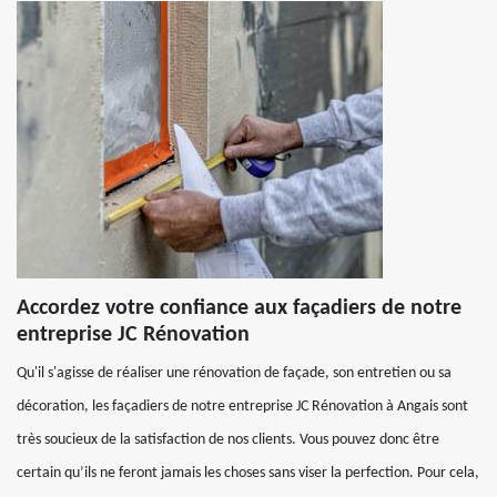
Accordez votre confiance aux façadiers de notre
entreprise JC Rénovation
Qu'il s'agisse de réaliser une rénovation de façade, son entretien ou sa
décoration, les façadiers de notre entreprise JC Rénovation à Angais sont
très soucieux de la satisfaction de nos clients. Vous pouvez donc être
certain qu’ils ne feront jamais les choses sans viser la perfection. Pour cela,