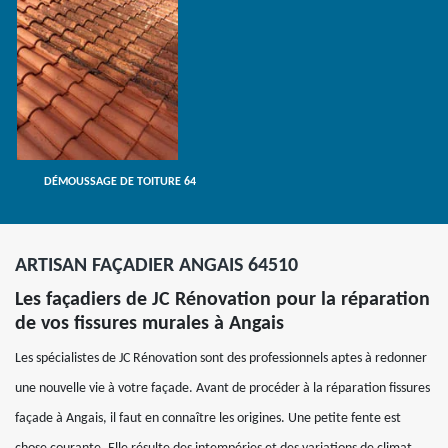
DÉMOUSSAGE DE TOITURE 64
ARTISAN FAÇADIER ANGAIS 64510
Les façadiers de JC Rénovation pour la réparation
de vos fissures murales à Angais
Les spécialistes de JC Rénovation sont des professionnels aptes à redonner
une nouvelle vie à votre façade. Avant de procéder à la réparation fissures
façade à Angais, il faut en connaître les origines. Une petite fente est