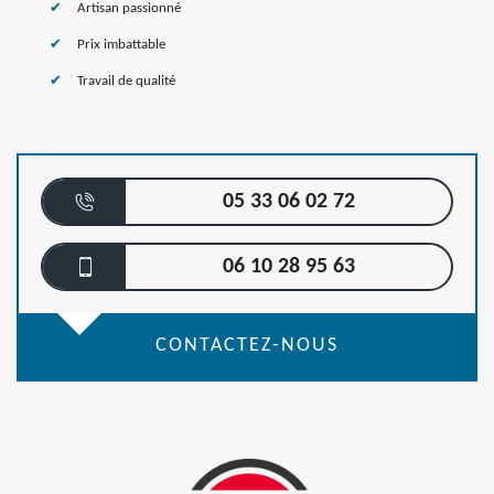
Artisan passionné
Prix imbattable
Travail de qualité
05 33 06 02 72
06 10 28 95 63
CONTACTEZ-NOUS