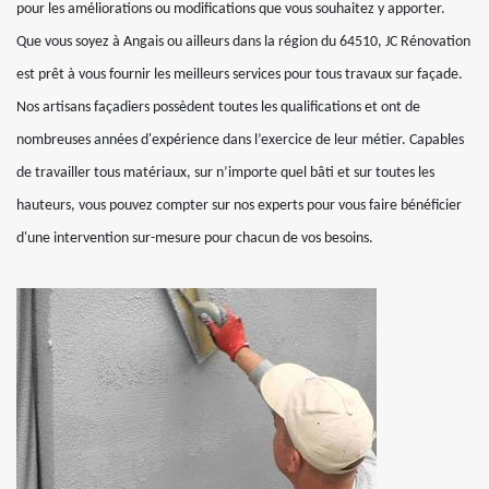
pour les améliorations ou modifications que vous souhaitez y apporter.
Que vous soyez à Angais ou ailleurs dans la région du 64510, JC Rénovation
est prêt à vous fournir les meilleurs services pour tous travaux sur façade.
Nos artisans façadiers possèdent toutes les qualifications et ont de
nombreuses années d'expérience dans l’exercice de leur métier. Capables
de travailler tous matériaux, sur n’importe quel bâti et sur toutes les
hauteurs, vous pouvez compter sur nos experts pour vous faire bénéficier
d'une intervention sur-mesure pour chacun de vos besoins.