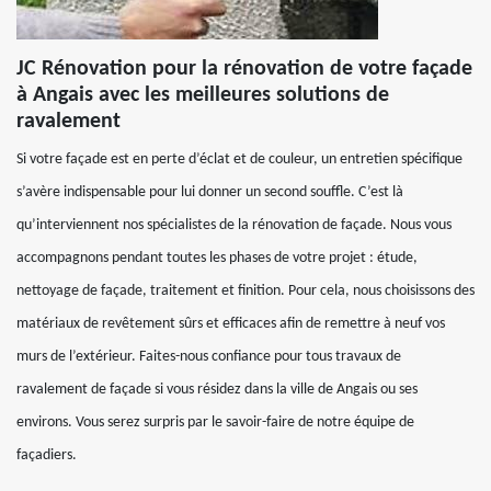
JC Rénovation pour la rénovation de votre façade
à Angais avec les meilleures solutions de
ravalement
Si votre façade est en perte d’éclat et de couleur, un entretien spécifique
s’avère indispensable pour lui donner un second souffle. C’est là
qu’interviennent nos spécialistes de la rénovation de façade. Nous vous
accompagnons pendant toutes les phases de votre projet : étude,
nettoyage de façade, traitement et finition. Pour cela, nous choisissons des
matériaux de revêtement sûrs et efficaces afin de remettre à neuf vos
murs de l’extérieur. Faites-nous confiance pour tous travaux de
ravalement de façade si vous résidez dans la ville de Angais ou ses
environs. Vous serez surpris par le savoir-faire de notre équipe de
façadiers.