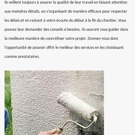
ils veillent toujours à assurer la qualité de leur travail en faisant attention
aux moindres détails, en s’organisant de manière efficace pour respecter
les délais et en restant à votre écoute du début à la fin du chantier. Vous
pouvez leur demander des conseils si besoins. Ils sauront vous guider dans
la meilleure manière de concrétiser votre projet. Donnez-vous donc
l’opportunité de pouvoir offrir le meilleur des services en les choisissant
comme prestataires.