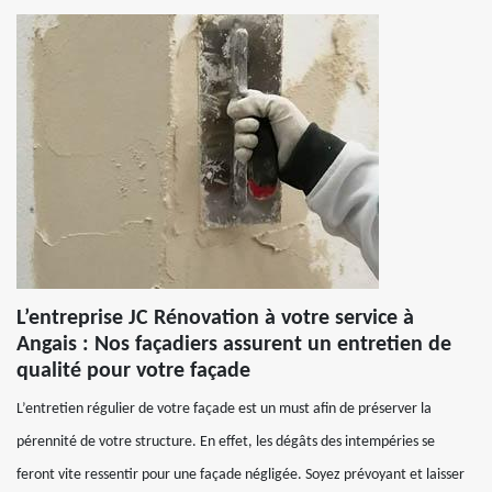
L’entreprise JC Rénovation à votre service à
Angais : Nos façadiers assurent un entretien de
qualité pour votre façade
L’entretien régulier de votre façade est un must afin de préserver la
pérennité de votre structure. En effet, les dégâts des intempéries se
feront vite ressentir pour une façade négligée. Soyez prévoyant et laisser