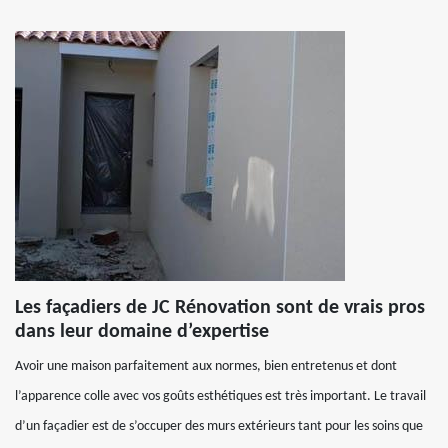
Les façadiers de JC Rénovation sont de vrais pros
dans leur domaine d’expertise
Avoir une maison parfaitement aux normes, bien entretenus et dont
l’apparence colle avec vos goûts esthétiques est très important. Le travail
d’un façadier est de s’occuper des murs extérieurs tant pour les soins que