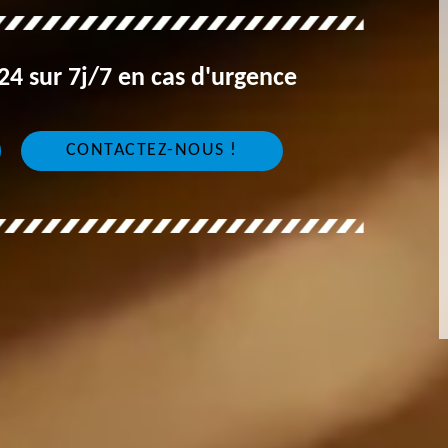
4 sur 7j/7 en cas d'urgence
CONTACTEZ-NOUS !