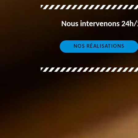
Nous intervenons 24h/2
NOS RÉALISATIONS