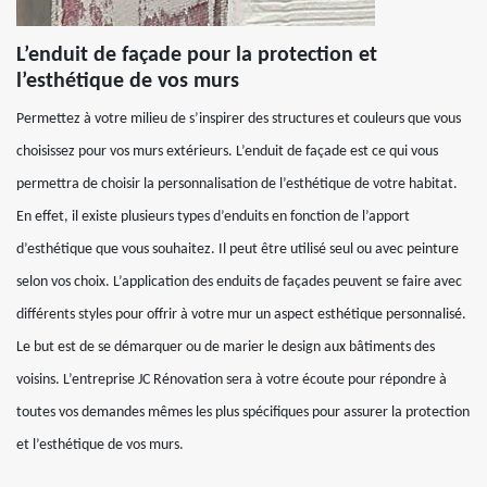
L’enduit de façade pour la protection et
l’esthétique de vos murs
Permettez à votre milieu de s’inspirer des structures et couleurs que vous
choisissez pour vos murs extérieurs. L’enduit de façade est ce qui vous
permettra de choisir la personnalisation de l’esthétique de votre habitat.
En effet, il existe plusieurs types d’enduits en fonction de l’apport
d’esthétique que vous souhaitez. Il peut être utilisé seul ou avec peinture
selon vos choix. L’application des enduits de façades peuvent se faire avec
différents styles pour offrir à votre mur un aspect esthétique personnalisé.
Le but est de se démarquer ou de marier le design aux bâtiments des
voisins. L’entreprise JC Rénovation sera à votre écoute pour répondre à
toutes vos demandes mêmes les plus spécifiques pour assurer la protection
et l’esthétique de vos murs.