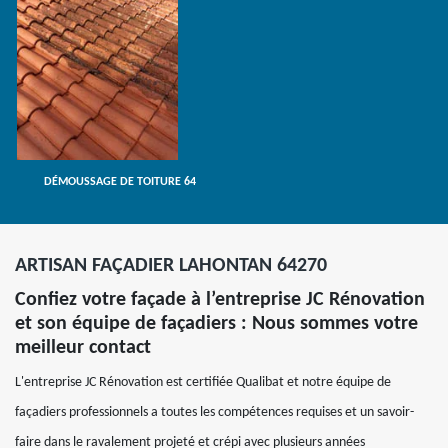
DÉMOUSSAGE DE TOITURE 64
ARTISAN FAÇADIER LAHONTAN 64270
Confiez votre façade à l’entreprise JC Rénovation
et son équipe de façadiers : Nous sommes votre
meilleur contact
L'entreprise JC Rénovation est certifiée Qualibat et notre équipe de
façadiers professionnels a toutes les compétences requises et un savoir-
faire dans le ravalement projeté et crépi avec plusieurs années