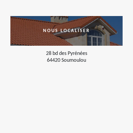
NOUS LOCALISER
28 bd des Pyrénées
64420 Soumoulou