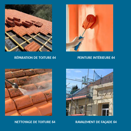
RÉPARATION DE TOITURE 64
PEINTURE INTÉRIEURE 64
NETTOYAGE DE TOITURE 64
RAVALEMENT DE FAÇADE 64