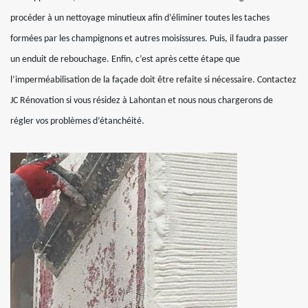
procéder à un nettoyage minutieux afin d’éliminer toutes les taches
formées par les champignons et autres moisissures. Puis, il faudra passer
un enduit de rebouchage. Enfin, c’est après cette étape que
l’imperméabilisation de la façade doit être refaite si nécessaire. Contactez
JC Rénovation si vous résidez à Lahontan et nous nous chargerons de
régler vos problèmes d’étanchéité.