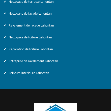
Nettoyage de terrasse Lahontan
Nettoyage de façade Lahontan
Ravalement de façade Lahontan
Nettoyage de toiture Lahontan
Réparation de toiture Lahontan
Entreprise de ravalement Lahontan
Peinture intérieure Lahontan