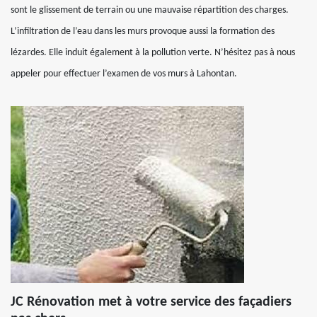
sont le glissement de terrain ou une mauvaise répartition des charges.
L’infiltration de l’eau dans les murs provoque aussi la formation des
lézardes. Elle induit également à la pollution verte. N’hésitez pas à nous
appeler pour effectuer l’examen de vos murs à Lahontan.
JC Rénovation met à votre service des façadiers