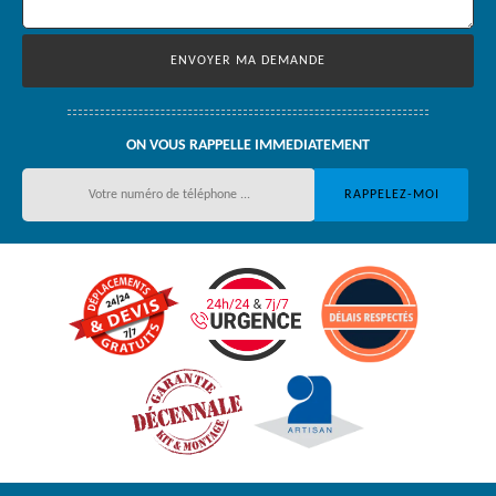
ON VOUS RAPPELLE IMMEDIATEMENT