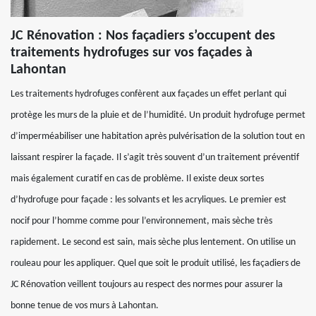
JC Rénovation : Nos façadiers s’occupent des
traitements hydrofuges sur vos façades à
Lahontan
Les traitements hydrofuges confèrent aux façades un effet perlant qui
protège les murs de la pluie et de l’humidité. Un produit hydrofuge permet
d’imperméabiliser une habitation après pulvérisation de la solution tout en
laissant respirer la façade. Il s’agit très souvent d’un traitement préventif
mais également curatif en cas de problème. Il existe deux sortes
d’hydrofuge pour façade : les solvants et les acryliques. Le premier est
nocif pour l’homme comme pour l’environnement, mais sèche très
rapidement. Le second est sain, mais sèche plus lentement. On utilise un
rouleau pour les appliquer. Quel que soit le produit utilisé, les façadiers de
JC Rénovation veillent toujours au respect des normes pour assurer la
bonne tenue de vos murs à Lahontan.