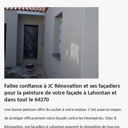
Faites confiance à JC Rénovation et ses façadiers
pour la peinture de votre façade à Lahontan et
dans tout le 64270
Une bonne peinture offre du cachet à votre maison. C’est aussi un moyen
de protéger efficacement votre façade contre les intempéries. Chez JC
Rénovation, nos façadiers à Lahontan assurent la rénovation de tous vos