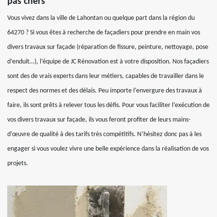
pas chers
Vous vivez dans la ville de Lahontan ou quelque part dans la région du
64270 ? Si vous êtes à recherche de façadiers pour prendre en main vos
divers travaux sur façade (réparation de fissure, peinture, nettoyage, pose
d’enduit…), l’équipe de JC Rénovation est à votre disposition. Nos façadiers
sont des de vrais experts dans leur métiers, capables de travailler dans le
respect des normes et des délais. Peu importe l’envergure des travaux à
faire, ils sont prêts à relever tous les défis. Pour vous faciliter l’exécution de
vos divers travaux sur façade, ils vous feront profiter de leurs mains-
d’œuvre de qualité à des tarifs très compétitifs. N’hésitez donc pas à les
engager si vous voulez vivre une belle expérience dans la réalisation de vos
projets.