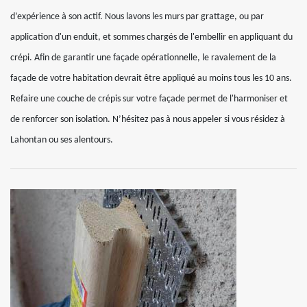
d’expérience à son actif. Nous lavons les murs par grattage, ou par
application d'un enduit, et sommes chargés de l'embellir en appliquant du
crépi. Afin de garantir une façade opérationnelle, le ravalement de la
façade de votre habitation devrait être appliqué au moins tous les 10 ans.
Refaire une couche de crépis sur votre façade permet de l'harmoniser et
de renforcer son isolation. N’hésitez pas à nous appeler si vous résidez à
Lahontan ou ses alentours.