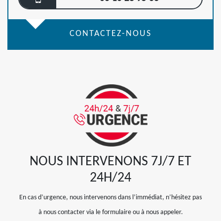
CONTACTEZ-NOUS
NOUS INTERVENONS 7J/7 ET
24H/24
En cas d’urgence, nous intervenons dans l’immédiat, n’hésitez pas
à nous contacter via le formulaire ou à nous appeler.