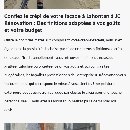
Confiez le crépi de votre façade à Lahontan à JC
Rénovation : Des finitions adaptées à vos goûts
et votre budget
Outre le choix des matériaux composant votre crépi extérieur, vous avez
également la possibilité de choisir parmi de nombreuses finitions de crépi
de façade. Traditionnellement, vous retrouvez 4 finitions : écrasée,
grattée, talochée ou projetée. Selon vos goûts et vos contraintes
budgétaires, les façadiers professionnels de l’entreprise JC Rénovation vous
indiquent celui qui correspond le mieux à vos attentes. Une peinture
extérieure peut aussi être appliquée par-dessus le crépi pour une touche
personnalisée. Si vous êtes à Lahontan, n’hésitez pas à demander vos
devis.