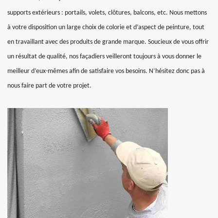
supports extérieurs : portails, volets, clôtures, balcons, etc. Nous mettons
à votre disposition un large choix de colorie et d’aspect de peinture, tout
en travaillant avec des produits de grande marque. Soucieux de vous offrir
un résultat de qualité, nos façadiers veilleront toujours à vous donner le
meilleur d’eux-mêmes afin de satisfaire vos besoins. N’hésitez donc pas à
nous faire part de votre projet.