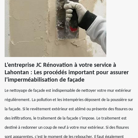
L’entreprise JC Rénovation à votre service à
Lahontan : Les procédés important pour assurer
l’imperméabilisation de façade
Le nettoyage de façade est indispensable de nettoyer votre mur extérieur
régulièrement. La pollution et les intempéries déposent de la poussière sur
la façade. Si le revêtement extérieur est abîmé ou présente des fissures ou
des infiltrations, le traitement de la façade s’impose. Le traitement est
destiné à redonner un coup de neuf à votre mur extérieur. Si des fissures
sont apparentes, c’est le moment de les reboucher. Il faut également