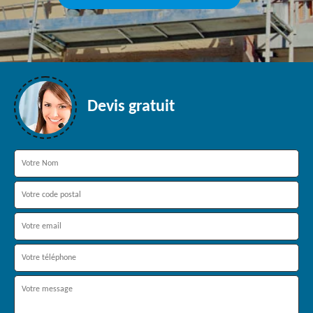
Devis gratuit