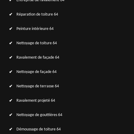
Entreprise de ravalement 64
Réparation de toiture 64
Peinture intérieure 64
Nettoyage de toiture 64
Ravalement de façade 64
Nettoyage de façade 64
Nettoyage de terrasse 64
Ravalement projeté 64
Nettoyage de gouttières 64
Démoussage de toiture 64