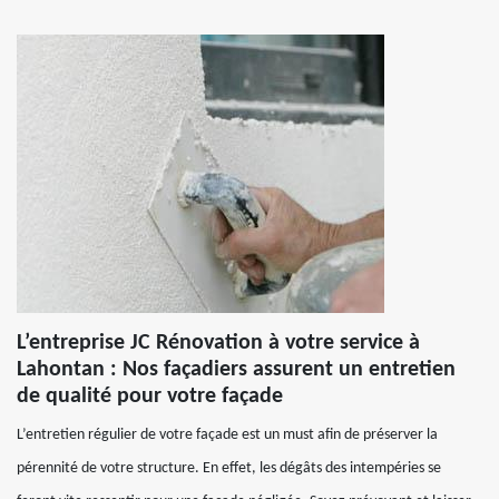
L’entreprise JC Rénovation à votre service à
Lahontan : Nos façadiers assurent un entretien
de qualité pour votre façade
L’entretien régulier de votre façade est un must afin de préserver la
pérennité de votre structure. En effet, les dégâts des intempéries se