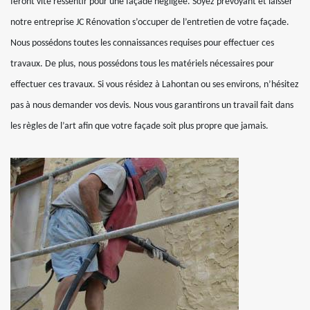
feront vite ressentir pour une façade négligée. Soyez prévoyant et laisser
notre entreprise JC Rénovation s’occuper de l’entretien de votre façade.
Nous possédons toutes les connaissances requises pour effectuer ces
travaux. De plus, nous possédons tous les matériels nécessaires pour
effectuer ces travaux. Si vous résidez à Lahontan ou ses environs, n’hésitez
pas à nous demander vos devis. Nous vous garantirons un travail fait dans
les règles de l’art afin que votre façade soit plus propre que jamais.