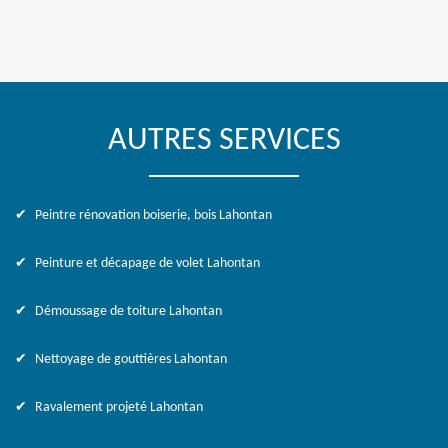
AUTRES SERVICES
Peintre rénovation boiserie, bois Lahontan
Peinture et décapage de volet Lahontan
Démoussage de toiture Lahontan
Nettoyage de gouttières Lahontan
Ravalement projeté Lahontan