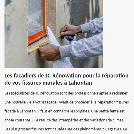
Les façadiers de JC Rénovation pour la réparation
de vos fissures murales à Lahontan
Les spécialistes de JC Rénovation sont des professionnels aptes à redonner
une nouvelle vie à votre façade. Avant de procéder à la réparation fissures
façade à Lahontan, il faut en connaître les origines. Une petite fente est
chose courante. Elle résulte des intempéries et des variations de climat.
Les plus grosses fissures sont causées par des phénomènes plus graves. Ce