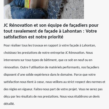
JC Rénovation et son équipe de façadiers pour
tout ravalement de façade à Lahontan : Votre
satisfaction est notre priorité
Pour réaliser tous les travaux en rapport à votre façade à Lahontan,
choisissez les prestations de notre entreprise JC Rénovation. Nous
intervenons sur tous types de bâtiment, que ce soit en neuf ou en
rénovation. Outre l’utilisation de matériels performants, nos façadiers
disposent d’une solide expérience dans le domaine. Parce que votre
satisfaction nous tient à cœur, nous veillons au strict respect des normes et
des règles en vigueur. Faites-nous part de votre projet. Vous ne serez pas
déçu par les résultats de nos prestations. Nous vous établirons un devis
détaillé.