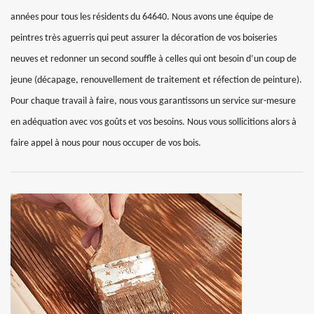
années pour tous les résidents du 64640. Nous avons une équipe de
peintres très aguerris qui peut assurer la décoration de vos boiseries
neuves et redonner un second souffle à celles qui ont besoin d’un coup de
jeune (décapage, renouvellement de traitement et réfection de peinture).
Pour chaque travail à faire, nous vous garantissons un service sur-mesure
en adéquation avec vos goûts et vos besoins. Nous vous sollicitions alors à
faire appel à nous pour nous occuper de vos bois.