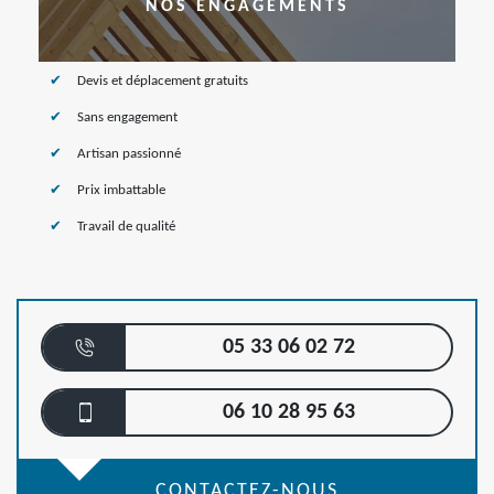
NOS ENGAGEMENTS
Devis et déplacement gratuits
Sans engagement
Artisan passionné
Prix imbattable
Travail de qualité
05 33 06 02 72
06 10 28 95 63
CONTACTEZ-NOUS