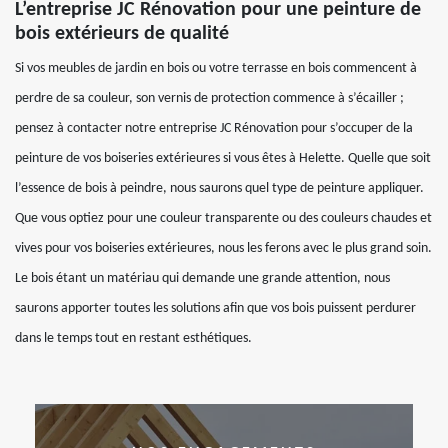
L’entreprise JC Rénovation pour une peinture de
bois extérieurs de qualité
Si vos meubles de jardin en bois ou votre terrasse en bois commencent à
perdre de sa couleur, son vernis de protection commence à s’écailler ;
pensez à contacter notre entreprise JC Rénovation pour s’occuper de la
peinture de vos boiseries extérieures si vous êtes à Helette. Quelle que soit
l’essence de bois à peindre, nous saurons quel type de peinture appliquer.
Que vous optiez pour une couleur transparente ou des couleurs chaudes et
vives pour vos boiseries extérieures, nous les ferons avec le plus grand soin.
Le bois étant un matériau qui demande une grande attention, nous
saurons apporter toutes les solutions afin que vos bois puissent perdurer
dans le temps tout en restant esthétiques.