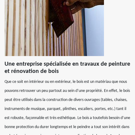
Une entreprise spécialisée en travaux de peinture
et rénovation de bois
Que ce soit en intérieur ou en extérieur, le bois est un matériau que nous
pouvons retrouver un peu partout au sein d’une propriété. En effet, le bois
peut être utilisés dans la construction de divers ouvrages (tables, chaises,
instruments de musique, parquet, plinthes, escaliers, portes, etc.) tant il
est robuste, façonnable et très esthétique. Le bois a toutefois besoin d’une
bonne protection du durer longtemps et le peindre a tout son intérêt dans