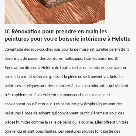
JC Rénovation pour prendre en main les
peintures pour votre boiserie intérieure à Helette
L’avantage des sous-couches bois pour la peinture est qu’elles permettent
désormais de passer des peintures multisupport sur les boiseries. JC
Rénovation dispose à Helette de toutes sortes de peintures pour assurer
un rendu parfait selon vos goûts et la pièce où se trouvent vos bois. Les
peintures acryliques sont des peintures à l’eau peu odorantes qui sèchent
très rapidement. Elles existent en monocouche ou bicouche et
conviennent pour l’intérieur. Les peintures glycérophtaliques sont des
peintures à base de solvant qui conviennent particulièrement pour des
pièces humides comme la salle de bains ou la cuisine. Elles offrent un très
bon rendu et sont opacifiantes. Les peintures alkydes font partie des