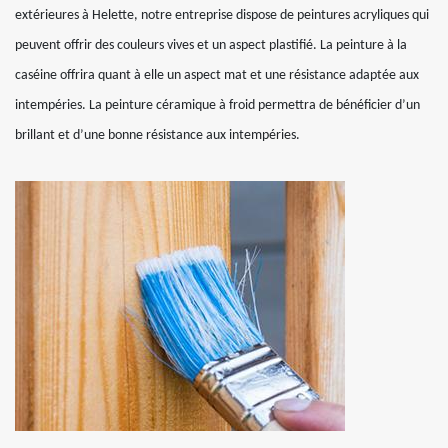
extérieures à Helette, notre entreprise dispose de peintures acryliques qui
peuvent offrir des couleurs vives et un aspect plastifié. La peinture à la
caséine offrira quant à elle un aspect mat et une résistance adaptée aux
intempéries. La peinture céramique à froid permettra de bénéficier d’un
brillant et d’une bonne résistance aux intempéries.