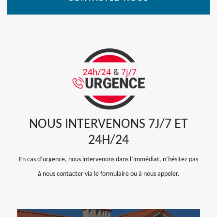
NOUS INTERVENONS 7J/7 ET
24H/24
En cas d’urgence, nous intervenons dans l’immédiat, n’hésitez pas
à nous contacter via le formulaire ou à nous appeler.