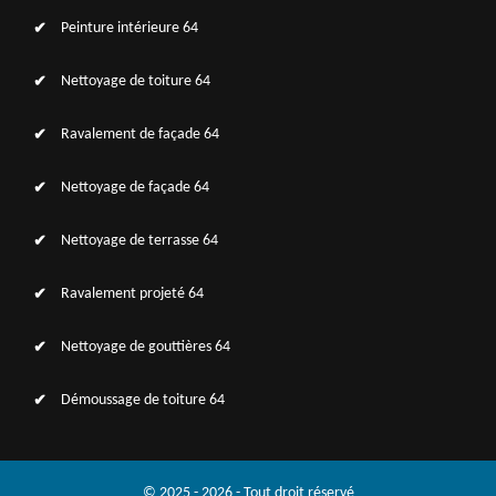
Peinture intérieure 64
Nettoyage de toiture 64
Ravalement de façade 64
Nettoyage de façade 64
Nettoyage de terrasse 64
Ravalement projeté 64
Nettoyage de gouttières 64
Démoussage de toiture 64
© 2025 - 2026 - Tout droit réservé