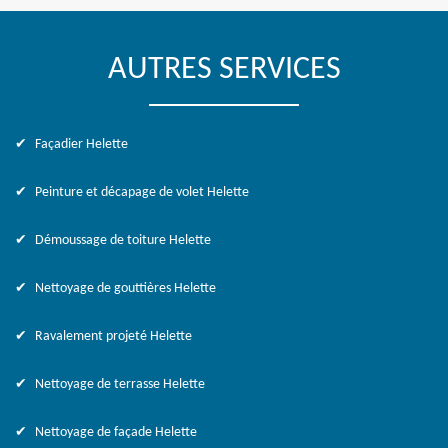
AUTRES SERVICES
Façadier Helette
Peinture et décapage de volet Helette
Démoussage de toiture Helette
Nettoyage de gouttières Helette
Ravalement projeté Helette
Nettoyage de terrasse Helette
Nettoyage de façade Helette