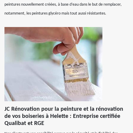
peintures nouvellement créées, à base d’eau dans le but de remplacer,
notamment, les peintures glycéro mais tout aussi résistantes.
JC Rénovation pour la peinture et la rénovation
de vos boiseries à Helette : Entreprise certifiée
Qualibat et RGE