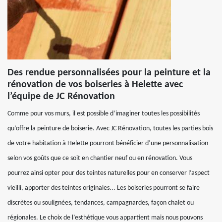
Des rendue personnalisées pour la peinture et la
rénovation de vos boiseries à Helette avec
l’équipe de JC Rénovation
Comme pour vos murs, il est possible d’imaginer toutes les possibilités
qu’offre la peinture de boiserie. Avec JC Rénovation, toutes les parties bois
de votre habitation à Helette pourront bénéficier d’une personnalisation
selon vos goûts que ce soit en chantier neuf ou en rénovation. Vous
pourrez ainsi opter pour des teintes naturelles pour en conserver l’aspect
vieilli, apporter des teintes originales... Les boiseries pourront se faire
discrètes ou soulignées, tendances, campagnardes, façon chalet ou
régionales. Le choix de l’esthétique vous appartient mais nous pouvons