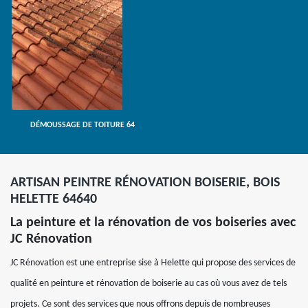
DÉMOUSSAGE DE TOITURE 64
ARTISAN PEINTRE RÉNOVATION BOISERIE, BOIS
HELETTE 64640
La peinture et la rénovation de vos boiseries avec
JC Rénovation
JC Rénovation est une entreprise sise à Helette qui propose des services de
qualité en peinture et rénovation de boiserie au cas où vous avez de tels
projets. Ce sont des services que nous offrons depuis de nombreuses