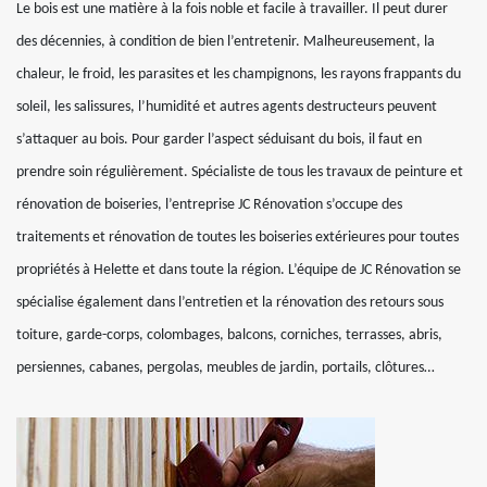
Le bois est une matière à la fois noble et facile à travailler. Il peut durer
des décennies, à condition de bien l’entretenir. Malheureusement, la
chaleur, le froid, les parasites et les champignons, les rayons frappants du
soleil, les salissures, l’humidité et autres agents destructeurs peuvent
s’attaquer au bois. Pour garder l’aspect séduisant du bois, il faut en
prendre soin régulièrement. Spécialiste de tous les travaux de peinture et
rénovation de boiseries, l’entreprise JC Rénovation s’occupe des
traitements et rénovation de toutes les boiseries extérieures pour toutes
propriétés à Helette et dans toute la région. L’équipe de JC Rénovation se
spécialise également dans l’entretien et la rénovation des retours sous
toiture, garde-corps, colombages, balcons, corniches, terrasses, abris,
persiennes, cabanes, pergolas, meubles de jardin, portails, clôtures…