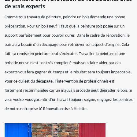
de vrais experts
Comme tous travaux de peinture, peindre un bois demande une bonne
préparation. Pour un bois neuf, il faut que la peinture soit posée sur un
support parfaitement pour pouvoir durer. Dans le cadre de rénovation, le
bois aura besoin d’un décapage pour retrouver son aspect d’origine. Cela
fait, sa remise en peinture peut s’exécuter. Travailler la peinture d’une
boiserie neuve n’est pas très compliqué mais vous faire aider par des
experts vous fera gagner du temps et le résultat sera toujours impeccable,
Pour ce qui est du décapage, l’intervention de professionnels est
fortement recommandée car un mauvais procédé peut dégrader le bois. Si
vous voulez vous garantir d’un travail toujours soigné, engagez les peintres
de notre entreprise JC Rénovation sise à Helette.