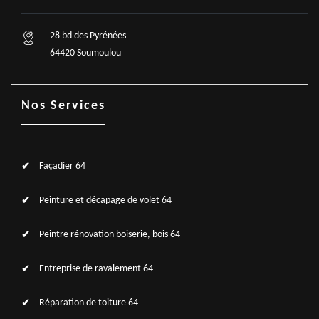
28 bd des Pyrénées
64420 Soumoulou
Nos Services
Façadier 64
Peinture et décapage de volet 64
Peintre rénovation boiserie, bois 64
Entreprise de ravalement 64
Réparation de toiture 64