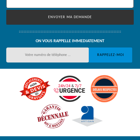
ON VOUS RAPPELLE IMMEDIATEMENT