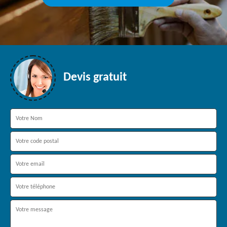
Devis gratuit