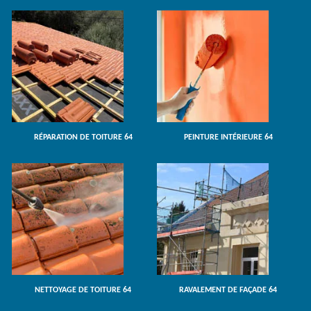
RÉPARATION DE TOITURE 64
PEINTURE INTÉRIEURE 64
NETTOYAGE DE TOITURE 64
RAVALEMENT DE FAÇADE 64