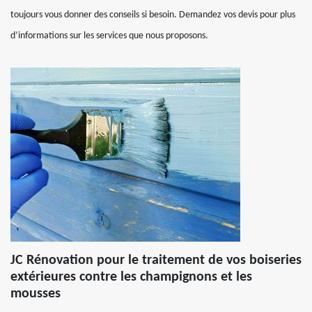
toujours vous donner des conseils si besoin. Demandez vos devis pour plus
d’informations sur les services que nous proposons.
JC Rénovation pour le traitement de vos boiseries
extérieures contre les champignons et les
mousses