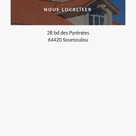
NOUS LOCALISER
28 bd des Pyrénées
64420 Soumoulou