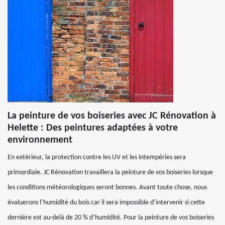
La peinture de vos boiseries avec JC Rénovation à
Helette : Des peintures adaptées à votre
environnement
En extérieur, la protection contre les UV et les intempéries sera
primordiale. JC Rénovation travaillera la peinture de vos boiseries lorsque
les conditions météorologiques seront bonnes. Avant toute chose, nous
évaluerons l’humidité du bois car il sera impossible d’intervenir si cette
dernière est au-delà de 20 % d’humidité. Pour la peinture de vos boiseries