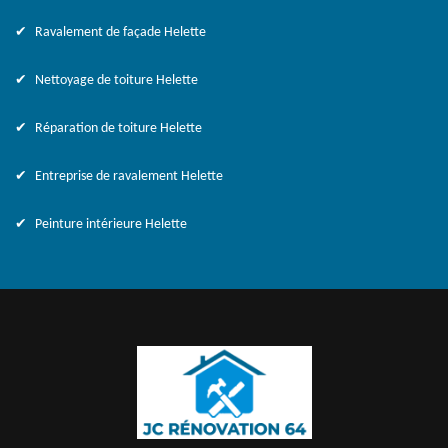
Ravalement de façade Helette
Nettoyage de toiture Helette
Réparation de toiture Helette
Entreprise de ravalement Helette
Peinture intérieure Helette