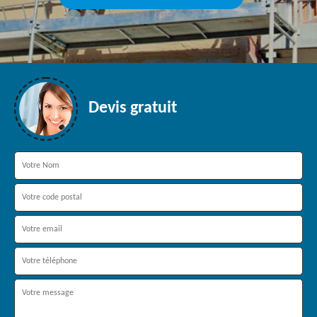
Devis gratuit