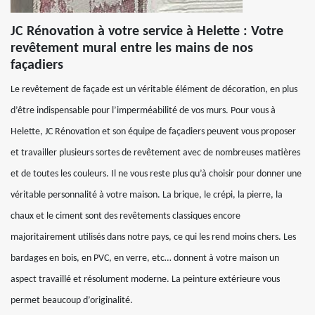
JC Rénovation à votre service à Helette : Votre
revêtement mural entre les mains de nos
façadiers
Le revêtement de façade est un véritable élément de décoration, en plus
d’être indispensable pour l’imperméabilité de vos murs. Pour vous à
Helette, JC Rénovation et son équipe de façadiers peuvent vous proposer
et travailler plusieurs sortes de revêtement avec de nombreuses matières
et de toutes les couleurs. Il ne vous reste plus qu’à choisir pour donner une
véritable personnalité à votre maison. La brique, le crépi, la pierre, la
chaux et le ciment sont des revêtements classiques encore
majoritairement utilisés dans notre pays, ce qui les rend moins chers. Les
bardages en bois, en PVC, en verre, etc… donnent à votre maison un
aspect travaillé et résolument moderne. La peinture extérieure vous
permet beaucoup d’originalité.