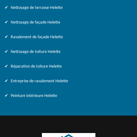
Nettoyage de terrasse Helette
Nettoyage de façade Helette
Ravalement de façade Helette
Nettoyage de toiture Helette
Réparation de toiture Helette
Entreprise de ravalement Helette
Peinture intérieure Helette