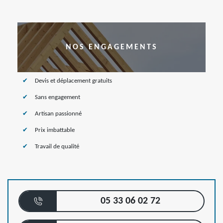
NOS ENGAGEMENTS
Devis et déplacement gratuits
Sans engagement
Artisan passionné
Prix imbattable
Travail de qualité
05 33 06 02 72