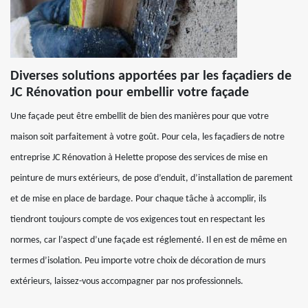
Diverses solutions apportées par les façadiers de
JC Rénovation pour embellir votre façade
Une façade peut être embellit de bien des manières pour que votre
maison soit parfaitement à votre goût. Pour cela, les façadiers de notre
entreprise JC Rénovation à Helette propose des services de mise en
peinture de murs extérieurs, de pose d’enduit, d’installation de parement
et de mise en place de bardage. Pour chaque tâche à accomplir, ils
tiendront toujours compte de vos exigences tout en respectant les
normes, car l’aspect d’une façade est réglementé. Il en est de même en
termes d’isolation. Peu importe votre choix de décoration de murs
extérieurs, laissez-vous accompagner par nos professionnels.