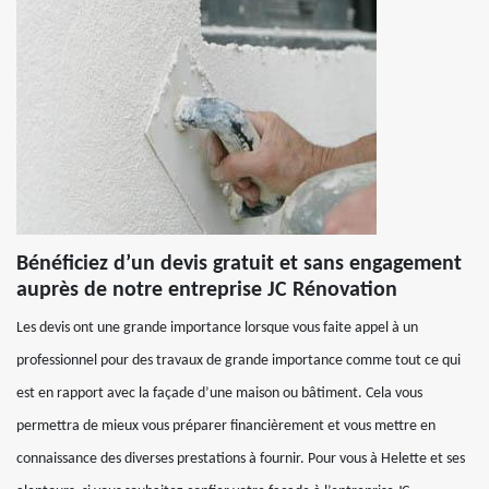
Bénéficiez d’un devis gratuit et sans engagement
auprès de notre entreprise JC Rénovation
Les devis ont une grande importance lorsque vous faite appel à un
professionnel pour des travaux de grande importance comme tout ce qui
est en rapport avec la façade d’une maison ou bâtiment. Cela vous
permettra de mieux vous préparer financièrement et vous mettre en
connaissance des diverses prestations à fournir. Pour vous à Helette et ses