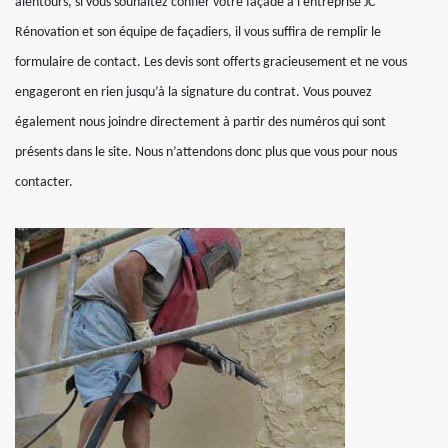
alentours, si vous souhaitez confier votre façade à l’entreprise JC
Rénovation et son équipe de façadiers, il vous suffira de remplir le
formulaire de contact. Les devis sont offerts gracieusement et ne vous
engageront en rien jusqu’à la signature du contrat. Vous pouvez
également nous joindre directement à partir des numéros qui sont
présents dans le site. Nous n’attendons donc plus que vous pour nous
contacter.