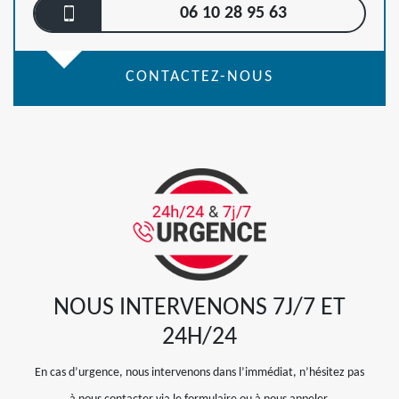
06 10 28 95 63
CONTACTEZ-NOUS
NOUS INTERVENONS 7J/7 ET
24H/24
En cas d’urgence, nous intervenons dans l’immédiat, n’hésitez pas