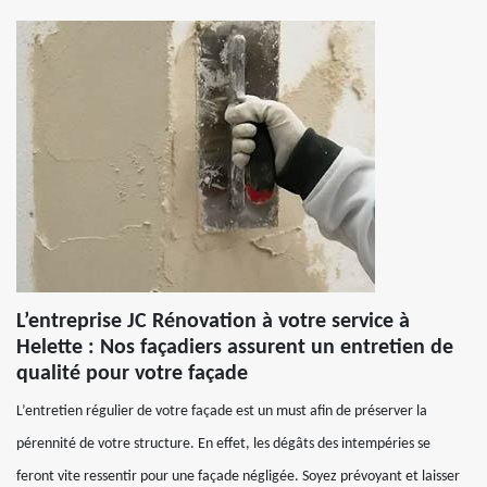
L’entreprise JC Rénovation à votre service à
Helette : Nos façadiers assurent un entretien de
qualité pour votre façade
L’entretien régulier de votre façade est un must afin de préserver la
pérennité de votre structure. En effet, les dégâts des intempéries se
feront vite ressentir pour une façade négligée. Soyez prévoyant et laisser