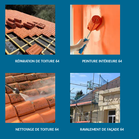
RÉPARATION DE TOITURE 64
PEINTURE INTÉRIEURE 64
NETTOYAGE DE TOITURE 64
RAVALEMENT DE FAÇADE 64