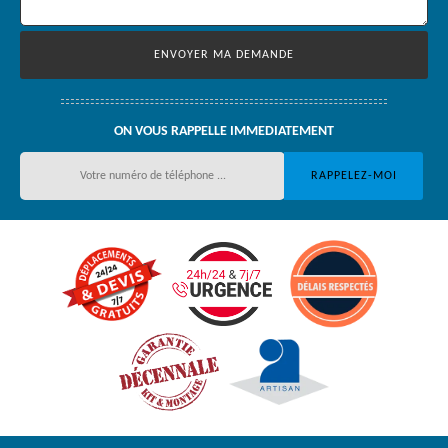
ON VOUS RAPPELLE IMMEDIATEMENT