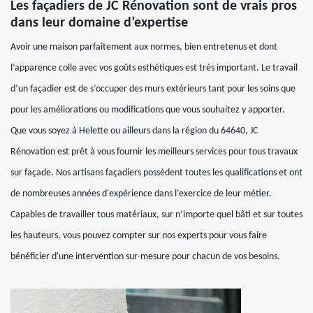
Les façadiers de JC Rénovation sont de vrais pros
dans leur domaine d’expertise
Avoir une maison parfaitement aux normes, bien entretenus et dont
l’apparence colle avec vos goûts esthétiques est très important. Le travail
d’un façadier est de s’occuper des murs extérieurs tant pour les soins que
pour les améliorations ou modifications que vous souhaitez y apporter.
Que vous soyez à Helette ou ailleurs dans la région du 64640, JC
Rénovation est prêt à vous fournir les meilleurs services pour tous travaux
sur façade. Nos artisans façadiers possèdent toutes les qualifications et ont
de nombreuses années d'expérience dans l’exercice de leur métier.
Capables de travailler tous matériaux, sur n’importe quel bâti et sur toutes
les hauteurs, vous pouvez compter sur nos experts pour vous faire
bénéficier d'une intervention sur-mesure pour chacun de vos besoins.