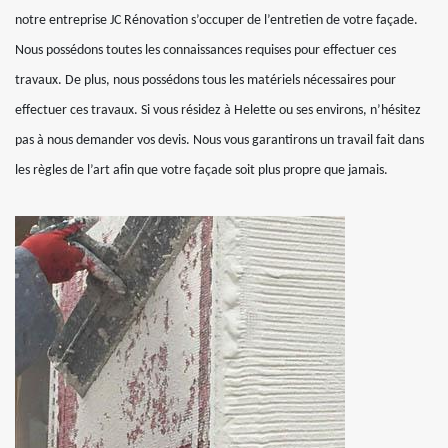
notre entreprise JC Rénovation s’occuper de l’entretien de votre façade.
Nous possédons toutes les connaissances requises pour effectuer ces
travaux. De plus, nous possédons tous les matériels nécessaires pour
effectuer ces travaux. Si vous résidez à Helette ou ses environs, n’hésitez
pas à nous demander vos devis. Nous vous garantirons un travail fait dans
les règles de l’art afin que votre façade soit plus propre que jamais.