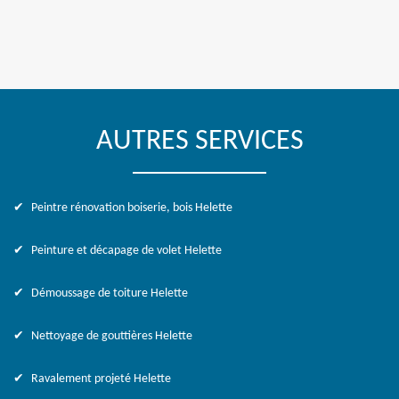
AUTRES SERVICES
Peintre rénovation boiserie, bois Helette
Peinture et décapage de volet Helette
Démoussage de toiture Helette
Nettoyage de gouttières Helette
Ravalement projeté Helette