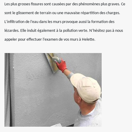
Les plus grosses fissures sont causées par des phénomènes plus graves. Ce
sont le glissement de terrain ou une mauvaise répartition des charges.
L’infiltration de l’eau dans les murs provoque aussi la formation des
lézardes. Elle induit également à la pollution verte. N’hésitez pas à nous
appeler pour effectuer l’examen de vos murs à Helette.