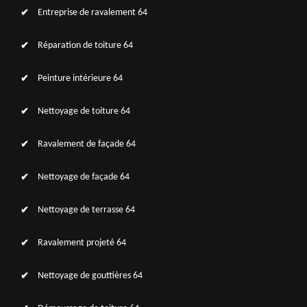
Entreprise de ravalement 64
Réparation de toiture 64
Peinture intérieure 64
Nettoyage de toiture 64
Ravalement de façade 64
Nettoyage de façade 64
Nettoyage de terrasse 64
Ravalement projeté 64
Nettoyage de gouttières 64