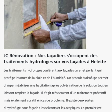
JC Rénovation : Nos façadiers s’occupent des
traitements hydrofuges sur vos façades à Helette
Les traitements hydrofuges confèrent aux façades un effet perlant qui
protège les murs de la pluie et de l’humidité. Un produit hydrofuge permet
d’imperméabiliser une habitation après pulvérisation de la solution tout en
laissant respirer la façade. Il s’agit très souvent d’un traitement préventif
mais également curatif en cas de problème. Il existe deux sortes
d’hydrofuge pour façade : les solvants et les acryliques. Le premier est