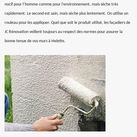
nocif pour l’homme comme pour l’environnement, mais sèche très
rapidement. Le second est sain, mais sèche plus lentement. On utilise un
rouleau pour les appliquer. Quel que soit le produit utilisé, les façadiers de
JC Rénovation veillent toujours au respect des normes pour assurer la
bonne tenue de vos murs à Helette.