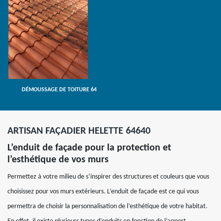
DÉMOUSSAGE DE TOITURE 64
ARTISAN FAÇADIER HELETTE 64640
L’enduit de façade pour la protection et
l’esthétique de vos murs
Permettez à votre milieu de s’inspirer des structures et couleurs que vous
choisissez pour vos murs extérieurs. L’enduit de façade est ce qui vous
permettra de choisir la personnalisation de l’esthétique de votre habitat.