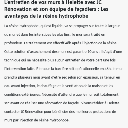
L’entretien de vos murs à Helette avec JC
Rénovation et son équipe de façadiers : Les
avantages de la résine hydrophobe
La résine hydrophobe, qui est liquide, va se propager sur toute la largeur
du mur et dans les interstices les plus fins : le mur sera traité en
profondeur. Le traitement est effectif 48h après l’injection de la résine.
Cette solution d’assèchement des murs est garantie 10 ans ; Il s’agit d’une
technique qui ne nécessite plus aucun entretien de votre part une fois
l’intervention faite. Bien que la barrière soit opérationnelle en 48h, le mur
prendra plusieurs mois avant d’être sec selon son épaisseur, sa teneur en
eau avant injection, le chauffage et la ventilation de la maison et les
conditions extérieures. Nécessité d’attendre que le mur soit totalement
sec avant de réaliser une rénovation de façade. Si vous résidez à Helette,
contacter JC Rénovation pour bénéficier des meilleures protections de
murs par injection de résine hydrophobe.