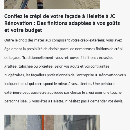
Confiez le crépi de votre façade à Helette à JC
Rénovation : Des finitions adaptées à vos goûts
et votre budget
Outre le choix des matériaux composant votre crépi extérieur, vous avez
également la possibilité de choisir parmi de nombreuses finitions de crépi
de façade. Traditionnellement, vous retrouvez 4 finitions : écrasée,
grattée, talochée ou projetée. Selon vos goûts et vos contraintes
budgétaires, les façadiers professionnels de l’entreprise JC Rénovation vous
indiquent celui qui correspond le mieux à vos attentes. Une peinture
extérieure peut aussi être appliquée par-dessus le crépi pour une touche
personnalisée. Si vous êtes à Helette, n’hésitez pas à demander vos devis.