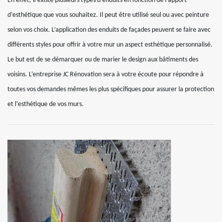
En effet, il existe plusieurs types d’enduits en fonction de l’apport
d’esthétique que vous souhaitez. Il peut être utilisé seul ou avec peinture
selon vos choix. L’application des enduits de façades peuvent se faire avec
différents styles pour offrir à votre mur un aspect esthétique personnalisé.
Le but est de se démarquer ou de marier le design aux bâtiments des
voisins. L’entreprise JC Rénovation sera à votre écoute pour répondre à
toutes vos demandes mêmes les plus spécifiques pour assurer la protection
et l’esthétique de vos murs.