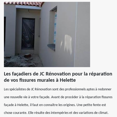
Les façadiers de JC Rénovation pour la réparation
de vos fissures murales à Helette
Les spécialistes de JC Rénovation sont des professionnels aptes à redonner
une nouvelle vie à votre façade. Avant de procéder à la réparation fissures
façade à Helette, il faut en connaître les origines. Une petite fente est
chose courante. Elle résulte des intempéries et des variations de climat.