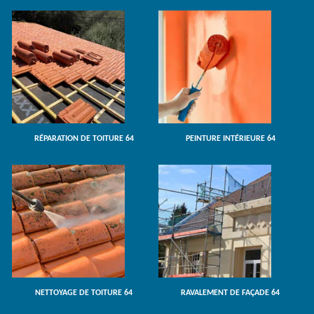
RÉPARATION DE TOITURE 64
PEINTURE INTÉRIEURE 64
NETTOYAGE DE TOITURE 64
RAVALEMENT DE FAÇADE 64