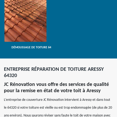
DÉMOUSSAGE DE TOITURE 64
ENTREPRISE RÉPARATION DE TOITURE ARESSY
64320
JC Rénovation vous offre des services de qualité
pour la remise en état de votre toit à Aressy
L’entreprise de couverture JC Rénovation intervient à Aressy et dans tout
le 64320 si votre toiture est vieille ou est trop endommagée (de plus de 20
ans environ). Nous saurons réviser sans faute le toit de votre maison avec