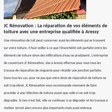
JC Rénovation : La réparation de vos éléments de
toiture avec une entreprise qualifiée à Aressy
Une rénovation de toit peut concerner aussi les éléments qui se trouvent
sur votre toiture. Il faut veiller à ce que l’étanchéité soit parfaite entre les
éléments de toiture sinon des infiltrations d’eau se produisent. L’entreprise
de couverture JC Rénovation, sise à Aressy effectue pour vous tous les
travaux de réparation de zinguerie pour rétablir une jonction parfaite.
Dans tous les cas, pour ne pas que votre devis de réparation de toiture ne
soit trop élevé, JC Rénovation vous recommande vivement de faire
procéder à une réfection de toiture avant que celle-ci ne soit trop
dégradée. Si rien n’est fait, elle va continuer à se dégrader et les travaux à
réaliser seront alors encore plus importants mais aussi onéreux.