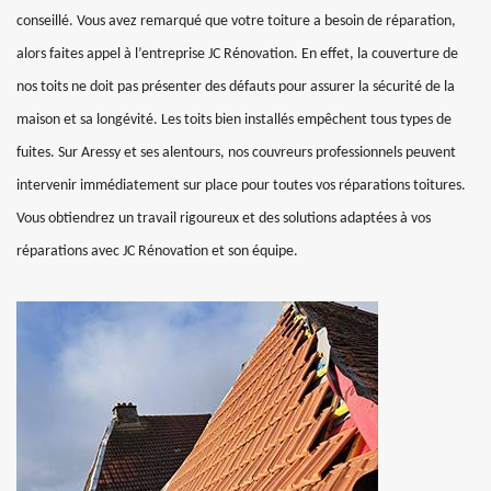
conseillé. Vous avez remarqué que votre toiture a besoin de réparation,
alors faites appel à l’entreprise JC Rénovation. En effet, la couverture de
nos toits ne doit pas présenter des défauts pour assurer la sécurité de la
maison et sa longévité. Les toits bien installés empêchent tous types de
fuites. Sur Aressy et ses alentours, nos couvreurs professionnels peuvent
intervenir immédiatement sur place pour toutes vos réparations toitures.
Vous obtiendrez un travail rigoureux et des solutions adaptées à vos
réparations avec JC Rénovation et son équipe.