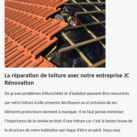
La réparation de toiture avec notre entreprise JC
Rénovation
De graves problèmes d'étanchéité et d'isolation peuvent être rencontrés
par votre toiture si elle présente des fissures ou si certaines de ses
éléments protecteurs viennent à manquer. Il ne faut jamais minimiser
l’importance de la remise en état d’une toiture car c’est la bonne tenue de
la structure de votre habitation qui risque d’être en péril. Nous vous