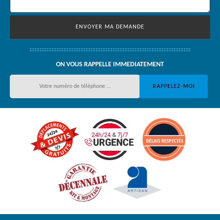
ON VOUS RAPPELLE IMMEDIATEMENT