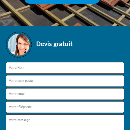
Devis gratuit