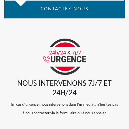
CONTACTEZ-NOUS
NOUS INTERVENONS 7J/7 ET
24H/24
En cas d’urgence, nous intervenons dans l’immédiat, n’hésitez pas
à nous contacter via le formulaire ou à nous appeler.