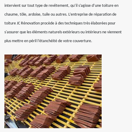
intervient sur tout type de revêtement, qu’il s’agisse d’une toiture en
chaume, tôle, ardoise, tuile ou autres. L’entreprise de réparation de
toiture JC Rénovation procède à des techniques très élaborées pour
s'assurer que les éléments naturels extérieurs ou intérieurs ne viennent
plus mettre en péril l’étanchéité de votre couverture.