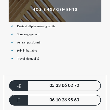
NOS ENGAGEMENTS
Devis et déplacement gratuits
Sans engagement
Artisan passionné
Prix imbattable
Travail de qualité
05 33 06 02 72
06 10 28 95 63