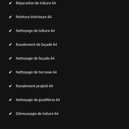
Réparation de toiture 64
Peinture intérieure 64
Nettoyage de toiture 64
Ravalement de façade 64
Nettoyage de façade 64
Nettoyage de terrasse 64
Ravalement projeté 64
Nettoyage de gouttières 64
Démoussage de toiture 64