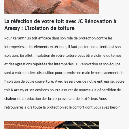
La réfection de votre toit avec JC Rénovation à
Aressy : L’isolation de toiture
Pour garantir un toit efficace dans son rôle de protection contre les
intempéries et les éléments extérieurs, il faut porter une attention à son
isolation. En effet, l’isolation de votre toiture peut être victime du temps
et des agressions répétées des intempéries. JC Rénovation et son équipe
sont à votre entière disposition pour prendre en main le remplacement de
l’isolation de votre couverture. Avec les services de notre entreprise, votre
toit à Aressy et ses environs pourra assurer de nouveau la déperdition de
chaleur et la réduction des bruits provenant de l’extérieur. Vous
retrouverez alors toute la protection et le confort dont vous avez besoin.