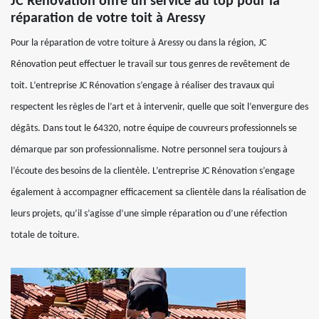
JC Rénovation offre un service au top pour la
réparation de votre toit à Aressy
Pour la réparation de votre toiture à Aressy ou dans la région, JC
Rénovation peut effectuer le travail sur tous genres de revêtement de
toit. L’entreprise JC Rénovation s’engage à réaliser des travaux qui
respectent les règles de l’art et à intervenir, quelle que soit l’envergure des
dégâts. Dans tout le 64320, notre équipe de couvreurs professionnels se
démarque par son professionnalisme. Notre personnel sera toujours à
l’écoute des besoins de la clientèle. L’entreprise JC Rénovation s’engage
également à accompagner efficacement sa clientèle dans la réalisation de
leurs projets, qu’il s’agisse d’une simple réparation ou d’une réfection
totale de toiture.