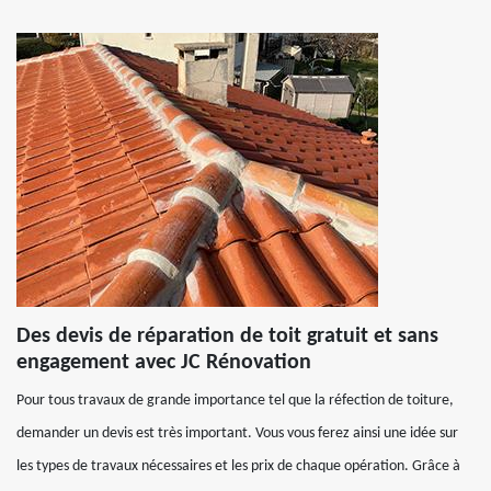
Des devis de réparation de toit gratuit et sans
engagement avec JC Rénovation
Pour tous travaux de grande importance tel que la réfection de toiture,
demander un devis est très important. Vous vous ferez ainsi une idée sur
les types de travaux nécessaires et les prix de chaque opération. Grâce à