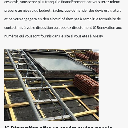
ces devis, vous serez plus tranquille financièrement car vous serez mieux
préparé au niveau du budget. Sachez que demander des devis est gratuit
et ne vous engagera en rien alors n’hésitez pas à remplir le formulaire de
contact mis à votre disposition ou appelez directement JC Rénovation aux
numéros qui vous sont fournis dans le site si vous êtes à Aressy.