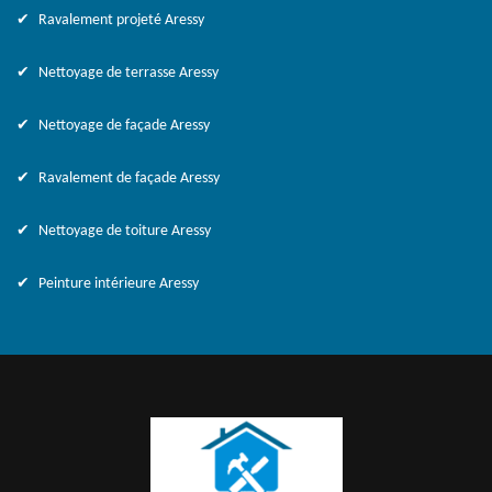
Ravalement projeté Aressy
Nettoyage de terrasse Aressy
Nettoyage de façade Aressy
Ravalement de façade Aressy
Nettoyage de toiture Aressy
Peinture intérieure Aressy