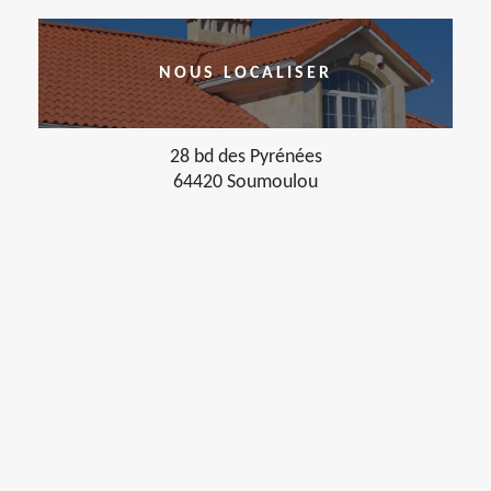
NOUS LOCALISER
28 bd des Pyrénées
64420 Soumoulou