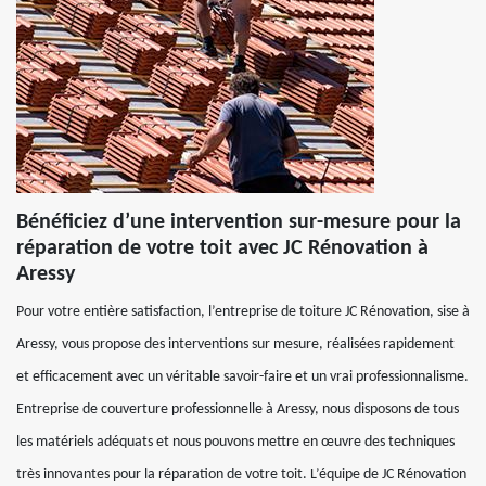
Bénéficiez d’une intervention sur-mesure pour la
réparation de votre toit avec JC Rénovation à
Aressy
Pour votre entière satisfaction, l’entreprise de toiture JC Rénovation, sise à
Aressy, vous propose des interventions sur mesure, réalisées rapidement
et efficacement avec un véritable savoir-faire et un vrai professionnalisme.
Entreprise de couverture professionnelle à Aressy, nous disposons de tous
les matériels adéquats et nous pouvons mettre en œuvre des techniques
très innovantes pour la réparation de votre toit. L’équipe de JC Rénovation