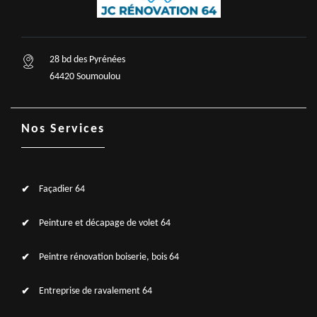
28 bd des Pyrénées
64420 Soumoulou
Nos Services
Façadier 64
Peinture et décapage de volet 64
Peintre rénovation boiserie, bois 64
Entreprise de ravalement 64