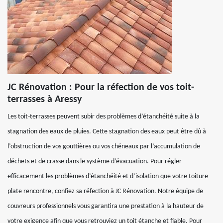
JC Rénovation : Pour la réfection de vos toit-
terrasses à Aressy
Les toit-terrasses peuvent subir des problèmes d’étanchéité suite à la
stagnation des eaux de pluies. Cette stagnation des eaux peut être dû à
l’obstruction de vos gouttières ou vos chéneaux par l’accumulation de
déchets et de crasse dans le système d’évacuation. Pour régler
efficacement les problèmes d’étanchéité et d’isolation que votre toiture
plate rencontre, confiez sa réfection à JC Rénovation. Notre équipe de
couvreurs professionnels vous garantira une prestation à la hauteur de
votre exigence afin que vous retrouviez un toit étanche et fiable. Pour