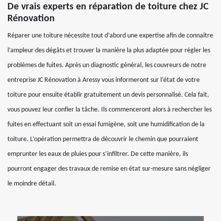
De vrais experts en réparation de toiture chez JC
Rénovation
Réparer une toiture nécessite tout d’abord une expertise afin de connaître
l’ampleur des dégâts et trouver la manière la plus adaptée pour régler les
problèmes de fuites. Après un diagnostic général, les couvreurs de notre
entreprise JC Rénovation à Aressy vous informeront sur l’état de votre
toiture pour ensuite établir gratuitement un devis personnalisé. Cela fait,
vous pouvez leur confier la tâche. Ils commenceront alors à rechercher les
fuites en effectuant soit un essai fumigène, soit une humidification de la
toiture. L’opération permettra de découvrir le chemin que pourraient
emprunter les eaux de pluies pour s’infiltrer. De cette manière, ils
pourront engager des travaux de remise en état sur-mesure sans négliger
le moindre détail.