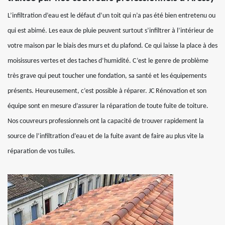
L’infiltration d’eau est le défaut d’un toit qui n’a pas été bien entretenu ou
qui est abimé. Les eaux de pluie peuvent surtout s’infiltrer à l’intérieur de
votre maison par le biais des murs et du plafond. Ce qui laisse la place à des
moisissures vertes et des taches d’humidité. C’est le genre de problème
très grave qui peut toucher une fondation, sa santé et les équipements
présents. Heureusement, c’est possible à réparer. JC Rénovation et son
équipe sont en mesure d’assurer la réparation de toute fuite de toiture.
Nos couvreurs professionnels ont la capacité de trouver rapidement la
source de l’infiltration d’eau et de la fuite avant de faire au plus vite la
réparation de vos tuiles.