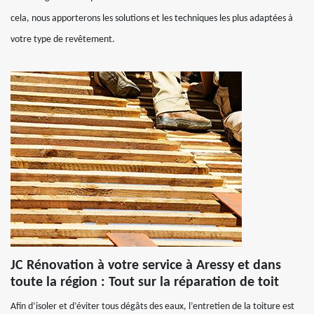
cela, nous apporterons les solutions et les techniques les plus adaptées à
votre type de revêtement.
JC Rénovation à votre service à Aressy et dans
toute la région : Tout sur la réparation de toit
Afin d’isoler et d’éviter tous dégâts des eaux, l’entretien de la toiture est