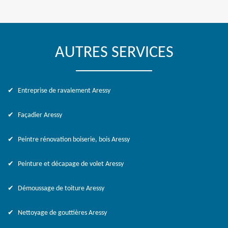
AUTRES SERVICES
Entreprise de ravalement Aressy
Façadier Aressy
Peintre rénovation boiserie, bois Aressy
Peinture et décapage de volet Aressy
Démoussage de toiture Aressy
Nettoyage de gouttières Aressy