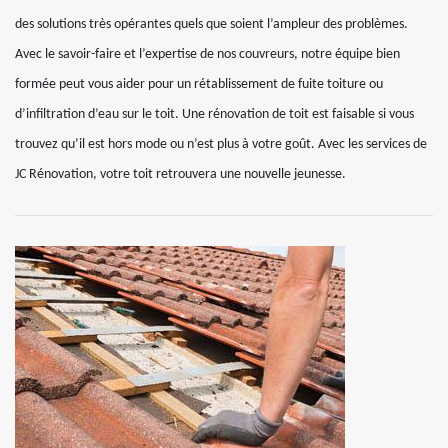
des solutions très opérantes quels que soient l’ampleur des problèmes.
Avec le savoir-faire et l’expertise de nos couvreurs, notre équipe bien
formée peut vous aider pour un rétablissement de fuite toiture ou
d’infiltration d’eau sur le toit. Une rénovation de toit est faisable si vous
trouvez qu’il est hors mode ou n’est plus à votre goût. Avec les services de
JC Rénovation, votre toit retrouvera une nouvelle jeunesse.