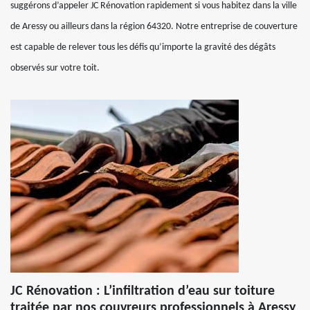
suggérons d’appeler JC Rénovation rapidement si vous habitez dans la ville
de Aressy ou ailleurs dans la région 64320. Notre entreprise de couverture
est capable de relever tous les défis qu’importe la gravité des dégâts
observés sur votre toit.
JC Rénovation : L’infiltration d’eau sur toiture
traitée par nos couvreurs professionnels à Aressy