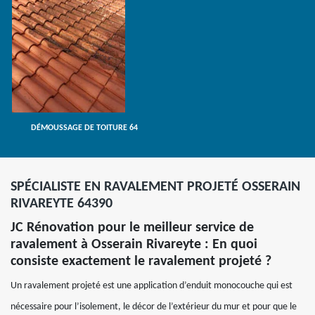
DÉMOUSSAGE DE TOITURE 64
SPÉCIALISTE EN RAVALEMENT PROJETÉ OSSERAIN
RIVAREYTE 64390
JC Rénovation pour le meilleur service de
ravalement à Osserain Rivareyte : En quoi
consiste exactement le ravalement projeté ?
Un ravalement projeté est une application d’enduit monocouche qui est
nécessaire pour l’isolement, le décor de l’extérieur du mur et pour que le