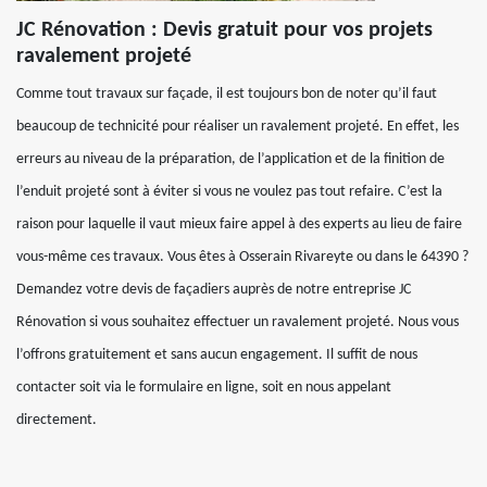
JC Rénovation : Devis gratuit pour vos projets
ravalement projeté
Comme tout travaux sur façade, il est toujours bon de noter qu’il faut
beaucoup de technicité pour réaliser un ravalement projeté. En effet, les
erreurs au niveau de la préparation, de l’application et de la finition de
l’enduit projeté sont à éviter si vous ne voulez pas tout refaire. C’est la
raison pour laquelle il vaut mieux faire appel à des experts au lieu de faire
vous-même ces travaux. Vous êtes à Osserain Rivareyte ou dans le 64390 ?
Demandez votre devis de façadiers auprès de notre entreprise JC
Rénovation si vous souhaitez effectuer un ravalement projeté. Nous vous
l’offrons gratuitement et sans aucun engagement. Il suffit de nous
contacter soit via le formulaire en ligne, soit en nous appelant
directement.