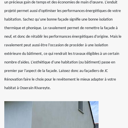
un précieux gain de temps et des économies de main d’œuvre. L’enduit
projeté permet aussi d’optimiser les performances énergétiques de votre
habitation. Sachez qu’une bonne façade signifie une bonne isolation
thermique et phonique. Le ravalement permet de remettre la façade à
neuf, et donc de rétablir les performances énergétiques d’origine. Mais le
ravalement peut aussi être l’occasion de procéder à une isolation
extérieure du bâtiment, ce qui rendrait les travaux éligibles à un certain
nombre d’aides. L’esthétique d’une habitation (ou bâtiment) passe en
premier par l’aspect de la façade. Laissez donc au façadiers de JC
Rénovation faire le choix pour le revêtement le mieux adapter à votre
habitat à Osserain Rivareyte.