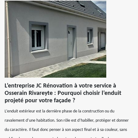
L’entreprise JC Rénovation à votre service à
Osserain Rivareyte : Pourquoi choisir l’enduit
projeté pour votre façade ?
L’enduit extérieur est la dernière phase de la construction ou du
ravalement d’une habitation. Son rôle est d’habiller, protéger et donner
du caractère. Il faut donc penser à son aspect final et à sa couleur, sans