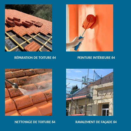
RÉPARATION DE TOITURE 64
PEINTURE INTÉRIEURE 64
NETTOYAGE DE TOITURE 64
RAVALEMENT DE FAÇADE 64