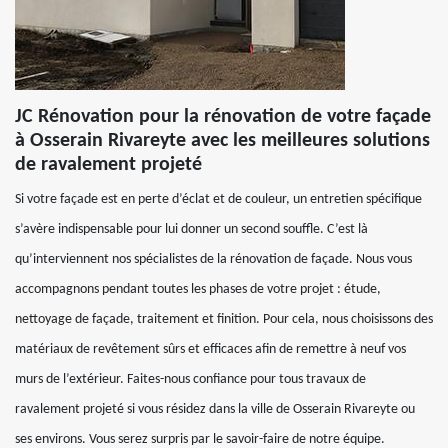
JC Rénovation pour la rénovation de votre façade
à Osserain Rivareyte avec les meilleures solutions
de ravalement projeté
Si votre façade est en perte d’éclat et de couleur, un entretien spécifique
s’avère indispensable pour lui donner un second souffle. C’est là
qu’interviennent nos spécialistes de la rénovation de façade. Nous vous
accompagnons pendant toutes les phases de votre projet : étude,
nettoyage de façade, traitement et finition. Pour cela, nous choisissons des
matériaux de revêtement sûrs et efficaces afin de remettre à neuf vos
murs de l’extérieur. Faites-nous confiance pour tous travaux de
ravalement projeté si vous résidez dans la ville de Osserain Rivareyte ou
ses environs. Vous serez surpris par le savoir-faire de notre équipe.