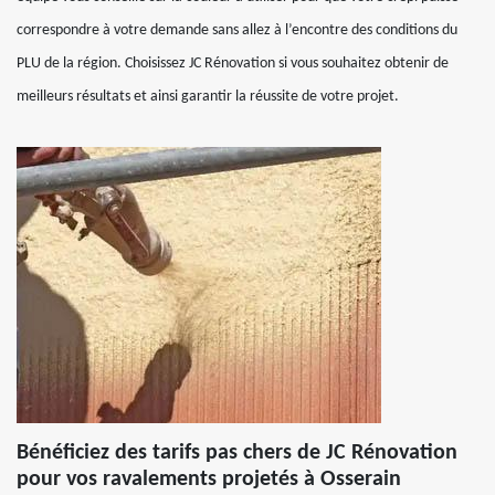
correspondre à votre demande sans allez à l’encontre des conditions du
PLU de la région. Choisissez JC Rénovation si vous souhaitez obtenir de
meilleurs résultats et ainsi garantir la réussite de votre projet.
Bénéficiez des tarifs pas chers de JC Rénovation
pour vos ravalements projetés à Osserain