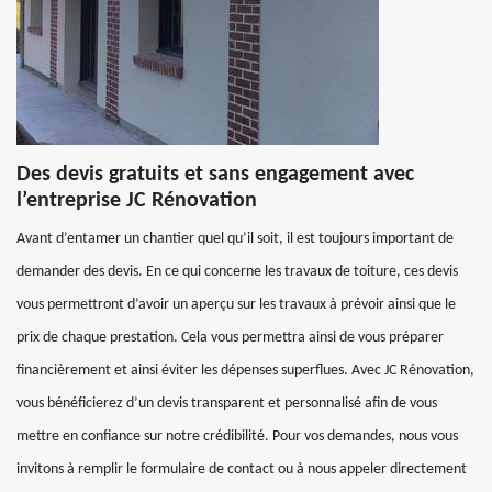
Des devis gratuits et sans engagement avec
l’entreprise JC Rénovation
Avant d’entamer un chantier quel qu’il soit, il est toujours important de
demander des devis. En ce qui concerne les travaux de toiture, ces devis
vous permettront d’avoir un aperçu sur les travaux à prévoir ainsi que le
prix de chaque prestation. Cela vous permettra ainsi de vous préparer
financièrement et ainsi éviter les dépenses superflues. Avec JC Rénovation,
vous bénéficierez d’un devis transparent et personnalisé afin de vous
mettre en confiance sur notre crédibilité. Pour vos demandes, nous vous
invitons à remplir le formulaire de contact ou à nous appeler directement