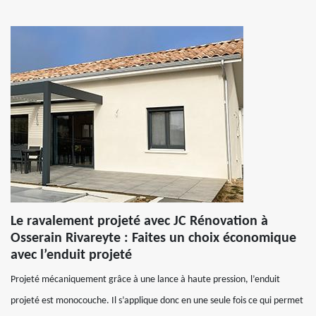
Le ravalement projeté avec JC Rénovation à
Osserain Rivareyte : Faites un choix économique
avec l’enduit projeté
Projeté mécaniquement grâce à une lance à haute pression, l’enduit
projeté est monocouche. Il s’applique donc en une seule fois ce qui permet