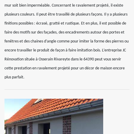
mur soit bien imperméable. Concernant le ravalement projeté, il existe
plusieurs couleurs. Il peut être travaillé de plusieurs façons. Il y a plusieurs
finitions possibles : écrasé, gratté et rustique. Et en plus, il est possible de
faire des motifs sur des façades, des encadrements autour des portes et
fenêtres et des chaines d’angle comme pour imiter la forme des pierres ou
encore travailler le produit de façon à faire imitation bois. L’entreprise JC
Rénovation située à Osserain Rivareyte dans le 64390 peut vous servir
cette prestation en ravalement projeté pour un décor de maison encore
plus parfait.