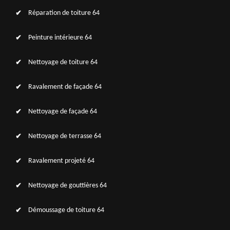
Réparation de toiture 64
Peinture intérieure 64
Nettoyage de toiture 64
Ravalement de façade 64
Nettoyage de façade 64
Nettoyage de terrasse 64
Ravalement projeté 64
Nettoyage de gouttières 64
Démoussage de toiture 64