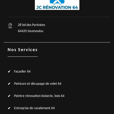
28 bd des Pyrénées
64420 Soumoulou
Nos Services
Façadier 64
Peinture et décapage de volet 64
Peintre rénovation boiserie, bois 64
Entreprise de ravalement 64