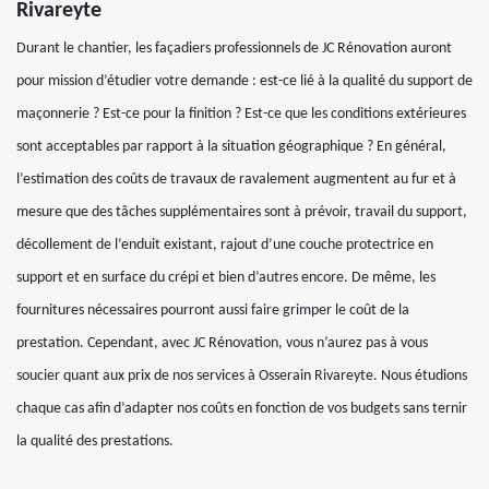
Rivareyte
Durant le chantier, les façadiers professionnels de JC Rénovation auront
pour mission d’étudier votre demande : est-ce lié à la qualité du support de
maçonnerie ? Est-ce pour la finition ? Est-ce que les conditions extérieures
sont acceptables par rapport à la situation géographique ? En général,
l’estimation des coûts de travaux de ravalement augmentent au fur et à
mesure que des tâches supplémentaires sont à prévoir, travail du support,
décollement de l’enduit existant, rajout d’une couche protectrice en
support et en surface du crépi et bien d’autres encore. De même, les
fournitures nécessaires pourront aussi faire grimper le coût de la
prestation. Cependant, avec JC Rénovation, vous n’aurez pas à vous
soucier quant aux prix de nos services à Osserain Rivareyte. Nous étudions
chaque cas afin d’adapter nos coûts en fonction de vos budgets sans ternir
la qualité des prestations.