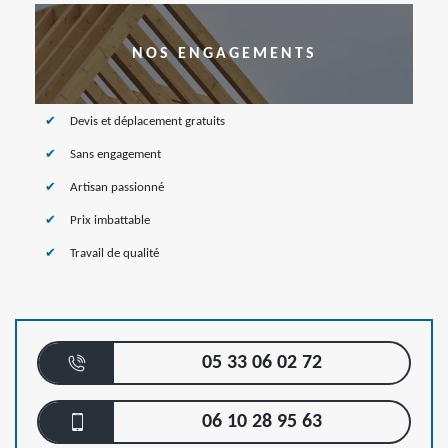
NOS ENGAGEMENTS
Devis et déplacement gratuits
Sans engagement
Artisan passionné
Prix imbattable
Travail de qualité
05 33 06 02 72
06 10 28 95 63