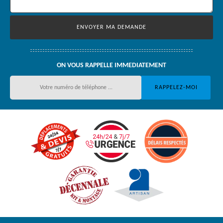
ON VOUS RAPPELLE IMMEDIATEMENT