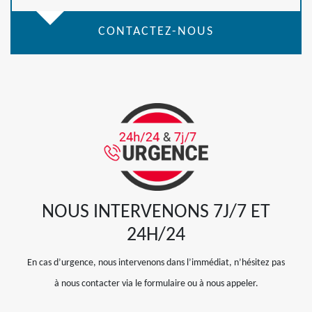
CONTACTEZ-NOUS
NOUS INTERVENONS 7J/7 ET
24H/24
En cas d’urgence, nous intervenons dans l’immédiat, n’hésitez pas
à nous contacter via le formulaire ou à nous appeler.