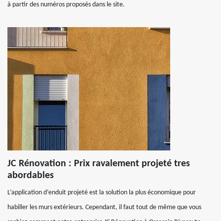
à partir des numéros proposés dans le site.
JC Rénovation : Prix ravalement projeté tres
abordables
L’application d’enduit projeté est la solution la plus économique pour
habiller les murs extérieurs. Cependant, il faut tout de même que vous