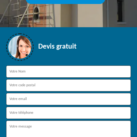
Devis gratuit