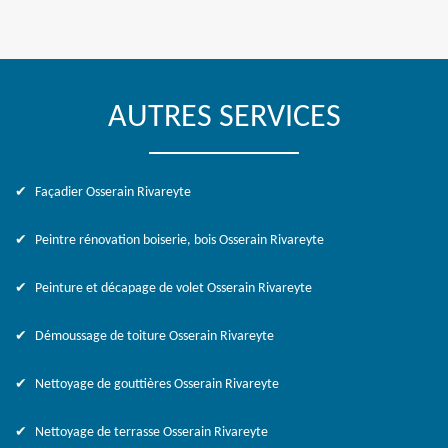
AUTRES SERVICES
Façadier Osserain Rivareyte
Peintre rénovation boiserie, bois Osserain Rivareyte
Peinture et décapage de volet Osserain Rivareyte
Démoussage de toiture Osserain Rivareyte
Nettoyage de gouttières Osserain Rivareyte
Nettoyage de terrasse Osserain Rivareyte