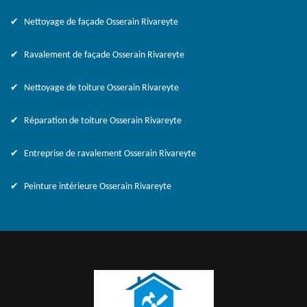
Nettoyage de façade Osserain Rivareyte
Ravalement de façade Osserain Rivareyte
Nettoyage de toiture Osserain Rivareyte
Réparation de toiture Osserain Rivareyte
Entreprise de ravalement Osserain Rivareyte
Peinture intérieure Osserain Rivareyte