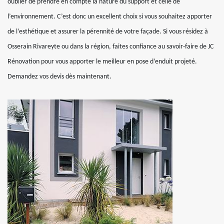
oublier de prendre en compte la nature du support et celle de
l’environnement. C’est donc un excellent choix si vous souhaitez apporter
de l’esthétique et assurer la pérennité de votre façade. Si vous résidez à
Osserain Rivareyte ou dans la région, faites confiance au savoir-faire de JC
Rénovation pour vous apporter le meilleur en pose d’enduit projeté.
Demandez vos devis dès maintenant.