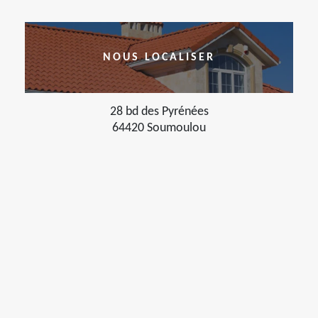
NOUS LOCALISER
28 bd des Pyrénées
64420 Soumoulou