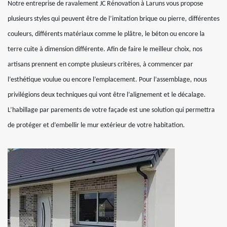
Notre entreprise de ravalement JC Rénovation à Laruns vous propose
plusieurs styles qui peuvent être de l’imitation brique ou pierre, différentes
couleurs, différents matériaux comme le plâtre, le béton ou encore la
terre cuite à dimension différente. Afin de faire le meilleur choix, nos
artisans prennent en compte plusieurs critères, à commencer par
l’esthétique voulue ou encore l’emplacement. Pour l’assemblage, nous
privilégions deux techniques qui vont être l’alignement et le décalage.
L’habillage par parements de votre façade est une solution qui permettra
de protéger et d’embellir le mur extérieur de votre habitation.