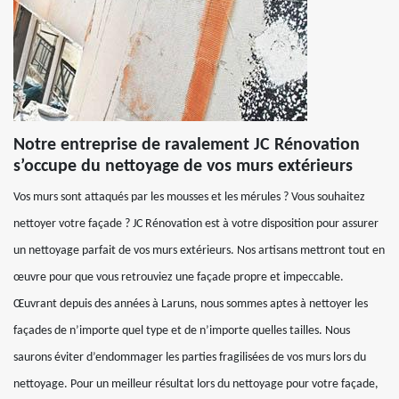
Notre entreprise de ravalement JC Rénovation
s’occupe du nettoyage de vos murs extérieurs
Vos murs sont attaqués par les mousses et les mérules ? Vous souhaitez
nettoyer votre façade ? JC Rénovation est à votre disposition pour assurer
un nettoyage parfait de vos murs extérieurs. Nos artisans mettront tout en
œuvre pour que vous retrouviez une façade propre et impeccable.
Œuvrant depuis des années à Laruns, nous sommes aptes à nettoyer les
façades de n’importe quel type et de n’importe quelles tailles. Nous
saurons éviter d’endommager les parties fragilisées de vos murs lors du
nettoyage. Pour un meilleur résultat lors du nettoyage pour votre façade,