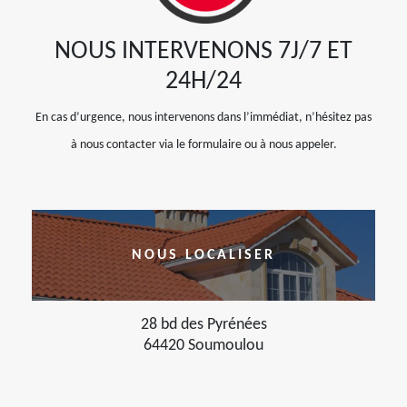
NOUS INTERVENONS 7J/7 ET
24H/24
En cas d’urgence, nous intervenons dans l’immédiat, n’hésitez pas
à nous contacter via le formulaire ou à nous appeler.
NOUS LOCALISER
28 bd des Pyrénées
64420 Soumoulou