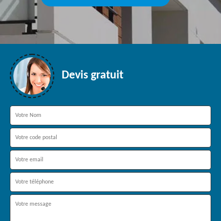
Devis gratuit