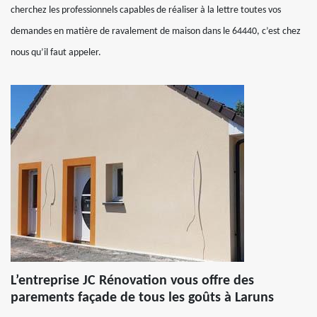
cherchez les professionnels capables de réaliser à la lettre toutes vos
demandes en matière de ravalement de maison dans le 64440, c’est chez
nous qu’il faut appeler.
L’entreprise JC Rénovation vous offre des
parements façade de tous les goûts à Laruns