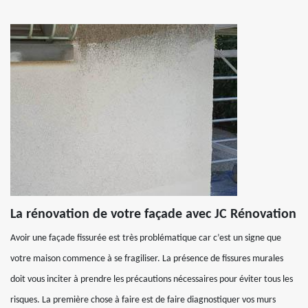
La rénovation de votre façade avec JC Rénovation
Avoir une façade fissurée est très problématique car c’est un signe que
votre maison commence à se fragiliser. La présence de fissures murales
doit vous inciter à prendre les précautions nécessaires pour éviter tous les
risques. La première chose à faire est de faire diagnostiquer vos murs