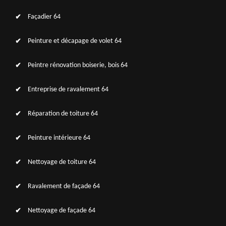
Façadier 64
Peinture et décapage de volet 64
Peintre rénovation boiserie, bois 64
Entreprise de ravalement 64
Réparation de toiture 64
Peinture intérieure 64
Nettoyage de toiture 64
Ravalement de façade 64
Nettoyage de façade 64