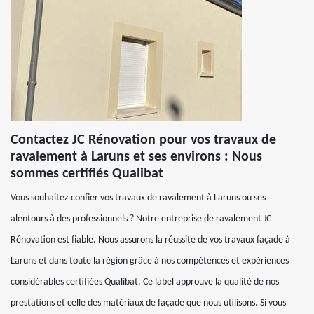
Contactez JC Rénovation pour vos travaux de
ravalement à Laruns et ses environs : Nous
sommes certifiés Qualibat
Vous souhaitez confier vos travaux de ravalement à Laruns ou ses
alentours à des professionnels ? Notre entreprise de ravalement JC
Rénovation est fiable. Nous assurons la réussite de vos travaux façade à
Laruns et dans toute la région grâce à nos compétences et expériences
considérables certifiées Qualibat. Ce label approuve la qualité de nos
prestations et celle des matériaux de façade que nous utilisons. Si vous