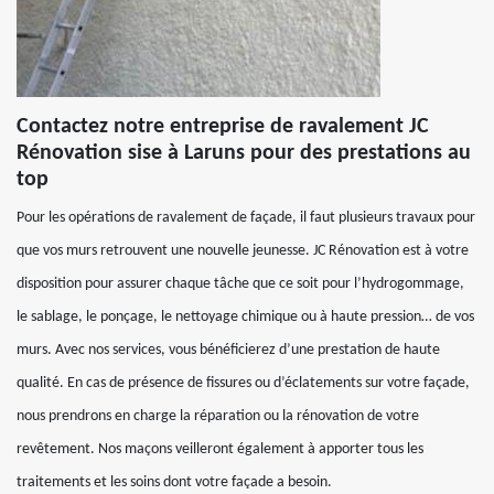
Contactez notre entreprise de ravalement JC
Rénovation sise à Laruns pour des prestations au
top
Pour les opérations de ravalement de façade, il faut plusieurs travaux pour
que vos murs retrouvent une nouvelle jeunesse. JC Rénovation est à votre
disposition pour assurer chaque tâche que ce soit pour l’hydrogommage,
le sablage, le ponçage, le nettoyage chimique ou à haute pression… de vos
murs. Avec nos services, vous bénéficierez d’une prestation de haute
qualité. En cas de présence de fissures ou d’éclatements sur votre façade,
nous prendrons en charge la réparation ou la rénovation de votre
revêtement. Nos maçons veilleront également à apporter tous les
traitements et les soins dont votre façade a besoin.