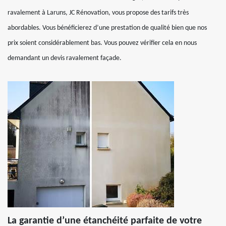
ravalement à Laruns, JC Rénovation, vous propose des tarifs très
abordables. Vous bénéficierez d’une prestation de qualité bien que nos
prix soient considérablement bas. Vous pouvez vérifier cela en nous
demandant un devis ravalement façade.
La garantie d’une étanchéité parfaite de votre