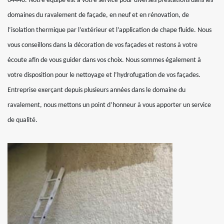
64440. Notre équipe est à votre service pour diverses prestations dans les
domaines du ravalement de façade, en neuf et en rénovation, de
l’isolation thermique par l’extérieur et l’application de chape fluide. Nous
vous conseillons dans la décoration de vos façades et restons à votre
écoute afin de vous guider dans vos choix. Nous sommes également à
votre disposition pour le nettoyage et l’hydrofugation de vos façades.
Entreprise exerçant depuis plusieurs années dans le domaine du
ravalement, nous mettons un point d’honneur à vous apporter un service
de qualité.