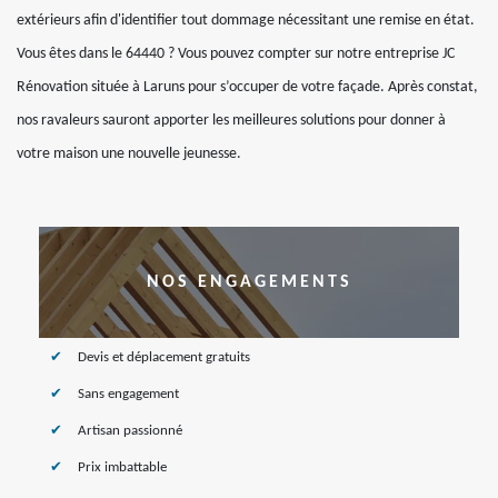
extérieurs afin d'identifier tout dommage nécessitant une remise en état.
Vous êtes dans le 64440 ? Vous pouvez compter sur notre entreprise JC
Rénovation située à Laruns pour s’occuper de votre façade. Après constat,
nos ravaleurs sauront apporter les meilleures solutions pour donner à
votre maison une nouvelle jeunesse.
NOS ENGAGEMENTS
Devis et déplacement gratuits
Sans engagement
Artisan passionné
Prix imbattable