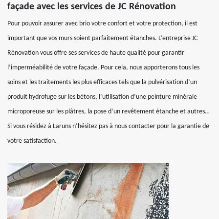
façade avec les services de JC Rénovation
Pour pouvoir assurer avec brio votre confort et votre protection, il est
important que vos murs soient parfaitement étanches. L’entreprise JC
Rénovation vous offre ses services de haute qualité pour garantir
l’imperméabilité de votre façade. Pour cela, nous apporterons tous les
soins et les traitements les plus efficaces tels que la pulvérisation d’un
produit hydrofuge sur les bétons, l’utilisation d’une peinture minérale
microporeuse sur les plâtres, la pose d’un revêtement étanche et autres…
Si vous résidez à Laruns n’hésitez pas à nous contacter pour la garantie de
votre satisfaction.