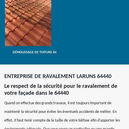
DÉMOUSSAGE DE TOITURE 64
ENTREPRISE DE RAVALEMENT LARUNS 64440
Le respect de la sécurité pour le ravalement de
votre façade dans le 64440
Quand on effectue des grands travaux, il est toujours important de
maintenir la sécurité pour éviter les éventuels accidents de métier. En
effet, Il faut tenir compte de la taille de votre bâtisse afin d’apporter les