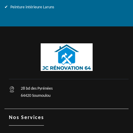
Peinture intérieure Laruns
28 bd des Pyrénées
64420 Soumoulou
Nos Services