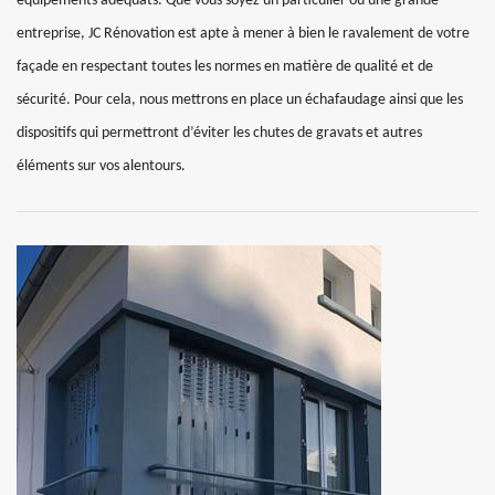
équipements adéquats. Que vous soyez un particulier ou une grande
entreprise, JC Rénovation est apte à mener à bien le ravalement de votre
façade en respectant toutes les normes en matière de qualité et de
sécurité. Pour cela, nous mettrons en place un échafaudage ainsi que les
dispositifs qui permettront d’éviter les chutes de gravats et autres
éléments sur vos alentours.