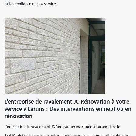
faites confiance en nos services.
L’entreprise de ravalement JC Rénovation à votre
service à Laruns : Des interventions en neuf ou en
rénovation
L’entreprise de ravalement JC Rénovation est située à Laruns dans le