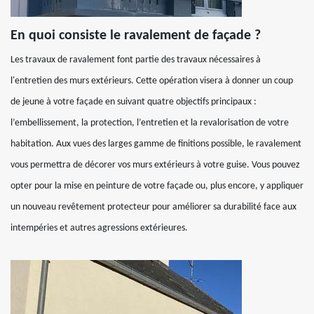
En quoi consiste le ravalement de façade ?
Les travaux de ravalement font partie des travaux nécessaires à
l'entretien des murs extérieurs. Cette opération visera à donner un coup
de jeune à votre façade en suivant quatre objectifs principaux :
l’embellissement, la protection, l’entretien et la revalorisation de votre
habitation. Aux vues des larges gamme de finitions possible, le ravalement
vous permettra de décorer vos murs extérieurs à votre guise. Vous pouvez
opter pour la mise en peinture de votre façade ou, plus encore, y appliquer
un nouveau revêtement protecteur pour améliorer sa durabilité face aux
intempéries et autres agressions extérieures.