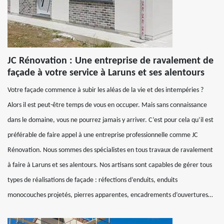
JC Rénovation : Une entreprise de ravalement de
façade à votre service à Laruns et ses alentours
Votre façade commence à subir les aléas de la vie et des intempéries ?
Alors il est peut-être temps de vous en occuper. Mais sans connaissance
dans le domaine, vous ne pourrez jamais y arriver. C’est pour cela qu’il est
préférable de faire appel à une entreprise professionnelle comme JC
Rénovation. Nous sommes des spécialistes en tous travaux de ravalement
à faire à Laruns et ses alentours. Nos artisans sont capables de gérer tous
types de réalisations de façade : réfections d’enduits, enduits
monocouches projetés, pierres apparentes, encadrements d’ouvertures…