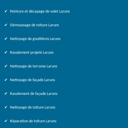
Peinture et décapage de volet Laruns
Démoussage de toiture Laruns
Nettoyage de gouttières Laruns
Ravalement projeté Laruns
Nettoyage de terrasse Laruns
Nettoyage de façade Laruns
Ravalement de façade Laruns
Nettoyage de toiture Laruns
Réparation de toiture Laruns