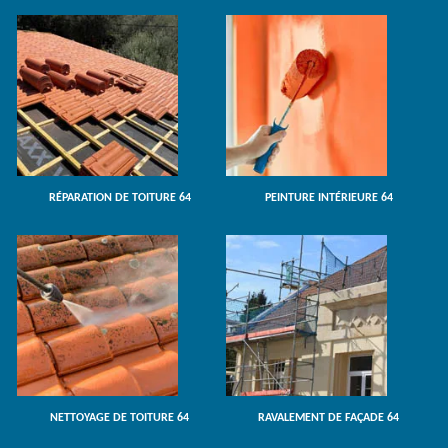
RÉPARATION DE TOITURE 64
PEINTURE INTÉRIEURE 64
NETTOYAGE DE TOITURE 64
RAVALEMENT DE FAÇADE 64