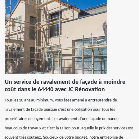
Un service de ravalement de façade à moindre
coût dans le 64440 avec JC Rénovation
Tous les 10 ans au minimum, vous êtes amené à entreprendre de
ravalement de façade puisque c’est une obligation pour tous les
propriétaires de logement. Le ravalement d’une façade demande
beaucoup de travaux et c’est la raison pour laquelle le prix des services est
souvent très couteux. Soucieux de votre budget, notre entreprise de