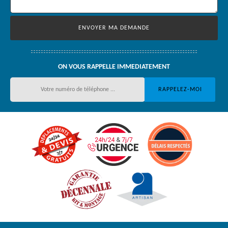
ON VOUS RAPPELLE IMMEDIATEMENT