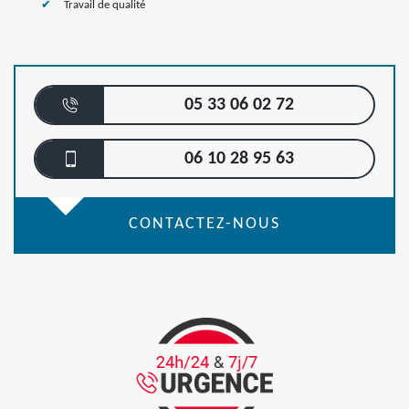
Travail de qualité
05 33 06 02 72
06 10 28 95 63
CONTACTEZ-NOUS