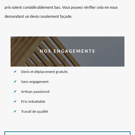
prix soient considérablement bas. Vous pouvez vérifier cela en nous
demandant un devis ravalement façade.
NOS ENGAGEMENTS
Devis et déplacement gratuits
Sans engagement
Artisan passionné
Prix imbattable
Travail de qualité