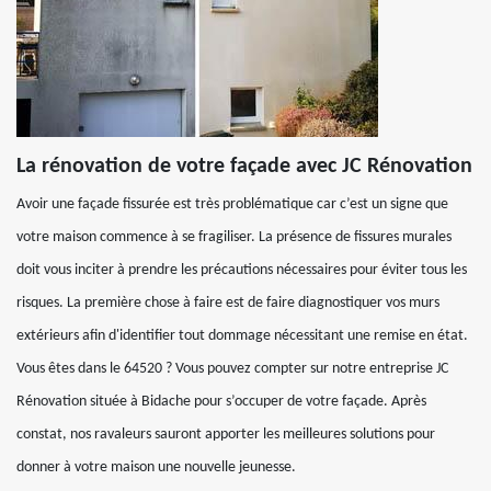
La rénovation de votre façade avec JC Rénovation
Avoir une façade fissurée est très problématique car c’est un signe que
votre maison commence à se fragiliser. La présence de fissures murales
doit vous inciter à prendre les précautions nécessaires pour éviter tous les
risques. La première chose à faire est de faire diagnostiquer vos murs
extérieurs afin d'identifier tout dommage nécessitant une remise en état.
Vous êtes dans le 64520 ? Vous pouvez compter sur notre entreprise JC
Rénovation située à Bidache pour s’occuper de votre façade. Après
constat, nos ravaleurs sauront apporter les meilleures solutions pour
donner à votre maison une nouvelle jeunesse.