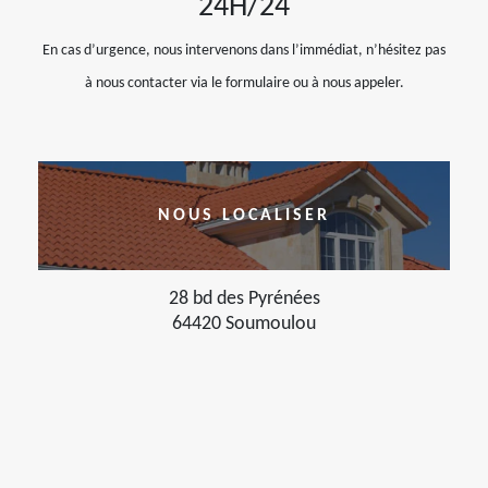
24H/24
En cas d’urgence, nous intervenons dans l’immédiat, n’hésitez pas
à nous contacter via le formulaire ou à nous appeler.
NOUS LOCALISER
28 bd des Pyrénées
64420 Soumoulou