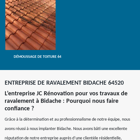
DÉMOUSSAGE DE TOITURE 64
ENTREPRISE DE RAVALEMENT BIDACHE 64520
L’entreprise JC Rénovation pour vos travaux de
ravalement à Bidache : Pourquoi nous faire
confiance ?
Grâce à la détermination et au professionnalisme de notre équipe, nous
avons réussi à nous implanter Bidache. Nous avons bâti une excellente
réputation de notre entreprise auprès d’une clientèle résidentielle,