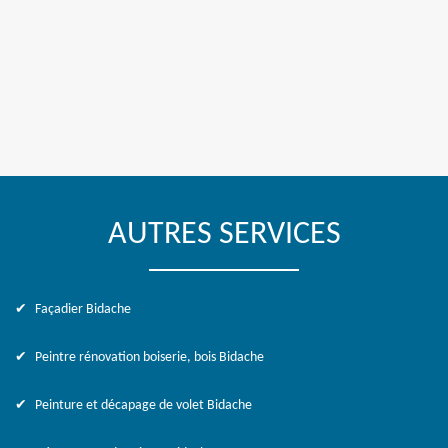
AUTRES SERVICES
Façadier Bidache
Peintre rénovation boiserie, bois Bidache
Peinture et décapage de volet Bidache