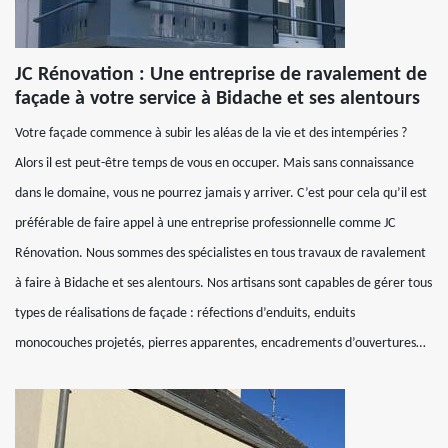
JC Rénovation : Une entreprise de ravalement de
façade à votre service à Bidache et ses alentours
Votre façade commence à subir les aléas de la vie et des intempéries ?
Alors il est peut-être temps de vous en occuper. Mais sans connaissance
dans le domaine, vous ne pourrez jamais y arriver. C’est pour cela qu’il est
préférable de faire appel à une entreprise professionnelle comme JC
Rénovation. Nous sommes des spécialistes en tous travaux de ravalement
à faire à Bidache et ses alentours. Nos artisans sont capables de gérer tous
types de réalisations de façade : réfections d’enduits, enduits
monocouches projetés, pierres apparentes, encadrements d’ouvertures…