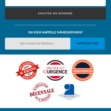
ON VOUS RAPPELLE IMMEDIATEMENT