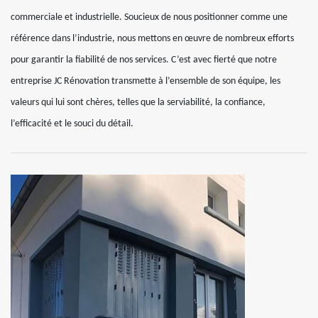
commerciale et industrielle. Soucieux de nous positionner comme une
référence dans l’industrie, nous mettons en œuvre de nombreux efforts
pour garantir la fiabilité de nos services. C’est avec fierté que notre
entreprise JC Rénovation transmette à l’ensemble de son équipe, les
valeurs qui lui sont chères, telles que la serviabilité, la confiance,
l’efficacité et le souci du détail.