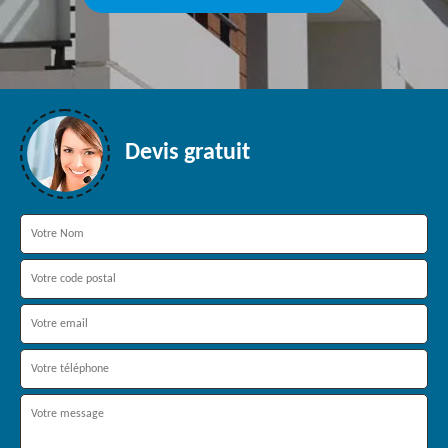
Devis gratuit