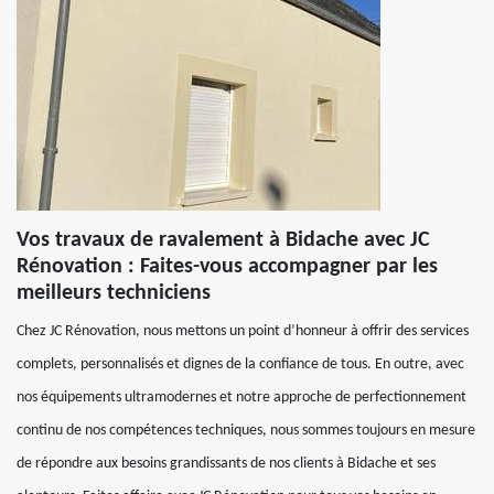
Vos travaux de ravalement à Bidache avec JC
Rénovation : Faites-vous accompagner par les
meilleurs techniciens
Chez JC Rénovation, nous mettons un point d’honneur à offrir des services
complets, personnalisés et dignes de la confiance de tous. En outre, avec
nos équipements ultramodernes et notre approche de perfectionnement
continu de nos compétences techniques, nous sommes toujours en mesure
de répondre aux besoins grandissants de nos clients à Bidache et ses