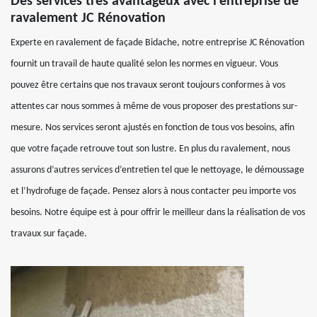
Des services très avantageux avec l’entreprise de
ravalement JC Rénovation
Experte en ravalement de façade Bidache, notre entreprise JC Rénovation
fournit un travail de haute qualité selon les normes en vigueur. Vous
pouvez être certains que nos travaux seront toujours conformes à vos
attentes car nous sommes à même de vous proposer des prestations sur-
mesure. Nos services seront ajustés en fonction de tous vos besoins, afin
que votre façade retrouve tout son lustre. En plus du ravalement, nous
assurons d’autres services d’entretien tel que le nettoyage, le démoussage
et l’hydrofuge de façade. Pensez alors à nous contacter peu importe vos
besoins. Notre équipe est à pour offrir le meilleur dans la réalisation de vos
travaux sur façade.