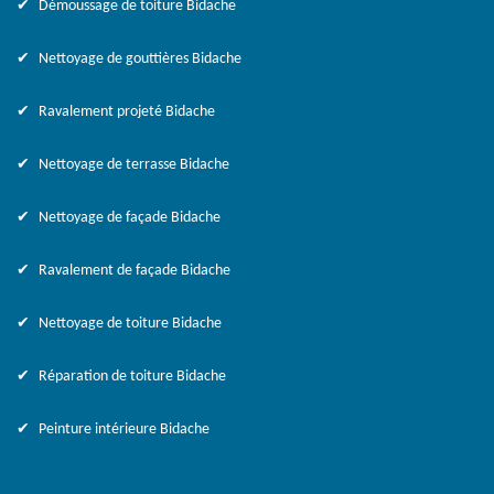
Démoussage de toiture Bidache
Nettoyage de gouttières Bidache
Ravalement projeté Bidache
Nettoyage de terrasse Bidache
Nettoyage de façade Bidache
Ravalement de façade Bidache
Nettoyage de toiture Bidache
Réparation de toiture Bidache
Peinture intérieure Bidache