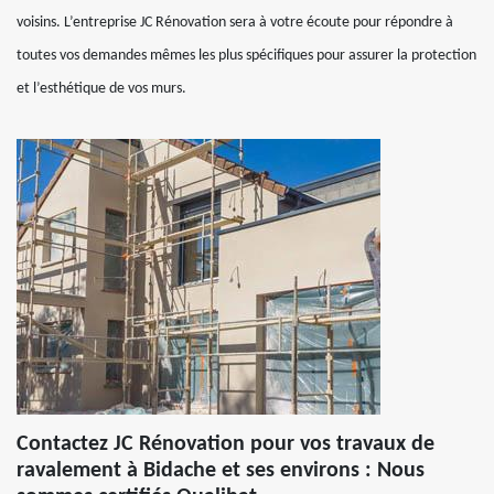
voisins. L’entreprise JC Rénovation sera à votre écoute pour répondre à
toutes vos demandes mêmes les plus spécifiques pour assurer la protection
et l’esthétique de vos murs.
Contactez JC Rénovation pour vos travaux de
ravalement à Bidache et ses environs : Nous