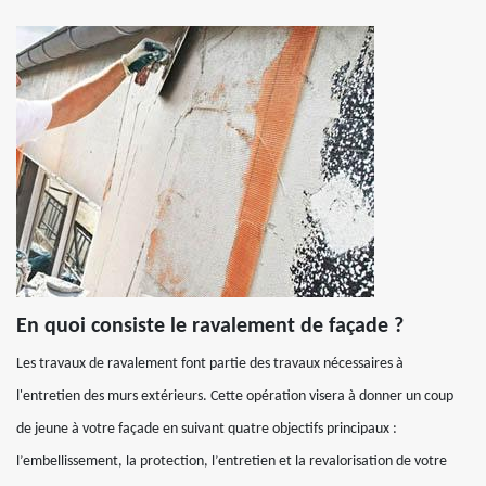
En quoi consiste le ravalement de façade ?
Les travaux de ravalement font partie des travaux nécessaires à
l'entretien des murs extérieurs. Cette opération visera à donner un coup
de jeune à votre façade en suivant quatre objectifs principaux :
l’embellissement, la protection, l’entretien et la revalorisation de votre