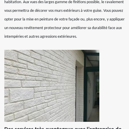
habitation. Aux vues des larges gamme de finitions possible, le ravalement
vous permettra de décorer vos murs extérieurs à votre guise. Vous pouvez
opter pour la mise en peinture de votre façade ou, plus encore, y appliquer
un nouveau revêtement protecteur pour améliorer sa durabilité face aux
intempéries et autres agressions extérieures.