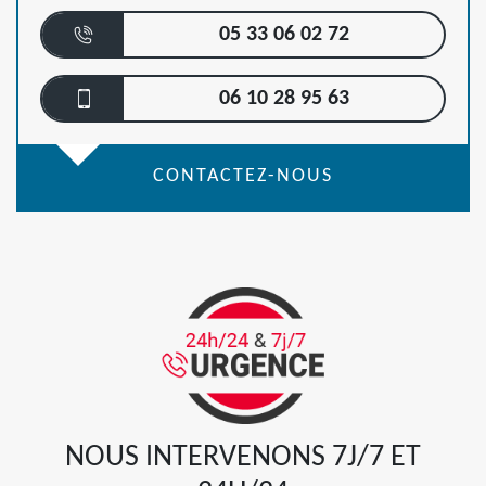
05 33 06 02 72
06 10 28 95 63
CONTACTEZ-NOUS
NOUS INTERVENONS 7J/7 ET