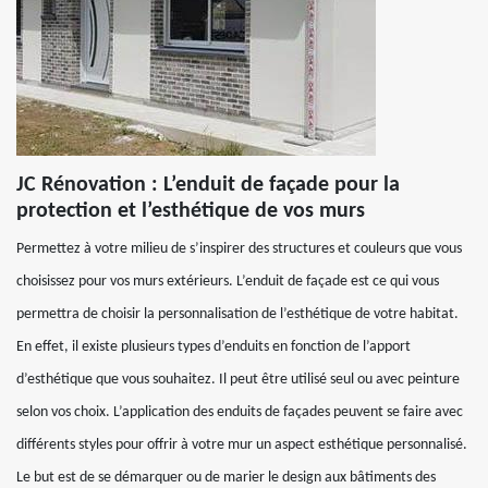
JC Rénovation : L’enduit de façade pour la
protection et l’esthétique de vos murs
Permettez à votre milieu de s’inspirer des structures et couleurs que vous
choisissez pour vos murs extérieurs. L’enduit de façade est ce qui vous
permettra de choisir la personnalisation de l’esthétique de votre habitat.
En effet, il existe plusieurs types d’enduits en fonction de l’apport
d’esthétique que vous souhaitez. Il peut être utilisé seul ou avec peinture
selon vos choix. L’application des enduits de façades peuvent se faire avec
différents styles pour offrir à votre mur un aspect esthétique personnalisé.
Le but est de se démarquer ou de marier le design aux bâtiments des