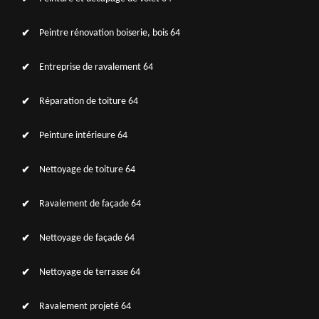
Peintre rénovation boiserie, bois 64
Entreprise de ravalement 64
Réparation de toiture 64
Peinture intérieure 64
Nettoyage de toiture 64
Ravalement de façade 64
Nettoyage de façade 64
Nettoyage de terrasse 64
Ravalement projeté 64