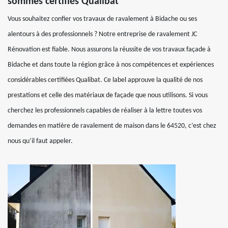
sommes certifiés Qualibat
Vous souhaitez confier vos travaux de ravalement à Bidache ou ses
alentours à des professionnels ? Notre entreprise de ravalement JC
Rénovation est fiable. Nous assurons la réussite de vos travaux façade à
Bidache et dans toute la région grâce à nos compétences et expériences
considérables certifiées Qualibat. Ce label approuve la qualité de nos
prestations et celle des matériaux de façade que nous utilisons. Si vous
cherchez les professionnels capables de réaliser à la lettre toutes vos
demandes en matière de ravalement de maison dans le 64520, c’est chez
nous qu’il faut appeler.