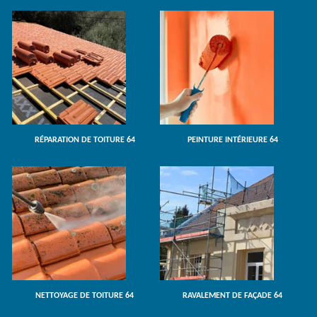
RÉPARATION DE TOITURE 64
PEINTURE INTÉRIEURE 64
NETTOYAGE DE TOITURE 64
RAVALEMENT DE FAÇADE 64