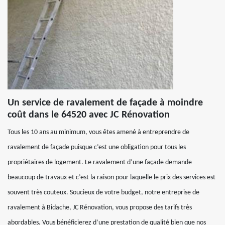
Un service de ravalement de façade à moindre
coût dans le 64520 avec JC Rénovation
Tous les 10 ans au minimum, vous êtes amené à entreprendre de
ravalement de façade puisque c’est une obligation pour tous les
propriétaires de logement. Le ravalement d’une façade demande
beaucoup de travaux et c’est la raison pour laquelle le prix des services est
souvent très couteux. Soucieux de votre budget, notre entreprise de
ravalement à Bidache, JC Rénovation, vous propose des tarifs très
abordables. Vous bénéficierez d’une prestation de qualité bien que nos