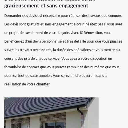
gracieusement et sans engagement
Demander des devis est nécessaire pour réaliser des travaux quelconques.
Les devis sont gratuits et sans engagement alors n’hésitez pas si vous avez
un projet de ravalement de votre façade. Avec JC Rénovation, vous
bénéficierez d’un devis personnalisé et très détaillé pour que vous puissiez
suivre les travaux nécessaires, la durée des opérations et vous mettre au
courant des prix de chaque service. Vous avez à votre disposition un
formulaire de contact que vous pouvez remplir et des numéros que vous
pourrez tout de suite appeler. Vous serez ainsi plus serein dans la
réalisation de votre chantier.