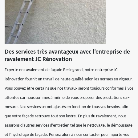
Des services très avantageux avec l’entreprise de
ravalement JC Rénovation
Experte en ravalement de façade Besingrand, notre entreprise JC
Rénovation fournit un travail de haute qualité selon les normes en vigueur.
Vous pouvez être certains que nos travaux seront toujours conformes à vos
attentes car nous sommes à même de vous proposer des prestations sur-
mesure. Nos services seront ajustés en fonction de tous vos besoins, afin
que votre façade retrouve tout son lustre. En plus du ravalement, nous
assurons d’autres services d’entretien tel que le nettoyage, le démoussage
et l’hydrofuge de façade. Pensez alors à nous contacter peu importe vos