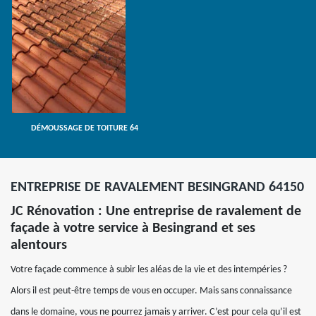
DÉMOUSSAGE DE TOITURE 64
ENTREPRISE DE RAVALEMENT BESINGRAND 64150
JC Rénovation : Une entreprise de ravalement de
façade à votre service à Besingrand et ses
alentours
Votre façade commence à subir les aléas de la vie et des intempéries ?
Alors il est peut-être temps de vous en occuper. Mais sans connaissance
dans le domaine, vous ne pourrez jamais y arriver. C’est pour cela qu’il est