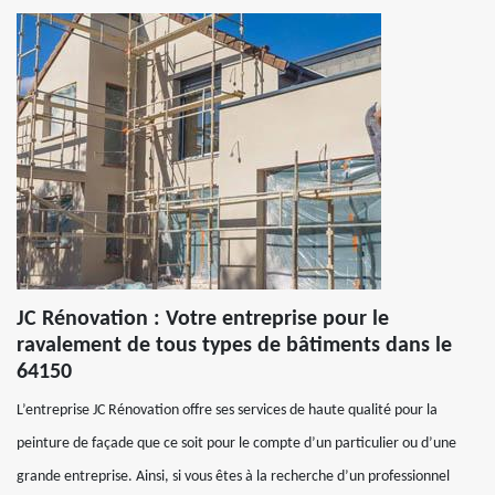
JC Rénovation : Votre entreprise pour le
ravalement de tous types de bâtiments dans le
64150
L’entreprise JC Rénovation offre ses services de haute qualité pour la
peinture de façade que ce soit pour le compte d’un particulier ou d’une
grande entreprise. Ainsi, si vous êtes à la recherche d’un professionnel