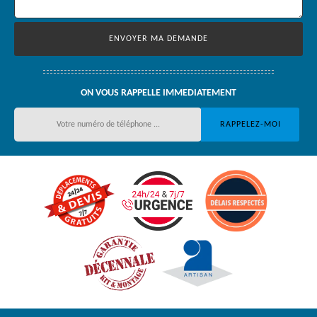
ON VOUS RAPPELLE IMMEDIATEMENT