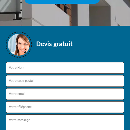
Devis gratuit