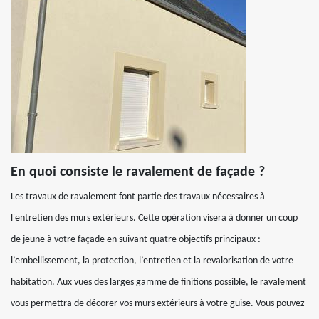
En quoi consiste le ravalement de façade ?
Les travaux de ravalement font partie des travaux nécessaires à
l'entretien des murs extérieurs. Cette opération visera à donner un coup
de jeune à votre façade en suivant quatre objectifs principaux :
l’embellissement, la protection, l’entretien et la revalorisation de votre
habitation. Aux vues des larges gamme de finitions possible, le ravalement
vous permettra de décorer vos murs extérieurs à votre guise. Vous pouvez