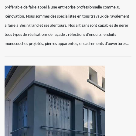
préférable de faire appel à une entreprise professionnelle comme JC
Rénovation. Nous sommes des spécialistes en tous travaux de ravalement
à faire à Besingrand et ses alentours. Nos artisans sont capables de gérer
tous types de réalisations de façade : réfections d’enduits, enduits
monocouches projetés, pierres apparentes, encadrements d’ouvertures…