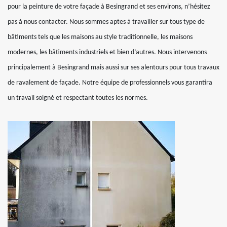
pour la peinture de votre façade à Besingrand et ses environs, n’hésitez
pas à nous contacter. Nous sommes aptes à travailler sur tous type de
bâtiments tels que les maisons au style traditionnelle, les maisons
modernes, les bâtiments industriels et bien d’autres. Nous intervenons
principalement à Besingrand mais aussi sur ses alentours pour tous travaux
de ravalement de façade. Notre équipe de professionnels vous garantira
un travail soigné et respectant toutes les normes.