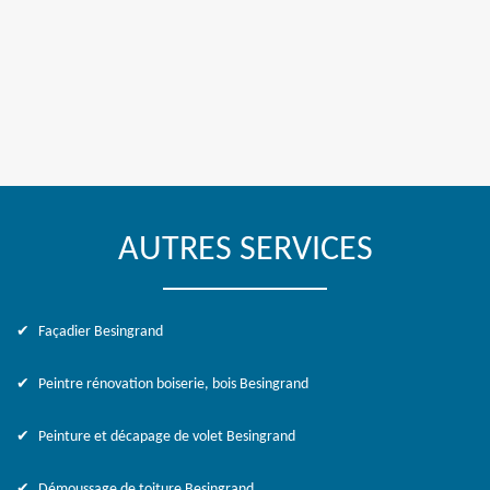
AUTRES SERVICES
Façadier Besingrand
Peintre rénovation boiserie, bois Besingrand
Peinture et décapage de volet Besingrand
Démoussage de toiture Besingrand