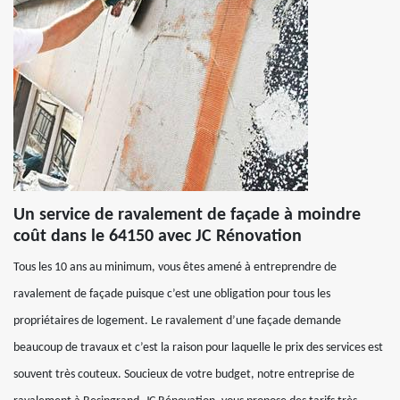
Un service de ravalement de façade à moindre
coût dans le 64150 avec JC Rénovation
Tous les 10 ans au minimum, vous êtes amené à entreprendre de
ravalement de façade puisque c’est une obligation pour tous les
propriétaires de logement. Le ravalement d’une façade demande
beaucoup de travaux et c’est la raison pour laquelle le prix des services est
souvent très couteux. Soucieux de votre budget, notre entreprise de