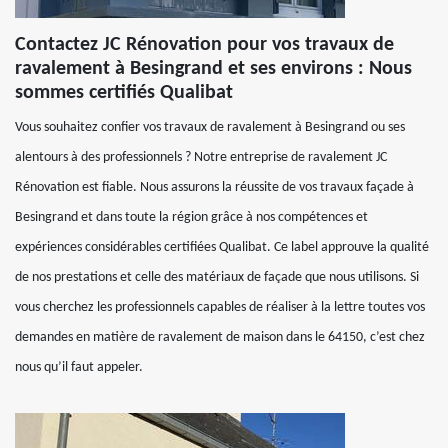
Contactez JC Rénovation pour vos travaux de
ravalement à Besingrand et ses environs : Nous
sommes certifiés Qualibat
Vous souhaitez confier vos travaux de ravalement à Besingrand ou ses
alentours à des professionnels ? Notre entreprise de ravalement JC
Rénovation est fiable. Nous assurons la réussite de vos travaux façade à
Besingrand et dans toute la région grâce à nos compétences et
expériences considérables certifiées Qualibat. Ce label approuve la qualité
de nos prestations et celle des matériaux de façade que nous utilisons. Si
vous cherchez les professionnels capables de réaliser à la lettre toutes vos
demandes en matière de ravalement de maison dans le 64150, c’est chez
nous qu’il faut appeler.