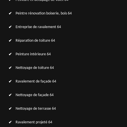
Peintre rénovation boiserie, bois 64
Entreprise de ravalement 64
Réparation de toiture 64
Peinture intérieure 64
Nettoyage de toiture 64
Ravalement de façade 64
Nettoyage de façade 64
Nettoyage de terrasse 64
Ravalement projeté 64