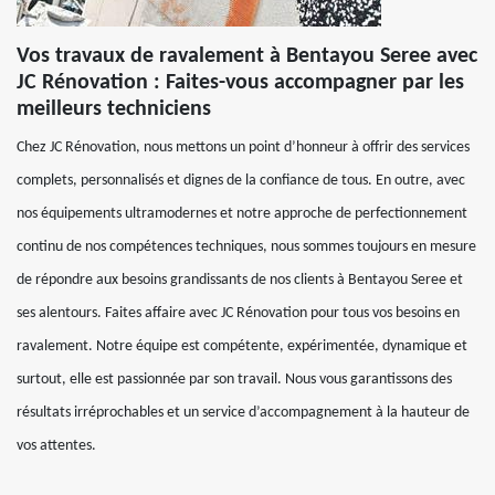
Vos travaux de ravalement à Bentayou Seree avec
JC Rénovation : Faites-vous accompagner par les
meilleurs techniciens
Chez JC Rénovation, nous mettons un point d’honneur à offrir des services
complets, personnalisés et dignes de la confiance de tous. En outre, avec
nos équipements ultramodernes et notre approche de perfectionnement
continu de nos compétences techniques, nous sommes toujours en mesure
de répondre aux besoins grandissants de nos clients à Bentayou Seree et
ses alentours. Faites affaire avec JC Rénovation pour tous vos besoins en
ravalement. Notre équipe est compétente, expérimentée, dynamique et
surtout, elle est passionnée par son travail. Nous vous garantissons des
résultats irréprochables et un service d’accompagnement à la hauteur de
vos attentes.