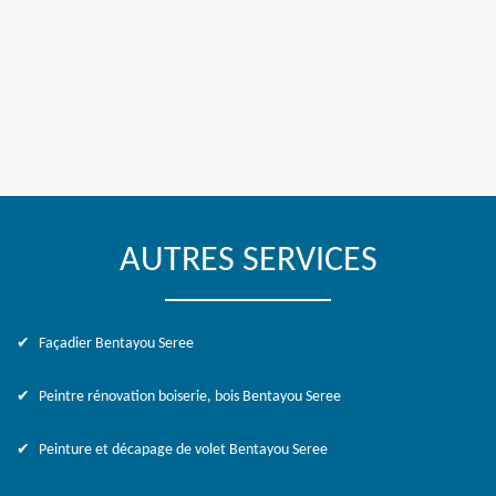
AUTRES SERVICES
Façadier Bentayou Seree
Peintre rénovation boiserie, bois Bentayou Seree
Peinture et décapage de volet Bentayou Seree