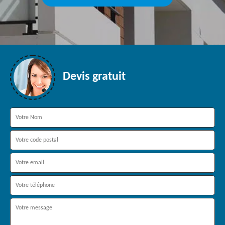
Devis gratuit