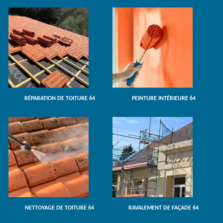
RÉPARATION DE TOITURE 64
PEINTURE INTÉRIEURE 64
NETTOYAGE DE TOITURE 64
RAVALEMENT DE FAÇADE 64