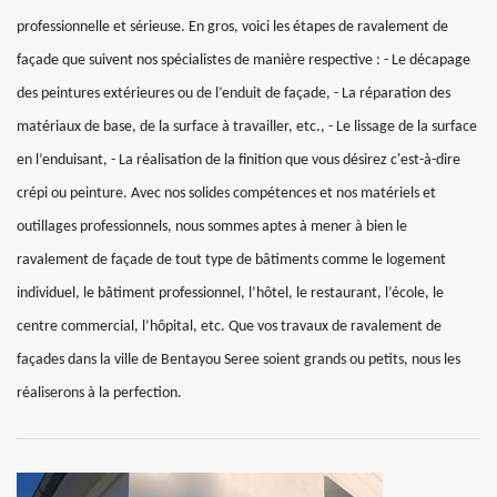
professionnelle et sérieuse. En gros, voici les étapes de ravalement de
façade que suivent nos spécialistes de manière respective : - Le décapage
des peintures extérieures ou de l’enduit de façade, - La réparation des
matériaux de base, de la surface à travailler, etc., - Le lissage de la surface
en l’enduisant, - La réalisation de la finition que vous désirez c'est-à-dire
crépi ou peinture. Avec nos solides compétences et nos matériels et
outillages professionnels, nous sommes aptes à mener à bien le
ravalement de façade de tout type de bâtiments comme le logement
individuel, le bâtiment professionnel, l’hôtel, le restaurant, l’école, le
centre commercial, l’hôpital, etc. Que vos travaux de ravalement de
façades dans la ville de Bentayou Seree soient grands ou petits, nous les
réaliserons à la perfection.