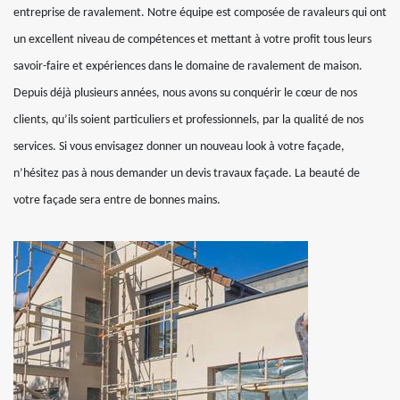
entreprise de ravalement. Notre équipe est composée de ravaleurs qui ont
un excellent niveau de compétences et mettant à votre profit tous leurs
savoir-faire et expériences dans le domaine de ravalement de maison.
Depuis déjà plusieurs années, nous avons su conquérir le cœur de nos
clients, qu’ils soient particuliers et professionnels, par la qualité de nos
services. Si vous envisagez donner un nouveau look à votre façade,
n’hésitez pas à nous demander un devis travaux façade. La beauté de
votre façade sera entre de bonnes mains.