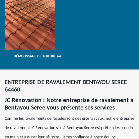
DÉMOUSSAGE DE TOITURE 64
ENTREPRISE DE RAVALEMENT BENTAYOU SEREE
64460
JC Rénovation : Notre entreprise de ravalement à
Bentayou Seree vous présente ses services
Comme les ravalements de façades sont des gros travaux, notre entreprise
de ravalement JC Rénovation sise à Bentayou Seree est prête à les prendre
en main et assurer leur réussite. Faites confiance à notre équipe