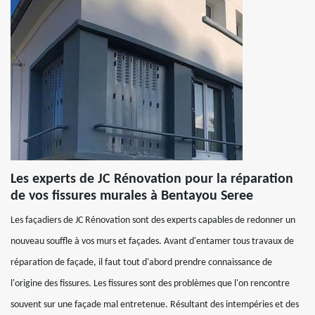
Les experts de JC Rénovation pour la réparation
de vos fissures murales à Bentayou Seree
Les façadiers de JC Rénovation sont des experts capables de redonner un
nouveau souffle à vos murs et façades. Avant d'entamer tous travaux de
réparation de façade, il faut tout d'abord prendre connaissance de
l'origine des fissures. Les fissures sont des problèmes que l'on rencontre
souvent sur une façade mal entretenue. Résultant des intempéries et des