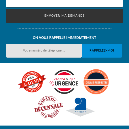
ON VOUS RAPPELLE IMMEDIATEMENT