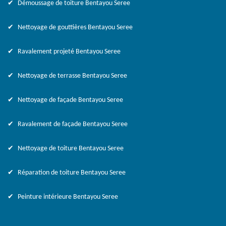
Démoussage de toiture Bentayou Seree
Nettoyage de gouttières Bentayou Seree
Ravalement projeté Bentayou Seree
Nettoyage de terrasse Bentayou Seree
Nettoyage de façade Bentayou Seree
Ravalement de façade Bentayou Seree
Nettoyage de toiture Bentayou Seree
Réparation de toiture Bentayou Seree
Peinture intérieure Bentayou Seree