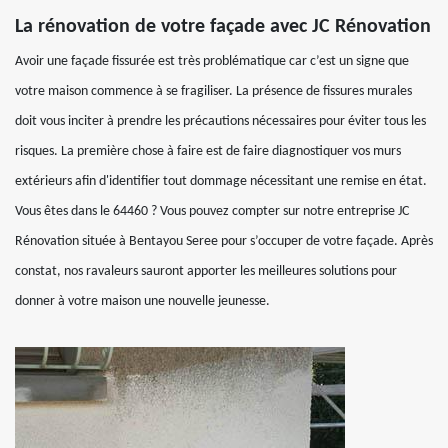
La rénovation de votre façade avec JC Rénovation
Avoir une façade fissurée est très problématique car c’est un signe que
votre maison commence à se fragiliser. La présence de fissures murales
doit vous inciter à prendre les précautions nécessaires pour éviter tous les
risques. La première chose à faire est de faire diagnostiquer vos murs
extérieurs afin d'identifier tout dommage nécessitant une remise en état.
Vous êtes dans le 64460 ? Vous pouvez compter sur notre entreprise JC
Rénovation située à Bentayou Seree pour s’occuper de votre façade. Après
constat, nos ravaleurs sauront apporter les meilleures solutions pour
donner à votre maison une nouvelle jeunesse.