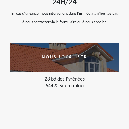
24H/24
En cas d’urgence, nous intervenons dans l’immédiat, n’hésitez pas
à nous contacter via le formulaire ou à nous appeler.
NOUS LOCALISER
28 bd des Pyrénées
64420 Soumoulou