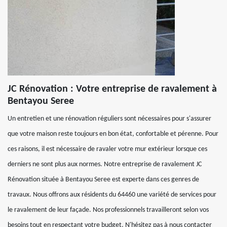
JC Rénovation : Votre entreprise de ravalement à
Bentayou Seree
Un entretien et une rénovation réguliers sont nécessaires pour s'assurer
que votre maison reste toujours en bon état, confortable et pérenne. Pour
ces raisons, il est nécessaire de ravaler votre mur extérieur lorsque ces
derniers ne sont plus aux normes. Notre entreprise de ravalement JC
Rénovation située à Bentayou Seree est experte dans ces genres de
travaux. Nous offrons aux résidents du 64460 une variété de services pour
le ravalement de leur façade. Nos professionnels travailleront selon vos
besoins tout en respectant votre budget. N'hésitez pas à nous contacter