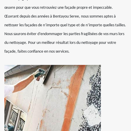
œuvre pour que vous retrouviez une façade propre et impeccable.
Œuvrant depuis des années à Bentayou Seree, nous sommes aptes à
nettoyer les façades de n’importe quel type et de n’importe quelles tailles.
Nous saurons éviter d’endommager les parties fragilisées de vos murs lors
du nettoyage. Pour un meilleur résultat lors du nettoyage pour votre
façade, faites confiance en nos services.