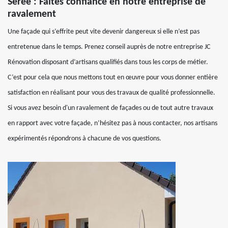
Seree : Faites confiance en notre entreprise de
ravalement
Une façade qui s’effrite peut vite devenir dangereux si elle n’est pas
entretenue dans le temps. Prenez conseil auprès de notre entreprise JC
Rénovation disposant d’artisans qualifiés dans tous les corps de métier.
C’est pour cela que nous mettons tout en œuvre pour vous donner entière
satisfaction en réalisant pour vous des travaux de qualité professionnelle.
Si vous avez besoin d'un ravalement de façades ou de tout autre travaux
en rapport avec votre façade, n’hésitez pas à nous contacter, nos artisans
expérimentés répondrons à chacune de vos questions.