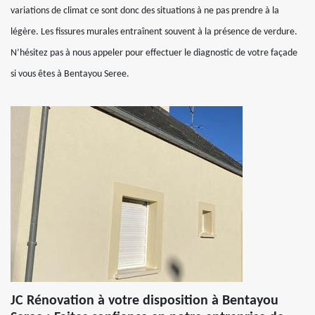
variations de climat ce sont donc des situations à ne pas prendre à la
légère. Les fissures murales entraînent souvent à la présence de verdure.
N’hésitez pas à nous appeler pour effectuer le diagnostic de votre façade
si vous êtes à Bentayou Seree.
JC Rénovation à votre disposition à Bentayou