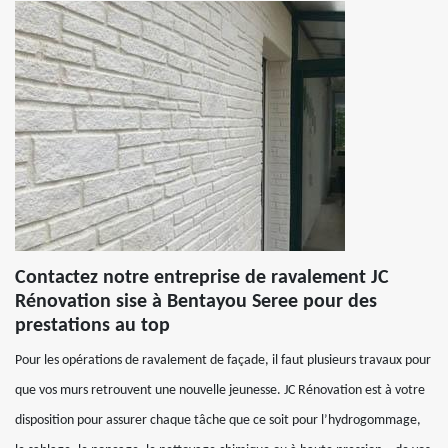
Contactez notre entreprise de ravalement JC
Rénovation sise à Bentayou Seree pour des
prestations au top
Pour les opérations de ravalement de façade, il faut plusieurs travaux pour
que vos murs retrouvent une nouvelle jeunesse. JC Rénovation est à votre
disposition pour assurer chaque tâche que ce soit pour l’hydrogommage,