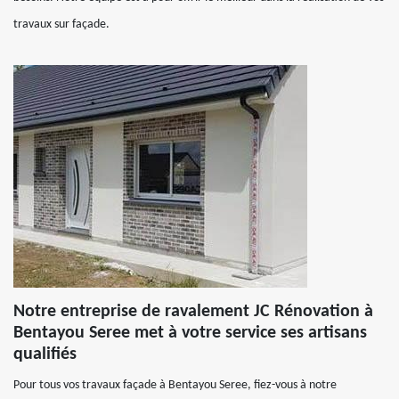
travaux sur façade.
Notre entreprise de ravalement JC Rénovation à
Bentayou Seree met à votre service ses artisans
qualifiés
Pour tous vos travaux façade à Bentayou Seree, fiez-vous à notre