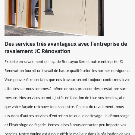
Des services très avantageux avec l’entreprise de
ravalement JC Rénovation
Experte en ravalement de façade Bentayou Seree, notre entreprise JC
Rénovation fournit un travail de haute qualité selon les normes en vigueur.
Vous pouvez être certains que nos travaux seront toujours conformes à vos
attentes car nous sommes à même de vous proposer des prestations sur-
mesure. Nos services seront ajustés en fonction de tous vos besoins, afin
que votre façade retrouve tout son lustre. En plus du ravalement, nous
assurons d’autres services d’entretien tel que le nettoyage, le démoussage
et l’hydrofuge de façade. Pensez alors à nous contacter peu importe vos
besoins. Notre équipe est à pour offrir le meilleur dans la réalisation de vos