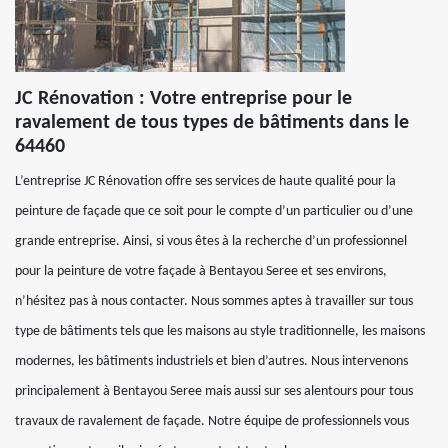
JC Rénovation : Votre entreprise pour le
ravalement de tous types de bâtiments dans le
64460
L’entreprise JC Rénovation offre ses services de haute qualité pour la
peinture de façade que ce soit pour le compte d’un particulier ou d’une
grande entreprise. Ainsi, si vous êtes à la recherche d’un professionnel
pour la peinture de votre façade à Bentayou Seree et ses environs,
n’hésitez pas à nous contacter. Nous sommes aptes à travailler sur tous
type de bâtiments tels que les maisons au style traditionnelle, les maisons
modernes, les bâtiments industriels et bien d’autres. Nous intervenons
principalement à Bentayou Seree mais aussi sur ses alentours pour tous
travaux de ravalement de façade. Notre équipe de professionnels vous