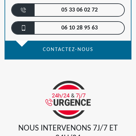
05 33 06 02 72
06 10 28 95 63
CONTACTEZ-NOUS
NOUS INTERVENONS 7J/7 ET