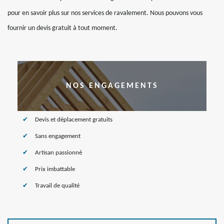
pour en savoir plus sur nos services de ravalement. Nous pouvons vous
fournir un devis gratuit à tout moment.
NOS ENGAGEMENTS
Devis et déplacement gratuits
Sans engagement
Artisan passionné
Prix imbattable
Travail de qualité