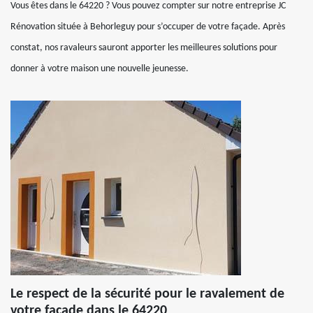
Vous êtes dans le 64220 ? Vous pouvez compter sur notre entreprise JC
Rénovation située à Behorleguy pour s’occuper de votre façade. Après
constat, nos ravaleurs sauront apporter les meilleures solutions pour
donner à votre maison une nouvelle jeunesse.
Le respect de la sécurité pour le ravalement de
votre façade dans le 64220