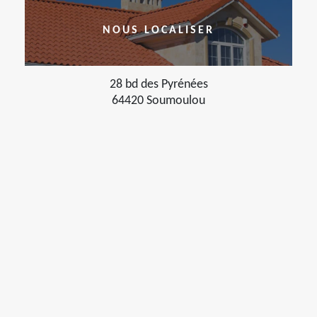
NOUS LOCALISER
28 bd des Pyrénées
64420 Soumoulou