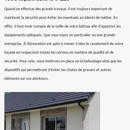
Quand on effectue des grands travaux, il est toujours important de
maintenir la sécurité pour éviter les éventuels accidents de métier. En
effet, Il faut tenir compte de la taille de votre bâtisse afin d’apporter les
équipements adéquats. Que vous soyez un particulier ou une grande
entreprise, JC Rénovation est apte à mener à bien le ravalement de votre
façade en respectant toutes les normes en matière de qualité et de
sécurité. Pour cela, nous mettrons en place un échafaudage ainsi que les
dispositifs qui permettront d’éviter les chutes de gravats et autres
éléments sur vos alentours.