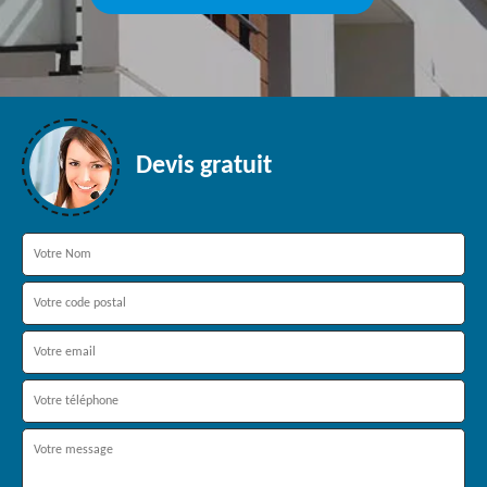
Devis gratuit