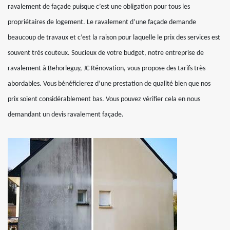
ravalement de façade puisque c’est une obligation pour tous les
propriétaires de logement. Le ravalement d’une façade demande
beaucoup de travaux et c’est la raison pour laquelle le prix des services est
souvent très couteux. Soucieux de votre budget, notre entreprise de
ravalement à Behorleguy, JC Rénovation, vous propose des tarifs très
abordables. Vous bénéficierez d’une prestation de qualité bien que nos
prix soient considérablement bas. Vous pouvez vérifier cela en nous
demandant un devis ravalement façade.