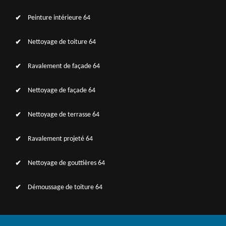
Peinture intérieure 64
Nettoyage de toiture 64
Ravalement de façade 64
Nettoyage de façade 64
Nettoyage de terrasse 64
Ravalement projeté 64
Nettoyage de gouttières 64
Démoussage de toiture 64