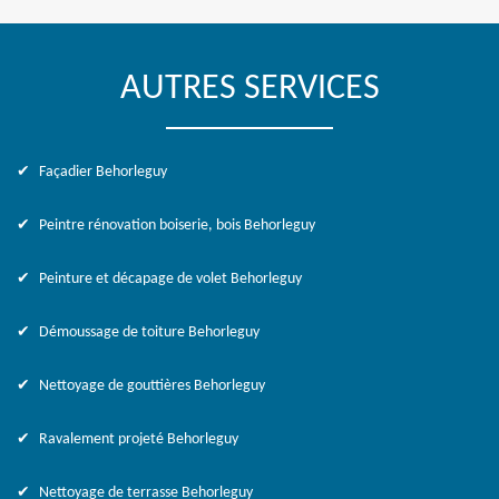
AUTRES SERVICES
Façadier Behorleguy
Peintre rénovation boiserie, bois Behorleguy
Peinture et décapage de volet Behorleguy
Démoussage de toiture Behorleguy
Nettoyage de gouttières Behorleguy
Ravalement projeté Behorleguy
Nettoyage de terrasse Behorleguy