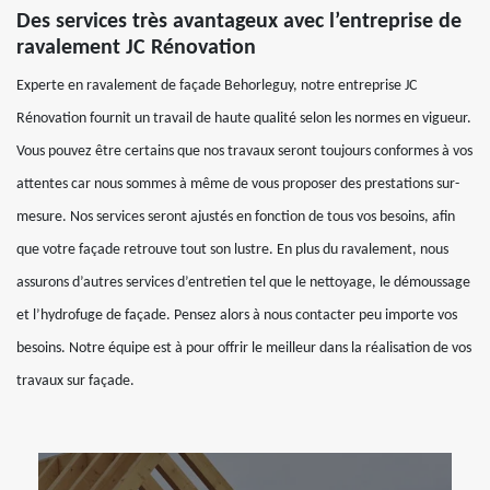
Des services très avantageux avec l’entreprise de
ravalement JC Rénovation
Experte en ravalement de façade Behorleguy, notre entreprise JC
Rénovation fournit un travail de haute qualité selon les normes en vigueur.
Vous pouvez être certains que nos travaux seront toujours conformes à vos
attentes car nous sommes à même de vous proposer des prestations sur-
mesure. Nos services seront ajustés en fonction de tous vos besoins, afin
que votre façade retrouve tout son lustre. En plus du ravalement, nous
assurons d’autres services d’entretien tel que le nettoyage, le démoussage
et l’hydrofuge de façade. Pensez alors à nous contacter peu importe vos
besoins. Notre équipe est à pour offrir le meilleur dans la réalisation de vos
travaux sur façade.