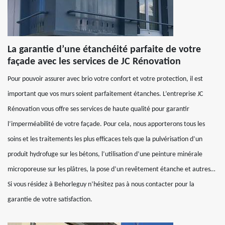
La garantie d’une étanchéité parfaite de votre
façade avec les services de JC Rénovation
Pour pouvoir assurer avec brio votre confort et votre protection, il est
important que vos murs soient parfaitement étanches. L’entreprise JC
Rénovation vous offre ses services de haute qualité pour garantir
l’imperméabilité de votre façade. Pour cela, nous apporterons tous les
soins et les traitements les plus efficaces tels que la pulvérisation d’un
produit hydrofuge sur les bétons, l’utilisation d’une peinture minérale
microporeuse sur les plâtres, la pose d’un revêtement étanche et autres…
Si vous résidez à Behorleguy n’hésitez pas à nous contacter pour la
garantie de votre satisfaction.