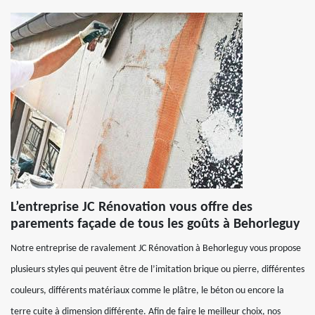
L’entreprise JC Rénovation vous offre des
parements façade de tous les goûts à Behorleguy
Notre entreprise de ravalement JC Rénovation à Behorleguy vous propose
plusieurs styles qui peuvent être de l’imitation brique ou pierre, différentes
couleurs, différents matériaux comme le plâtre, le béton ou encore la
terre cuite à dimension différente. Afin de faire le meilleur choix, nos