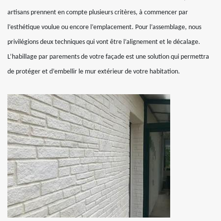
artisans prennent en compte plusieurs critères, à commencer par
l’esthétique voulue ou encore l’emplacement. Pour l’assemblage, nous
privilégions deux techniques qui vont être l’alignement et le décalage.
L’habillage par parements de votre façade est une solution qui permettra
de protéger et d’embellir le mur extérieur de votre habitation.