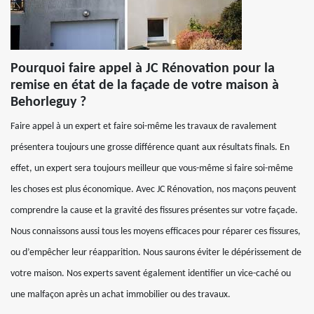
Pourquoi faire appel à JC Rénovation pour la
remise en état de la façade de votre maison à
Behorleguy ?
Faire appel à un expert et faire soi-même les travaux de ravalement
présentera toujours une grosse différence quant aux résultats finals. En
effet, un expert sera toujours meilleur que vous-même si faire soi-même
les choses est plus économique. Avec JC Rénovation, nos maçons peuvent
comprendre la cause et la gravité des fissures présentes sur votre façade.
Nous connaissons aussi tous les moyens efficaces pour réparer ces fissures,
ou d’empêcher leur réapparition. Nous saurons éviter le dépérissement de
votre maison. Nos experts savent également identifier un vice-caché ou
une malfaçon après un achat immobilier ou des travaux.