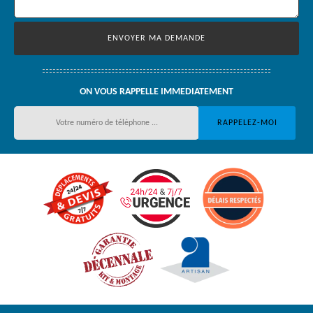
ON VOUS RAPPELLE IMMEDIATEMENT