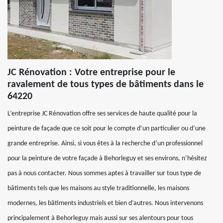
JC Rénovation : Votre entreprise pour le
ravalement de tous types de bâtiments dans le
64220
L’entreprise JC Rénovation offre ses services de haute qualité pour la
peinture de façade que ce soit pour le compte d’un particulier ou d’une
grande entreprise. Ainsi, si vous êtes à la recherche d’un professionnel
pour la peinture de votre façade à Behorleguy et ses environs, n’hésitez
pas à nous contacter. Nous sommes aptes à travailler sur tous type de
bâtiments tels que les maisons au style traditionnelle, les maisons
modernes, les bâtiments industriels et bien d’autres. Nous intervenons
principalement à Behorleguy mais aussi sur ses alentours pour tous