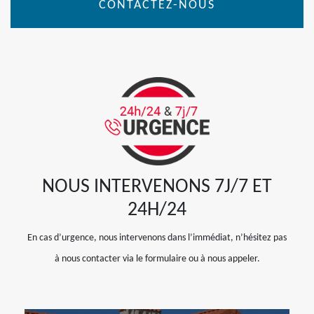
CONTACTEZ-NOUS
NOUS INTERVENONS 7J/7 ET
24H/24
En cas d’urgence, nous intervenons dans l’immédiat, n’hésitez pas
à nous contacter via le formulaire ou à nous appeler.