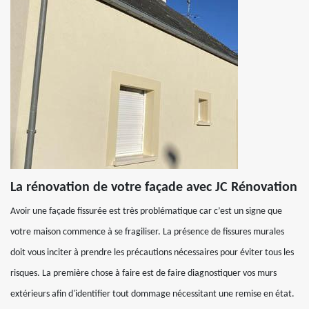
La rénovation de votre façade avec JC Rénovation
Avoir une façade fissurée est très problématique car c’est un signe que
votre maison commence à se fragiliser. La présence de fissures murales
doit vous inciter à prendre les précautions nécessaires pour éviter tous les
risques. La première chose à faire est de faire diagnostiquer vos murs
extérieurs afin d'identifier tout dommage nécessitant une remise en état.