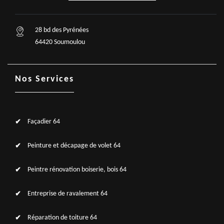
28 bd des Pyrénées
64420 Soumoulou
Nos Services
Façadier 64
Peinture et décapage de volet 64
Peintre rénovation boiserie, bois 64
Entreprise de ravalement 64
Réparation de toiture 64