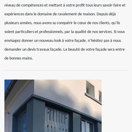
niveau de compétences et mettant à votre profit tous leurs savoir-faire et
expériences dans le domaine de ravalement de maison. Depuis déjà
plusieurs années, nous avons su conquérir le cœur de nos clients, qu’ils
soient particuliers et professionnels, par la qualité de nos services. Si vous
envisagez donner un nouveau look à votre façade, n’hésitez pas à nous
demander un devis travaux façade. La beauté de votre façade sera entre
de bonnes mains.