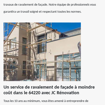
travaux de ravalement de façade. Notre équipe de professionnels vous
garantira un travail soigné et respectant toutes les normes.
Un service de ravalement de façade à moindre
coût dans le 64220 avec JC Rénovation
Tous les 10 ans au minimum, vous êtes amené à entreprendre de