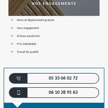
NOS ENGAGEMENTS
Devis et déplacement gratuits
Sans engagement
Artisan passionné
Prix imbattable
Travail de qualité
05 33 06 02 72
06 10 28 95 63