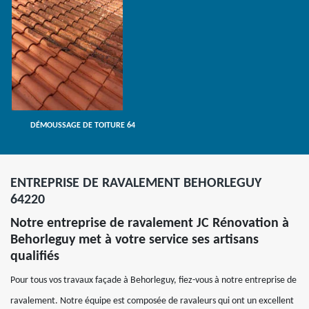
DÉMOUSSAGE DE TOITURE 64
ENTREPRISE DE RAVALEMENT BEHORLEGUY
64220
Notre entreprise de ravalement JC Rénovation à
Behorleguy met à votre service ses artisans
qualifiés
Pour tous vos travaux façade à Behorleguy, fiez-vous à notre entreprise de
ravalement. Notre équipe est composée de ravaleurs qui ont un excellent