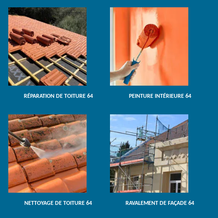
RÉPARATION DE TOITURE 64
PEINTURE INTÉRIEURE 64
NETTOYAGE DE TOITURE 64
RAVALEMENT DE FAÇADE 64