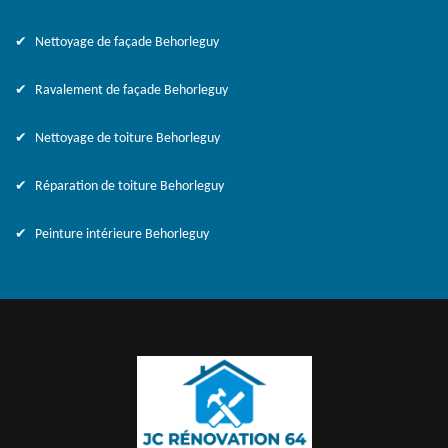
Nettoyage de façade Behorleguy
Ravalement de façade Behorleguy
Nettoyage de toiture Behorleguy
Réparation de toiture Behorleguy
Peinture intérieure Behorleguy