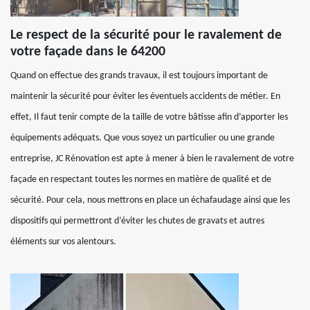
Le respect de la sécurité pour le ravalement de
votre façade dans le 64200
Quand on effectue des grands travaux, il est toujours important de
maintenir la sécurité pour éviter les éventuels accidents de métier. En
effet, Il faut tenir compte de la taille de votre bâtisse afin d’apporter les
équipements adéquats. Que vous soyez un particulier ou une grande
entreprise, JC Rénovation est apte à mener à bien le ravalement de votre
façade en respectant toutes les normes en matière de qualité et de
sécurité. Pour cela, nous mettrons en place un échafaudage ainsi que les
dispositifs qui permettront d’éviter les chutes de gravats et autres
éléments sur vos alentours.