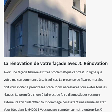
La rénovation de votre façade avec JC Rénovation
Avoir une façade fissurée est très problématique car c’est un signe que
votre maison commence à se fragiliser. La présence de fissures murales
doit vous inciter à prendre les précautions nécessaires pour éviter tous les
risques. La première chose à faire est de faire diagnostiquer vos murs
extérieurs afin d'identifier tout dommage nécessitant une remise en état.
Vous êtes dans le 64200 ? Vous pouvez compter sur notre entreprise JC