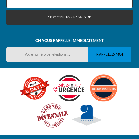
ON VOUS RAPPELLE IMMEDIATEMENT