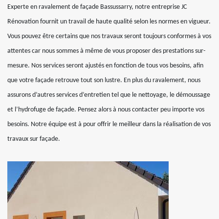
Experte en ravalement de façade Bassussarry, notre entreprise JC
Rénovation fournit un travail de haute qualité selon les normes en vigueur.
Vous pouvez être certains que nos travaux seront toujours conformes à vos
attentes car nous sommes à même de vous proposer des prestations sur-
mesure. Nos services seront ajustés en fonction de tous vos besoins, afin
que votre façade retrouve tout son lustre. En plus du ravalement, nous
assurons d’autres services d’entretien tel que le nettoyage, le démoussage
et l’hydrofuge de façade. Pensez alors à nous contacter peu importe vos
besoins. Notre équipe est à pour offrir le meilleur dans la réalisation de vos
travaux sur façade.