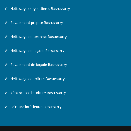
Nettoyage de gouttières Bassussarry
Ravalement projeté Bassussarry
Nettoyage de terrasse Bassussarry
Nettoyage de façade Bassussarry
Ravalement de façade Bassussarry
Nettoyage de toiture Bassussarry
Réparation de toiture Bassussarry
Peinture intérieure Bassussarry