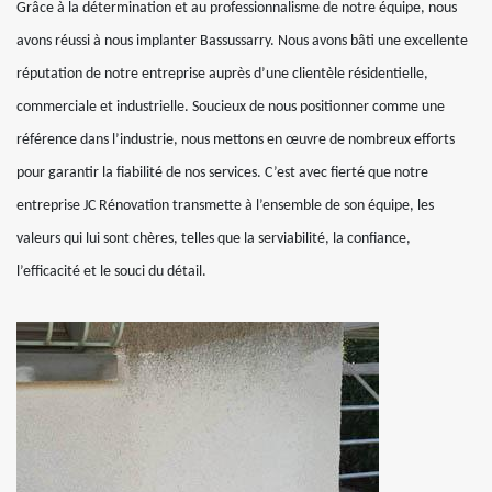
Grâce à la détermination et au professionnalisme de notre équipe, nous
avons réussi à nous implanter Bassussarry. Nous avons bâti une excellente
réputation de notre entreprise auprès d’une clientèle résidentielle,
commerciale et industrielle. Soucieux de nous positionner comme une
référence dans l’industrie, nous mettons en œuvre de nombreux efforts
pour garantir la fiabilité de nos services. C’est avec fierté que notre
entreprise JC Rénovation transmette à l’ensemble de son équipe, les
valeurs qui lui sont chères, telles que la serviabilité, la confiance,
l’efficacité et le souci du détail.