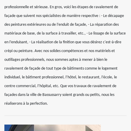
professionnelle et sérieuse. En gros, voici les étapes de ravalement de
façade que suivent nos spécialistes de manière respective : - Le décapage
des peintures extérieures ou de l’enduit de façade, - La réparation des
matériaux de base, de la surface à travailler, etc., - Le lissage de la surface
en l’enduisant, - La réalisation de la finition que vous désirez c'est-à-dire
crépi ou peinture. Avec nos solides compétences et nos matériels et
outillages professionnels, nous sommes aptes à mener à bien le
ravalement de façade de tout type de bâtiments comme le logement
individuel, le bâtiment professionnel, l’hôtel, le restaurant, l’école, le
centre commercial, l’hôpital, etc. Que vos travaux de ravalement de
façades dans la ville de Bassussarry soient grands ou petits, nous les
réaliserons à la perfection.