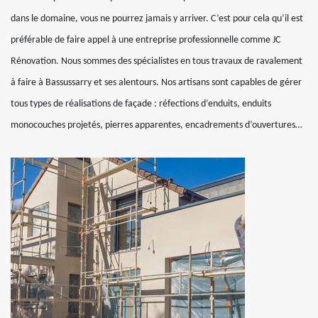
dans le domaine, vous ne pourrez jamais y arriver. C’est pour cela qu’il est
préférable de faire appel à une entreprise professionnelle comme JC
Rénovation. Nous sommes des spécialistes en tous travaux de ravalement
à faire à Bassussarry et ses alentours. Nos artisans sont capables de gérer
tous types de réalisations de façade : réfections d’enduits, enduits
monocouches projetés, pierres apparentes, encadrements d’ouvertures…