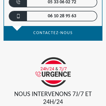
05 33 06 02 72
06 10 28 95 63
CONTACTEZ-NOUS
NOUS INTERVENONS 7J/7 ET
24H/24