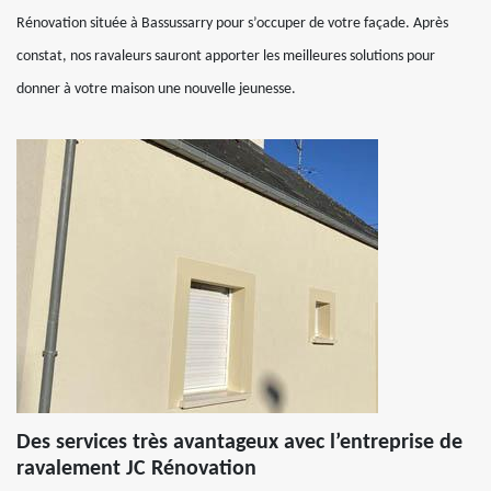
Rénovation située à Bassussarry pour s’occuper de votre façade. Après
constat, nos ravaleurs sauront apporter les meilleures solutions pour
donner à votre maison une nouvelle jeunesse.
Des services très avantageux avec l’entreprise de
ravalement JC Rénovation