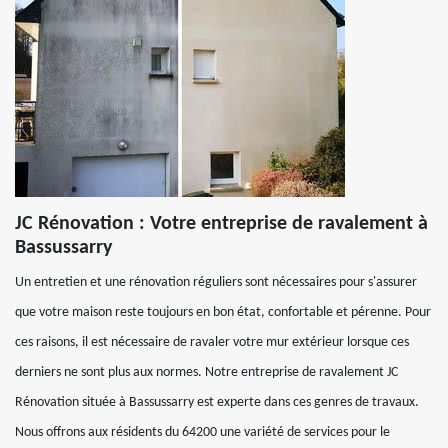
JC Rénovation : Votre entreprise de ravalement à
Bassussarry
Un entretien et une rénovation réguliers sont nécessaires pour s'assurer
que votre maison reste toujours en bon état, confortable et pérenne. Pour
ces raisons, il est nécessaire de ravaler votre mur extérieur lorsque ces
derniers ne sont plus aux normes. Notre entreprise de ravalement JC
Rénovation située à Bassussarry est experte dans ces genres de travaux.
Nous offrons aux résidents du 64200 une variété de services pour le