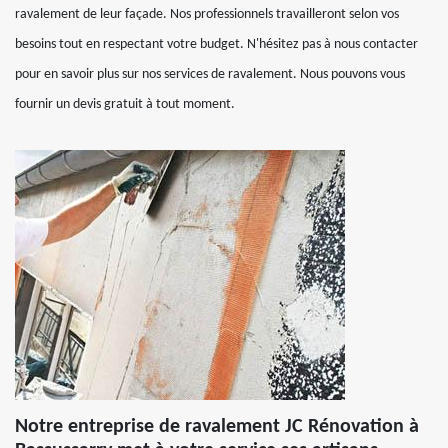
ravalement de leur façade. Nos professionnels travailleront selon vos
besoins tout en respectant votre budget. N'hésitez pas à nous contacter
pour en savoir plus sur nos services de ravalement. Nous pouvons vous
fournir un devis gratuit à tout moment.
Notre entreprise de ravalement JC Rénovation à