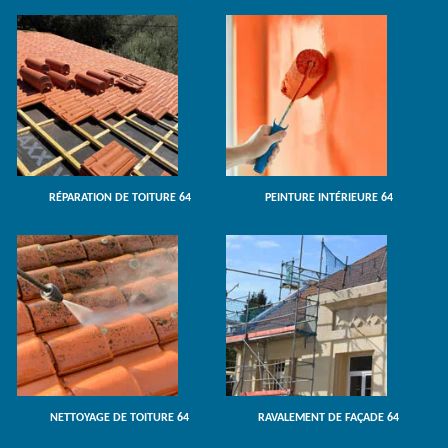
RÉPARATION DE TOITURE 64
PEINTURE INTÉRIEURE 64
NETTOYAGE DE TOITURE 64
RAVALEMENT DE FAÇADE 64