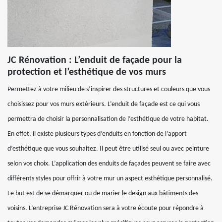
JC Rénovation : L’enduit de façade pour la
protection et l’esthétique de vos murs
Permettez à votre milieu de s’inspirer des structures et couleurs que vous
choisissez pour vos murs extérieurs. L’enduit de façade est ce qui vous
permettra de choisir la personnalisation de l’esthétique de votre habitat.
En effet, il existe plusieurs types d’enduits en fonction de l’apport
d’esthétique que vous souhaitez. Il peut être utilisé seul ou avec peinture
selon vos choix. L’application des enduits de façades peuvent se faire avec
différents styles pour offrir à votre mur un aspect esthétique personnalisé.
Le but est de se démarquer ou de marier le design aux bâtiments des
voisins. L’entreprise JC Rénovation sera à votre écoute pour répondre à