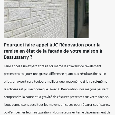
Pourquoi faire appel à JC Rénovation pour la
remise en état de la façade de votre maison à
Bassussarry ?
Faire appel à un expert et faire soi-même les travaux de ravalement
présentera toujours une grosse différence quant aux résultats finals. En
effet, un expert sera toujours meilleur que vous-même si faire soi-même
les choses est plus économique. Avec JC Rénovation, nos maçons peuvent
comprendre la cause et la gravité des fissures présentes sur votre façade.
Nous connaissons aussi tous les moyens efficaces pour réparer ces fissures,
ou d’empêcher leur réapparition. Nous saurons éviter le dépérissement de