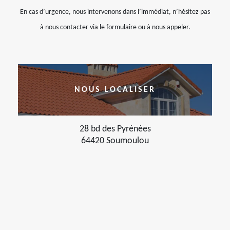
En cas d’urgence, nous intervenons dans l’immédiat, n’hésitez pas
à nous contacter via le formulaire ou à nous appeler.
NOUS LOCALISER
28 bd des Pyrénées
64420 Soumoulou