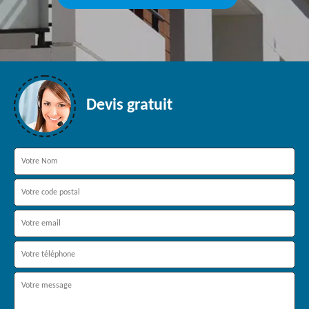
Devis gratuit