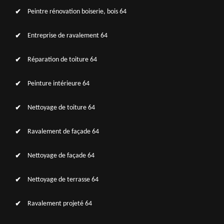
Peintre rénovation boiserie, bois 64
Entreprise de ravalement 64
Réparation de toiture 64
Peinture intérieure 64
Nettoyage de toiture 64
Ravalement de façade 64
Nettoyage de façade 64
Nettoyage de terrasse 64
Ravalement projeté 64