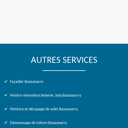
AUTRES SERVICES
Façadier Bassussarry
Peintre rénovation boiserie, bois Bassussarry
Peinture et décapage de volet Bassussarry
Démoussage de toiture Bassussarry