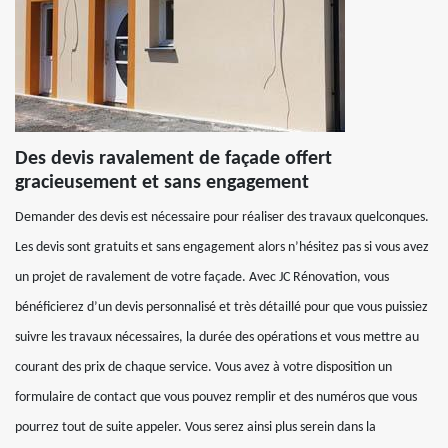
Des devis ravalement de façade offert
gracieusement et sans engagement
Demander des devis est nécessaire pour réaliser des travaux quelconques.
Les devis sont gratuits et sans engagement alors n’hésitez pas si vous avez
un projet de ravalement de votre façade. Avec JC Rénovation, vous
bénéficierez d’un devis personnalisé et très détaillé pour que vous puissiez
suivre les travaux nécessaires, la durée des opérations et vous mettre au
courant des prix de chaque service. Vous avez à votre disposition un
formulaire de contact que vous pouvez remplir et des numéros que vous
pourrez tout de suite appeler. Vous serez ainsi plus serein dans la