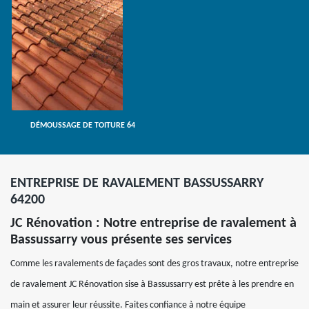
DÉMOUSSAGE DE TOITURE 64
ENTREPRISE DE RAVALEMENT BASSUSSARRY
64200
JC Rénovation : Notre entreprise de ravalement à
Bassussarry vous présente ses services
Comme les ravalements de façades sont des gros travaux, notre entreprise
de ravalement JC Rénovation sise à Bassussarry est prête à les prendre en
main et assurer leur réussite. Faites confiance à notre équipe