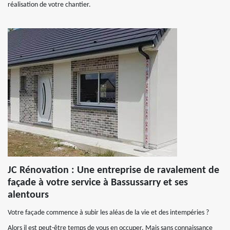
réalisation de votre chantier.
JC Rénovation : Une entreprise de ravalement de
façade à votre service à Bassussarry et ses
alentours
Votre façade commence à subir les aléas de la vie et des intempéries ?
Alors il est peut-être temps de vous en occuper. Mais sans connaissance