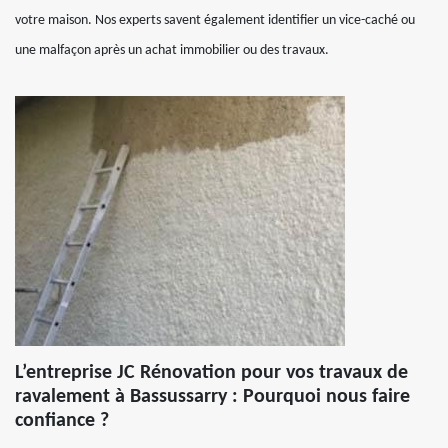
votre maison. Nos experts savent également identifier un vice-caché ou
une malfaçon après un achat immobilier ou des travaux.
L’entreprise JC Rénovation pour vos travaux de
ravalement à Bassussarry : Pourquoi nous faire
confiance ?