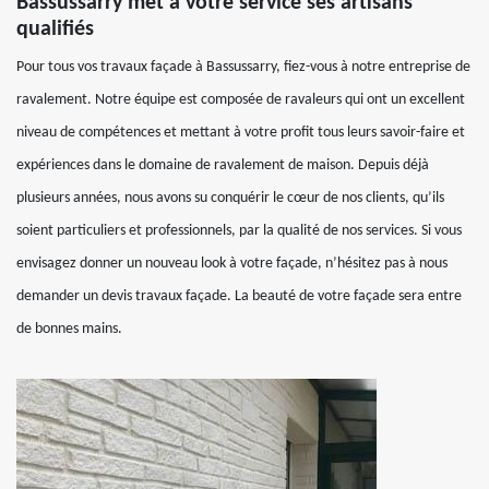
Bassussarry met à votre service ses artisans
qualifiés
Pour tous vos travaux façade à Bassussarry, fiez-vous à notre entreprise de
ravalement. Notre équipe est composée de ravaleurs qui ont un excellent
niveau de compétences et mettant à votre profit tous leurs savoir-faire et
expériences dans le domaine de ravalement de maison. Depuis déjà
plusieurs années, nous avons su conquérir le cœur de nos clients, qu’ils
soient particuliers et professionnels, par la qualité de nos services. Si vous
envisagez donner un nouveau look à votre façade, n’hésitez pas à nous
demander un devis travaux façade. La beauté de votre façade sera entre
de bonnes mains.