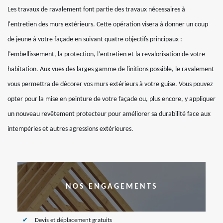
Les travaux de ravalement font partie des travaux nécessaires à
l'entretien des murs extérieurs. Cette opération visera à donner un coup
de jeune à votre façade en suivant quatre objectifs principaux :
l’embellissement, la protection, l’entretien et la revalorisation de votre
habitation. Aux vues des larges gamme de finitions possible, le ravalement
vous permettra de décorer vos murs extérieurs à votre guise. Vous pouvez
opter pour la mise en peinture de votre façade ou, plus encore, y appliquer
un nouveau revêtement protecteur pour améliorer sa durabilité face aux
intempéries et autres agressions extérieures.
NOS ENGAGEMENTS
Devis et déplacement gratuits