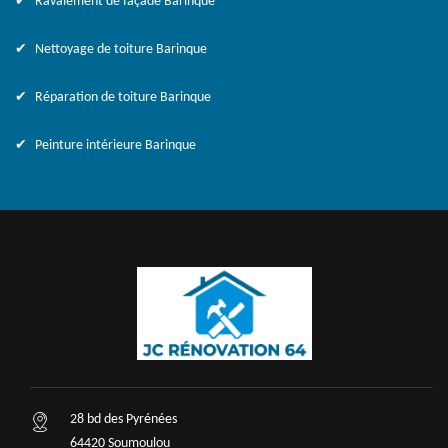
Ravalement de façade Barinque
Nettoyage de toiture Barinque
Réparation de toiture Barinque
Peinture intérieure Barinque
28 bd des Pyrénées
64420 Soumoulou