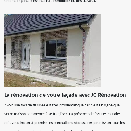
une malfaçon après un achat immobilier ou des travaux.
La rénovation de votre façade avec JC Rénovation
Avoir une façade fissurée est très problématique car c’est un signe que
votre maison commence à se fragiliser. La présence de fissures murales
doit vous inciter à prendre les précautions nécessaires pour éviter tous les