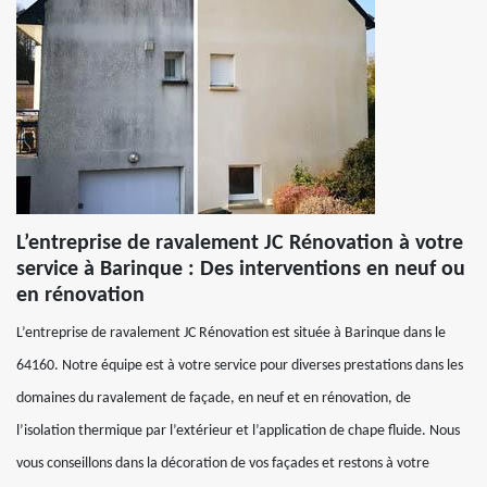
L’entreprise de ravalement JC Rénovation à votre
service à Barinque : Des interventions en neuf ou
en rénovation
L’entreprise de ravalement JC Rénovation est située à Barinque dans le
64160. Notre équipe est à votre service pour diverses prestations dans les
domaines du ravalement de façade, en neuf et en rénovation, de
l’isolation thermique par l’extérieur et l’application de chape fluide. Nous
vous conseillons dans la décoration de vos façades et restons à votre