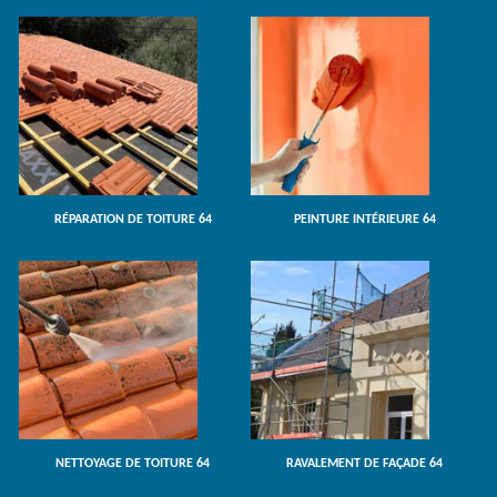
RÉPARATION DE TOITURE 64
PEINTURE INTÉRIEURE 64
NETTOYAGE DE TOITURE 64
RAVALEMENT DE FAÇADE 64