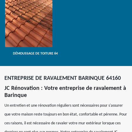
DÉMOUSSAGE DE TOITURE 64
ENTREPRISE DE RAVALEMENT BARINQUE 64160
JC Rénovation : Votre entreprise de ravalement à
Barinque
Un entretien et une rénovation réguliers sont nécessaires pour s'assurer
que votre maison reste toujours en bon état, confortable et pérenne. Pour
ces raisons, il est nécessaire de ravaler votre mur extérieur lorsque ces