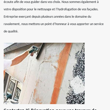
écoute afin de vous guider dans vos choix. Nous sommes également à
votre disposition pour le nettoyage et l’hydrofugation de vos façades.
Entreprise exerçant depuis plusieurs années dans le domaine du
ravalement, nous mettons un point d’honneur à vous apporter un service
de qualité.