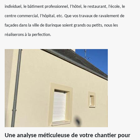
individuel, le bâtiment professionnel, l’hôtel, le restaurant, l’école, le
centre commercial, l’hôpital, etc. Que vos travaux de ravalement de
façades dans la ville de Barinque soient grands ou petits, nous les
réaliserons à la perfection.
Une analyse méticuleuse de votre chantier pour