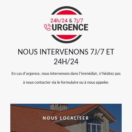
NOUS INTERVENONS 7J/7 ET
24H/24
En cas d’urgence, nous intervenons dans l’immédiat, n’hésitez pas
à nous contacter via le formulaire ou à nous appeler.
NOUS LOCALISER