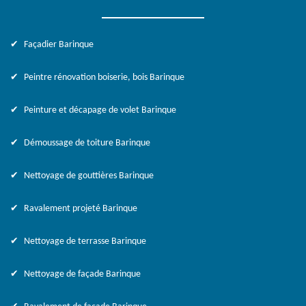
Façadier Barinque
Peintre rénovation boiserie, bois Barinque
Peinture et décapage de volet Barinque
Démoussage de toiture Barinque
Nettoyage de gouttières Barinque
Ravalement projeté Barinque
Nettoyage de terrasse Barinque
Nettoyage de façade Barinque