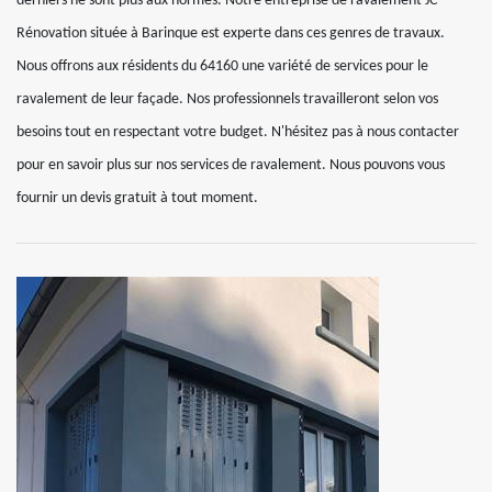
derniers ne sont plus aux normes. Notre entreprise de ravalement JC
Rénovation située à Barinque est experte dans ces genres de travaux.
Nous offrons aux résidents du 64160 une variété de services pour le
ravalement de leur façade. Nos professionnels travailleront selon vos
besoins tout en respectant votre budget. N'hésitez pas à nous contacter
pour en savoir plus sur nos services de ravalement. Nous pouvons vous
fournir un devis gratuit à tout moment.