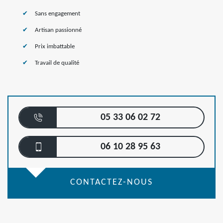
Sans engagement
Artisan passionné
Prix imbattable
Travail de qualité
05 33 06 02 72
06 10 28 95 63
CONTACTEZ-NOUS