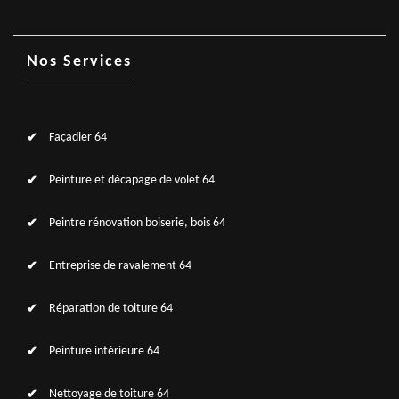
Nos Services
Façadier 64
Peinture et décapage de volet 64
Peintre rénovation boiserie, bois 64
Entreprise de ravalement 64
Réparation de toiture 64
Peinture intérieure 64
Nettoyage de toiture 64