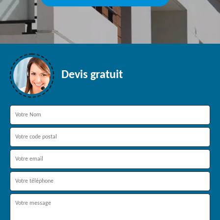
Devis gratuit