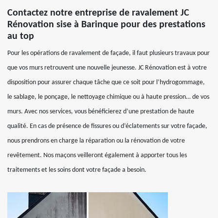
Contactez notre entreprise de ravalement JC
Rénovation sise à Barinque pour des prestations
au top
Pour les opérations de ravalement de façade, il faut plusieurs travaux pour
que vos murs retrouvent une nouvelle jeunesse. JC Rénovation est à votre
disposition pour assurer chaque tâche que ce soit pour l’hydrogommage,
le sablage, le ponçage, le nettoyage chimique ou à haute pression… de vos
murs. Avec nos services, vous bénéficierez d’une prestation de haute
qualité. En cas de présence de fissures ou d’éclatements sur votre façade,
nous prendrons en charge la réparation ou la rénovation de votre
revêtement. Nos maçons veilleront également à apporter tous les
traitements et les soins dont votre façade a besoin.