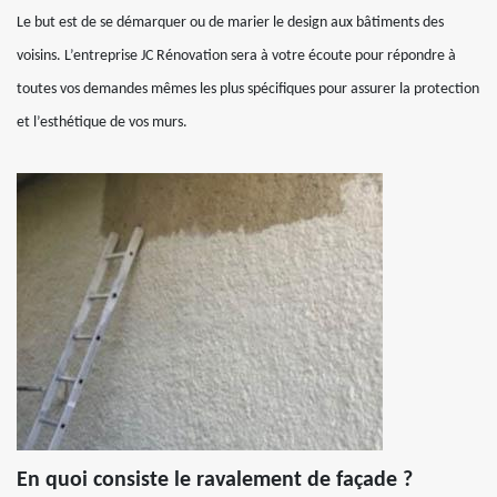
Le but est de se démarquer ou de marier le design aux bâtiments des
voisins. L’entreprise JC Rénovation sera à votre écoute pour répondre à
toutes vos demandes mêmes les plus spécifiques pour assurer la protection
et l’esthétique de vos murs.
En quoi consiste le ravalement de façade ?