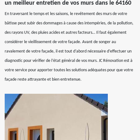
un meilleur entretien de vos murs dans le 64160
En traversant le temps et les saisons, le revêtement des murs de votre
bâtisse peut subir des dommages à cause des intempéries, de la pollution,
des rayons UV, des pluies acides et autres facteurs… Il faut également
considérer le vieillissement de votre façade. Avant de songer au
ravalement de votre façade, il est tout d’abord nécessaire d’effectuer un
diagnostic pour vérifier de l’état général de vos murs. JC Rénovation est à
votre service pour apporter toutes les solutions adéquates pour que votre
façade reste attrayante et bien entretenue.