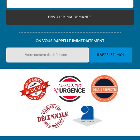
ON VOUS RAPPELLE IMMEDIATEMENT