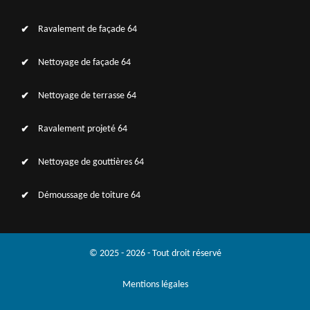
Ravalement de façade 64
Nettoyage de façade 64
Nettoyage de terrasse 64
Ravalement projeté 64
Nettoyage de gouttières 64
Démoussage de toiture 64
© 2025 - 2026 - Tout droit réservé
Mentions légales