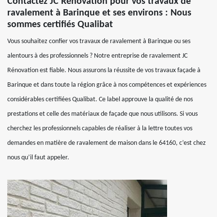
Contactez JC Rénovation pour vos travaux de
ravalement à Barinque et ses environs : Nous
sommes certifiés Qualibat
Vous souhaitez confier vos travaux de ravalement à Barinque ou ses
alentours à des professionnels ? Notre entreprise de ravalement JC
Rénovation est fiable. Nous assurons la réussite de vos travaux façade à
Barinque et dans toute la région grâce à nos compétences et expériences
considérables certifiées Qualibat. Ce label approuve la qualité de nos
prestations et celle des matériaux de façade que nous utilisons. Si vous
cherchez les professionnels capables de réaliser à la lettre toutes vos
demandes en matière de ravalement de maison dans le 64160, c’est chez
nous qu’il faut appeler.