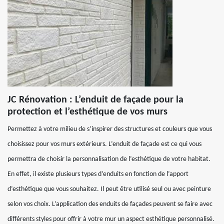
JC Rénovation : L’enduit de façade pour la
protection et l’esthétique de vos murs
Permettez à votre milieu de s’inspirer des structures et couleurs que vous
choisissez pour vos murs extérieurs. L’enduit de façade est ce qui vous
permettra de choisir la personnalisation de l’esthétique de votre habitat.
En effet, il existe plusieurs types d’enduits en fonction de l’apport
d’esthétique que vous souhaitez. Il peut être utilisé seul ou avec peinture
selon vos choix. L’application des enduits de façades peuvent se faire avec
différents styles pour offrir à votre mur un aspect esthétique personnalisé.