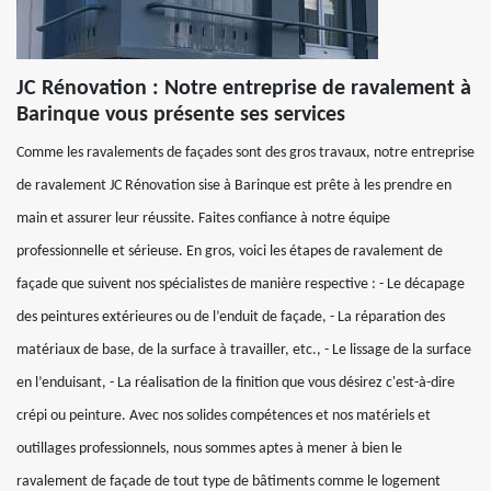
JC Rénovation : Notre entreprise de ravalement à
Barinque vous présente ses services
Comme les ravalements de façades sont des gros travaux, notre entreprise
de ravalement JC Rénovation sise à Barinque est prête à les prendre en
main et assurer leur réussite. Faites confiance à notre équipe
professionnelle et sérieuse. En gros, voici les étapes de ravalement de
façade que suivent nos spécialistes de manière respective : - Le décapage
des peintures extérieures ou de l’enduit de façade, - La réparation des
matériaux de base, de la surface à travailler, etc., - Le lissage de la surface
en l’enduisant, - La réalisation de la finition que vous désirez c'est-à-dire
crépi ou peinture. Avec nos solides compétences et nos matériels et
outillages professionnels, nous sommes aptes à mener à bien le
ravalement de façade de tout type de bâtiments comme le logement