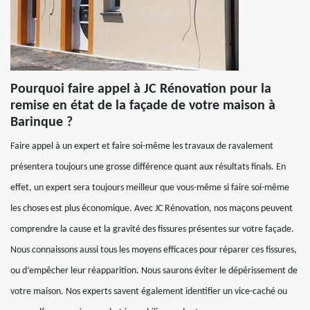
Pourquoi faire appel à JC Rénovation pour la
remise en état de la façade de votre maison à
Barinque ?
Faire appel à un expert et faire soi-même les travaux de ravalement
présentera toujours une grosse différence quant aux résultats finals. En
effet, un expert sera toujours meilleur que vous-même si faire soi-même
les choses est plus économique. Avec JC Rénovation, nos maçons peuvent
comprendre la cause et la gravité des fissures présentes sur votre façade.
Nous connaissons aussi tous les moyens efficaces pour réparer ces fissures,
ou d’empêcher leur réapparition. Nous saurons éviter le dépérissement de
votre maison. Nos experts savent également identifier un vice-caché ou