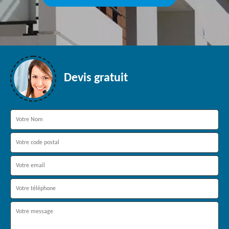
Devis gratuit