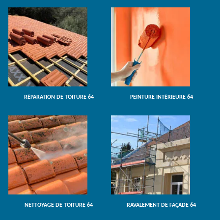
RÉPARATION DE TOITURE 64
PEINTURE INTÉRIEURE 64
NETTOYAGE DE TOITURE 64
RAVALEMENT DE FAÇADE 64