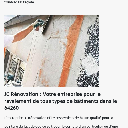
travaux sur façade.
JC Rénovation : Votre entreprise pour le
ravalement de tous types de bâtiments dans le
64260
L’entreprise JC Rénovation offre ses services de haute qualité pour la
peinture de façade que ce soit pour le compte d’un particulier ou d’une