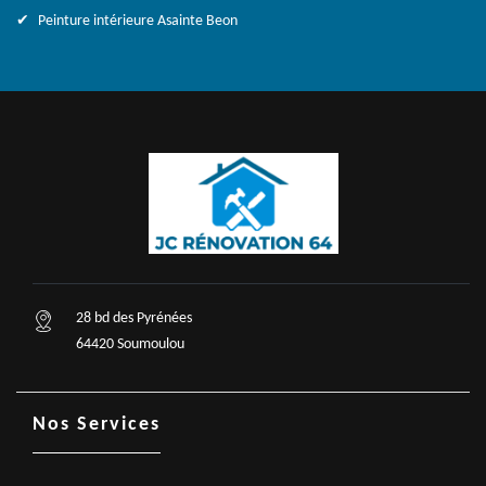
Peinture intérieure Asainte Beon
28 bd des Pyrénées
64420 Soumoulou
Nos Services