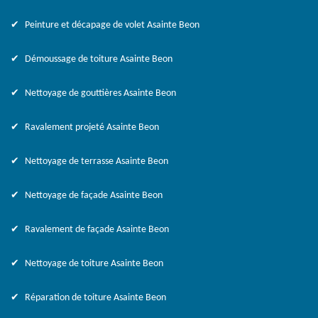
Peinture et décapage de volet Asainte Beon
Démoussage de toiture Asainte Beon
Nettoyage de gouttières Asainte Beon
Ravalement projeté Asainte Beon
Nettoyage de terrasse Asainte Beon
Nettoyage de façade Asainte Beon
Ravalement de façade Asainte Beon
Nettoyage de toiture Asainte Beon
Réparation de toiture Asainte Beon