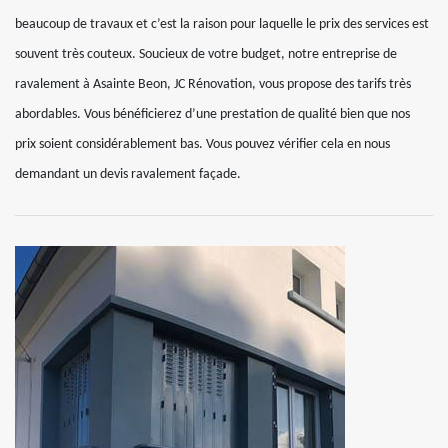
beaucoup de travaux et c’est la raison pour laquelle le prix des services est
souvent très couteux. Soucieux de votre budget, notre entreprise de
ravalement à Asainte Beon, JC Rénovation, vous propose des tarifs très
abordables. Vous bénéficierez d’une prestation de qualité bien que nos
prix soient considérablement bas. Vous pouvez vérifier cela en nous
demandant un devis ravalement façade.