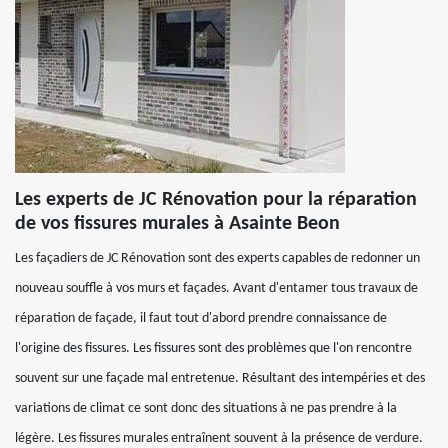
Les experts de JC Rénovation pour la réparation
de vos fissures murales à Asainte Beon
Les façadiers de JC Rénovation sont des experts capables de redonner un
nouveau souffle à vos murs et façades. Avant d'entamer tous travaux de
réparation de façade, il faut tout d'abord prendre connaissance de
l'origine des fissures. Les fissures sont des problèmes que l'on rencontre
souvent sur une façade mal entretenue. Résultant des intempéries et des
variations de climat ce sont donc des situations à ne pas prendre à la
légère. Les fissures murales entraînent souvent à la présence de verdure.