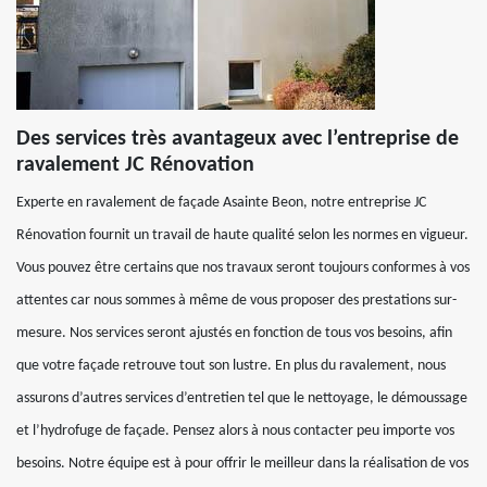
Des services très avantageux avec l’entreprise de
ravalement JC Rénovation
Experte en ravalement de façade Asainte Beon, notre entreprise JC
Rénovation fournit un travail de haute qualité selon les normes en vigueur.
Vous pouvez être certains que nos travaux seront toujours conformes à vos
attentes car nous sommes à même de vous proposer des prestations sur-
mesure. Nos services seront ajustés en fonction de tous vos besoins, afin
que votre façade retrouve tout son lustre. En plus du ravalement, nous
assurons d’autres services d’entretien tel que le nettoyage, le démoussage
et l’hydrofuge de façade. Pensez alors à nous contacter peu importe vos
besoins. Notre équipe est à pour offrir le meilleur dans la réalisation de vos