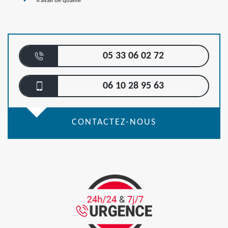
Travail de qualité
05 33 06 02 72
06 10 28 95 63
CONTACTEZ-NOUS