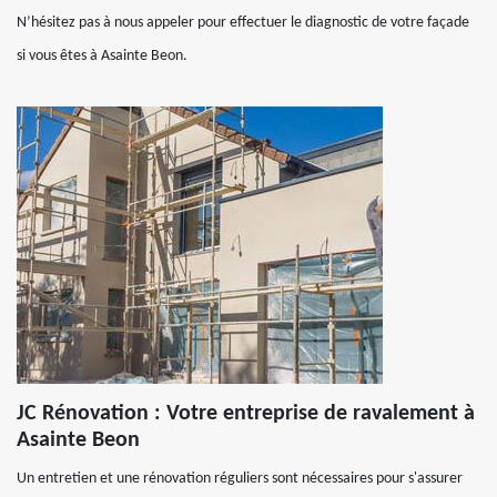
N’hésitez pas à nous appeler pour effectuer le diagnostic de votre façade
si vous êtes à Asainte Beon.
JC Rénovation : Votre entreprise de ravalement à
Asainte Beon
Un entretien et une rénovation réguliers sont nécessaires pour s'assurer