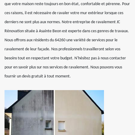
que votre maison reste toujours en bon état, confortable et pérenne. Pour
ces raisons, il est nécessaire de ravaler votre mur extérieur lorsque ces
derniers ne sont plus aux normes. Notre entreprise de ravalement JC
Rénovation située à Asainte Beon est experte dans ces genres de travaux.
Nous offrons aux résidents du 64260 une variété de services pour le
ravalement de leur façade. Nos professionnels travailleront selon vos
besoins tout en respectant votre budget. N'hésitez pas à nous contacter
pour en savoir plus sur nos services de ravalement. Nous pouvons vous
fournir un devis gratuit à tout moment.