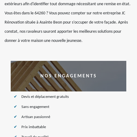
extérieurs afin d'identifier tout dommage nécessitant une remise en état.
Vous êtes dans le 64260 ? Vous pouvez compter sur notre entreprise JC
Rénovation située à Asainte Beon pour s’occuper de votre façade. Après
constat, nos ravaleurs sauront apporter les meilleures solutions pour
donner à votre maison une nouvelle jeunesse.
NOS ENGAGEMENTS
Devis et déplacement gratuits
Sans engagement
Artisan passionné
Prix imbattable