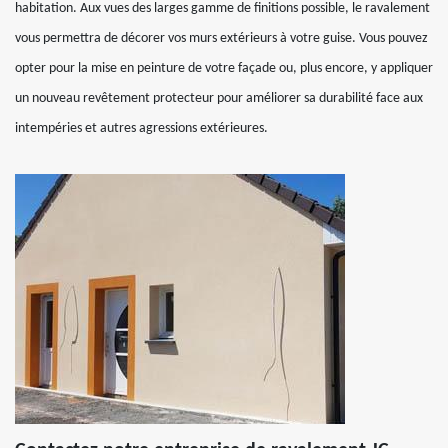
habitation. Aux vues des larges gamme de finitions possible, le ravalement
vous permettra de décorer vos murs extérieurs à votre guise. Vous pouvez
opter pour la mise en peinture de votre façade ou, plus encore, y appliquer
un nouveau revêtement protecteur pour améliorer sa durabilité face aux
intempéries et autres agressions extérieures.