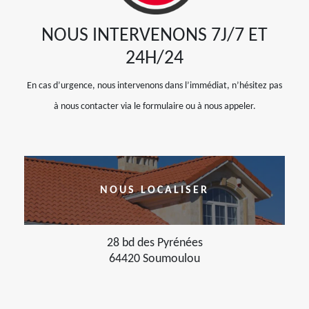
NOUS INTERVENONS 7J/7 ET
24H/24
En cas d’urgence, nous intervenons dans l’immédiat, n’hésitez pas
à nous contacter via le formulaire ou à nous appeler.
NOUS LOCALISER
28 bd des Pyrénées
64420 Soumoulou