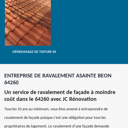
DÉMOUSSAGE DE TOITURE 64
ENTREPRISE DE RAVALEMENT ASAINTE BEON
64260
Un service de ravalement de façade à moindre
coût dans le 64260 avec JC Rénovation
Tous les 10 ans au minimum, vous êtes amené à entreprendre de
ravalement de façade puisque c’est une obligation pour tous les
propriétaires de logement. Le ravalement d’une façade demande