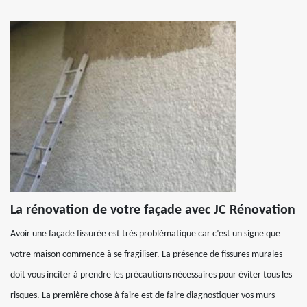
La rénovation de votre façade avec JC Rénovation
Avoir une façade fissurée est très problématique car c’est un signe que
votre maison commence à se fragiliser. La présence de fissures murales
doit vous inciter à prendre les précautions nécessaires pour éviter tous les
risques. La première chose à faire est de faire diagnostiquer vos murs