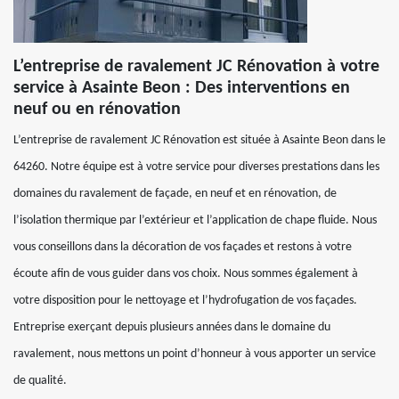
L’entreprise de ravalement JC Rénovation à votre
service à Asainte Beon : Des interventions en
neuf ou en rénovation
L’entreprise de ravalement JC Rénovation est située à Asainte Beon dans le
64260. Notre équipe est à votre service pour diverses prestations dans les
domaines du ravalement de façade, en neuf et en rénovation, de
l’isolation thermique par l’extérieur et l’application de chape fluide. Nous
vous conseillons dans la décoration de vos façades et restons à votre
écoute afin de vous guider dans vos choix. Nous sommes également à
votre disposition pour le nettoyage et l’hydrofugation de vos façades.
Entreprise exerçant depuis plusieurs années dans le domaine du
ravalement, nous mettons un point d’honneur à vous apporter un service
de qualité.