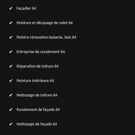
Façadier 64
Peinture et décapage de volet 64
Peintre rénovation boiserie, bois 64
Entreprise de ravalement 64
Réparation de toiture 64
Peinture intérieure 64
Nettoyage de toiture 64
Ravalement de façade 64
Nettoyage de façade 64