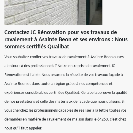
Contactez JC Rénovation pour vos travaux de
ravalement à Asainte Beon et ses environs : Nous
sommes certifiés Qualibat
Vous souhaitez confier vos travaux de ravalement à Asainte Beon ou ses
alentours à des professionnels ? Notre entreprise de ravalement JC
Rénovation est fiable. Nous assurons la réussite de vos travaux façade à
Asainte Beon et dans toute la région grâce à nos compétences et
expériences considérables certifiées Qualibat. Ce label approuve la qualité
de nos prestations et celle des matériaux de façade que nous utilisons. Si
vous cherchez les professionnels capables de réaliser à la lettre toutes vos
demandes en matière de ravalement de maison dans le 64260, c’est chez
nous qu’il faut appeler.