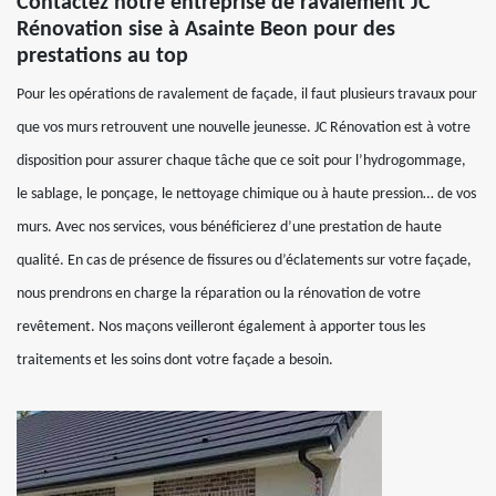
Contactez notre entreprise de ravalement JC
Rénovation sise à Asainte Beon pour des
prestations au top
Pour les opérations de ravalement de façade, il faut plusieurs travaux pour
que vos murs retrouvent une nouvelle jeunesse. JC Rénovation est à votre
disposition pour assurer chaque tâche que ce soit pour l’hydrogommage,
le sablage, le ponçage, le nettoyage chimique ou à haute pression… de vos
murs. Avec nos services, vous bénéficierez d’une prestation de haute
qualité. En cas de présence de fissures ou d’éclatements sur votre façade,
nous prendrons en charge la réparation ou la rénovation de votre
revêtement. Nos maçons veilleront également à apporter tous les
traitements et les soins dont votre façade a besoin.