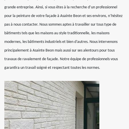
grande entreprise. Ainsi, si vous êtes à la recherche d’un professionnel
pour la peinture de votre façade à Asainte Beon et ses environs, n’hésitez
pas à nous contacter. Nous sommes aptes à travailler sur tous type de
bâtiments tels que les maisons au style traditionnelle, les maisons
modernes, les bâtiments industriels et bien d’autres. Nous intervenons
principalement à Asainte Beon mais aussi sur ses alentours pour tous
travaux de ravalement de façade. Notre équipe de professionnels vous
garantira un travail soigné et respectant toutes les normes.