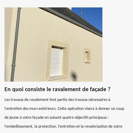
En quoi consiste le ravalement de façade ?
Les travaux de ravalement font partie des travaux nécessaires à
l'entretien des murs extérieurs. Cette opération visera à donner un coup
de jeune à votre façade en suivant quatre objectifs principaux :
l’embellissement, la protection, l’entretien et la revalorisation de votre