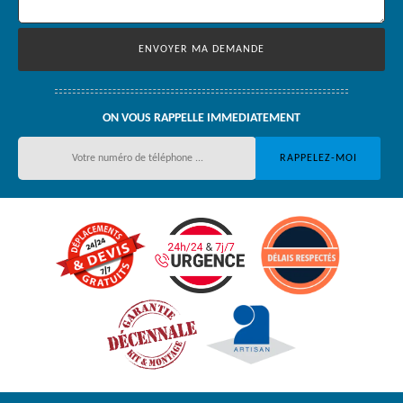
ON VOUS RAPPELLE IMMEDIATEMENT