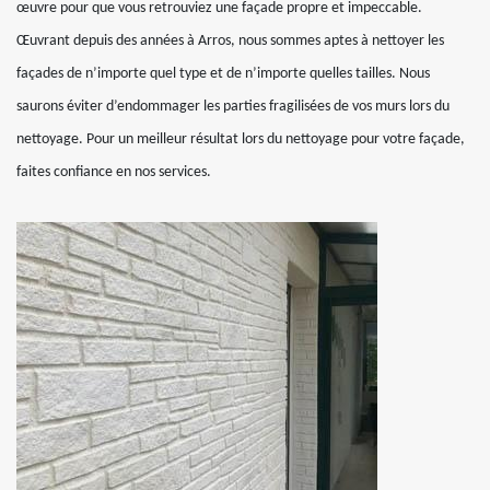
œuvre pour que vous retrouviez une façade propre et impeccable.
Œuvrant depuis des années à Arros, nous sommes aptes à nettoyer les
façades de n’importe quel type et de n’importe quelles tailles. Nous
saurons éviter d’endommager les parties fragilisées de vos murs lors du
nettoyage. Pour un meilleur résultat lors du nettoyage pour votre façade,
faites confiance en nos services.