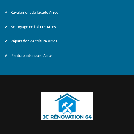
Ravalement de façade Arros
Nettoyage de toiture Arros
Réparation de toiture Arros
Peinture intérieure Arros