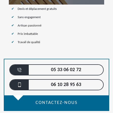
Devis et déplacement gratuits
Sans engagement
Artisan passionné
Prix imbattable
Travail de qualité
05 33 06 02 72
06 10 28 95 63
CONTACTEZ-NOUS