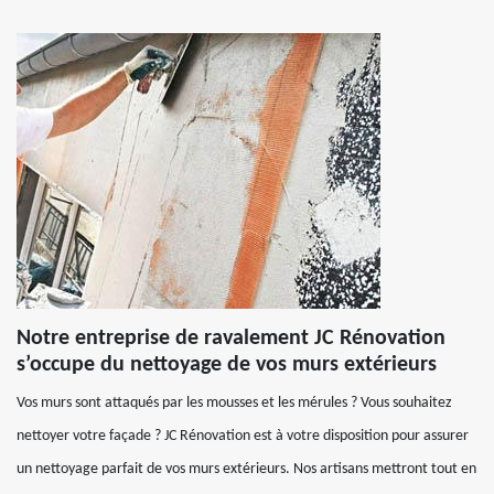
Notre entreprise de ravalement JC Rénovation
s’occupe du nettoyage de vos murs extérieurs
Vos murs sont attaqués par les mousses et les mérules ? Vous souhaitez
nettoyer votre façade ? JC Rénovation est à votre disposition pour assurer
un nettoyage parfait de vos murs extérieurs. Nos artisans mettront tout en