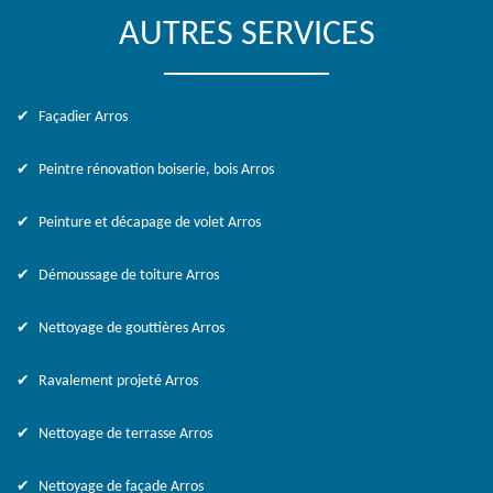
AUTRES SERVICES
Façadier Arros
Peintre rénovation boiserie, bois Arros
Peinture et décapage de volet Arros
Démoussage de toiture Arros
Nettoyage de gouttières Arros
Ravalement projeté Arros
Nettoyage de terrasse Arros
Nettoyage de façade Arros