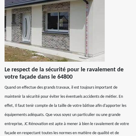
Le respect de la sécurité pour le ravalement de
votre façade dans le 64800
Quand on effectue des grands travaux, il est toujours important de
maintenir la sécurité pour éviter les éventuels accidents de métier. En
effet, Il faut tenir compte de la taille de votre bâtisse afin d’apporter les
équipements adéquats. Que vous soyez un particulier ou une grande
entreprise, JC Rénovation est apte à mener à bien le ravalement de votre
façade en respectant toutes les normes en matière de qualité et de