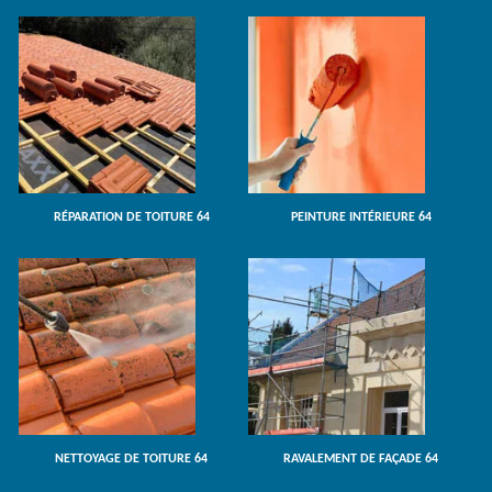
RÉPARATION DE TOITURE 64
PEINTURE INTÉRIEURE 64
NETTOYAGE DE TOITURE 64
RAVALEMENT DE FAÇADE 64