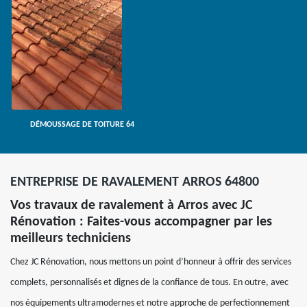
DÉMOUSSAGE DE TOITURE 64
ENTREPRISE DE RAVALEMENT ARROS 64800
Vos travaux de ravalement à Arros avec JC
Rénovation : Faites-vous accompagner par les
meilleurs techniciens
Chez JC Rénovation, nous mettons un point d’honneur à offrir des services
complets, personnalisés et dignes de la confiance de tous. En outre, avec
nos équipements ultramodernes et notre approche de perfectionnement