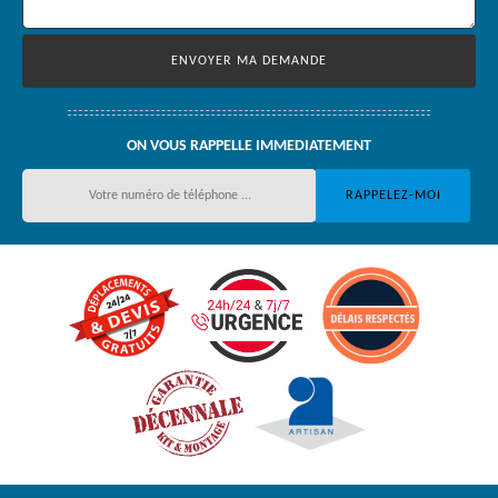
ON VOUS RAPPELLE IMMEDIATEMENT