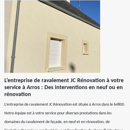
L’entreprise de ravalement JC Rénovation à votre
service à Arros : Des interventions en neuf ou en
rénovation
L’entreprise de ravalement JC Rénovation est située à Arros dans le 64800.
Notre équipe est à votre service pour diverses prestations dans les
domaines du ravalement de façade, en neuf et en rénovation, de