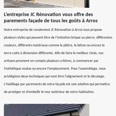
L’entreprise JC Rénovation vous offre des
parements façade de tous les goûts à Arros
Notre entreprise de ravalement JC Rénovation à Arros vous propose
plusieurs styles qui peuvent être de l’imitation brique ou pierre, différentes
couleurs, différents matériaux comme le plâtre, le béton ou encore la
terre cuite à dimension différente. Afin de faire le meilleur choix, nos
artisans prennent en compte plusieurs critères, à commencer par
l’esthétique voulue ou encore l’emplacement. Pour l’assemblage, nous
privilégions deux techniques qui vont être l’alignement et le décalage.
L’habillage par parements de votre façade est une solution qui permettra
de protéger et d’embellir le mur extérieur de votre habitation.