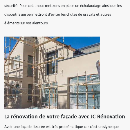
sécurité. Pour cela, nous mettrons en place un échafaudage ainsi que les
dispositifs qui permettront d’éviter les chutes de gravats et autres
éléments sur vos alentours.
La rénovation de votre façade avec JC Rénovation
Avoir une façade fissurée est très problématique car c’est un signe que