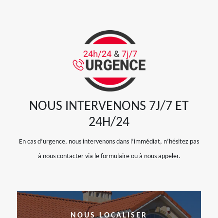
NOUS INTERVENONS 7J/7 ET
24H/24
En cas d’urgence, nous intervenons dans l’immédiat, n’hésitez pas
à nous contacter via le formulaire ou à nous appeler.
NOUS LOCALISER