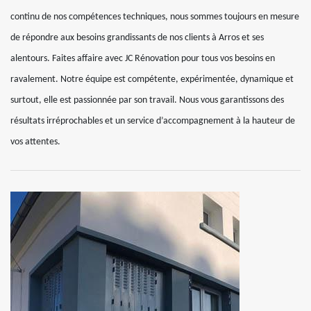
continu de nos compétences techniques, nous sommes toujours en mesure
de répondre aux besoins grandissants de nos clients à Arros et ses
alentours. Faites affaire avec JC Rénovation pour tous vos besoins en
ravalement. Notre équipe est compétente, expérimentée, dynamique et
surtout, elle est passionnée par son travail. Nous vous garantissons des
résultats irréprochables et un service d’accompagnement à la hauteur de
vos attentes.