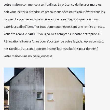
votre maison commence à se fragiliser. La présence de fissures murales
doit vous inciter à prendre les précautions nécessaires pour éviter tous les
risques. La première chose à faire est de faire diagnostiquer vos murs
extérieurs afin d'identifier tout dommage nécessitant une remise en état.
Vous êtes dans le 64800 ? Vous pouvez compter sur notre entreprise JC
Rénovation située à Arros pour s’occuper de votre façade. Après constat,
nos ravaleurs sauront apporter les meilleures solutions pour donner à
votre maison une nouvelle jeunesse.