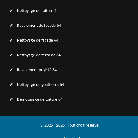
Nettoyage de toiture 64
Ravalement de façade 64
Nettoyage de façade 64
Nettoyage de terrasse 64
Ravalement projeté 64
Nettoyage de gouttières 64
Démoussage de toiture 64
© 2025 - 2026 - Tout droit réservé