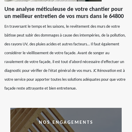
Une analyse méticuleuse de votre chantier pour
un meilleur entretien de vos murs dans le 64800
En traversant le temps et les saisons, le revêtement des murs de votre
bâtisse peut subir des dommages à cause des intempéries, de la pollution,
des rayons UV, des pluies acides et autres facteurs… Il faut également
considérer le vieillissement de votre façade. Avant de songer au
ravalement de votre façade, il est tout d’abord nécessaire d’effectuer un
diagnostic pour vérifier de l’état général de vos murs. JC Rénovation est à
votre service pour apporter toutes les solutions adéquates pour que votre
façade reste attrayante et bien entretenue.
NOS ENGAGEMENTS