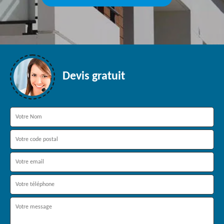
Devis gratuit