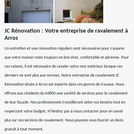
JC Rénovation : Votre entreprise de ravalement à
Arros
Un entretien et une rénovation réguliers sont nécessaires pour s'assurer
que votre maison reste toujours en bon état, confortable et pérenne. Pour
ces raisons, il est nécessaire de ravaler votre mur extérieur lorsque ces
derniers ne sont plus aux normes. Notre entreprise de ravalement JC
Rénovation située à Arros est experte dans ces genres de travaux. Nous
offrons aux résidents du 64800 une variété de services pour le ravalement
de leur façade. Nos professionnels travailleront selon vos besoins tout en
respectant votre budget. N'hésitez pas à nous contacter pour en savoir
plus sur nos services de ravalement. Nous pouvons vous fournir un devis
gratuit à tout moment.