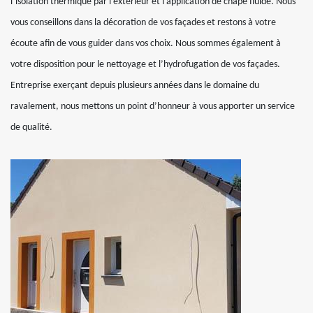
l’isolation thermique par l’extérieur et l’application de chape fluide. Nous
vous conseillons dans la décoration de vos façades et restons à votre
écoute afin de vous guider dans vos choix. Nous sommes également à
votre disposition pour le nettoyage et l’hydrofugation de vos façades.
Entreprise exerçant depuis plusieurs années dans le domaine du
ravalement, nous mettons un point d’honneur à vous apporter un service
de qualité.