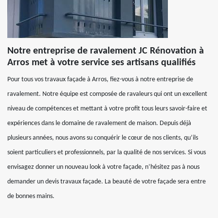
Notre entreprise de ravalement JC Rénovation à
Arros met à votre service ses artisans qualifiés
Pour tous vos travaux façade à Arros, fiez-vous à notre entreprise de
ravalement. Notre équipe est composée de ravaleurs qui ont un excellent
niveau de compétences et mettant à votre profit tous leurs savoir-faire et
expériences dans le domaine de ravalement de maison. Depuis déjà
plusieurs années, nous avons su conquérir le cœur de nos clients, qu’ils
soient particuliers et professionnels, par la qualité de nos services. Si vous
envisagez donner un nouveau look à votre façade, n’hésitez pas à nous
demander un devis travaux façade. La beauté de votre façade sera entre
de bonnes mains.