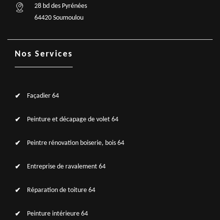
28 bd des Pyrénées
64420 Soumoulou
Nos Services
Façadier 64
Peinture et décapage de volet 64
Peintre rénovation boiserie, bois 64
Entreprise de ravalement 64
Réparation de toiture 64
Peinture intérieure 64