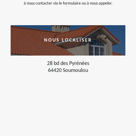
à nous contacter via le formulaire ou à nous appeler.
NOUS LOCALISER
28 bd des Pyrénées
64420 Soumoulou