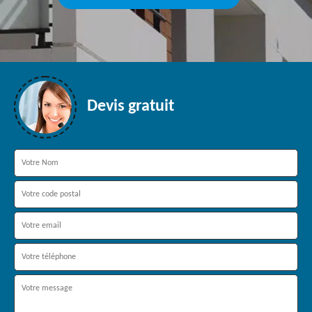
Devis gratuit