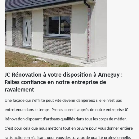
JC Rénovation à votre disposition à Arneguy :
Faites confiance en notre entreprise de
ravalement
Une façade qui s’effrite peut vite devenir dangereux si elle n’est pas
entretenue dans le temps. Prenez conseil auprès de notre entreprise JC
Rénovation disposant d’artisans qualifiés dans tous les corps de métier.
C’est pour cela que nous mettons tout en œuvre pour vous donner entière
satisfaction en réalisant pour vous des travaux de qualité professionnelle.