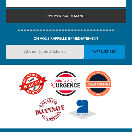
ON VOUS RAPPELLE IMMEDIATEMENT