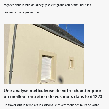
façades dans la ville de Arneguy soient grands ou petits, nous les
réaliserons à la perfection.
Une analyse méticuleuse de votre chantier pour
un meilleur entretien de vos murs dans le 64220
En traversant le temps et les saisons, le revêtement des murs de votre