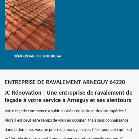
DÉMOUSSAGE DE TOITURE 64
ENTREPRISE DE RAVALEMENT ARNEGUY 64220
JC Rénovation : Une entreprise de ravalement de
façade à votre service à Arneguy et ses alentours
Votre façade commence à subir les aléas de la vie et des intempéries ?
Alors il est peut-être temps de vous en occuper. Mais sans connaissance
dans le domaine, vous ne pourrez jamais y arriver. C’est pour cela qu’il est