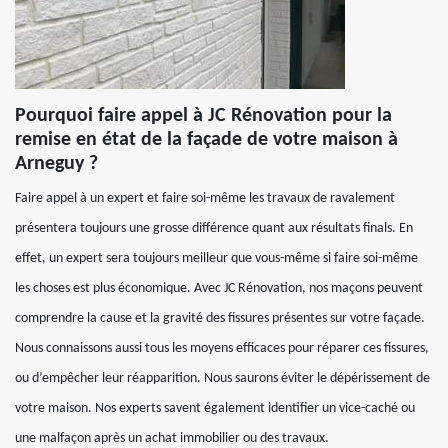
Pourquoi faire appel à JC Rénovation pour la
remise en état de la façade de votre maison à
Arneguy ?
Faire appel à un expert et faire soi-même les travaux de ravalement
présentera toujours une grosse différence quant aux résultats finals. En
effet, un expert sera toujours meilleur que vous-même si faire soi-même
les choses est plus économique. Avec JC Rénovation, nos maçons peuvent
comprendre la cause et la gravité des fissures présentes sur votre façade.
Nous connaissons aussi tous les moyens efficaces pour réparer ces fissures,
ou d’empêcher leur réapparition. Nous saurons éviter le dépérissement de
votre maison. Nos experts savent également identifier un vice-caché ou
une malfaçon après un achat immobilier ou des travaux.