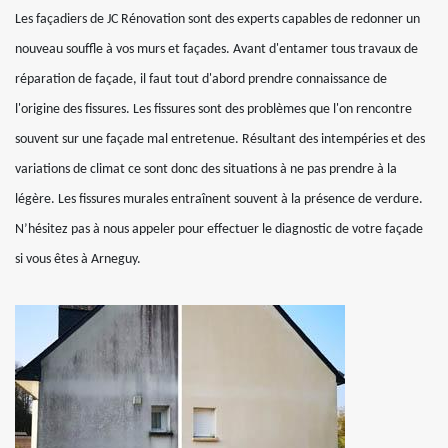
Les façadiers de JC Rénovation sont des experts capables de redonner un
nouveau souffle à vos murs et façades. Avant d'entamer tous travaux de
réparation de façade, il faut tout d'abord prendre connaissance de
l'origine des fissures. Les fissures sont des problèmes que l'on rencontre
souvent sur une façade mal entretenue. Résultant des intempéries et des
variations de climat ce sont donc des situations à ne pas prendre à la
légère. Les fissures murales entraînent souvent à la présence de verdure.
N’hésitez pas à nous appeler pour effectuer le diagnostic de votre façade
si vous êtes à Arneguy.