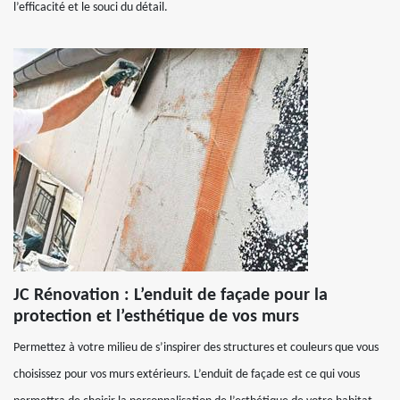
l’efficacité et le souci du détail.
JC Rénovation : L’enduit de façade pour la
protection et l’esthétique de vos murs
Permettez à votre milieu de s’inspirer des structures et couleurs que vous
choisissez pour vos murs extérieurs. L’enduit de façade est ce qui vous