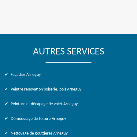
AUTRES SERVICES
Façadier Arneguy
Peintre rénovation boiserie, bois Arneguy
Peinture et décapage de volet Arneguy
Démoussage de toiture Arneguy
Nettoyage de gouttières Arneguy