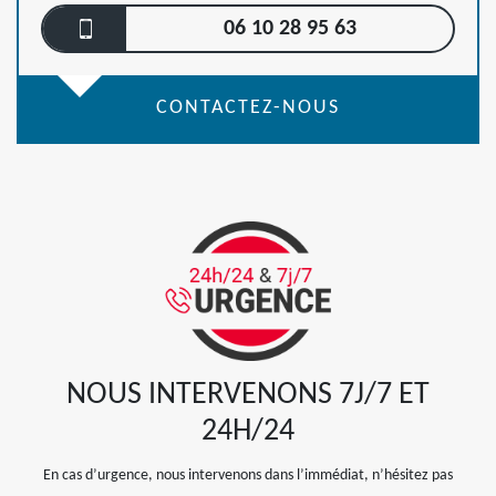
06 10 28 95 63
CONTACTEZ-NOUS
NOUS INTERVENONS 7J/7 ET
24H/24
En cas d’urgence, nous intervenons dans l’immédiat, n’hésitez pas