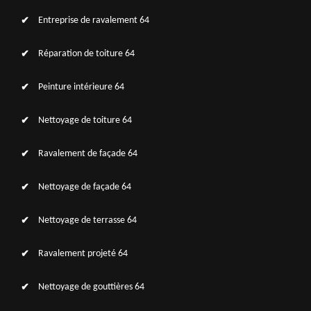
Entreprise de ravalement 64
Réparation de toiture 64
Peinture intérieure 64
Nettoyage de toiture 64
Ravalement de façade 64
Nettoyage de façade 64
Nettoyage de terrasse 64
Ravalement projeté 64
Nettoyage de gouttières 64