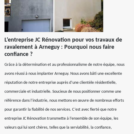
L’entreprise JC Rénovation pour vos travaux de
ravalement à Arneguy : Pourquoi nous faire
confiance ?
Grâce à la détermination et au professionnalisme de notre équipe, nous
avons réussi à nous implanter Arneguy. Nous avons bâti une excellente
réputation de notre entreprise auprès d’une clientèle résidentielle,
commerciale et industrielle. Soucieux de nous positionner comme une
référence dans l’industrie, nous mettons en œuvre de nombreux efforts
pour garantir la fiabilité de nos services. C’est avec fierté que notre
entreprise JC Rénovation transmette à l’ensemble de son équipe, les
valeurs qui lui sont chères, telles que la serviabilité, la confiance,