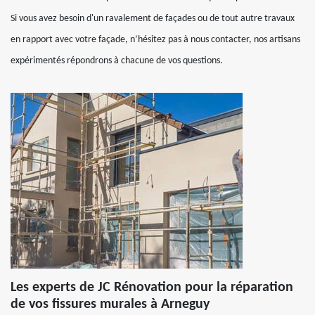
Si vous avez besoin d'un ravalement de façades ou de tout autre travaux
en rapport avec votre façade, n’hésitez pas à nous contacter, nos artisans
expérimentés répondrons à chacune de vos questions.
Les experts de JC Rénovation pour la réparation
de vos fissures murales à Arneguy