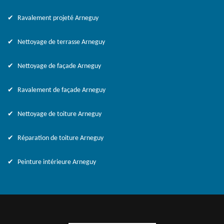
Ravalement projeté Arneguy
Nettoyage de terrasse Arneguy
Nettoyage de façade Arneguy
Ravalement de façade Arneguy
Nettoyage de toiture Arneguy
Réparation de toiture Arneguy
Peinture intérieure Arneguy