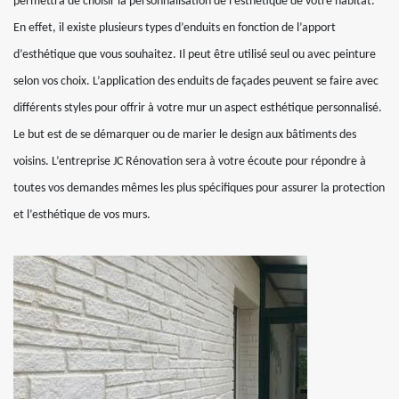
permettra de choisir la personnalisation de l’esthétique de votre habitat.
En effet, il existe plusieurs types d’enduits en fonction de l’apport
d’esthétique que vous souhaitez. Il peut être utilisé seul ou avec peinture
selon vos choix. L’application des enduits de façades peuvent se faire avec
différents styles pour offrir à votre mur un aspect esthétique personnalisé.
Le but est de se démarquer ou de marier le design aux bâtiments des
voisins. L’entreprise JC Rénovation sera à votre écoute pour répondre à
toutes vos demandes mêmes les plus spécifiques pour assurer la protection
et l’esthétique de vos murs.