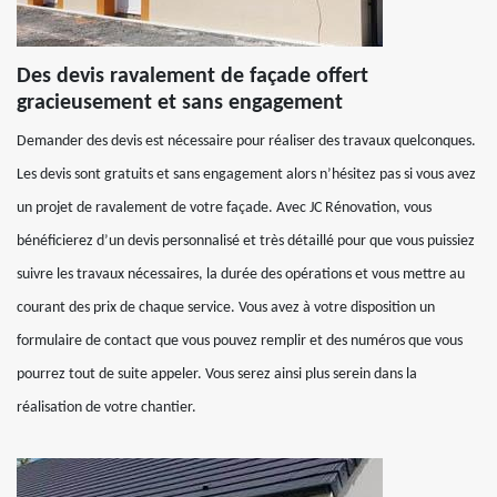
Des devis ravalement de façade offert
gracieusement et sans engagement
Demander des devis est nécessaire pour réaliser des travaux quelconques.
Les devis sont gratuits et sans engagement alors n’hésitez pas si vous avez
un projet de ravalement de votre façade. Avec JC Rénovation, vous
bénéficierez d’un devis personnalisé et très détaillé pour que vous puissiez
suivre les travaux nécessaires, la durée des opérations et vous mettre au
courant des prix de chaque service. Vous avez à votre disposition un
formulaire de contact que vous pouvez remplir et des numéros que vous
pourrez tout de suite appeler. Vous serez ainsi plus serein dans la
réalisation de votre chantier.