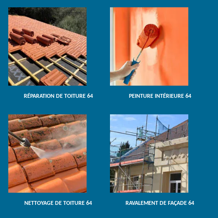
RÉPARATION DE TOITURE 64
PEINTURE INTÉRIEURE 64
NETTOYAGE DE TOITURE 64
RAVALEMENT DE FAÇADE 64