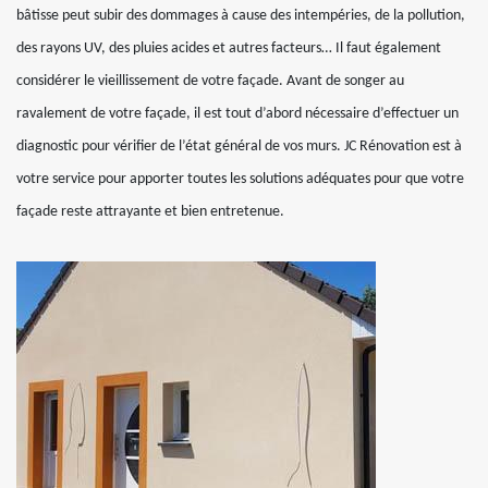
bâtisse peut subir des dommages à cause des intempéries, de la pollution,
des rayons UV, des pluies acides et autres facteurs… Il faut également
considérer le vieillissement de votre façade. Avant de songer au
ravalement de votre façade, il est tout d’abord nécessaire d’effectuer un
diagnostic pour vérifier de l’état général de vos murs. JC Rénovation est à
votre service pour apporter toutes les solutions adéquates pour que votre
façade reste attrayante et bien entretenue.