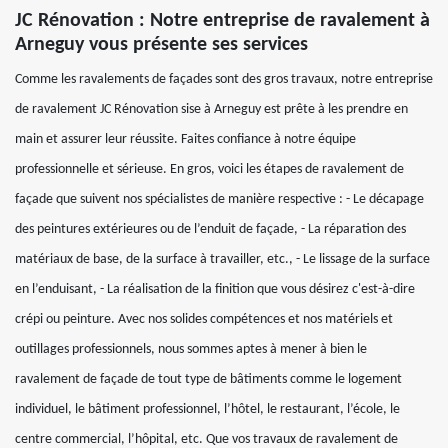
JC Rénovation : Notre entreprise de ravalement à
Arneguy vous présente ses services
Comme les ravalements de façades sont des gros travaux, notre entreprise
de ravalement JC Rénovation sise à Arneguy est prête à les prendre en
main et assurer leur réussite. Faites confiance à notre équipe
professionnelle et sérieuse. En gros, voici les étapes de ravalement de
façade que suivent nos spécialistes de manière respective : - Le décapage
des peintures extérieures ou de l’enduit de façade, - La réparation des
matériaux de base, de la surface à travailler, etc., - Le lissage de la surface
en l’enduisant, - La réalisation de la finition que vous désirez c'est-à-dire
crépi ou peinture. Avec nos solides compétences et nos matériels et
outillages professionnels, nous sommes aptes à mener à bien le
ravalement de façade de tout type de bâtiments comme le logement
individuel, le bâtiment professionnel, l’hôtel, le restaurant, l’école, le
centre commercial, l’hôpital, etc. Que vos travaux de ravalement de