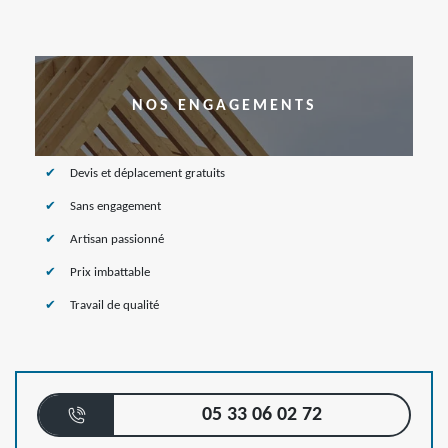
NOS ENGAGEMENTS
Devis et déplacement gratuits
Sans engagement
Artisan passionné
Prix imbattable
Travail de qualité
05 33 06 02 72