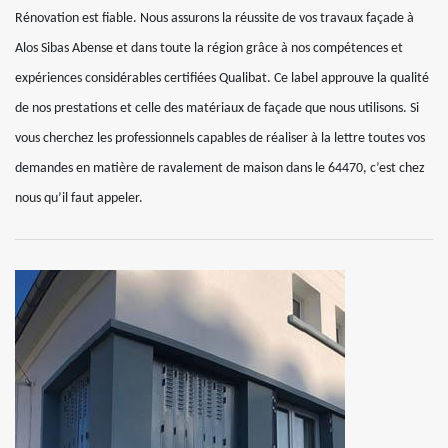
Rénovation est fiable. Nous assurons la réussite de vos travaux façade à
Alos Sibas Abense et dans toute la région grâce à nos compétences et
expériences considérables certifiées Qualibat. Ce label approuve la qualité
de nos prestations et celle des matériaux de façade que nous utilisons. Si
vous cherchez les professionnels capables de réaliser à la lettre toutes vos
demandes en matière de ravalement de maison dans le 64470, c’est chez
nous qu’il faut appeler.