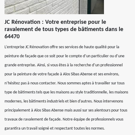
JC Rénovation : Votre entreprise pour le
ravalement de tous types de bâtiments dans le
64470
L’entreprise JC Rénovation offre ses services de haute qualité pour la
peinture de façade que ce soit pour le compte d’un particulier ou d’une
grande entreprise. Ainsi, si vous êtes à la recherche d’un professionnel
pour la peinture de votre façade à Alos Sibas Abense et ses environs,
n’hésitez pas à nous contacter. Nous sommes aptes à travailler sur tous
type de bâtiments tels que les maisons au style traditionnelle, les maisons
modernes, les bâtiments industriels et bien d’autres. Nous intervenons
principalement à Alos Sibas Abense mais aussi sur ses alentours pour tous
travaux de ravalement de façade. Notre équipe de professionnels vous
garantira un travail soigné et respectant toutes les normes.