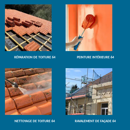
RÉPARATION DE TOITURE 64
PEINTURE INTÉRIEURE 64
NETTOYAGE DE TOITURE 64
RAVALEMENT DE FAÇADE 64