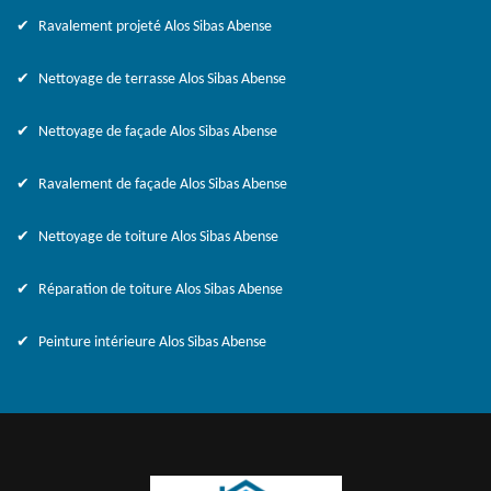
Ravalement projeté Alos Sibas Abense
Nettoyage de terrasse Alos Sibas Abense
Nettoyage de façade Alos Sibas Abense
Ravalement de façade Alos Sibas Abense
Nettoyage de toiture Alos Sibas Abense
Réparation de toiture Alos Sibas Abense
Peinture intérieure Alos Sibas Abense