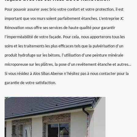
Pour pouvoir assurer avec brio votre confort et votre protection, il est
important que vos murs soient parfaitement étanches. L’entreprise JC
Rénovation vous offre ses services de haute qualité pour garantir
l’imperméabilité de votre façade. Pour cela, nous apporterons tous les
soins et les traitements les plus efficaces tels que la pulvérisation d’un
produit hydrofuge sur les bétons, l’utilisation d’une peinture minérale
microporeuse sur les plâtres, la pose d’un revêtement étanche et autres…
Si vous résidez à Alos Sibas Abense n’hésitez pas à nous contacter pour la
garantie de votre satisfaction.