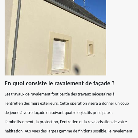
En quoi consiste le ravalement de façade ?
Les travaux de ravalement font partie des travaux nécessaires à
l'entretien des murs extérieurs. Cette opération visera à donner un coup
de jeune à votre façade en suivant quatre objectifs principaux :
l’embellissement, la protection, l’entretien et la revalorisation de votre
habitation. Aux vues des larges gamme de finitions possible, le ravalement