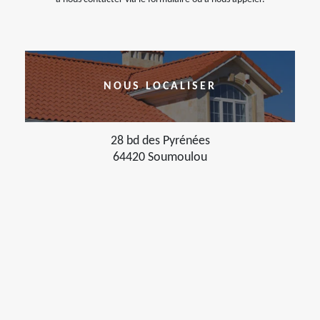
NOUS LOCALISER
28 bd des Pyrénées
64420 Soumoulou