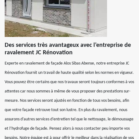
Des services très avantageux avec l’entreprise de
ravalement JC Rénovation
Experte en ravalement de façade Alos Sibas Abense, notre entreprise JC
Rénovation fournit un travail de haute qualité selon les normes en vigueur.
Vous pouvez être certains que nos travaux seront toujours conformes à vos
attentes car nous sommes à même de vous proposer des prestations sur-
mesure. Nos services seront ajustés en fonction de tous vos besoins, afin
que votre façade retrouve tout son lustre. En plus du ravalement, nous
assurons d’autres services d’entretien tel que le nettoyage, le démoussage
et l’hydrofuge de façade. Pensez alors à nous contacter peu importe vos
besoins. Notre équipe est à pour offrir le meilleur dans la réalisation de vos