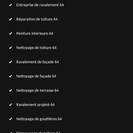
Entreprise de ravalement 64
Réparation de toiture 64
Peinture intérieure 64
Nettoyage de toiture 64
Ravalement de façade 64
Nettoyage de façade 64
Nettoyage de terrasse 64
Ravalement projeté 64
Nettoyage de gouttières 64