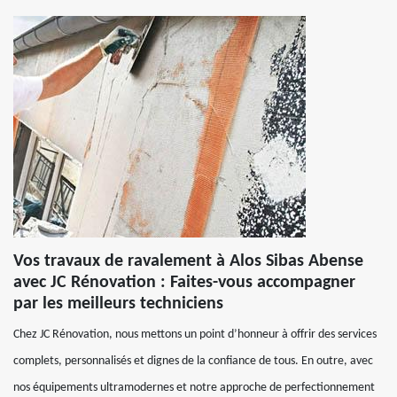
Vos travaux de ravalement à Alos Sibas Abense
avec JC Rénovation : Faites-vous accompagner
par les meilleurs techniciens
Chez JC Rénovation, nous mettons un point d’honneur à offrir des services
complets, personnalisés et dignes de la confiance de tous. En outre, avec
nos équipements ultramodernes et notre approche de perfectionnement