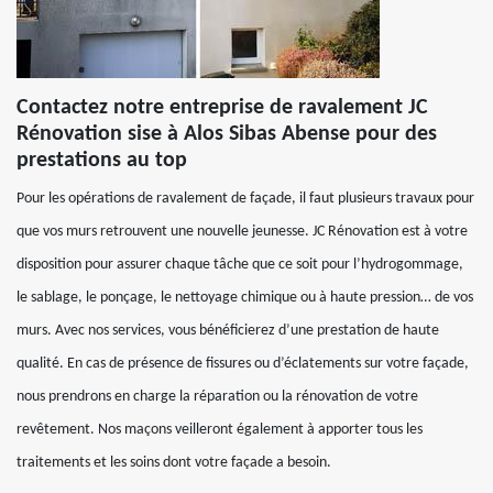
Contactez notre entreprise de ravalement JC
Rénovation sise à Alos Sibas Abense pour des
prestations au top
Pour les opérations de ravalement de façade, il faut plusieurs travaux pour
que vos murs retrouvent une nouvelle jeunesse. JC Rénovation est à votre
disposition pour assurer chaque tâche que ce soit pour l’hydrogommage,
le sablage, le ponçage, le nettoyage chimique ou à haute pression… de vos
murs. Avec nos services, vous bénéficierez d’une prestation de haute
qualité. En cas de présence de fissures ou d’éclatements sur votre façade,
nous prendrons en charge la réparation ou la rénovation de votre
revêtement. Nos maçons veilleront également à apporter tous les
traitements et les soins dont votre façade a besoin.