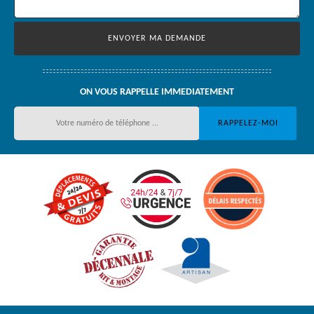
ON VOUS RAPPELLE IMMEDIATEMENT