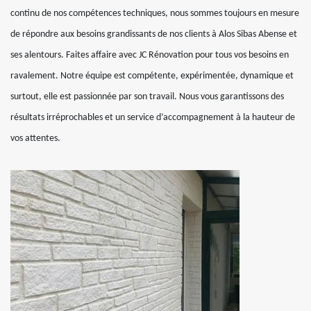
continu de nos compétences techniques, nous sommes toujours en mesure
de répondre aux besoins grandissants de nos clients à Alos Sibas Abense et
ses alentours. Faites affaire avec JC Rénovation pour tous vos besoins en
ravalement. Notre équipe est compétente, expérimentée, dynamique et
surtout, elle est passionnée par son travail. Nous vous garantissons des
résultats irréprochables et un service d’accompagnement à la hauteur de
vos attentes.