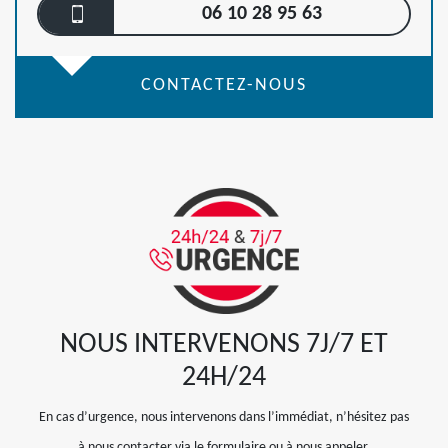
06 10 28 95 63
CONTACTEZ-NOUS
NOUS INTERVENONS 7J/7 ET
24H/24
En cas d’urgence, nous intervenons dans l’immédiat, n’hésitez pas
à nous contacter via le formulaire ou à nous appeler.