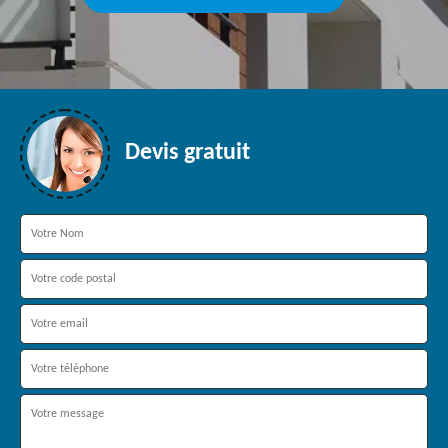
Devis gratuit