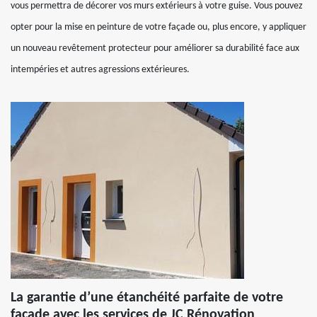
vous permettra de décorer vos murs extérieurs à votre guise. Vous pouvez
opter pour la mise en peinture de votre façade ou, plus encore, y appliquer
un nouveau revêtement protecteur pour améliorer sa durabilité face aux
intempéries et autres agressions extérieures.
La garantie d’une étanchéité parfaite de votre
façade avec les services de JC Rénovation