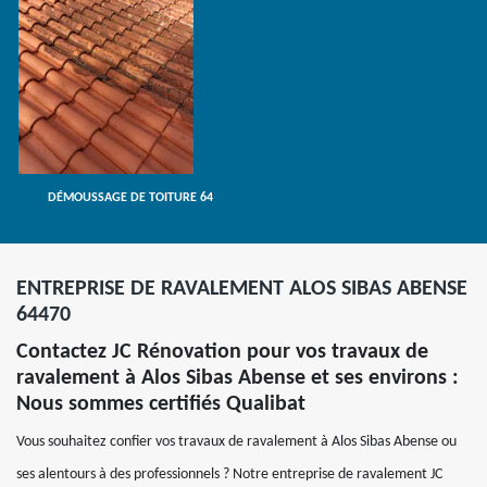
DÉMOUSSAGE DE TOITURE 64
ENTREPRISE DE RAVALEMENT ALOS SIBAS ABENSE
64470
Contactez JC Rénovation pour vos travaux de
ravalement à Alos Sibas Abense et ses environs :
Nous sommes certifiés Qualibat
Vous souhaitez confier vos travaux de ravalement à Alos Sibas Abense ou
ses alentours à des professionnels ? Notre entreprise de ravalement JC