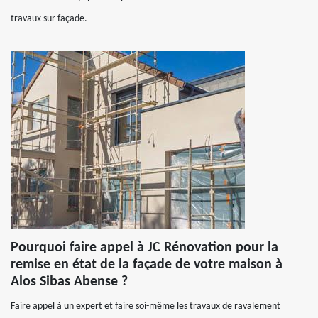
travaux sur façade.
Pourquoi faire appel à JC Rénovation pour la
remise en état de la façade de votre maison à
Alos Sibas Abense ?
Faire appel à un expert et faire soi-même les travaux de ravalement