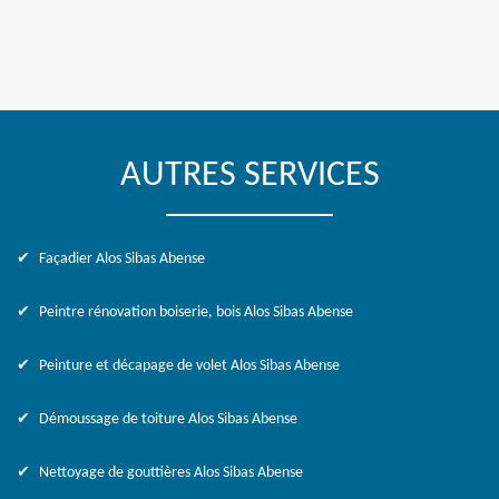
AUTRES SERVICES
Façadier Alos Sibas Abense
Peintre rénovation boiserie, bois Alos Sibas Abense
Peinture et décapage de volet Alos Sibas Abense
Démoussage de toiture Alos Sibas Abense
Nettoyage de gouttières Alos Sibas Abense