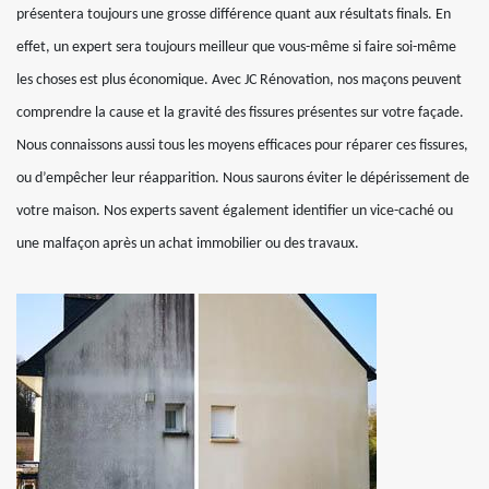
présentera toujours une grosse différence quant aux résultats finals. En
effet, un expert sera toujours meilleur que vous-même si faire soi-même
les choses est plus économique. Avec JC Rénovation, nos maçons peuvent
comprendre la cause et la gravité des fissures présentes sur votre façade.
Nous connaissons aussi tous les moyens efficaces pour réparer ces fissures,
ou d’empêcher leur réapparition. Nous saurons éviter le dépérissement de
votre maison. Nos experts savent également identifier un vice-caché ou
une malfaçon après un achat immobilier ou des travaux.