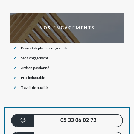
NOS ENGAGEMENTS
Devis et déplacement gratuits
Sans engagement
Artisan passionné
Prix imbattable
Travail de qualité
05 33 06 02 72