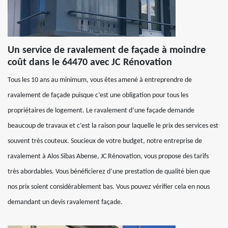
Un service de ravalement de façade à moindre
coût dans le 64470 avec JC Rénovation
Tous les 10 ans au minimum, vous êtes amené à entreprendre de
ravalement de façade puisque c’est une obligation pour tous les
propriétaires de logement. Le ravalement d’une façade demande
beaucoup de travaux et c’est la raison pour laquelle le prix des services est
souvent très couteux. Soucieux de votre budget, notre entreprise de
ravalement à Alos Sibas Abense, JC Rénovation, vous propose des tarifs
très abordables. Vous bénéficierez d’une prestation de qualité bien que
nos prix soient considérablement bas. Vous pouvez vérifier cela en nous
demandant un devis ravalement façade.