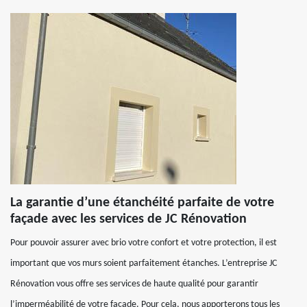
La garantie d’une étanchéité parfaite de votre
façade avec les services de JC Rénovation
Pour pouvoir assurer avec brio votre confort et votre protection, il est
important que vos murs soient parfaitement étanches. L’entreprise JC
Rénovation vous offre ses services de haute qualité pour garantir
l’imperméabilité de votre façade. Pour cela, nous apporterons tous les