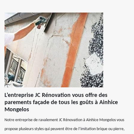
L’entreprise JC Rénovation vous offre des
parements façade de tous les goûts à Ainhice
Mongelos
Notre entreprise de ravalement JC Rénovation à Ainhice Mongelos vous
propose plusieurs styles qui peuvent être de l’imitation brique ou pierre,