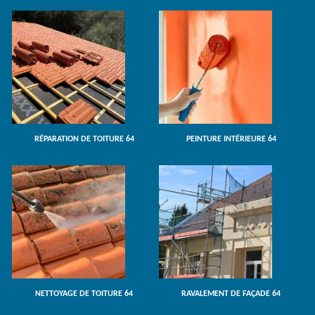
RÉPARATION DE TOITURE 64
PEINTURE INTÉRIEURE 64
NETTOYAGE DE TOITURE 64
RAVALEMENT DE FAÇADE 64