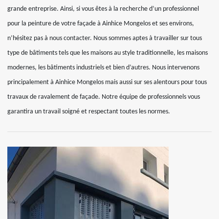
grande entreprise. Ainsi, si vous êtes à la recherche d’un professionnel
pour la peinture de votre façade à Ainhice Mongelos et ses environs,
n’hésitez pas à nous contacter. Nous sommes aptes à travailler sur tous
type de bâtiments tels que les maisons au style traditionnelle, les maisons
modernes, les bâtiments industriels et bien d’autres. Nous intervenons
principalement à Ainhice Mongelos mais aussi sur ses alentours pour tous
travaux de ravalement de façade. Notre équipe de professionnels vous
garantira un travail soigné et respectant toutes les normes.