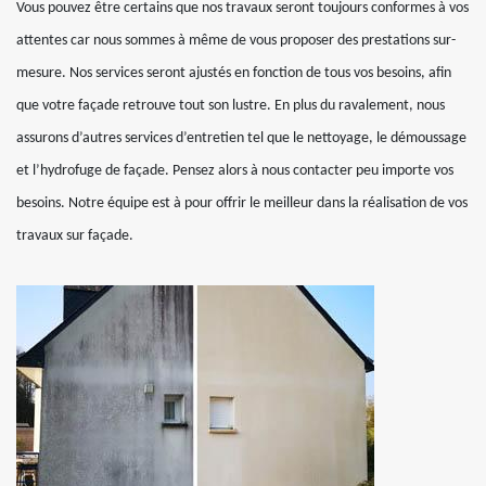
Vous pouvez être certains que nos travaux seront toujours conformes à vos
attentes car nous sommes à même de vous proposer des prestations sur-
mesure. Nos services seront ajustés en fonction de tous vos besoins, afin
que votre façade retrouve tout son lustre. En plus du ravalement, nous
assurons d’autres services d’entretien tel que le nettoyage, le démoussage
et l’hydrofuge de façade. Pensez alors à nous contacter peu importe vos
besoins. Notre équipe est à pour offrir le meilleur dans la réalisation de vos
travaux sur façade.