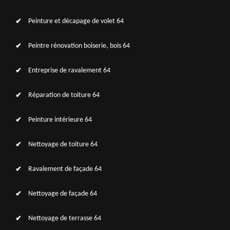
Peinture et décapage de volet 64
Peintre rénovation boiserie, bois 64
Entreprise de ravalement 64
Réparation de toiture 64
Peinture intérieure 64
Nettoyage de toiture 64
Ravalement de façade 64
Nettoyage de façade 64
Nettoyage de terrasse 64