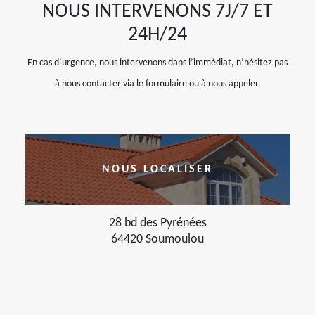
NOUS INTERVENONS 7J/7 ET
24H/24
En cas d’urgence, nous intervenons dans l’immédiat, n’hésitez pas
à nous contacter via le formulaire ou à nous appeler.
NOUS LOCALISER
28 bd des Pyrénées
64420 Soumoulou