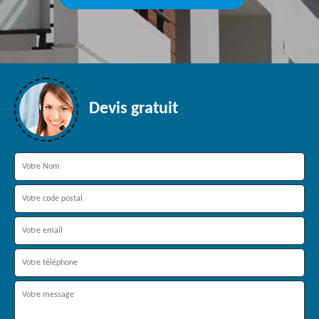
Devis gratuit