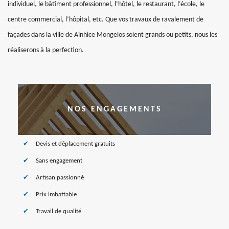
individuel, le bâtiment professionnel, l’hôtel, le restaurant, l’école, le
centre commercial, l’hôpital, etc. Que vos travaux de ravalement de
façades dans la ville de Ainhice Mongelos soient grands ou petits, nous les
réaliserons à la perfection.
NOS ENGAGEMENTS
Devis et déplacement gratuits
Sans engagement
Artisan passionné
Prix imbattable
Travail de qualité