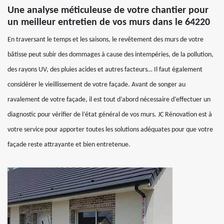
Une analyse méticuleuse de votre chantier pour
un meilleur entretien de vos murs dans le 64220
En traversant le temps et les saisons, le revêtement des murs de votre
bâtisse peut subir des dommages à cause des intempéries, de la pollution,
des rayons UV, des pluies acides et autres facteurs… Il faut également
considérer le vieillissement de votre façade. Avant de songer au
ravalement de votre façade, il est tout d’abord nécessaire d’effectuer un
diagnostic pour vérifier de l’état général de vos murs. JC Rénovation est à
votre service pour apporter toutes les solutions adéquates pour que votre
façade reste attrayante et bien entretenue.