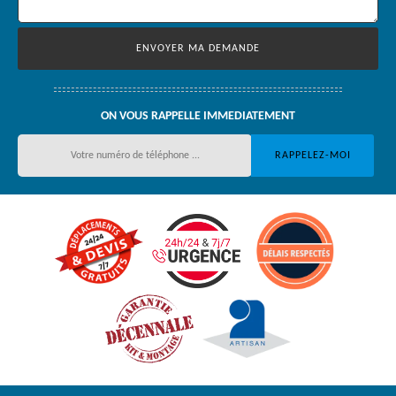
ON VOUS RAPPELLE IMMEDIATEMENT