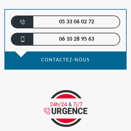
05 33 06 02 72
06 10 28 95 63
CONTACTEZ-NOUS