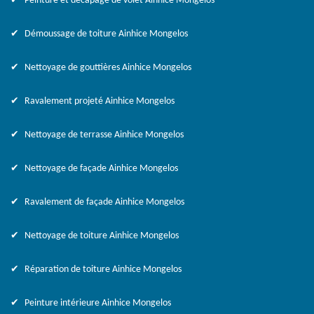
Peinture et décapage de volet Ainhice Mongelos
Démoussage de toiture Ainhice Mongelos
Nettoyage de gouttières Ainhice Mongelos
Ravalement projeté Ainhice Mongelos
Nettoyage de terrasse Ainhice Mongelos
Nettoyage de façade Ainhice Mongelos
Ravalement de façade Ainhice Mongelos
Nettoyage de toiture Ainhice Mongelos
Réparation de toiture Ainhice Mongelos
Peinture intérieure Ainhice Mongelos