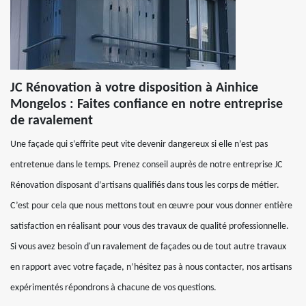
JC Rénovation à votre disposition à Ainhice
Mongelos : Faites confiance en notre entreprise
de ravalement
Une façade qui s’effrite peut vite devenir dangereux si elle n’est pas
entretenue dans le temps. Prenez conseil auprès de notre entreprise JC
Rénovation disposant d’artisans qualifiés dans tous les corps de métier.
C’est pour cela que nous mettons tout en œuvre pour vous donner entière
satisfaction en réalisant pour vous des travaux de qualité professionnelle.
Si vous avez besoin d'un ravalement de façades ou de tout autre travaux
en rapport avec votre façade, n’hésitez pas à nous contacter, nos artisans
expérimentés répondrons à chacune de vos questions.