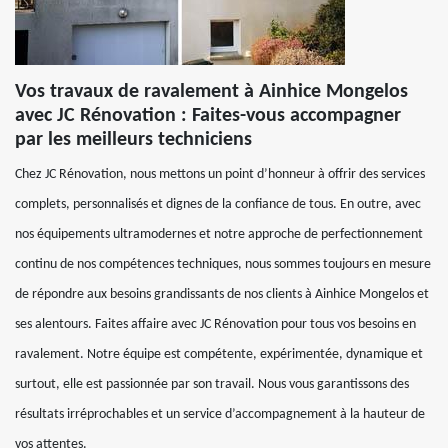
Vos travaux de ravalement à Ainhice Mongelos
avec JC Rénovation : Faites-vous accompagner
par les meilleurs techniciens
Chez JC Rénovation, nous mettons un point d’honneur à offrir des services
complets, personnalisés et dignes de la confiance de tous. En outre, avec
nos équipements ultramodernes et notre approche de perfectionnement
continu de nos compétences techniques, nous sommes toujours en mesure
de répondre aux besoins grandissants de nos clients à Ainhice Mongelos et
ses alentours. Faites affaire avec JC Rénovation pour tous vos besoins en
ravalement. Notre équipe est compétente, expérimentée, dynamique et
surtout, elle est passionnée par son travail. Nous vous garantissons des
résultats irréprochables et un service d’accompagnement à la hauteur de
vos attentes.