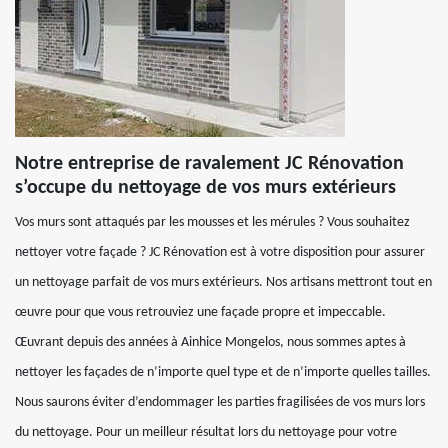
Notre entreprise de ravalement JC Rénovation
s’occupe du nettoyage de vos murs extérieurs
Vos murs sont attaqués par les mousses et les mérules ? Vous souhaitez
nettoyer votre façade ? JC Rénovation est à votre disposition pour assurer
un nettoyage parfait de vos murs extérieurs. Nos artisans mettront tout en
œuvre pour que vous retrouviez une façade propre et impeccable.
Œuvrant depuis des années à Ainhice Mongelos, nous sommes aptes à
nettoyer les façades de n’importe quel type et de n’importe quelles tailles.
Nous saurons éviter d’endommager les parties fragilisées de vos murs lors
du nettoyage. Pour un meilleur résultat lors du nettoyage pour votre