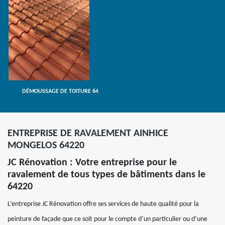
DÉMOUSSAGE DE TOITURE 64
ENTREPRISE DE RAVALEMENT AINHICE
MONGELOS 64220
JC Rénovation : Votre entreprise pour le
ravalement de tous types de bâtiments dans le
64220
L’entreprise JC Rénovation offre ses services de haute qualité pour la
peinture de façade que ce soit pour le compte d’un particulier ou d’une