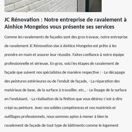
JC Rénovation : Notre entreprise de ravalement à
Ainhice Mongelos vous présente ses services
Comme les ravalements de façades sont des gros travaux, notre entreprise
de ravalement JC Rénovation sise à Ainhice Mongelos est prête à les
prendre en main et assurer leur réussite. Faites confiance à notre équipe
professionnelle et sérieuse. En gros, voici les étapes de ravalement de
façade que suivent nos spécialistes de manière respective : - Le décapage
des peintures extérieures ou de l’enduit de façade, - La réparation des
matériaux de base, de la surface à travailler, etc., - Le lissage de la surface
en l’enduisant, - La réalisation de la finition que vous désirez c'est-à-dire
crépi ou peinture. Avec nos solides compétences et nos matériels et
outillages professionnels, nous sommes aptes à mener à bien le
ravalement de façade de tout type de bâtiments comme le logement