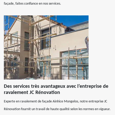
façade, faites confiance en nos services.
Des services très avantageux avec l’entreprise de
ravalement JC Rénovation
Experte en ravalement de façade Ainhice Mongelos, notre entreprise JC
Rénovation fournit un travail de haute qualité selon les normes en vigueur.