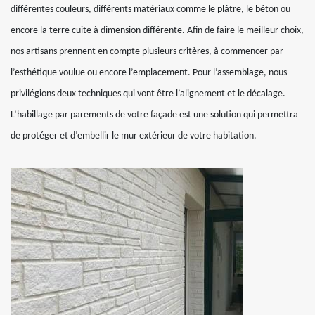
différentes couleurs, différents matériaux comme le plâtre, le béton ou
encore la terre cuite à dimension différente. Afin de faire le meilleur choix,
nos artisans prennent en compte plusieurs critères, à commencer par
l’esthétique voulue ou encore l’emplacement. Pour l’assemblage, nous
privilégions deux techniques qui vont être l’alignement et le décalage.
L’habillage par parements de votre façade est une solution qui permettra
de protéger et d’embellir le mur extérieur de votre habitation.