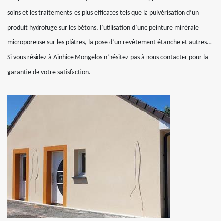
soins et les traitements les plus efficaces tels que la pulvérisation d’un
produit hydrofuge sur les bétons, l’utilisation d’une peinture minérale
microporeuse sur les plâtres, la pose d’un revêtement étanche et autres…
Si vous résidez à Ainhice Mongelos n’hésitez pas à nous contacter pour la
garantie de votre satisfaction.