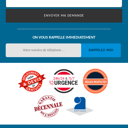
ON VOUS RAPPELLE IMMEDIATEMENT