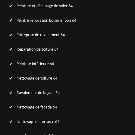
Peinture et décapage de volet 64
Peintre rénovation boiserie, bois 64
Entreprise de ravalement 64
Réparation de toiture 64
Peinture intérieure 64
Nettoyage de toiture 64
Ravalement de façade 64
Nettoyage de façade 64
Nettoyage de terrasse 64