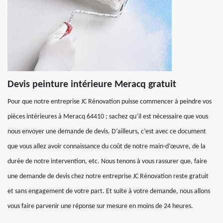
Devis peinture intérieure Meracq gratuit
Pour que notre entreprise JC Rénovation puisse commencer à peindre vos
pièces intérieures à Meracq 64410 ; sachez qu’il est nécessaire que vous
nous envoyer une demande de devis. D’ailleurs, c’est avec ce document
que vous allez avoir connaissance du coût de notre main-d’œuvre, de la
durée de notre intervention, etc. Nous tenons à vous rassurer que, faire
une demande de devis chez notre entreprise JC Rénovation reste gratuit
et sans engagement de votre part. Et suite à votre demande, nous allons
vous faire parvenir une réponse sur mesure en moins de 24 heures.