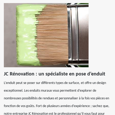
JC Rénovation : un spécialiste en pose d’enduit
L’enduit peut se poser sur différents types de surface, et offre un design
exceptionnel. Les enduits muraux vous permettent d’explorer de
nombreuses possibilités de rendues et personnaliser à la fois vos pièces en
fonction de vos goûts. Fort de plusieurs années d’expérience ; sachez que,
notre entreprise JC Rénovation est le professionnel qu’il vous faut pour