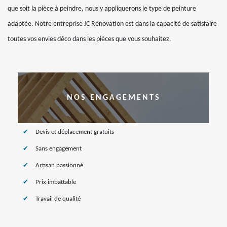
que soit la pièce à peindre, nous y appliquerons le type de peinture
adaptée. Notre entreprise JC Rénovation est dans la capacité de satisfaire
toutes vos envies déco dans les pièces que vous souhaitez.
NOS ENGAGEMENTS
Devis et déplacement gratuits
Sans engagement
Artisan passionné
Prix imbattable
Travail de qualité