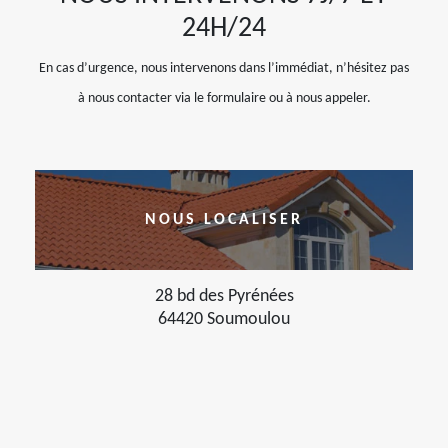
24H/24
En cas d’urgence, nous intervenons dans l’immédiat, n’hésitez pas
à nous contacter via le formulaire ou à nous appeler.
NOUS LOCALISER
28 bd des Pyrénées
64420 Soumoulou