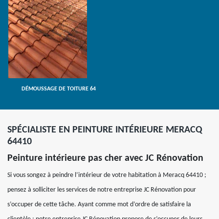
DÉMOUSSAGE DE TOITURE 64
SPÉCIALISTE EN PEINTURE INTÉRIEURE MERACQ
64410
Peinture intérieure pas cher avec JC Rénovation
Si vous songez à peindre l’intérieur de votre habitation à Meracq 64410 ;
pensez à solliciter les services de notre entreprise JC Rénovation pour
s’occuper de cette tâche. Ayant comme mot d’ordre de satisfaire la