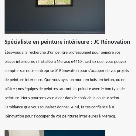
Spécialiste en peinture intérieure : JC Rénovation
Êtes-vous à la recherche d’un peintre professionnel pour peindre vos
pièces intérieures ? Installée à Meracq 64410 ; sachez que, vous pouvez
compter sur notre entreprise JC Rénovation pour s’occuper de vos projets
de peinture intérieure. Que vous ayez un mur : en bois, en béton, ou en
plâtre ; nos équipes de peintres sauront les peindre avec le bon type de
peinture. Nous pourrons vous aider dans le choix de la couleur selon
l’ambiance que vous souhaitez donner. Ainsi, faites confiance à JC
Rénovation pour s’occuper de vos peintures intérieures à Meracq.