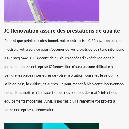
JC Rénovation assure des prestations de qualité
En tant que peintre professionnel, notre entreprise JC Rénovation peut se
mettre à votre service pour s’occuper de vos projets de peinture intérieure
à Meracq 64410. Disposant de plusieurs années d’expérience dans le
domaine ; notre entreprise JC Rénovation n’aura aucune difficulté à
peindre les pièces intérieures de votre habitation, comme : le séjour, la
salle de bain, la cuisine, et autres. Et pour mener à bien cette intervention,
nous allons mettre à la disposition de nos peintres des matériels et des
équipements modernes. Ainsi, n’hésitez plus à remettre vos projets à
notre entreprise JC Rénovation.