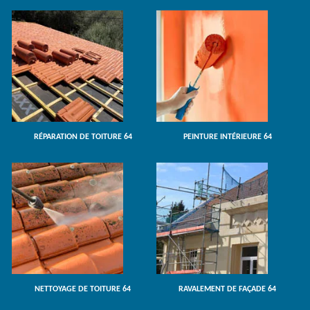
RÉPARATION DE TOITURE 64
PEINTURE INTÉRIEURE 64
NETTOYAGE DE TOITURE 64
RAVALEMENT DE FAÇADE 64