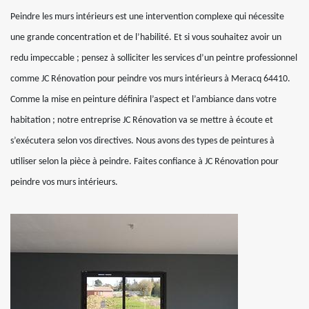
Peindre les murs intérieurs est une intervention complexe qui nécessite
une grande concentration et de l’habilité. Et si vous souhaitez avoir un
redu impeccable ; pensez à solliciter les services d’un peintre professionnel
comme JC Rénovation pour peindre vos murs intérieurs à Meracq 64410.
Comme la mise en peinture définira l’aspect et l’ambiance dans votre
habitation ; notre entreprise JC Rénovation va se mettre à écoute et
s’exécutera selon vos directives. Nous avons des types de peintures à
utiliser selon la pièce à peindre. Faites confiance à JC Rénovation pour
peindre vos murs intérieurs.