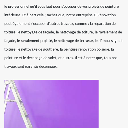
le professionnel qu’il vous faut pour s’occuper de vos projets de peinture
intérieure. Et à part cela ; sachez que, notre entreprise JC Rénovation
peut également s’occuper d’autres travaux, comme : la réparation de
toiture, le nettoyage de façade, le nettoyage de toiture, le ravalement de
façade, le ravalement projeté, le nettoyage de terrasse, le démoussage de
toiture, le nettoyage de gouttière, la peinture rénovation boiserie, la
peinture et le décapage de volet, et autres. Il est à noter que, tous nos
travaux sont garantis décennaux.