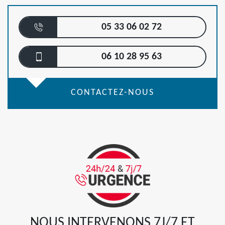
05 33 06 02 72
06 10 28 95 63
CONTACTEZ-NOUS
NOUS INTERVENONS 7J/7 ET