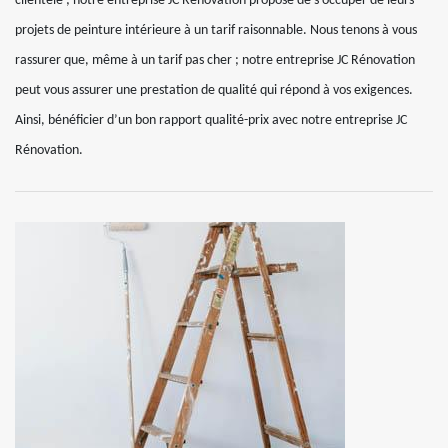
clientèle ; notre entreprise JC Rénovation propose de s’occuper de leurs
projets de peinture intérieure à un tarif raisonnable. Nous tenons à vous
rassurer que, même à un tarif pas cher ; notre entreprise JC Rénovation
peut vous assurer une prestation de qualité qui répond à vos exigences.
Ainsi, bénéficier d’un bon rapport qualité-prix avec notre entreprise JC
Rénovation.