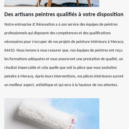
Des artisans peintres qualifiés à votre disposition
Notre entreprise JC Rénovation a à son service des équipes de peintres
professionnels qui disposent des compétences et des qualifications
nécessaires pour s’occuper de vos projets de peinture intérieure à Meracq
64410. Nous tenons à vous rassurer que, nos équipes de peintres ont reçu
les formations adéquates et vous assureront une prestation de qualité, un
résultat impeccable et cela quelle que soit la pièce que vous souhaitez
peindre à Meracq. Après leurs interventions, vos pièces intérieures auront
un meilleur aspect, esthétique et qui sera à la hauteur de vos attentes.