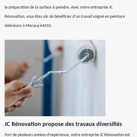
la préparation de la surface à peindre. Avec notre entreprise JC
Rénovation, vous êtes sûr de bénéficier d’un travail soigné en peinture
intérieure à Meracq 64410.
JC Rénovation propose des travaux diversifiés
Fort de plusieurs années d'expérience, notre entreprise JC Rénovation est