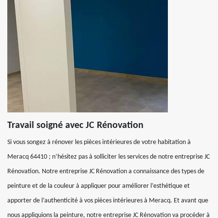
Travail soigné avec JC Rénovation
Si vous songez à rénover les pièces intérieures de votre habitation à
Meracq 64410 ; n’hésitez pas à solliciter les services de notre entreprise JC
Rénovation. Notre entreprise JC Rénovation a connaissance des types de
peinture et de la couleur à appliquer pour améliorer l’esthétique et
apporter de l’authenticité à vos pièces intérieures à Meracq. Et avant que
nous appliquions la peinture, notre entreprise JC Rénovation va procéder à