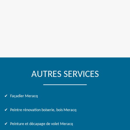
AUTRES SERVICES
Façadier Meracq
Peintre rénovation boiserie, bois Meracq
Peinture et décapage de volet Meracq