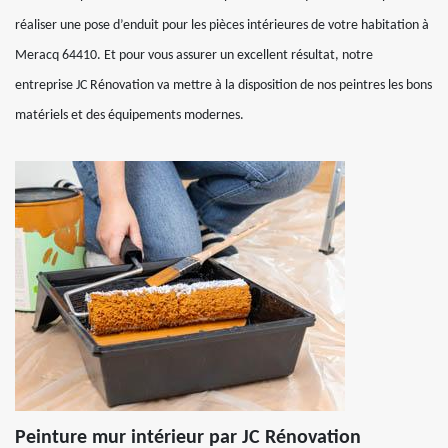
réaliser une pose d’enduit pour les pièces intérieures de votre habitation à
Meracq 64410. Et pour vous assurer un excellent résultat, notre
entreprise JC Rénovation va mettre à la disposition de nos peintres les bons
matériels et des équipements modernes.
Peinture mur intérieur par JC Rénovation