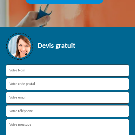
Devis gratuit