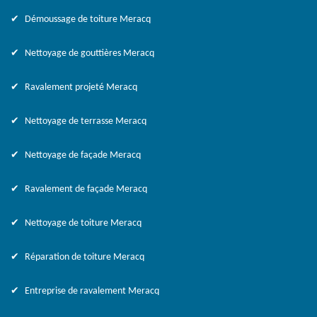
Démoussage de toiture Meracq
Nettoyage de gouttières Meracq
Ravalement projeté Meracq
Nettoyage de terrasse Meracq
Nettoyage de façade Meracq
Ravalement de façade Meracq
Nettoyage de toiture Meracq
Réparation de toiture Meracq
Entreprise de ravalement Meracq