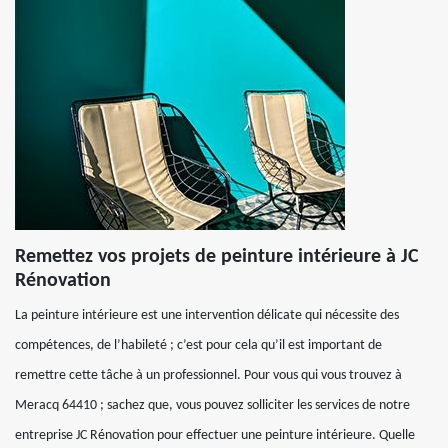
Remettez vos projets de peinture intérieure à JC
Rénovation
La peinture intérieure est une intervention délicate qui nécessite des
compétences, de l’habileté ; c’est pour cela qu’il est important de
remettre cette tâche à un professionnel. Pour vous qui vous trouvez à
Meracq 64410 ; sachez que, vous pouvez solliciter les services de notre
entreprise JC Rénovation pour effectuer une peinture intérieure. Quelle