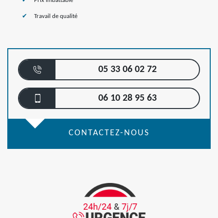
Prix imbattable
Travail de qualité
05 33 06 02 72
06 10 28 95 63
CONTACTEZ-NOUS