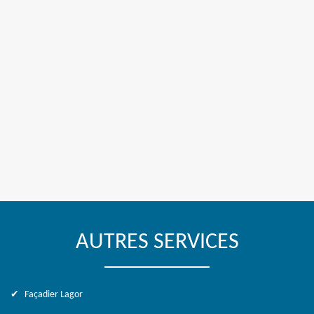
AUTRES SERVICES
Façadier Lagor