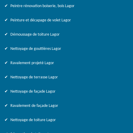
Peintre rénovation boiserie, bois Lagor
Peinture et décapage de volet Lagor
Démoussage de toiture Lagor
Nettoyage de gouttières Lagor
Ravalement projeté Lagor
Nettoyage de terrasse Lagor
Nettoyage de façade Lagor
Ravalement de façade Lagor
Nettoyage de toiture Lagor