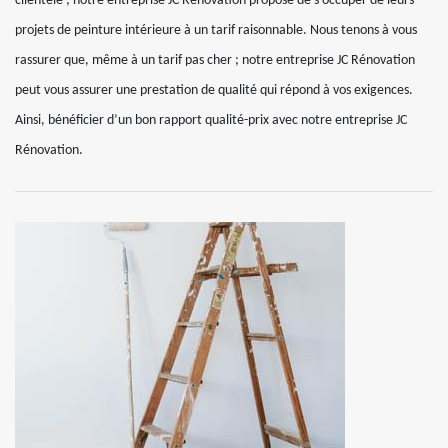
clientèle ; notre entreprise JC Rénovation propose de s’occuper de leurs
projets de peinture intérieure à un tarif raisonnable. Nous tenons à vous
rassurer que, même à un tarif pas cher ; notre entreprise JC Rénovation
peut vous assurer une prestation de qualité qui répond à vos exigences.
Ainsi, bénéficier d’un bon rapport qualité-prix avec notre entreprise JC
Rénovation.