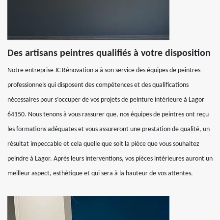
Des artisans peintres qualifiés à votre disposition
Notre entreprise JC Rénovation a à son service des équipes de peintres
professionnels qui disposent des compétences et des qualifications
nécessaires pour s’occuper de vos projets de peinture intérieure à Lagor
64150. Nous tenons à vous rassurer que, nos équipes de peintres ont reçu
les formations adéquates et vous assureront une prestation de qualité, un
résultat impeccable et cela quelle que soit la pièce que vous souhaitez
peindre à Lagor. Après leurs interventions, vos pièces intérieures auront un
meilleur aspect, esthétique et qui sera à la hauteur de vos attentes.