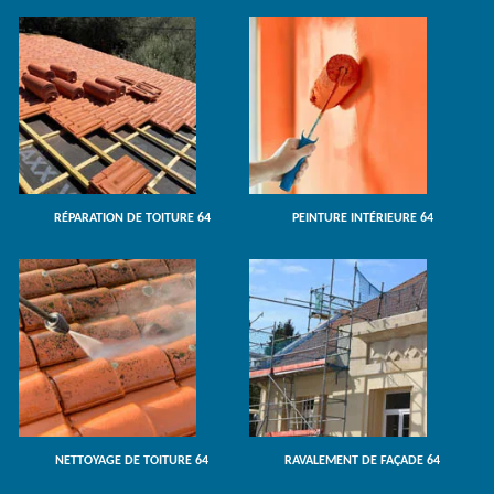
RÉPARATION DE TOITURE 64
PEINTURE INTÉRIEURE 64
NETTOYAGE DE TOITURE 64
RAVALEMENT DE FAÇADE 64