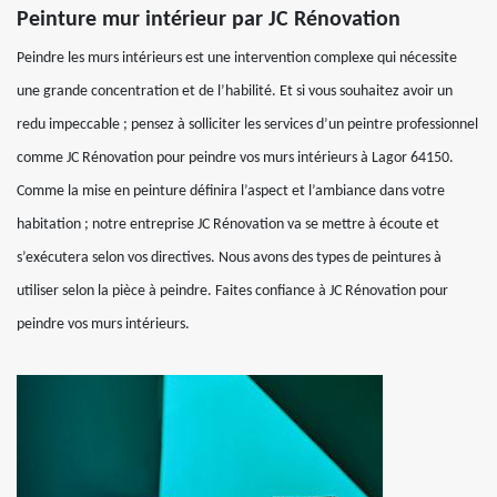
Peinture mur intérieur par JC Rénovation
Peindre les murs intérieurs est une intervention complexe qui nécessite
une grande concentration et de l’habilité. Et si vous souhaitez avoir un
redu impeccable ; pensez à solliciter les services d’un peintre professionnel
comme JC Rénovation pour peindre vos murs intérieurs à Lagor 64150.
Comme la mise en peinture définira l’aspect et l’ambiance dans votre
habitation ; notre entreprise JC Rénovation va se mettre à écoute et
s’exécutera selon vos directives. Nous avons des types de peintures à
utiliser selon la pièce à peindre. Faites confiance à JC Rénovation pour
peindre vos murs intérieurs.