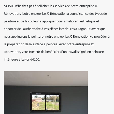
64150 ; n’hésitez pas à solliciter les services de notre entreprise JC
Rénovation. Notre entreprise JC Rénovation a connaissance des types de
peinture et de la couleur à appliquer pour améliorer l’esthétique et
apporter de l’authenticité à vos pièces intérieures à Lagor. Et avant que
nous appliquions la peinture, notre entreprise JC Rénovation va procéder à
la préparation de la surface à peindre. Avec notre entreprise JC
Rénovation, vous êtes sûr de bénéficier d’un travail soigné en peinture
intérieure à Lagor 64150.