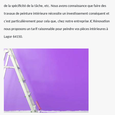
de la spécificité de la tâche, etc. Nous avons connaissance que faire des
travaux de peinture intérieure nécessite un investissement conséquent et
c’est particulièrement pour cela que, chez notre entreprise JC Rénovation
nous proposons un tarif raisonnable pour peindre vos pièces intérieures à
Lagor 64150.