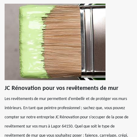
JC Rénovation pour vos revêtements de mur
Les revêtements de mur permettent d’embellir et de protéger vos murs
intérieurs. En tant que peintre professionnel ; sachez que, vous pouvez
compter sur notre entreprise JC Rénovation pour s’occuper de la pose de
revêtement sur vos murs à Lagor 64150. Quel que soit le type de
revêtement de mur que vous souhaitez poser : faïence, carrelage, crépi,