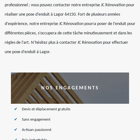
professionnel ; vous pouvez contacter notre entreprise JC Rénovation pour
réaliser une pose d’enduit à Lagor 64150. Fort de plusieurs années
d’expérience, notre entreprise JC Rénovation pourra poser de l’enduit pour
différentes pièces, s’occupera de cette tâche minutieusement et dans les
règles de l’art. N’hésitez plus à contacter JC Rénovation pour effectuer
une pose d’enduit à Lagor.
NOS ENGAGEMENTS
Devis et déplacement gratuits
Sans engagement
Artisan passionné