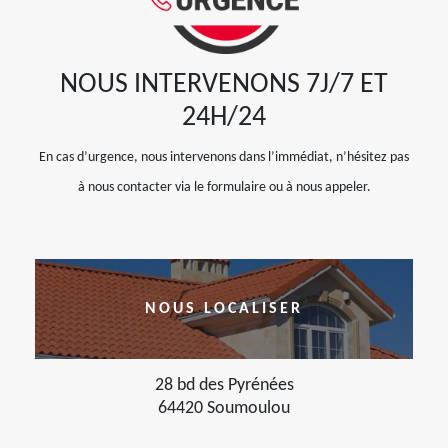
NOUS INTERVENONS 7J/7 ET
24H/24
En cas d’urgence, nous intervenons dans l’immédiat, n’hésitez pas
à nous contacter via le formulaire ou à nous appeler.
NOUS LOCALISER
28 bd des Pyrénées
64420 Soumoulou