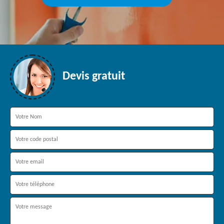
Devis gratuit