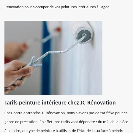
Rénovation pour s’occuper de vos peintures intérieures à Lagor.
Tarifs peinture intérieure chez JC Rénovation
Chez notre entreprise JC Rénovation, nous n’avons pas de tarif fixe pour ce
genre de prestation. En effet, nos tarifs vont dépendre : du m2, de la pièce
à peindre, du type de peinture à utiliser, de l’état de la surface à peindre,