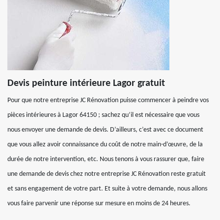
Devis peinture intérieure Lagor gratuit
Pour que notre entreprise JC Rénovation puisse commencer à peindre vos
pièces intérieures à Lagor 64150 ; sachez qu’il est nécessaire que vous
nous envoyer une demande de devis. D’ailleurs, c’est avec ce document
que vous allez avoir connaissance du coût de notre main-d’œuvre, de la
durée de notre intervention, etc. Nous tenons à vous rassurer que, faire
une demande de devis chez notre entreprise JC Rénovation reste gratuit
et sans engagement de votre part. Et suite à votre demande, nous allons
vous faire parvenir une réponse sur mesure en moins de 24 heures.