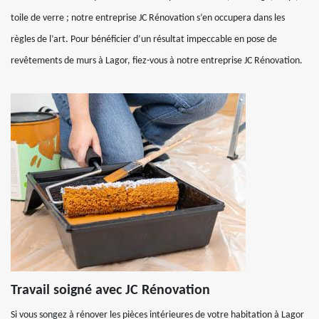
toile de verre ; notre entreprise JC Rénovation s’en occupera dans les
règles de l’art. Pour bénéficier d’un résultat impeccable en pose de
revêtements de murs à Lagor, fiez-vous à notre entreprise JC Rénovation.
Travail soigné avec JC Rénovation
Si vous songez à rénover les pièces intérieures de votre habitation à Lagor