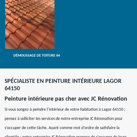
DÉMOUSSAGE DE TOITURE 64
SPÉCIALISTE EN PEINTURE INTÉRIEURE LAGOR
64150
Peinture intérieure pas cher avec JC Rénovation
Si vous songez à peindre l’intérieur de votre habitation à Lagor 64150 ;
pensez à solliciter les services de notre entreprise JC Rénovation pour
s’occuper de cette tâche. Ayant comme mot d’ordre de satisfaire la