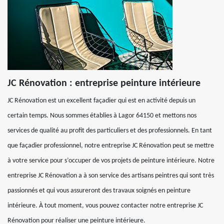
JC Rénovation : entreprise peinture intérieure
JC Rénovation est un excellent façadier qui est en activité depuis un
certain temps. Nous sommes établies à Lagor 64150 et mettons nos
services de qualité au profit des particuliers et des professionnels. En tant
que façadier professionnel, notre entreprise JC Rénovation peut se mettre
à votre service pour s’occuper de vos projets de peinture intérieure. Notre
entreprise JC Rénovation a à son service des artisans peintres qui sont très
passionnés et qui vous assureront des travaux soignés en peinture
intérieure. À tout moment, vous pouvez contacter notre entreprise JC
Rénovation pour réaliser une peinture intérieure.