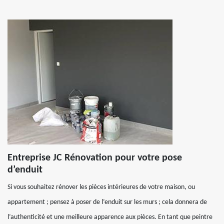
Entreprise JC Rénovation pour votre pose
d’enduit
Si vous souhaitez rénover les pièces intérieures de votre maison, ou
appartement ; pensez à poser de l’enduit sur les murs ; cela donnera de
l’authenticité et une meilleure apparence aux pièces. En tant que peintre