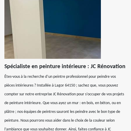
Spécialiste en peinture intérieure : JC Rénovation
Êtes-vous à la recherche d’un peintre professionnel pour peindre vos
pièces intérieures ? Installée à Lagor 64150 ; sachez que, vous pouvez
compter sur notre entreprise JC Rénovation pour s’occuper de vos projets
de peinture intérieure. Que vous ayez un mur : en bois, en béton, ou en
plâtre ; nos équipes de peintres sauront les peindre avec le bon type de
peinture. Nous pourrons vous aider dans le choix de la couleur selon
l’ambiance que vous souhaitez donner. Ainsi, faites confiance à JC