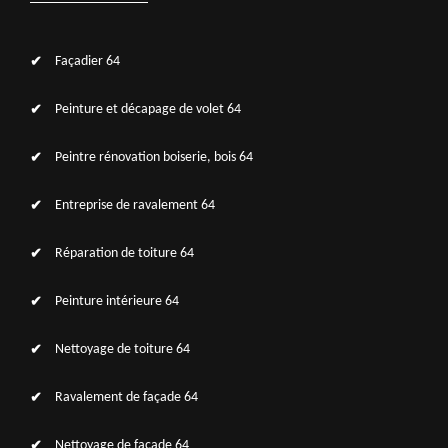
Façadier 64
Peinture et décapage de volet 64
Peintre rénovation boiserie, bois 64
Entreprise de ravalement 64
Réparation de toiture 64
Peinture intérieure 64
Nettoyage de toiture 64
Ravalement de façade 64
Nettoyage de façade 64