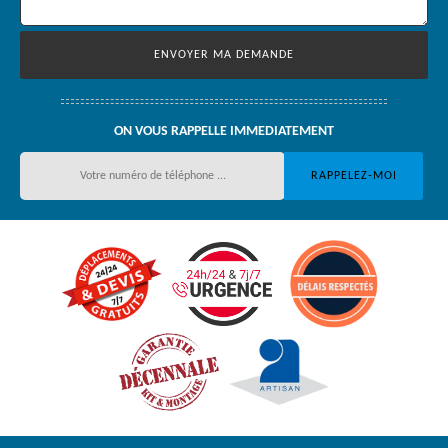
ON VOUS RAPPELLE IMMEDIATEMENT