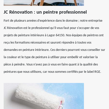
JC Rénovation : un peintre professionnel
Fort de plusieurs années d’expérience dans le domaine ; notre entreprise
JC Rénovation est le professionnel qu’il vous faut pour s’occuper de vos
projets de peinture intérieure à Lagor 64150. Nos équipes de peintres ont
reçu les formations nécessaires et sauront répondre à toutes vos
demandes en peinture intérieure. Ces derniers pourront vous conseiller sur
la couleur et le type de peinture à utiliser pour embellir et valoriser la
pièce à peindre. Vous n’avez pas à vous en faire quant à la qualité des
peintures que nous utilisons, car nous sommes certifiés par le label RGE.