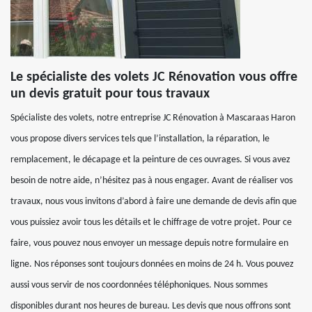
Le spécialiste des volets JC Rénovation vous offre
un devis gratuit pour tous travaux
Spécialiste des volets, notre entreprise JC Rénovation à Mascaraas Haron
vous propose divers services tels que l’installation, la réparation, le
remplacement, le décapage et la peinture de ces ouvrages. Si vous avez
besoin de notre aide, n’hésitez pas à nous engager. Avant de réaliser vos
travaux, nous vous invitons d’abord à faire une demande de devis afin que
vous puissiez avoir tous les détails et le chiffrage de votre projet. Pour ce
faire, vous pouvez nous envoyer un message depuis notre formulaire en
ligne. Nos réponses sont toujours données en moins de 24 h. Vous pouvez
aussi vous servir de nos coordonnées téléphoniques. Nous sommes
disponibles durant nos heures de bureau. Les devis que nous offrons sont