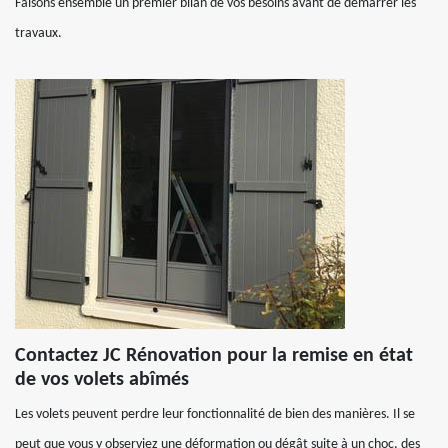
Faisons ensemble un premier bilan de vos besoins avant de démarrer les
travaux.
Contactez JC Rénovation pour la remise en état
de vos volets abîmés
Les volets peuvent perdre leur fonctionnalité de bien des manières. Il se
peut que vous y observiez une déformation ou dégât suite à un choc, des