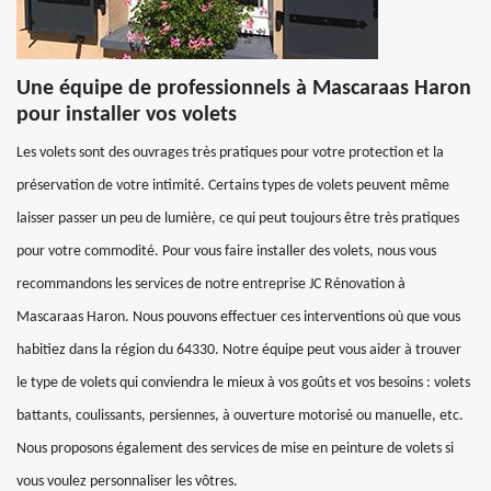
Une équipe de professionnels à Mascaraas Haron
pour installer vos volets
Les volets sont des ouvrages très pratiques pour votre protection et la
préservation de votre intimité. Certains types de volets peuvent même
laisser passer un peu de lumière, ce qui peut toujours être très pratiques
pour votre commodité. Pour vous faire installer des volets, nous vous
recommandons les services de notre entreprise JC Rénovation à
Mascaraas Haron. Nous pouvons effectuer ces interventions où que vous
habitiez dans la région du 64330. Notre équipe peut vous aider à trouver
le type de volets qui conviendra le mieux à vos goûts et vos besoins : volets
battants, coulissants, persiennes, à ouverture motorisé ou manuelle, etc.
Nous proposons également des services de mise en peinture de volets si
vous voulez personnaliser les vôtres.