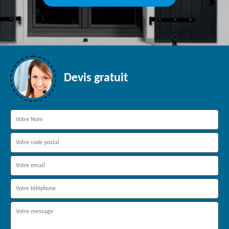
Devis gratuit