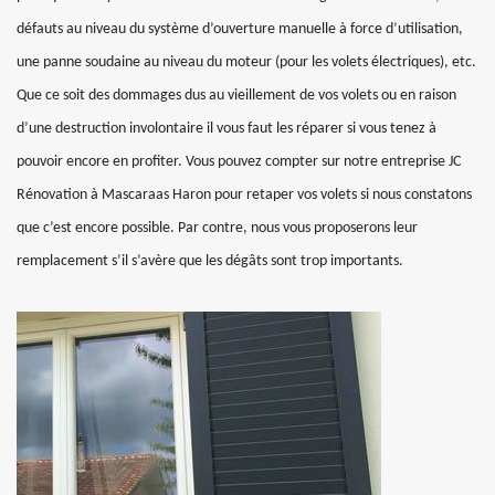
défauts au niveau du système d’ouverture manuelle à force d’utilisation,
une panne soudaine au niveau du moteur (pour les volets électriques), etc.
Que ce soit des dommages dus au vieillement de vos volets ou en raison
d’une destruction involontaire il vous faut les réparer si vous tenez à
pouvoir encore en profiter. Vous pouvez compter sur notre entreprise JC
Rénovation à Mascaraas Haron pour retaper vos volets si nous constatons
que c’est encore possible. Par contre, nous vous proposerons leur
remplacement s’il s’avère que les dégâts sont trop importants.