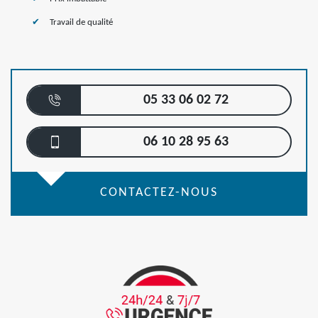
Travail de qualité
05 33 06 02 72
06 10 28 95 63
CONTACTEZ-NOUS