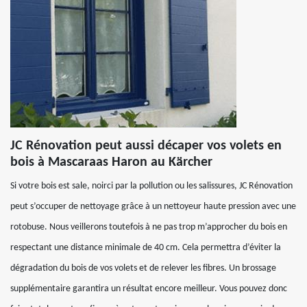
JC Rénovation peut aussi décaper vos volets en
bois à Mascaraas Haron au Kärcher
Si votre bois est sale, noirci par la pollution ou les salissures, JC Rénovation
peut s’occuper de nettoyage grâce à un nettoyeur haute pression avec une
rotobuse. Nous veillerons toutefois à ne pas trop m’approcher du bois en
respectant une distance minimale de 40 cm. Cela permettra d’éviter la
dégradation du bois de vos volets et de relever les fibres. Un brossage
supplémentaire garantira un résultat encore meilleur. Vous pouvez donc