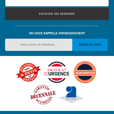
ON VOUS RAPPELLE IMMEDIATEMENT