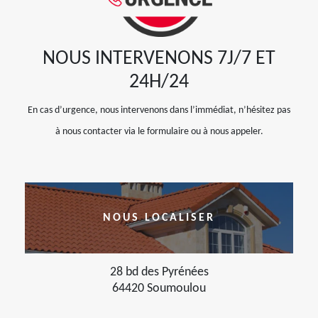
NOUS INTERVENONS 7J/7 ET
24H/24
En cas d’urgence, nous intervenons dans l’immédiat, n’hésitez pas
à nous contacter via le formulaire ou à nous appeler.
NOUS LOCALISER
28 bd des Pyrénées
64420 Soumoulou