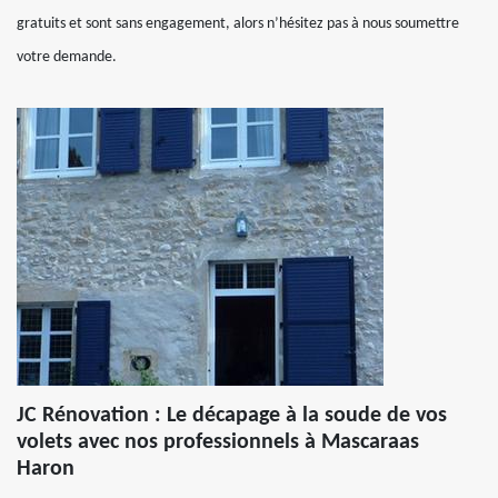
gratuits et sont sans engagement, alors n’hésitez pas à nous soumettre
votre demande.
JC Rénovation : Le décapage à la soude de vos
volets avec nos professionnels à Mascaraas
Haron