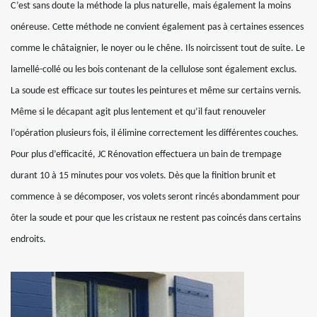
C’est sans doute la méthode la plus naturelle, mais également la moins
onéreuse. Cette méthode ne convient également pas à certaines essences
comme le châtaignier, le noyer ou le chêne. Ils noircissent tout de suite. Le
lamellé-collé ou les bois contenant de la cellulose sont également exclus.
La soude est efficace sur toutes les peintures et même sur certains vernis.
Même si le décapant agit plus lentement et qu’il faut renouveler
l’opération plusieurs fois, il élimine correctement les différentes couches.
Pour plus d’efficacité, JC Rénovation effectuera un bain de trempage
durant 10 à 15 minutes pour vos volets. Dès que la finition brunit et
commence à se décomposer, vos volets seront rincés abondamment pour
ôter la soude et pour que les cristaux ne restent pas coincés dans certains
endroits.