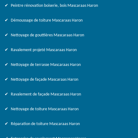
Peintre rénovation boiserie, bois Mascaraas Haron
Démoussage de toiture Mascaraas Haron
Nettoyage de gouttières Mascaraas Haron
Ravalement projeté Mascaraas Haron
Nettoyage de terrasse Mascaraas Haron
Nettoyage de façade Mascaraas Haron
Ravalement de façade Mascaraas Haron
Nettoyage de toiture Mascaraas Haron
Réparation de toiture Mascaraas Haron