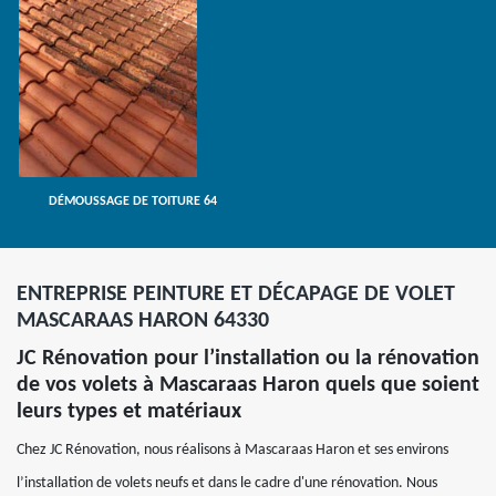
DÉMOUSSAGE DE TOITURE 64
ENTREPRISE PEINTURE ET DÉCAPAGE DE VOLET
MASCARAAS HARON 64330
JC Rénovation pour l’installation ou la rénovation
de vos volets à Mascaraas Haron quels que soient
leurs types et matériaux
Chez JC Rénovation, nous réalisons à Mascaraas Haron et ses environs
l’installation de volets neufs et dans le cadre d'une rénovation. Nous