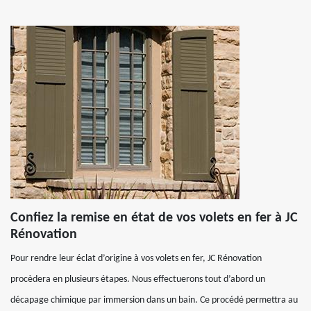
Confiez la remise en état de vos volets en fer à JC
Rénovation
Pour rendre leur éclat d’origine à vos volets en fer, JC Rénovation
procèdera en plusieurs étapes. Nous effectuerons tout d’abord un
décapage chimique par immersion dans un bain. Ce procédé permettra au