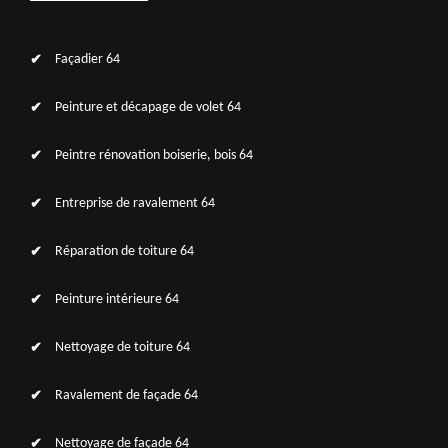
Façadier 64
Peinture et décapage de volet 64
Peintre rénovation boiserie, bois 64
Entreprise de ravalement 64
Réparation de toiture 64
Peinture intérieure 64
Nettoyage de toiture 64
Ravalement de façade 64
Nettoyage de façade 64