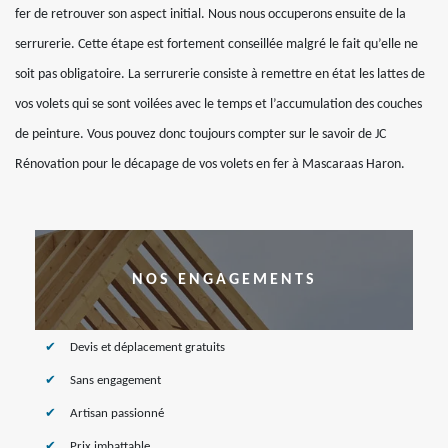
fer de retrouver son aspect initial. Nous nous occuperons ensuite de la
serrurerie. Cette étape est fortement conseillée malgré le fait qu’elle ne
soit pas obligatoire. La serrurerie consiste à remettre en état les lattes de
vos volets qui se sont voilées avec le temps et l’accumulation des couches
de peinture. Vous pouvez donc toujours compter sur le savoir de JC
Rénovation pour le décapage de vos volets en fer à Mascaraas Haron.
NOS ENGAGEMENTS
Devis et déplacement gratuits
Sans engagement
Artisan passionné
Prix imbattable