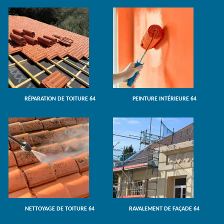
RÉPARATION DE TOITURE 64
PEINTURE INTÉRIEURE 64
NETTOYAGE DE TOITURE 64
RAVALEMENT DE FAÇADE 64