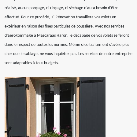
réalisé, aucun ponçage, ni rinçage, ni séchage n’aura besoin d’être
effectué. Pour ce procédé, JC Rénovation travaillera vos volets en
extérieur en raison des fines particules de poussière. Avec nos services
d’aérogommage à Mascaraas Haron, le décapage de vos volets se feront
dans le respect de toutes les normes. Même si ce traitement s’avère plus
cher que le sablage, ne vous inquiétez pas. Les services de notre entreprise
sont adaptables à tous budgets.