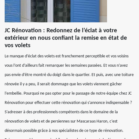
JC Rénovation : Redonnez de l’éclat à votre
extérieur en nous confiant la remise en état de
vos volets
Le manque d’éclat des volets est franchement perceptible et vos voisins
vous l’ont d’ailleurs fait remarquer les semaines passées. Et vous n’avez
pas envie d’être montré du doigt dans le quartier. Et puis, avec une toiture
rénovée il y a peu, il serait dommage que les volets viennent gâcher
l’embellie. Pourquoi ne pas opter pour le passage de notre équipe chez JC
Rénovation pour effectuer cette rénovation qui s’annonce indispensable ?
S’adresser à des professionnels compétents dans le domaine de la
rénovation de volets et de persiennes sur Mascaraas Haron, c’est
désormais possible grâce à nos spécialistes de ce type de rénovation.