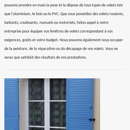
pouvons prendre en main la pose et la dépose de tous types de volets tels
que l’aluminium, le bois ou le PVC. Que vous possédiez des volets roulants,
battants, coulissants, manuels ou motorisés, faites appel à notre
entreprise pour équiper vos fenêtres de volets correspondant à vos
exigences, goûts et votre budget. Nous pouvons également nous occuper
de la peinture, de la réparation ou du décapage de vos volets. Vous ne
serez que satisfait des résultats de nos prestations.