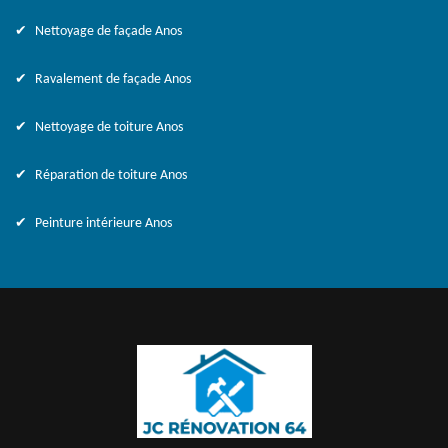
Nettoyage de façade Anos
Ravalement de façade Anos
Nettoyage de toiture Anos
Réparation de toiture Anos
Peinture intérieure Anos