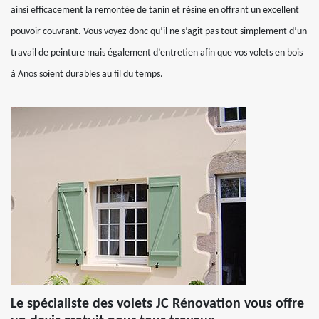
ainsi efficacement la remontée de tanin et résine en offrant un excellent
pouvoir couvrant. Vous voyez donc qu’il ne s’agit pas tout simplement d’un
travail de peinture mais également d’entretien afin que vos volets en bois
à Anos soient durables au fil du temps.
Le spécialiste des volets JC Rénovation vous offre