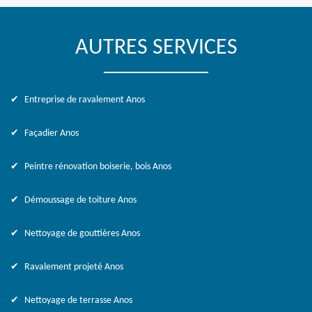
AUTRES SERVICES
Entreprise de ravalement Anos
Façadier Anos
Peintre rénovation boiserie, bois Anos
Démoussage de toiture Anos
Nettoyage de gouttières Anos
Ravalement projeté Anos
Nettoyage de terrasse Anos