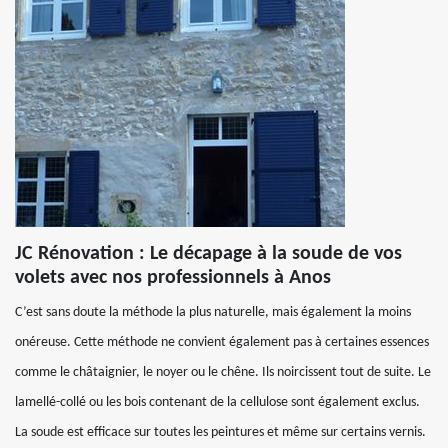
JC Rénovation : Le décapage à la soude de vos
volets avec nos professionnels à Anos
C’est sans doute la méthode la plus naturelle, mais également la moins
onéreuse. Cette méthode ne convient également pas à certaines essences
comme le châtaignier, le noyer ou le chêne. Ils noircissent tout de suite. Le
lamellé-collé ou les bois contenant de la cellulose sont également exclus.
La soude est efficace sur toutes les peintures et même sur certains vernis.