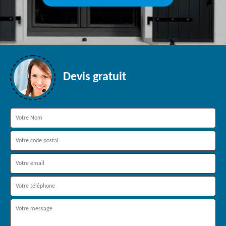
Devis gratuit