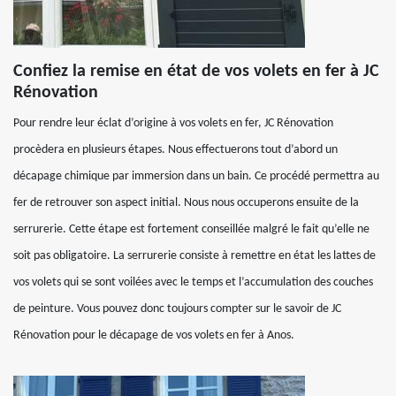
Confiez la remise en état de vos volets en fer à JC
Rénovation
Pour rendre leur éclat d’origine à vos volets en fer, JC Rénovation
procèdera en plusieurs étapes. Nous effectuerons tout d’abord un
décapage chimique par immersion dans un bain. Ce procédé permettra au
fer de retrouver son aspect initial. Nous nous occuperons ensuite de la
serrurerie. Cette étape est fortement conseillée malgré le fait qu’elle ne
soit pas obligatoire. La serrurerie consiste à remettre en état les lattes de
vos volets qui se sont voilées avec le temps et l’accumulation des couches
de peinture. Vous pouvez donc toujours compter sur le savoir de JC
Rénovation pour le décapage de vos volets en fer à Anos.