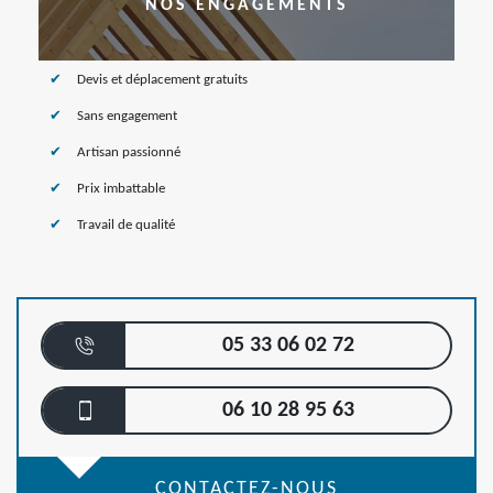
NOS ENGAGEMENTS
Devis et déplacement gratuits
Sans engagement
Artisan passionné
Prix imbattable
Travail de qualité
05 33 06 02 72
06 10 28 95 63
CONTACTEZ-NOUS