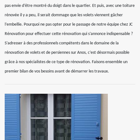
pas envie d’être montré du doigt dans le quartier. Et puis, avec une toiture
rénovée il y a peu, il serait dommage que les volets viennent gâcher
l’embellie. Pourquoi ne pas opter pour le passage de notre équipe chez JC
Rénovation pour effectuer cette rénovation qui s’annonce indispensable ?
S’adresser à des professionnels compétents dans le domaine de la
rénovation de volets et de persiennes sur Anos, c’est désormais possible
grâce à nos spécialistes de ce type de rénovation. Faisons ensemble un
premier bilan de vos besoins avant de démarrer les travaux.