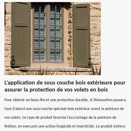
L’application de sous couche bois extérieure pour
assurer la protection de vos volets en bois
Pour obtenir un beau fini et une protection durable, JC Rénovation passera
tout d'abord une sous-couche spéciale bois extérieur avant la peinture de
vos volets. Ce type de produit favorise l'accrochage de la peinture de
finition, en exerçant une action fongicide et insecticide. Le produit évitera