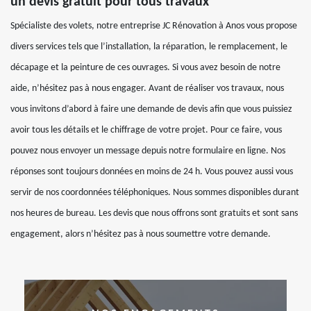
un devis gratuit pour tous travaux
Spécialiste des volets, notre entreprise JC Rénovation à Anos vous propose
divers services tels que l’installation, la réparation, le remplacement, le
décapage et la peinture de ces ouvrages. Si vous avez besoin de notre
aide, n’hésitez pas à nous engager. Avant de réaliser vos travaux, nous
vous invitons d’abord à faire une demande de devis afin que vous puissiez
avoir tous les détails et le chiffrage de votre projet. Pour ce faire, vous
pouvez nous envoyer un message depuis notre formulaire en ligne. Nos
réponses sont toujours données en moins de 24 h. Vous pouvez aussi vous
servir de nos coordonnées téléphoniques. Nous sommes disponibles durant
nos heures de bureau. Les devis que nous offrons sont gratuits et sont sans
engagement, alors n’hésitez pas à nous soumettre votre demande.