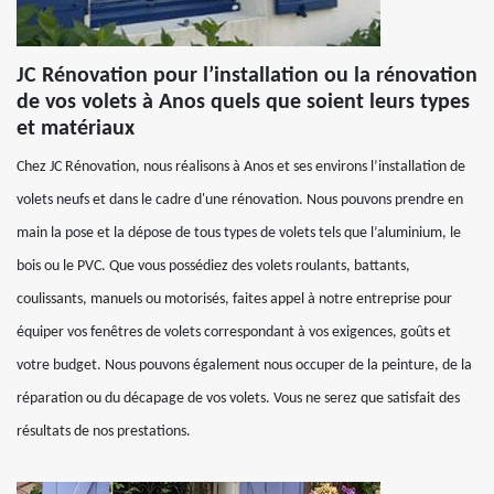
JC Rénovation pour l’installation ou la rénovation
de vos volets à Anos quels que soient leurs types
et matériaux
Chez JC Rénovation, nous réalisons à Anos et ses environs l’installation de
volets neufs et dans le cadre d'une rénovation. Nous pouvons prendre en
main la pose et la dépose de tous types de volets tels que l’aluminium, le
bois ou le PVC. Que vous possédiez des volets roulants, battants,
coulissants, manuels ou motorisés, faites appel à notre entreprise pour
équiper vos fenêtres de volets correspondant à vos exigences, goûts et
votre budget. Nous pouvons également nous occuper de la peinture, de la
réparation ou du décapage de vos volets. Vous ne serez que satisfait des
résultats de nos prestations.