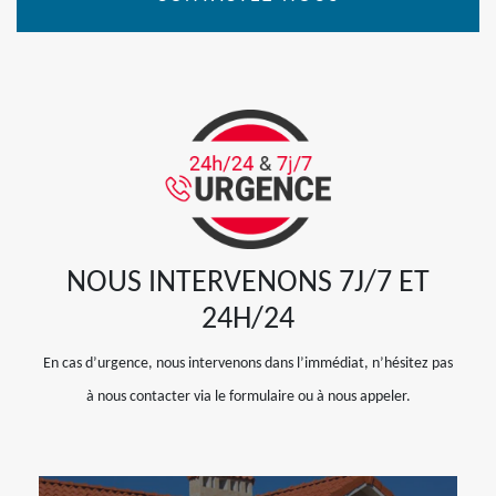
NOUS INTERVENONS 7J/7 ET
24H/24
En cas d’urgence, nous intervenons dans l’immédiat, n’hésitez pas
à nous contacter via le formulaire ou à nous appeler.