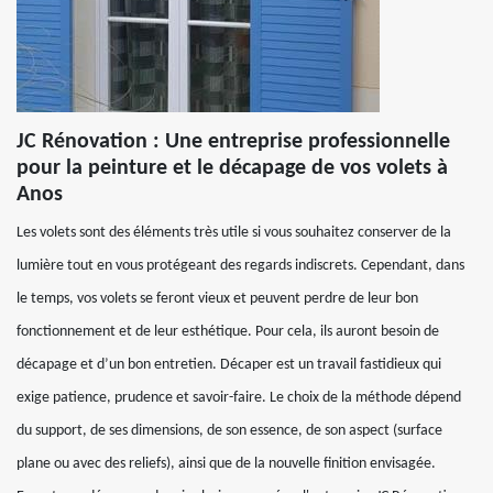
JC Rénovation : Une entreprise professionnelle
pour la peinture et le décapage de vos volets à
Anos
Les volets sont des éléments très utile si vous souhaitez conserver de la
lumière tout en vous protégeant des regards indiscrets. Cependant, dans
le temps, vos volets se feront vieux et peuvent perdre de leur bon
fonctionnement et de leur esthétique. Pour cela, ils auront besoin de
décapage et d’un bon entretien. Décaper est un travail fastidieux qui
exige patience, prudence et savoir-faire. Le choix de la méthode dépend
du support, de ses dimensions, de son essence, de son aspect (surface
plane ou avec des reliefs), ainsi que de la nouvelle finition envisagée.