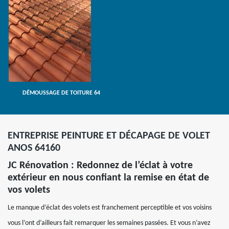
DÉMOUSSAGE DE TOITURE 64
ENTREPRISE PEINTURE ET DÉCAPAGE DE VOLET
ANOS 64160
JC Rénovation : Redonnez de l’éclat à votre
extérieur en nous confiant la remise en état de
vos volets
Le manque d’éclat des volets est franchement perceptible et vos voisins
vous l’ont d’ailleurs fait remarquer les semaines passées. Et vous n’avez