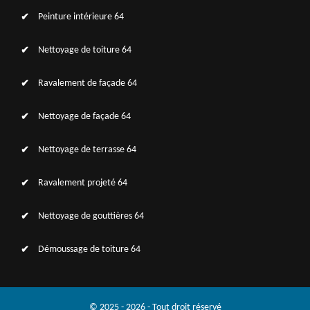
Peinture intérieure 64
Nettoyage de toiture 64
Ravalement de façade 64
Nettoyage de façade 64
Nettoyage de terrasse 64
Ravalement projeté 64
Nettoyage de gouttières 64
Démoussage de toiture 64
© 2025 - 2026 - Tout droit réservé