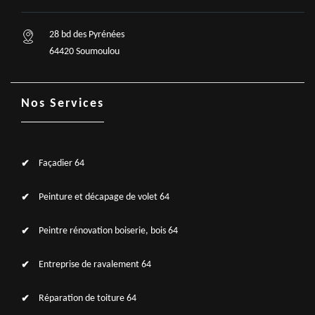
28 bd des Pyrénées
64420 Soumoulou
Nos Services
Façadier 64
Peinture et décapage de volet 64
Peintre rénovation boiserie, bois 64
Entreprise de ravalement 64
Réparation de toiture 64