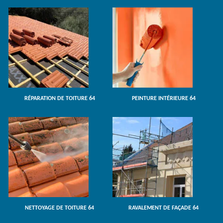
RÉPARATION DE TOITURE 64
PEINTURE INTÉRIEURE 64
NETTOYAGE DE TOITURE 64
RAVALEMENT DE FAÇADE 64