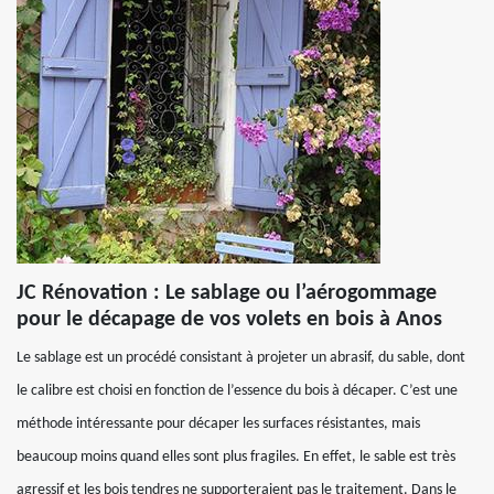
JC Rénovation : Le sablage ou l’aérogommage
pour le décapage de vos volets en bois à Anos
Le sablage est un procédé consistant à projeter un abrasif, du sable, dont
le calibre est choisi en fonction de l’essence du bois à décaper. C’est une
méthode intéressante pour décaper les surfaces résistantes, mais
beaucoup moins quand elles sont plus fragiles. En effet, le sable est très
agressif et les bois tendres ne supporteraient pas le traitement. Dans le