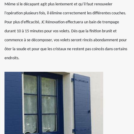
Même si le décapant agit plus lentement et qu’il faut renouveler
l’opération plusieurs fois, il élimine correctement les différentes couches.
Pour plus d’efficacité, JC Rénovation effectuera un bain de trempage
durant 10 à 15 minutes pour vos volets. Dès que la finition brunit et
commence à se décomposer, vos volets seront rincés abondamment pour
ôter la soude et pour que les cristaux ne restent pas coincés dans certains
endroits.