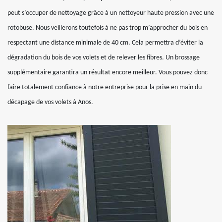
peut s’occuper de nettoyage grâce à un nettoyeur haute pression avec une
rotobuse. Nous veillerons toutefois à ne pas trop m’approcher du bois en
respectant une distance minimale de 40 cm. Cela permettra d’éviter la
dégradation du bois de vos volets et de relever les fibres. Un brossage
supplémentaire garantira un résultat encore meilleur. Vous pouvez donc
faire totalement confiance à notre entreprise pour la prise en main du
décapage de vos volets à Anos.