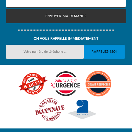
ON VOUS RAPPELLE IMMEDIATEMENT