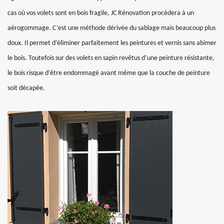
cas où vos volets sont en bois fragile, JC Rénovation procèdera à un
aérogommage. C’est une méthode dérivée du sablage mais beaucoup plus
doux. Il permet d’éliminer parfaitement les peintures et vernis sans abimer
le bois. Toutefois sur des volets en sapin revêtus d’une peinture résistante,
le bois risque d’être endommagé avant même que la couche de peinture
soit décapée.