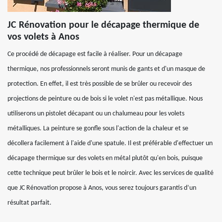
JC Rénovation pour le décapage thermique de
vos volets à Anos
Ce procédé de décapage est facile à réaliser. Pour un décapage
thermique, nos professionnels seront munis de gants et d'un masque de
protection. En effet, il est très possible de se brûler ou recevoir des
projections de peinture ou de bois si le volet n'est pas métallique. Nous
utiliserons un pistolet décapant ou un chalumeau pour les volets
métalliques. La peinture se gonfle sous l'action de la chaleur et se
décollera facilement à l'aide d'une spatule. Il est préférable d'effectuer un
décapage thermique sur des volets en métal plutôt qu'en bois, puisque
cette technique peut brûler le bois et le noircir. Avec les services de qualité
que JC Rénovation propose à Anos, vous serez toujours garantis d’un
résultat parfait.