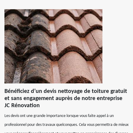
Bénéficiez d’un devis nettoyage de toiture gratuit
et sans engagement auprès de notre entreprise
JC Rénovation
Les devis ont une grande importance lorsque vous faite appel à un
professionnel pour des travaux quelconques. Cela vous permettra de mieux