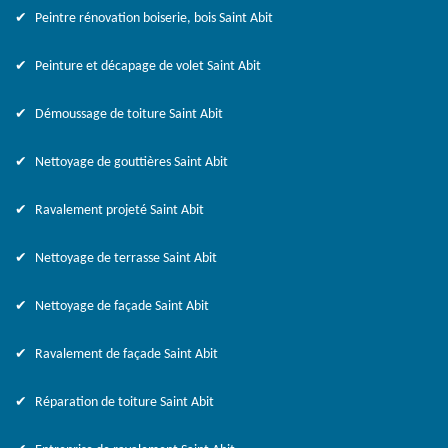
Peintre rénovation boiserie, bois Saint Abit
Peinture et décapage de volet Saint Abit
Démoussage de toiture Saint Abit
Nettoyage de gouttières Saint Abit
Ravalement projeté Saint Abit
Nettoyage de terrasse Saint Abit
Nettoyage de façade Saint Abit
Ravalement de façade Saint Abit
Réparation de toiture Saint Abit