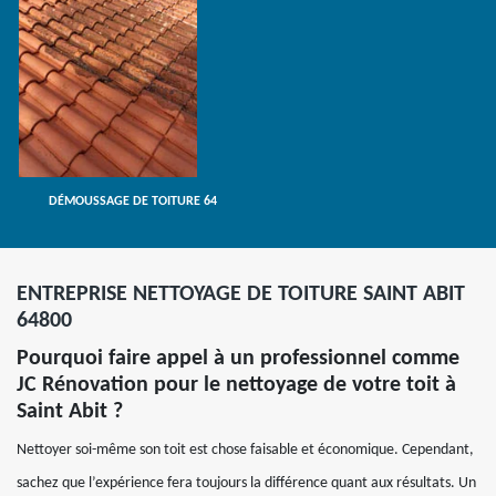
DÉMOUSSAGE DE TOITURE 64
ENTREPRISE NETTOYAGE DE TOITURE SAINT ABIT
64800
Pourquoi faire appel à un professionnel comme
JC Rénovation pour le nettoyage de votre toit à
Saint Abit ?
Nettoyer soi-même son toit est chose faisable et économique. Cependant,
sachez que l’expérience fera toujours la différence quant aux résultats. Un