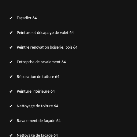
Façadier 64
Peinture et décapage de volet 64
Peintre rénovation boiserie, bois 64
Entreprise de ravalement 64
Réparation de toiture 64
Peinture intérieure 64
Nettoyage de toiture 64
Ravalement de façade 64
Nettoyage de façade 64