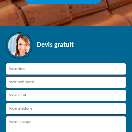
Devis gratuit