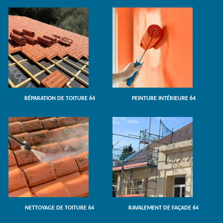
RÉPARATION DE TOITURE 64
PEINTURE INTÉRIEURE 64
NETTOYAGE DE TOITURE 64
RAVALEMENT DE FAÇADE 64