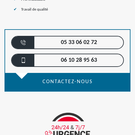
Travail de qualité
05 33 06 02 72
06 10 28 95 63
CONTACTEZ-NOUS