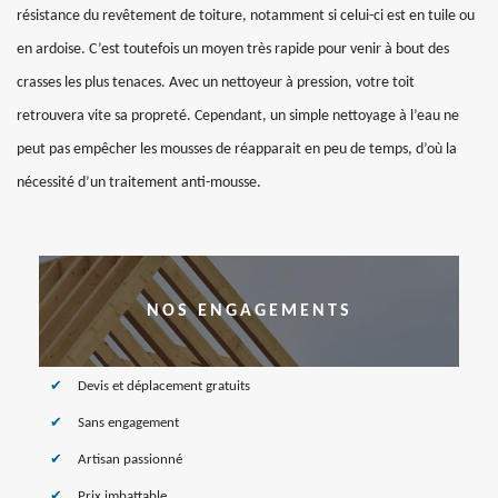
résistance du revêtement de toiture, notamment si celui-ci est en tuile ou
en ardoise. C’est toutefois un moyen très rapide pour venir à bout des
crasses les plus tenaces. Avec un nettoyeur à pression, votre toit
retrouvera vite sa propreté. Cependant, un simple nettoyage à l’eau ne
peut pas empêcher les mousses de réapparait en peu de temps, d’où la
nécessité d’un traitement anti-mousse.
NOS ENGAGEMENTS
Devis et déplacement gratuits
Sans engagement
Artisan passionné
Prix imbattable