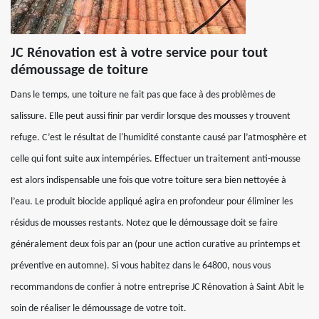
JC Rénovation est à votre service pour tout
démoussage de toiture
Dans le temps, une toiture ne fait pas que face à des problèmes de
salissure. Elle peut aussi finir par verdir lorsque des mousses y trouvent
refuge. C’est le résultat de l'humidité constante causé par l’atmosphère et
celle qui font suite aux intempéries. Effectuer un traitement anti-mousse
est alors indispensable une fois que votre toiture sera bien nettoyée à
l’eau. Le produit biocide appliqué agira en profondeur pour éliminer les
résidus de mousses restants. Notez que le démoussage doit se faire
généralement deux fois par an (pour une action curative au printemps et
préventive en automne). Si vous habitez dans le 64800, nous vous
recommandons de confier à notre entreprise JC Rénovation à Saint Abit le
soin de réaliser le démoussage de votre toit.