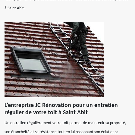
à Saint Abit.
L’entreprise JC Rénovation pour un entretien
régulier de votre toit à Saint Abit
Un entretien régulièrement votre toit permet de maintenir sa propreté,
son étanchéité et sa résistance tout en lui redonnant son éclat et sa