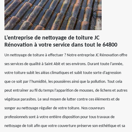
L’entreprise de nettoyage de toiture JC
Rénovation à votre service dans tout le 64800
Un nettoyage de toiture à effectuer ? Notre entreprise JC Rénovation offre
ses services de qualité à Saint Abit et ses environs. Durant toute l’année,
votre toiture subit les aléas climatiques et subit toute sorte d’agression
que ce soit par l’humidité, les poussières ainsi que la pollution. Tout cela
peut entraîner au fil du temps l’apparition de mousses, de lichens et autres
végétaux parasites. Le seul moyen de lutter contre ces éléments et de
songer au nettoyage régulier de votre toiture. Nos couvreurs
professionnels sont à votre entière disposition pour tous travaux de
nettoyage de toit afin que votre couverture préserve son esthétique et sa