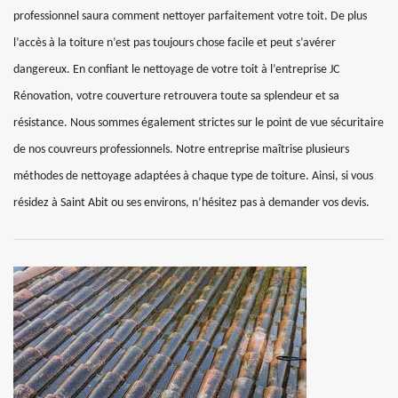
professionnel saura comment nettoyer parfaitement votre toit. De plus
l’accès à la toiture n’est pas toujours chose facile et peut s’avérer
dangereux. En confiant le nettoyage de votre toit à l’entreprise JC
Rénovation, votre couverture retrouvera toute sa splendeur et sa
résistance. Nous sommes également strictes sur le point de vue sécuritaire
de nos couvreurs professionnels. Notre entreprise maîtrise plusieurs
méthodes de nettoyage adaptées à chaque type de toiture. Ainsi, si vous
résidez à Saint Abit ou ses environs, n’hésitez pas à demander vos devis.