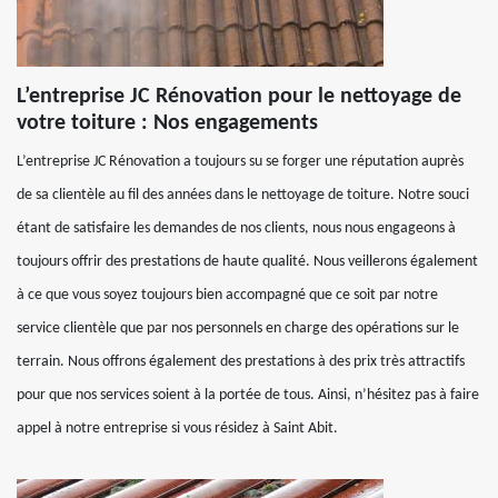
L’entreprise JC Rénovation pour le nettoyage de
votre toiture : Nos engagements
L’entreprise JC Rénovation a toujours su se forger une réputation auprès
de sa clientèle au fil des années dans le nettoyage de toiture. Notre souci
étant de satisfaire les demandes de nos clients, nous nous engageons à
toujours offrir des prestations de haute qualité. Nous veillerons également
à ce que vous soyez toujours bien accompagné que ce soit par notre
service clientèle que par nos personnels en charge des opérations sur le
terrain. Nous offrons également des prestations à des prix très attractifs
pour que nos services soient à la portée de tous. Ainsi, n’hésitez pas à faire
appel à notre entreprise si vous résidez à Saint Abit.