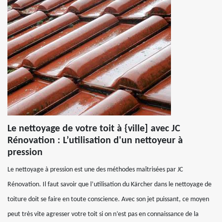
Le nettoyage de votre toit à {ville] avec JC
Rénovation : L’utilisation d'un nettoyeur à
pression
Le nettoyage à pression est une des méthodes maîtrisées par JC
Rénovation. Il faut savoir que l’utilisation du Kärcher dans le nettoyage de
toiture doit se faire en toute conscience. Avec son jet puissant, ce moyen
peut très vite agresser votre toit si on n’est pas en connaissance de la