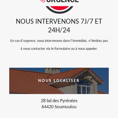
NOUS INTERVENONS 7J/7 ET
24H/24
En cas d’urgence, nous intervenons dans l’immédiat, n’hésitez pas
à nous contacter via le formulaire ou à nous appeler.
NOUS LOCALISER
28 bd des Pyrénées
64420 Soumoulou