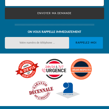
ON VOUS RAPPELLE IMMEDIATEMENT