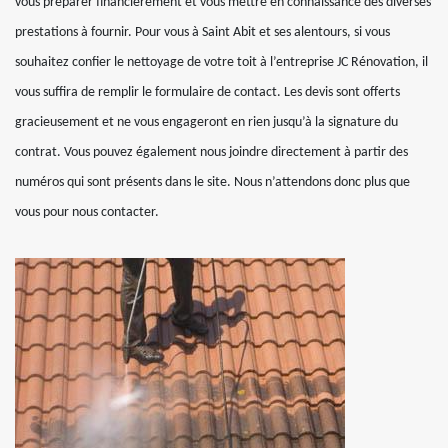
vous préparer financièrement et vous mettre en connaissance des diverses
prestations à fournir. Pour vous à Saint Abit et ses alentours, si vous
souhaitez confier le nettoyage de votre toit à l’entreprise JC Rénovation, il
vous suffira de remplir le formulaire de contact. Les devis sont offerts
gracieusement et ne vous engageront en rien jusqu’à la signature du
contrat. Vous pouvez également nous joindre directement à partir des
numéros qui sont présents dans le site. Nous n’attendons donc plus que
vous pour nous contacter.