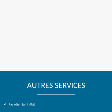
AUTRES SERVICES
Façadier Saint Abit