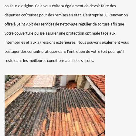
couleur d’origine. Cela vous évitera également de devoir faire des
dépenses coûteuses pour des remises en état. L’entreprise JC Rénovation
offre à Saint Abit des services de nettoyage régulier de toiture afin que
votre couverture puisse assurer une protection optimale face aux
intempéries et aux agressions extérieures. Nous pouvons également vous
partager des conseils pratiques dans l’entretien de votre toit pour qu’il
reste dans les meilleures conditions au fil des saisons.