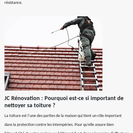
résistance.
JC Rénovation : Pourquoi est-ce si important de
nettoyer sa toiture ?
La toiture est l’une des parties de la maison qui tient un rôle important
dans la protection contre les intempéries. Pour qu’elle assure bien