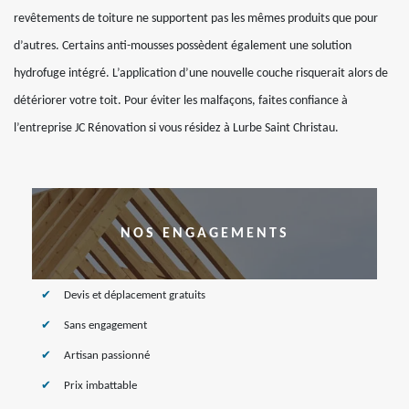
revêtements de toiture ne supportent pas les mêmes produits que pour
d’autres. Certains anti-mousses possèdent également une solution
hydrofuge intégré. L’application d’une nouvelle couche risquerait alors de
détériorer votre toit. Pour éviter les malfaçons, faites confiance à
l’entreprise JC Rénovation si vous résidez à Lurbe Saint Christau.
NOS ENGAGEMENTS
Devis et déplacement gratuits
Sans engagement
Artisan passionné
Prix imbattable