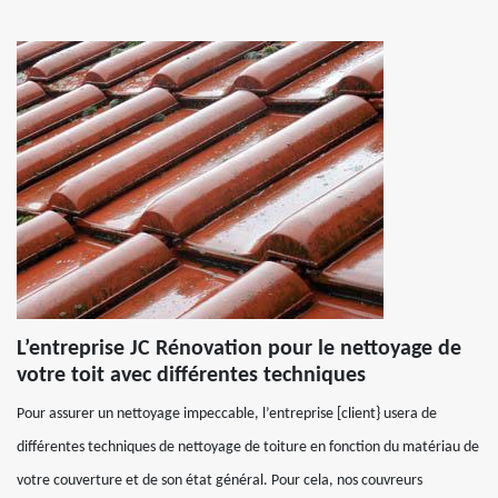
L’entreprise JC Rénovation pour le nettoyage de
votre toit avec différentes techniques
Pour assurer un nettoyage impeccable, l’entreprise [client} usera de
différentes techniques de nettoyage de toiture en fonction du matériau de
votre couverture et de son état général. Pour cela, nos couvreurs