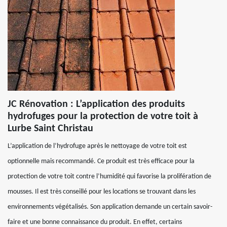
JC Rénovation : L’application des produits
hydrofuges pour la protection de votre toit à
Lurbe Saint Christau
L’application de l’hydrofuge après le nettoyage de votre toit est
optionnelle mais recommandé. Ce produit est très efficace pour la
protection de votre toit contre l’humidité qui favorise la prolifération de
mousses. Il est très conseillé pour les locations se trouvant dans les
environnements végétalisés. Son application demande un certain savoir-
faire et une bonne connaissance du produit. En effet, certains