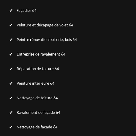
Façadier 64
Peinture et décapage de volet 64
Peintre rénovation boiserie, bois 64
Entreprise de ravalement 64
Réparation de toiture 64
Peinture intérieure 64
Nettoyage de toiture 64
Ravalement de façade 64
Nettoyage de façade 64