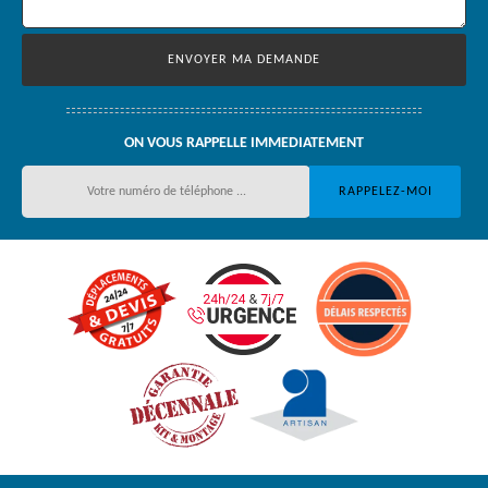
ON VOUS RAPPELLE IMMEDIATEMENT