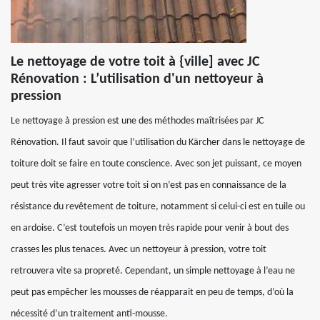
Le nettoyage de votre toit à {ville] avec JC
Rénovation : L’utilisation d'un nettoyeur à
pression
Le nettoyage à pression est une des méthodes maîtrisées par JC
Rénovation. Il faut savoir que l’utilisation du Kärcher dans le nettoyage de
toiture doit se faire en toute conscience. Avec son jet puissant, ce moyen
peut très vite agresser votre toit si on n’est pas en connaissance de la
résistance du revêtement de toiture, notamment si celui-ci est en tuile ou
en ardoise. C’est toutefois un moyen très rapide pour venir à bout des
crasses les plus tenaces. Avec un nettoyeur à pression, votre toit
retrouvera vite sa propreté. Cependant, un simple nettoyage à l’eau ne
peut pas empêcher les mousses de réapparait en peu de temps, d’où la
nécessité d’un traitement anti-mousse.