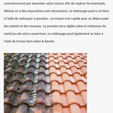
commenceront par examiner votre toiture afin de repérer les éventuels
défauts et si des réparations sont nécessaires. Le nettoyage pourra se faire
à l’aide de nettoyeur à pression : un moyen très rapide pour se débarrasser
des saletés et des mousses. La pression sera réglée selon la résistance du
matériau de votre couverture. Le nettoyage peut également se faire à
l’aide de brosse dure selon le besoin.