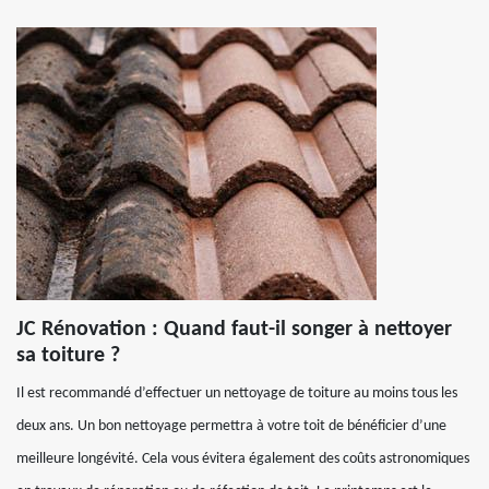
JC Rénovation : Quand faut-il songer à nettoyer
sa toiture ?
Il est recommandé d’effectuer un nettoyage de toiture au moins tous les
deux ans. Un bon nettoyage permettra à votre toit de bénéficier d’une
meilleure longévité. Cela vous évitera également des coûts astronomiques