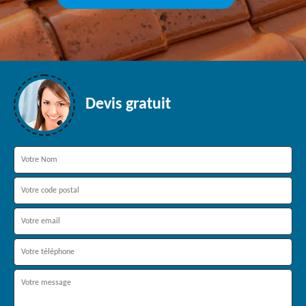
Devis gratuit