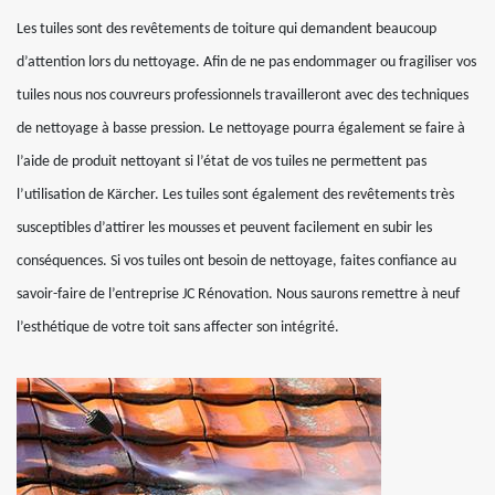
Les tuiles sont des revêtements de toiture qui demandent beaucoup
d’attention lors du nettoyage. Afin de ne pas endommager ou fragiliser vos
tuiles nous nos couvreurs professionnels travailleront avec des techniques
de nettoyage à basse pression. Le nettoyage pourra également se faire à
l’aide de produit nettoyant si l’état de vos tuiles ne permettent pas
l’utilisation de Kärcher. Les tuiles sont également des revêtements très
susceptibles d’attirer les mousses et peuvent facilement en subir les
conséquences. Si vos tuiles ont besoin de nettoyage, faites confiance au
savoir-faire de l’entreprise JC Rénovation. Nous saurons remettre à neuf
l’esthétique de votre toit sans affecter son intégrité.