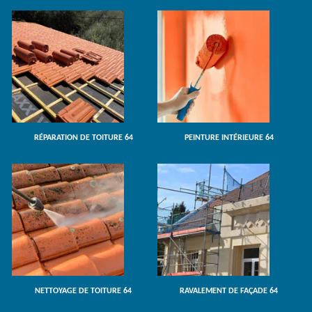
RÉPARATION DE TOITURE 64
PEINTURE INTÉRIEURE 64
NETTOYAGE DE TOITURE 64
RAVALEMENT DE FAÇADE 64