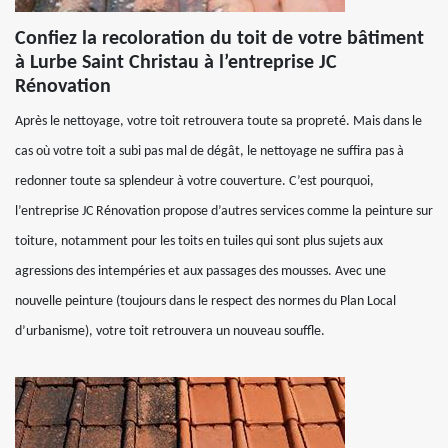
Confiez la recoloration du toit de votre bâtiment
à Lurbe Saint Christau à l’entreprise JC
Rénovation
Après le nettoyage, votre toit retrouvera toute sa propreté. Mais dans le
cas où votre toit a subi pas mal de dégât, le nettoyage ne suffira pas à
redonner toute sa splendeur à votre couverture. C’est pourquoi,
l’entreprise JC Rénovation propose d’autres services comme la peinture sur
toiture, notamment pour les toits en tuiles qui sont plus sujets aux
agressions des intempéries et aux passages des mousses. Avec une
nouvelle peinture (toujours dans le respect des normes du Plan Local
d’urbanisme), votre toit retrouvera un nouveau souffle.