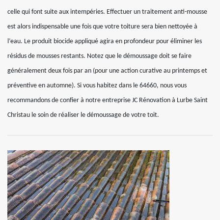
celle qui font suite aux intempéries. Effectuer un traitement anti-mousse
est alors indispensable une fois que votre toiture sera bien nettoyée à
l’eau. Le produit biocide appliqué agira en profondeur pour éliminer les
résidus de mousses restants. Notez que le démoussage doit se faire
généralement deux fois par an (pour une action curative au printemps et
préventive en automne). Si vous habitez dans le 64660, nous vous
recommandons de confier à notre entreprise JC Rénovation à Lurbe Saint
Christau le soin de réaliser le démoussage de votre toit.