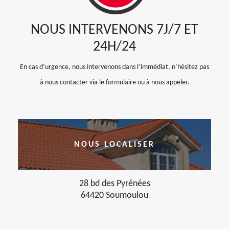
NOUS INTERVENONS 7J/7 ET
24H/24
En cas d’urgence, nous intervenons dans l’immédiat, n’hésitez pas
à nous contacter via le formulaire ou à nous appeler.
NOUS LOCALISER
28 bd des Pyrénées
64420 Soumoulou