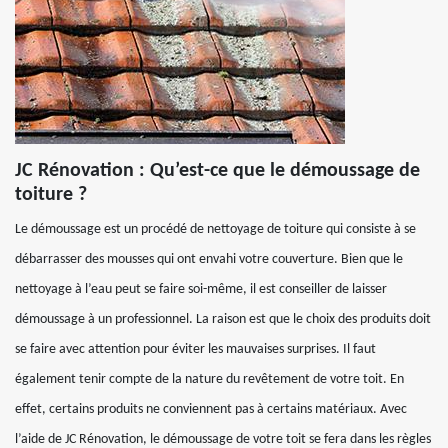
JC Rénovation : Qu’est-ce que le démoussage de
toiture ?
Le démoussage est un procédé de nettoyage de toiture qui consiste à se
débarrasser des mousses qui ont envahi votre couverture. Bien que le
nettoyage à l’eau peut se faire soi-même, il est conseiller de laisser
démoussage à un professionnel. La raison est que le choix des produits doit
se faire avec attention pour éviter les mauvaises surprises. Il faut
également tenir compte de la nature du revêtement de votre toit. En
effet, certains produits ne conviennent pas à certains matériaux. Avec
l’aide de JC Rénovation, le démoussage de votre toit se fera dans les règles