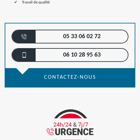
Travail de qualité
05 33 06 02 72
06 10 28 95 63
CONTACTEZ-NOUS