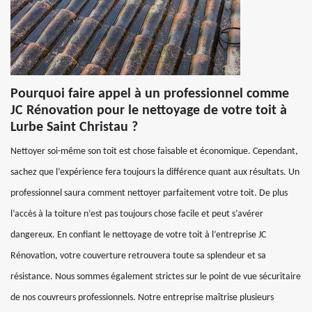
Pourquoi faire appel à un professionnel comme
JC Rénovation pour le nettoyage de votre toit à
Lurbe Saint Christau ?
Nettoyer soi-même son toit est chose faisable et économique. Cependant,
sachez que l’expérience fera toujours la différence quant aux résultats. Un
professionnel saura comment nettoyer parfaitement votre toit. De plus
l’accès à la toiture n’est pas toujours chose facile et peut s’avérer
dangereux. En confiant le nettoyage de votre toit à l’entreprise JC
Rénovation, votre couverture retrouvera toute sa splendeur et sa
résistance. Nous sommes également strictes sur le point de vue sécuritaire
de nos couvreurs professionnels. Notre entreprise maîtrise plusieurs