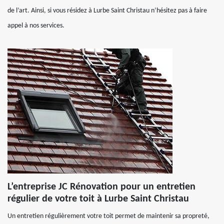
de l’art. Ainsi, si vous résidez à Lurbe Saint Christau n’hésitez pas à faire
appel à nos services.
L’entreprise JC Rénovation pour un entretien
régulier de votre toit à Lurbe Saint Christau
Un entretien régulièrement votre toit permet de maintenir sa propreté,