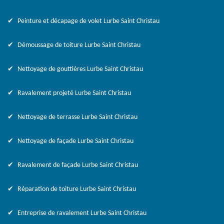
Peinture et décapage de volet Lurbe Saint Christau
Démoussage de toiture Lurbe Saint Christau
Nettoyage de gouttières Lurbe Saint Christau
Ravalement projeté Lurbe Saint Christau
Nettoyage de terrasse Lurbe Saint Christau
Nettoyage de façade Lurbe Saint Christau
Ravalement de façade Lurbe Saint Christau
Réparation de toiture Lurbe Saint Christau
Entreprise de ravalement Lurbe Saint Christau