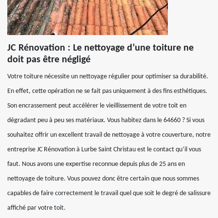
JC Rénovation : Le nettoyage d’une toiture ne
doit pas être négligé
Votre toiture nécessite un nettoyage régulier pour optimiser sa durabilité.
En effet, cette opération ne se fait pas uniquement à des fins esthétiques.
Son encrassement peut accélérer le vieillissement de votre toit en
dégradant peu à peu ses matériaux. Vous habitez dans le 64660 ? Si vous
souhaitez offrir un excellent travail de nettoyage à votre couverture, notre
entreprise JC Rénovation à Lurbe Saint Christau est le contact qu’il vous
faut. Nous avons une expertise reconnue depuis plus de 25 ans en
nettoyage de toiture. Vous pouvez donc être certain que nous sommes
capables de faire correctement le travail quel que soit le degré de salissure
affiché par votre toit.