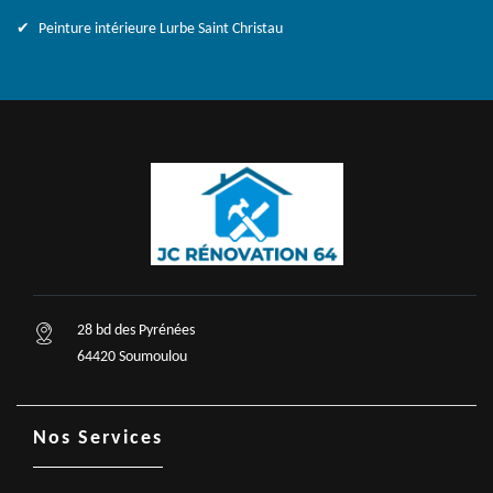
Peinture intérieure Lurbe Saint Christau
28 bd des Pyrénées
64420 Soumoulou
Nos Services