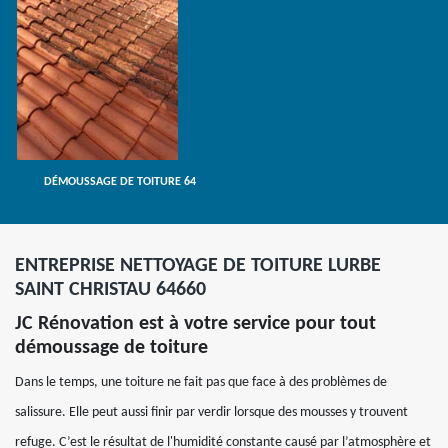
DÉMOUSSAGE DE TOITURE 64
ENTREPRISE NETTOYAGE DE TOITURE LURBE
SAINT CHRISTAU 64660
JC Rénovation est à votre service pour tout
démoussage de toiture
Dans le temps, une toiture ne fait pas que face à des problèmes de
salissure. Elle peut aussi finir par verdir lorsque des mousses y trouvent
refuge. C’est le résultat de l'humidité constante causé par l’atmosphère et