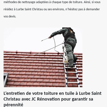
méthodes de nettoyage adaptées à chaque type de toiture. Ainsi, si vous
résidez à Lurbe Saint Christau ou ses environs, n’hésitez pas à demander
vos devis.
L’entretien de votre toiture en tuile à Lurbe Saint
Christau avec JC Rénovation pour garantir sa
pérennité