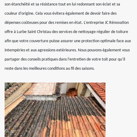
son étanchéité et sa résistance tout en lui redonnant son éclat et sa
couleur d’origine. Cela vous évitera également de devoir faire des
dépenses coûteuses pour des remises en état. L’entreprise JC Rénovation
offre à Lurbe Saint Christau des services de nettoyage régulier de toiture
afin que votre couverture puisse assurer une protection optimale face aux
intempéries et aux agressions extérieures. Nous pouvons également vous
partager des conseils pratiques dans l’entretien de votre toit pour qu’il
reste dans les meilleures conditions au fil des saisons.