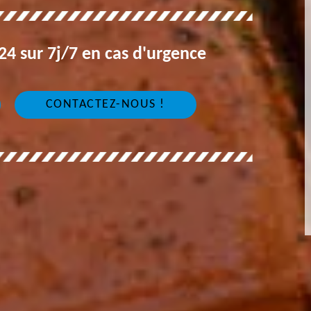
4 sur 7j/7 en cas d'urgence
CONTACTEZ-NOUS !