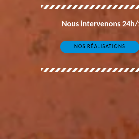
Nous intervenons 24h/2
NOS RÉALISATIONS