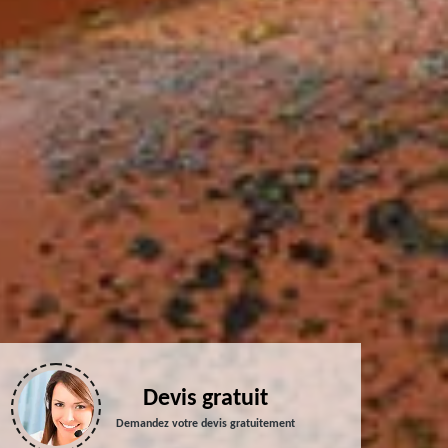
Devis gratuit
Demandez votre devis gratuitement