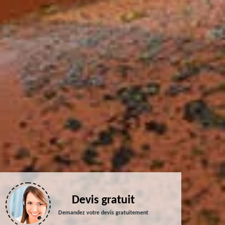
Devis gratuit
Demandez votre devis gratuitement