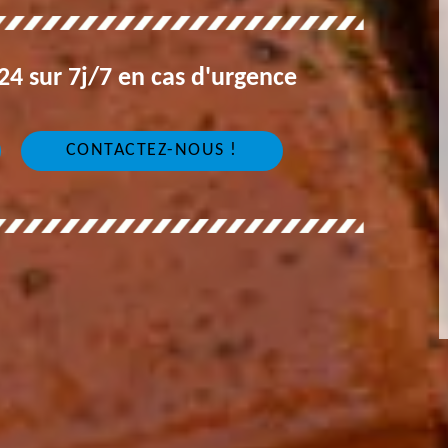
4 sur 7j/7 en cas d'urgence
CONTACTEZ-NOUS !