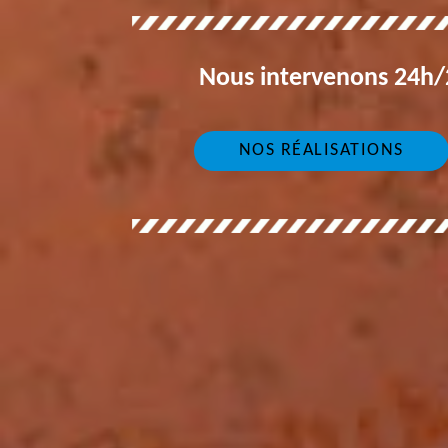
Nous intervenons 24h/2
NOS RÉALISATIONS