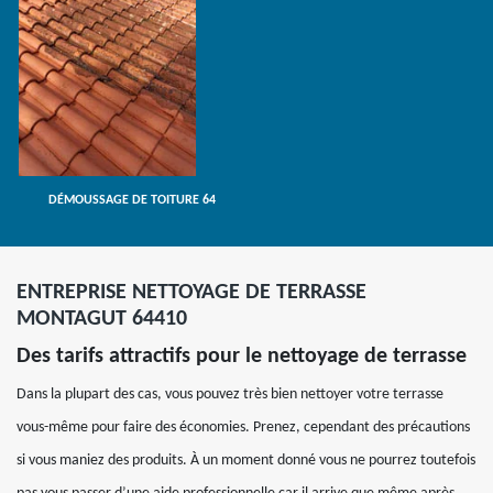
DÉMOUSSAGE DE TOITURE 64
ENTREPRISE NETTOYAGE DE TERRASSE
MONTAGUT 64410
Des tarifs attractifs pour le nettoyage de terrasse
Dans la plupart des cas, vous pouvez très bien nettoyer votre terrasse
vous-même pour faire des économies. Prenez, cependant des précautions
si vous maniez des produits. À un moment donné vous ne pourrez toutefois