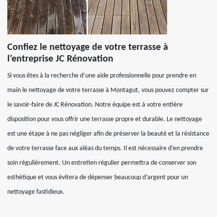
Confiez le nettoyage de votre terrasse à
l’entreprise JC Rénovation
Si vous êtes à la recherche d’une aide professionnelle pour prendre en
main le nettoyage de votre terrasse à Montagut, vous pouvez compter sur
le savoir-faire de JC Rénovation. Notre équipe est à votre entière
disposition pour vous offrir une terrasse propre et durable. Le nettoyage
est une étape à ne pas négliger afin de préserver la beauté et la résistance
de votre terrasse face aux aléas du temps. Il est nécessaire d’en prendre
soin régulièrement. Un entretien régulier permettra de conserver son
esthétique et vous évitera de dépenser beaucoup d’argent pour un
nettoyage fastidieux.