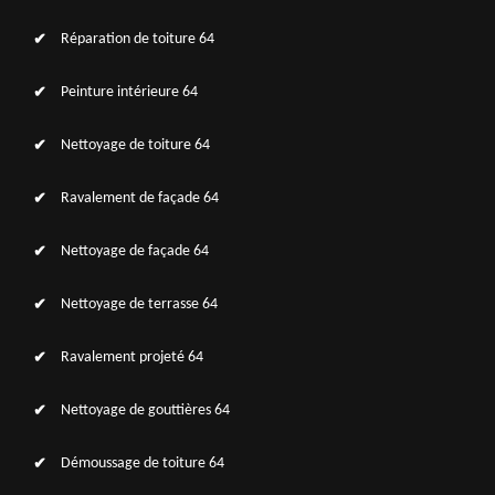
Réparation de toiture 64
Peinture intérieure 64
Nettoyage de toiture 64
Ravalement de façade 64
Nettoyage de façade 64
Nettoyage de terrasse 64
Ravalement projeté 64
Nettoyage de gouttières 64
Démoussage de toiture 64