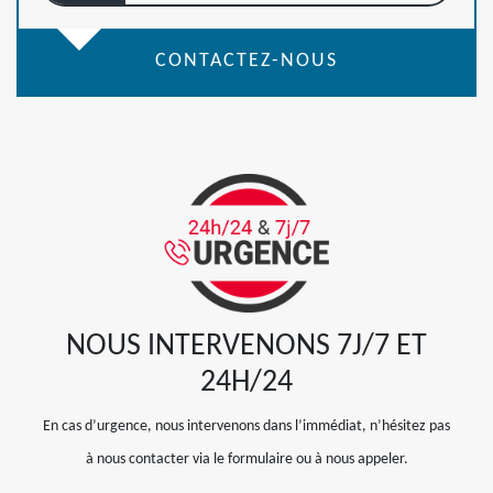
CONTACTEZ-NOUS
NOUS INTERVENONS 7J/7 ET
24H/24
En cas d’urgence, nous intervenons dans l’immédiat, n’hésitez pas
à nous contacter via le formulaire ou à nous appeler.