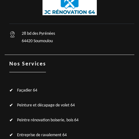
28 bd des Pyrénées
64420 Soumoulou
Nos Services
Façadier 64
Peinture et décapage de volet 64
Peintre rénovation boiserie, bois 64
Entreprise de ravalement 64