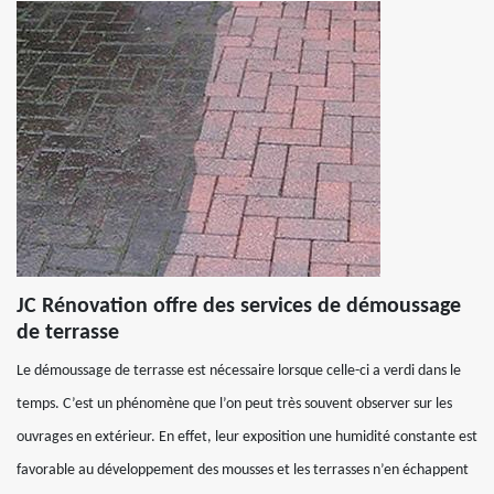
JC Rénovation offre des services de démoussage
de terrasse
Le démoussage de terrasse est nécessaire lorsque celle-ci a verdi dans le
temps. C’est un phénomène que l’on peut très souvent observer sur les
ouvrages en extérieur. En effet, leur exposition une humidité constante est
favorable au développement des mousses et les terrasses n’en échappent