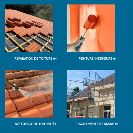
RÉPARATION DE TOITURE 64
PEINTURE INTÉRIEURE 64
NETTOYAGE DE TOITURE 64
RAVALEMENT DE FAÇADE 64