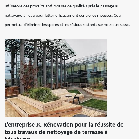
utiliserons des produits anti-mousse de qualité après le passage au
nettoyage à l’eau pour lutter efficacement contre les mousses. Cela
permettra d’éliminer les spores et les résidus restants sur votre terrasse.
L’entreprise JC Rénovation pour la réussite de
tous travaux de nettoyage de terrasse à