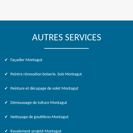
AUTRES SERVICES
Façadier Montagut
Peintre rénovation boiserie, bois Montagut
Peinture et décapage de volet Montagut
Démoussage de toiture Montagut
Nettoyage de gouttières Montagut
Ravalement projeté Montagut