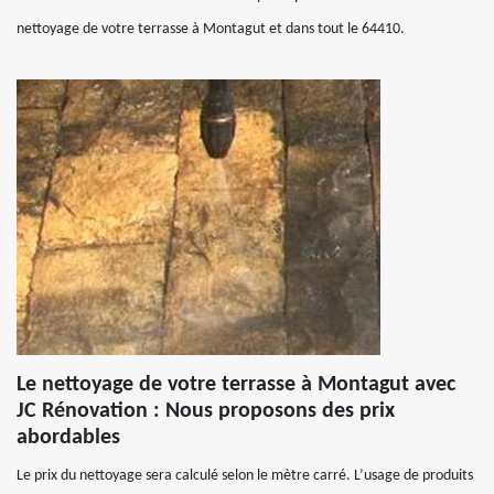
nettoyage de votre terrasse à Montagut et dans tout le 64410.
Le nettoyage de votre terrasse à Montagut avec
JC Rénovation : Nous proposons des prix
abordables
Le prix du nettoyage sera calculé selon le mètre carré. L’usage de produits