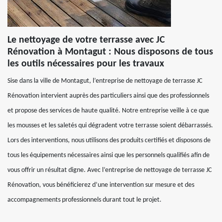
Le nettoyage de votre terrasse avec JC
Rénovation à Montagut : Nous disposons de tous
les outils nécessaires pour les travaux
Sise dans la ville de Montagut, l’entreprise de nettoyage de terrasse JC
Rénovation intervient auprès des particuliers ainsi que des professionnels
et propose des services de haute qualité. Notre entreprise veille à ce que
les mousses et les saletés qui dégradent votre terrasse soient débarrassés.
Lors des interventions, nous utilisons des produits certifiés et disposons de
tous les équipements nécessaires ainsi que les personnels qualifiés afin de
vous offrir un résultat digne. Avec l’entreprise de nettoyage de terrasse JC
Rénovation, vous bénéficierez d’une intervention sur mesure et des
accompagnements professionnels durant tout le projet.