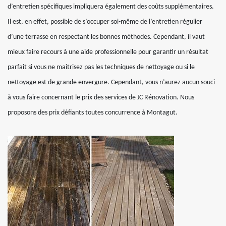
d’entretien spécifiques impliquera également des coûts supplémentaires.
Il est, en effet, possible de s’occuper soi-même de l’entretien régulier
d’une terrasse en respectant les bonnes méthodes. Cependant, il vaut
mieux faire recours à une aide professionnelle pour garantir un résultat
parfait si vous ne maitrisez pas les techniques de nettoyage ou si le
nettoyage est de grande envergure. Cependant, vous n’aurez aucun souci
à vous faire concernant le prix des services de JC Rénovation. Nous
proposons des prix défiants toutes concurrence à Montagut.