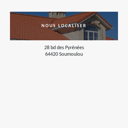
NOUS LOCALISER
28 bd des Pyrénées
64420 Soumoulou