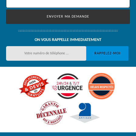
ON VOUS RAPPELLE IMMEDIATEMENT