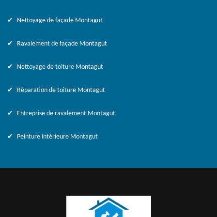
Nettoyage de façade Montagut
Ravalement de façade Montagut
Nettoyage de toiture Montagut
Réparation de toiture Montagut
Entreprise de ravalement Montagut
Peinture intérieure Montagut