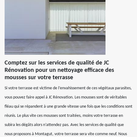
Comptez sur les services de qualité de JC
Rénovation pour un nettoyage efficace des
mousses sur votre terrasse
Si votre terrasse est victime de l’envahissement de ces végétaux parasites,
vous pouvez faire appel à JC Rénovation. Les mousses sont de véritables
fléau qui se répandent à une grande vitesse une fois que les conditions sont
réunis. Le plus vite ces mousses sont traitées, moins votre terrasse en
subira les dégâts alors n’attendez pas. Avec les services de qualité que
nous proposons à Montagut, votre terrasse sera vite comme neuf. Nous