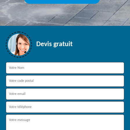
Devis gratuit