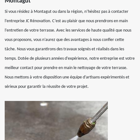
Montagut
Si vous résidez à Montagut ou dans la région, n‘hésitez pas à contacter
l’entreprise JC Rénovation. C’est au plaisir que nous prendrons en main
l’entretien de votre terrasse. Avec les services de haute qualité que nous
vous proposons, vous n’aurez que des avantages à nous confier cette
tâche. Nous vous garantirons des travaux soignés et réalisés dans les
temps. Dotée de plusieurs années d’expérience, notre entreprise est votre
meilleur contact pour prendre en main le nettoyage de votre terrasse.
Nous mettons à votre disposition une équipe d’artisans expérimentés et
sérieux pour garantir la réussite de votre projet.