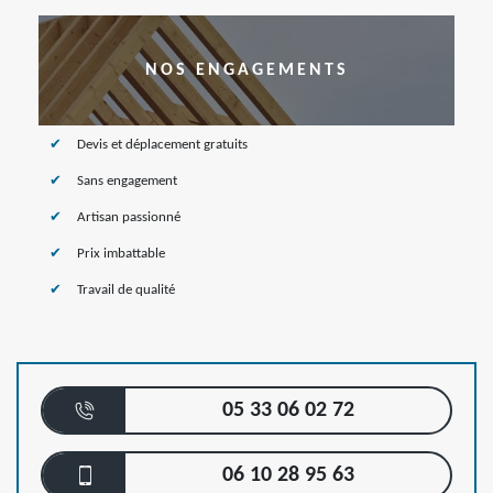
NOS ENGAGEMENTS
Devis et déplacement gratuits
Sans engagement
Artisan passionné
Prix imbattable
Travail de qualité
05 33 06 02 72
06 10 28 95 63