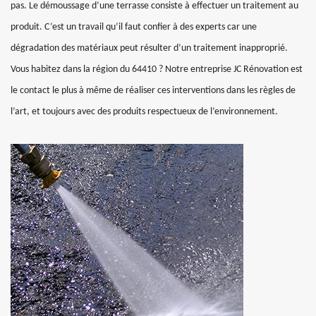
pas. Le démoussage d’une terrasse consiste à effectuer un traitement au
produit. C’est un travail qu’il faut confier à des experts car une
dégradation des matériaux peut résulter d’un traitement inapproprié.
Vous habitez dans la région du 64410 ? Notre entreprise JC Rénovation est
le contact le plus à même de réaliser ces interventions dans les règles de
l’art, et toujours avec des produits respectueux de l’environnement.