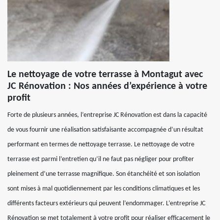
Le nettoyage de votre terrasse à Montagut avec
JC Rénovation : Nos années d’expérience à votre
profit
Forte de plusieurs années, l’entreprise JC Rénovation est dans la capacité
de vous fournir une réalisation satisfaisante accompagnée d’un résultat
performant en termes de nettoyage terrasse. Le nettoyage de votre
terrasse est parmi l’entretien qu’il ne faut pas négliger pour profiter
pleinement d’une terrasse magnifique. Son étanchéité et son isolation
sont mises à mal quotidiennement par les conditions climatiques et les
différents facteurs extérieurs qui peuvent l’endommager. L’entreprise JC
Rénovation se met totalement à votre profit pour réaliser efficacement le