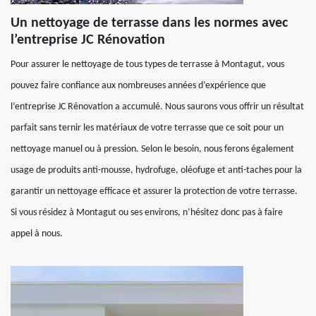
Un nettoyage de terrasse dans les normes avec
l’entreprise JC Rénovation
Pour assurer le nettoyage de tous types de terrasse à Montagut, vous
pouvez faire confiance aux nombreuses années d’expérience que
l’entreprise JC Rénovation a accumulé. Nous saurons vous offrir un résultat
parfait sans ternir les matériaux de votre terrasse que ce soit pour un
nettoyage manuel ou à pression. Selon le besoin, nous ferons également
usage de produits anti-mousse, hydrofuge, oléofuge et anti-taches pour la
garantir un nettoyage efficace et assurer la protection de votre terrasse.
Si vous résidez à Montagut ou ses environs, n’hésitez donc pas à faire
appel à nous.