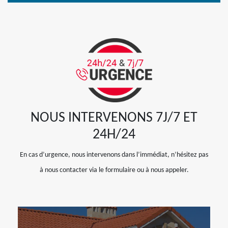
NOUS INTERVENONS 7J/7 ET
24H/24
En cas d’urgence, nous intervenons dans l’immédiat, n’hésitez pas
à nous contacter via le formulaire ou à nous appeler.