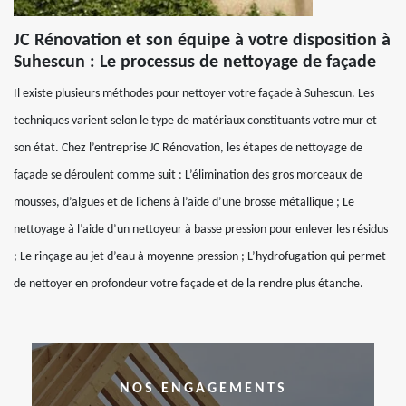
JC Rénovation et son équipe à votre disposition à
Suhescun : Le processus de nettoyage de façade
Il existe plusieurs méthodes pour nettoyer votre façade à Suhescun. Les
techniques varient selon le type de matériaux constituants votre mur et
son état. Chez l’entreprise JC Rénovation, les étapes de nettoyage de
façade se déroulent comme suit : L’élimination des gros morceaux de
mousses, d’algues et de lichens à l’aide d’une brosse métallique ; Le
nettoyage à l’aide d’un nettoyeur à basse pression pour enlever les résidus
; Le rinçage au jet d’eau à moyenne pression ; L’hydrofugation qui permet
de nettoyer en profondeur votre façade et de la rendre plus étanche.
NOS ENGAGEMENTS