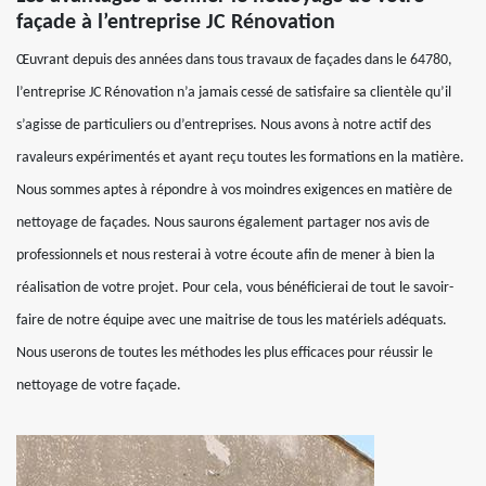
façade à l’entreprise JC Rénovation
Œuvrant depuis des années dans tous travaux de façades dans le 64780,
l’entreprise JC Rénovation n’a jamais cessé de satisfaire sa clientèle qu’il
s’agisse de particuliers ou d’entreprises. Nous avons à notre actif des
ravaleurs expérimentés et ayant reçu toutes les formations en la matière.
Nous sommes aptes à répondre à vos moindres exigences en matière de
nettoyage de façades. Nous saurons également partager nos avis de
professionnels et nous resterai à votre écoute afin de mener à bien la
réalisation de votre projet. Pour cela, vous bénéficierai de tout le savoir-
faire de notre équipe avec une maitrise de tous les matériels adéquats.
Nous userons de toutes les méthodes les plus efficaces pour réussir le
nettoyage de votre façade.