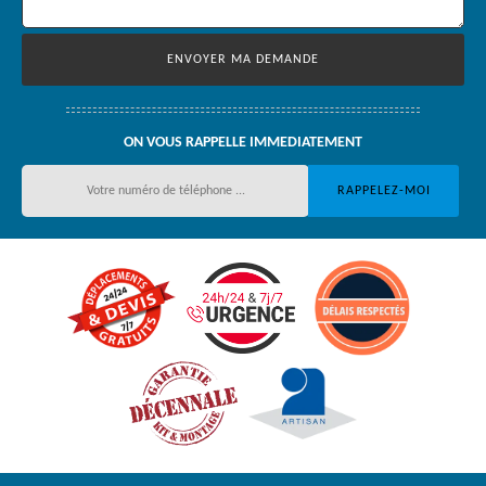
ON VOUS RAPPELLE IMMEDIATEMENT