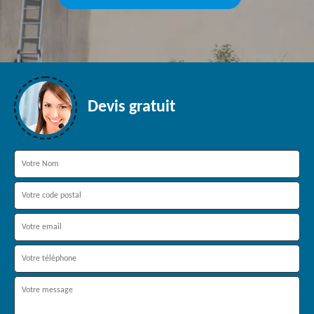
Devis gratuit