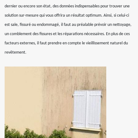
dernier ou encore son état, des données indispensables pour trouver une
solution sur-mesure qui vous offrira un résultat optimum. Ainsi, si celui-ci
est sale, fissuré ou endommagé, il faut au préalable prévoir un nettoyage,
un comblement des fissures et les réparations nécessaires. En plus de ces
facteurs externes, il faut prendre en compte le vieillissement naturel du
revêtement.