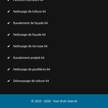
Peinture intérieure 64
Nettoyage de toiture 64
Ravalement de façade 64
Nettoyage de façade 64
Nettoyage de terrasse 64
Ravalement projeté 64
Nettoyage de gouttières 64
Démoussage de toiture 64
© 2025 - 2026 - Tout droit réservé