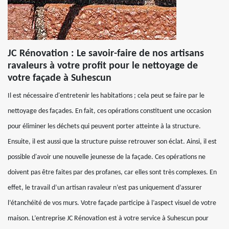
JC Rénovation : Le savoir-faire de nos artisans
ravaleurs à votre profit pour le nettoyage de
votre façade à Suhescun
Il est nécessaire d'entretenir les habitations ; cela peut se faire par le
nettoyage des façades. En fait, ces opérations constituent une occasion
pour éliminer les déchets qui peuvent porter atteinte à la structure.
Ensuite, il est aussi que la structure puisse retrouver son éclat. Ainsi, il est
possible d'avoir une nouvelle jeunesse de la façade. Ces opérations ne
doivent pas être faites par des profanes, car elles sont très complexes. En
effet, le travail d’un artisan ravaleur n’est pas uniquement d’assurer
l’étanchéité de vos murs. Votre façade participe à l’aspect visuel de votre
maison. L’entreprise JC Rénovation est à votre service à Suhescun pour