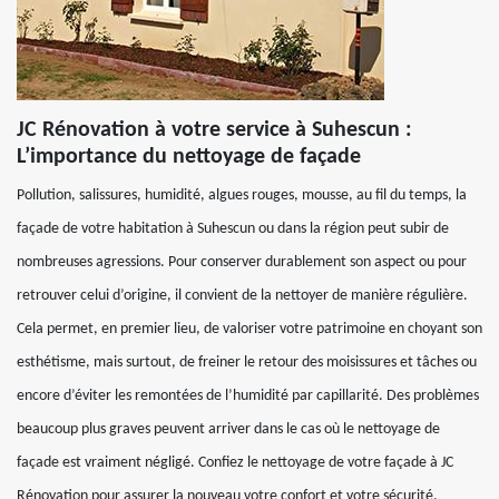
JC Rénovation à votre service à Suhescun :
L’importance du nettoyage de façade
Pollution, salissures, humidité, algues rouges, mousse, au fil du temps, la
façade de votre habitation à Suhescun ou dans la région peut subir de
nombreuses agressions. Pour conserver durablement son aspect ou pour
retrouver celui d’origine, il convient de la nettoyer de manière régulière.
Cela permet, en premier lieu, de valoriser votre patrimoine en choyant son
esthétisme, mais surtout, de freiner le retour des moisissures et tâches ou
encore d’éviter les remontées de l’humidité par capillarité. Des problèmes
beaucoup plus graves peuvent arriver dans le cas où le nettoyage de
façade est vraiment négligé. Confiez le nettoyage de votre façade à JC
Rénovation pour assurer la nouveau votre confort et votre sécurité.