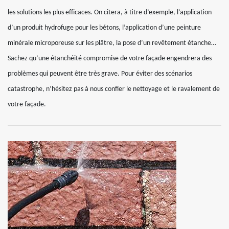
les solutions les plus efficaces. On citera, à titre d’exemple, l’application
d’un produit hydrofuge pour les bétons, l’application d’une peinture
minérale microporeuse sur les plâtre, la pose d’un revêtement étanche…
Sachez qu’une étanchéité compromise de votre façade engendrera des
problèmes qui peuvent être très grave. Pour éviter des scénarios
catastrophe, n’hésitez pas à nous confier le nettoyage et le ravalement de
votre façade.