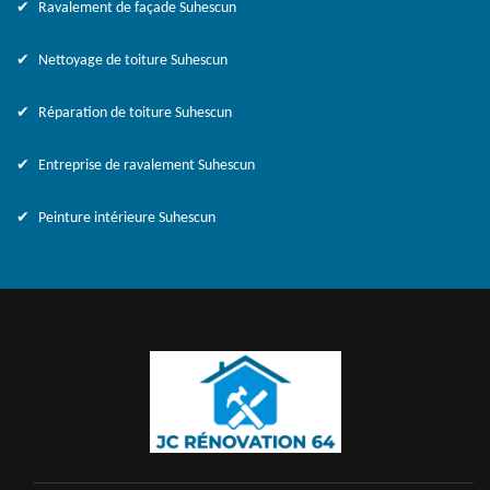
Ravalement de façade Suhescun
Nettoyage de toiture Suhescun
Réparation de toiture Suhescun
Entreprise de ravalement Suhescun
Peinture intérieure Suhescun