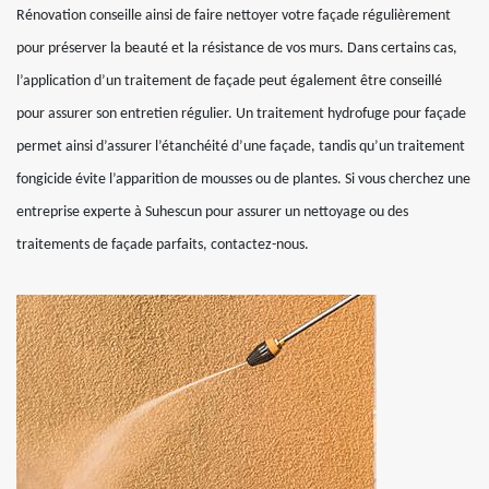
Rénovation conseille ainsi de faire nettoyer votre façade régulièrement
pour préserver la beauté et la résistance de vos murs. Dans certains cas,
l’application d’un traitement de façade peut également être conseillé
pour assurer son entretien régulier. Un traitement hydrofuge pour façade
permet ainsi d’assurer l’étanchéité d’une façade, tandis qu’un traitement
fongicide évite l’apparition de mousses ou de plantes. Si vous cherchez une
entreprise experte à Suhescun pour assurer un nettoyage ou des
traitements de façade parfaits, contactez-nous.