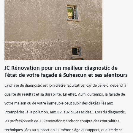
JC Rénovation pour un meilleur diagnostic de
l’état de votre façade à Suhescun et ses alentours
La phase du diagnostic est loin d’être facultative, car de celle-ci dépend la
qualité du résultat et sa durabilité. En effet, Au fil du temps, la façade de
votre maison ou de votre immeuble peut subir des dégâts liés aux
intempéries, à la pollution, aux UV, aux pluies acides… Lors du diagnostic,
les professionnels de JC Rénovation tiendront compte des contraintes
techniques liées au support en lui-même : âge du support, qualité de ce