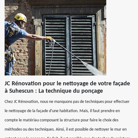
JC Rénovation pour le nettoyage de votre façade
à Suhescun : La technique du ponçage
Chez JC Rénovation, nous ne manquons pas de techniques pour effectuer
le nettoyage de la façade d'une habitation. Mais, il faut prendre en
compte le matériau composant la structure pour faire le choix des
méthodes ou des techniques. Ainsi, il est possible de nettoyer le mur en