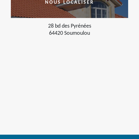
NOUS LOCALISER
28 bd des Pyrénées
64420 Soumoulou