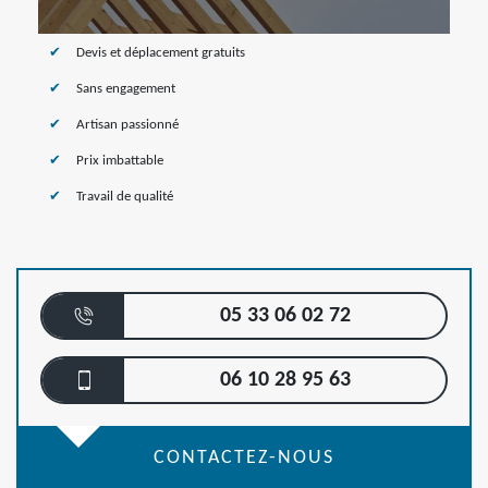
Devis et déplacement gratuits
Sans engagement
Artisan passionné
Prix imbattable
Travail de qualité
05 33 06 02 72
06 10 28 95 63
CONTACTEZ-NOUS