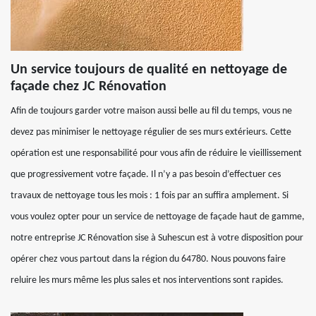
Un service toujours de qualité en nettoyage de
façade chez JC Rénovation
Afin de toujours garder votre maison aussi belle au fil du temps, vous ne
devez pas minimiser le nettoyage régulier de ses murs extérieurs. Cette
opération est une responsabilité pour vous afin de réduire le vieillissement
que progressivement votre façade. Il n’y a pas besoin d’effectuer ces
travaux de nettoyage tous les mois : 1 fois par an suffira amplement. Si
vous voulez opter pour un service de nettoyage de façade haut de gamme,
notre entreprise JC Rénovation sise à Suhescun est à votre disposition pour
opérer chez vous partout dans la région du 64780. Nous pouvons faire
reluire les murs même les plus sales et nos interventions sont rapides.