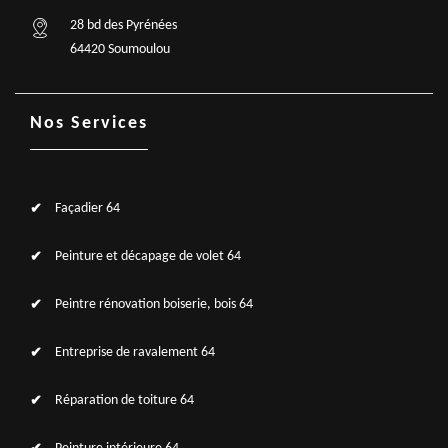
28 bd des Pyrénées
64420 Soumoulou
Nos Services
Façadier 64
Peinture et décapage de volet 64
Peintre rénovation boiserie, bois 64
Entreprise de ravalement 64
Réparation de toiture 64