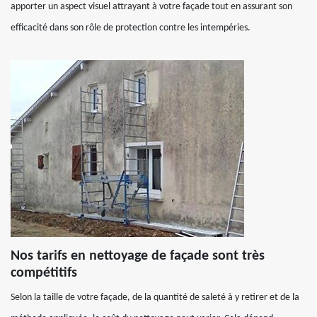
apporter un aspect visuel attrayant à votre façade tout en assurant son
efficacité dans son rôle de protection contre les intempéries.
Nos tarifs en nettoyage de façade sont très
compétitifs
Selon la taille de votre façade, de la quantité de saleté à y retirer et de la