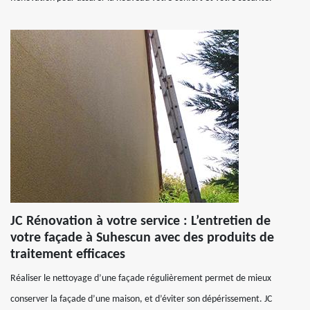
JC Rénovation à votre service : L’entretien de
votre façade à Suhescun avec des produits de
traitement efficaces
Réaliser le nettoyage d’une façade régulièrement permet de mieux
conserver la façade d’une maison, et d’éviter son dépérissement. JC