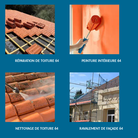
RÉPARATION DE TOITURE 64
PEINTURE INTÉRIEURE 64
NETTOYAGE DE TOITURE 64
RAVALEMENT DE FAÇADE 64