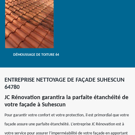
DÉMOUSSAGE DE TOITURE 64
ENTREPRISE NETTOYAGE DE FAÇADE SUHESCUN
64780
JC Rénovation garantira la parfaite étanchéité de
votre façade à Suhescun
Pour garantir votre confort et votre protection, il est primordial que votre
façade assure une parfaite étanchéité. L’entreprise JC Rénovation est à
votre service pour assurer l’imperméabilité de votre façade en apportant