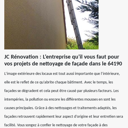
JC Rénovation : L’entreprise qu’il vous faut pour
vos projets de nettoyage de façade dans le 64190
L’image extérieure des locaux est tout aussi importante que l’intérieure,
elle est le reflet de ce qu’abrite chaque bâtiment. Avec le temps, les
façades se dégradent et cela peut être causé par plusieurs facteurs. Les
intempéries, la pollution ou encore les différentes mousses en sont les
causes principales. Grâce à des nettoyages et traitements adaptés, les
façades retrouvent rapidement leur aspect d’origine et leur entretien sera
facilité. Vous songez à confier le nettoyage de votre façade à des