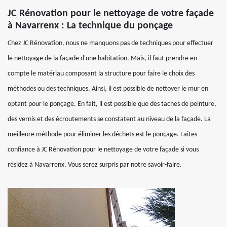
JC Rénovation pour le nettoyage de votre façade
à Navarrenx : La technique du ponçage
Chez JC Rénovation, nous ne manquons pas de techniques pour effectuer
le nettoyage de la façade d'une habitation. Mais, il faut prendre en
compte le matériau composant la structure pour faire le choix des
méthodes ou des techniques. Ainsi, il est possible de nettoyer le mur en
optant pour le ponçage. En fait, il est possible que des taches de peinture,
des vernis et des écroutements se constatent au niveau de la façade. La
meilleure méthode pour éliminer les déchets est le ponçage. Faites
confiance à JC Rénovation pour le nettoyage de votre façade si vous
résidez à Navarrenx. Vous serez surpris par notre savoir-faire.