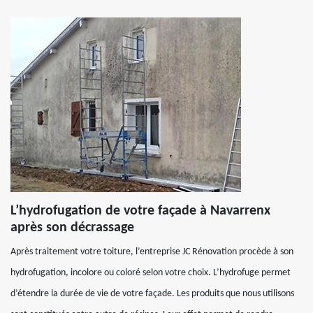
L’hydrofugation de votre façade à Navarrenx
après son décrassage
Après traitement votre toiture, l’entreprise JC Rénovation procède à son
hydrofugation, incolore ou coloré selon votre choix. L’hydrofuge permet
d’étendre la durée de vie de votre façade. Les produits que nous utilisons