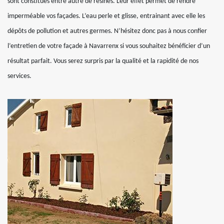
sont constitués entre autre de résines. Leur effet permet de rendre
imperméable vos façades. L’eau perle et glisse, entrainant avec elle les
dépôts de pollution et autres germes. N’hésitez donc pas à nous confier
l’entretien de votre façade à Navarrenx si vous souhaitez bénéficier d’un
résultat parfait. Vous serez surpris par la qualité et la rapidité de nos
services.