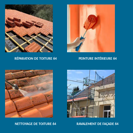
RÉPARATION DE TOITURE 64
PEINTURE INTÉRIEURE 64
NETTOYAGE DE TOITURE 64
RAVALEMENT DE FAÇADE 64