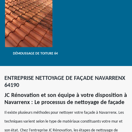
DÉMOUSSAGE DE TOITURE 64
ENTREPRISE NETTOYAGE DE FAÇADE NAVARRENX
64190
JC Rénovation et son équipe à votre disposition à
Navarrenx : Le processus de nettoyage de façade
Il existe plusieurs méthodes pour nettoyer votre façade à Navarrenx. Les
techniques varient selon le type de matériaux constituants votre mur et
son état. Chez l’entreprise JC Rénovation, les étapes de nettoyage de