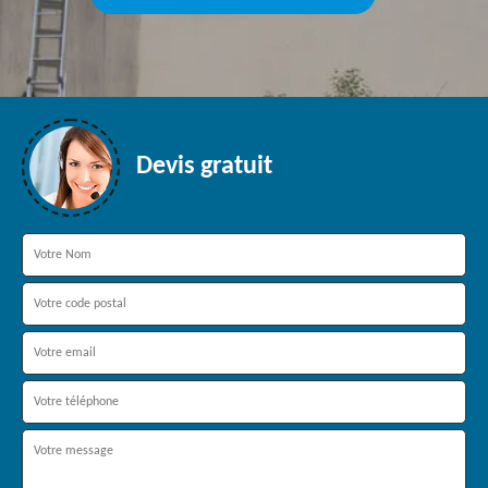
Devis gratuit