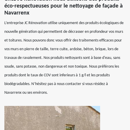
éco-respectueuses pour le nettoyage de façade à
Navarrenx
L’entreprise JC Rénovation utilise uniquement des produits écologiques de
nouvelle génération qui permettent de décrasser en profondeur vos murs
et toitures. Nous pouvons donc vous offrir des traitements efficaces pour
vos murs en pierre de taille, terre cuite, ardoise, béton, brique, lors de
travaux de ravalement. Nos produits nettoyants sont à base d'eau, sans
soude, sans potasse, non dangereux et non toxique. Nous préférons les
produits dont le taux de COV sont inferieurs à 1 g/l et les produits
biodégradables. N’hésitez pas à nous contacter si vous résidez à
Navarrenx ou ses environs.