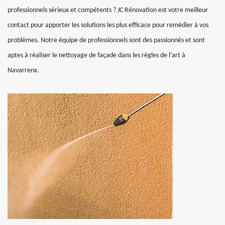
professionnels sérieux et compétents ? JC Rénovation est votre meilleur
contact pour apporter les solutions les plus efficace pour remédier à vos
problèmes. Notre équipe de professionnels sont des passionnés et sont
aptes à réaliser le nettoyage de façade dans les règles de l’art à
Navarrenx.