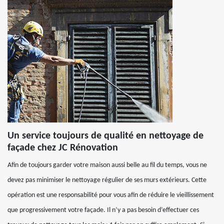
Un service toujours de qualité en nettoyage de
façade chez JC Rénovation
Afin de toujours garder votre maison aussi belle au fil du temps, vous ne
devez pas minimiser le nettoyage régulier de ses murs extérieurs. Cette
opération est une responsabilité pour vous afin de réduire le vieillissement
que progressivement votre façade. Il n’y a pas besoin d’effectuer ces