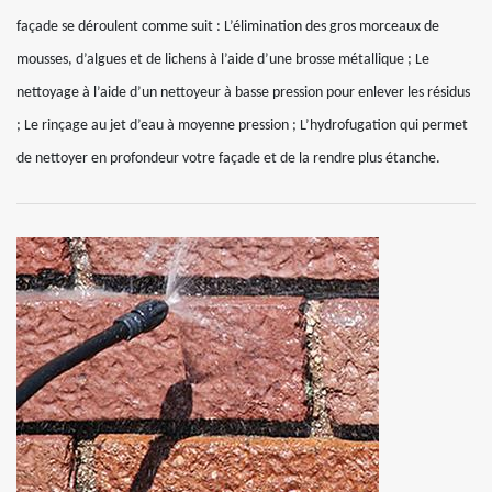
façade se déroulent comme suit : L’élimination des gros morceaux de
mousses, d’algues et de lichens à l’aide d’une brosse métallique ; Le
nettoyage à l’aide d’un nettoyeur à basse pression pour enlever les résidus
; Le rinçage au jet d’eau à moyenne pression ; L’hydrofugation qui permet
de nettoyer en profondeur votre façade et de la rendre plus étanche.