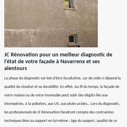
JC Rénovation pour un meilleur diagnostic de
l’état de votre façade à Navarrenx et ses
alentours
La phase du diagnostic est loin d’être facultative, car de celle-ci dépend la
qualité du résultat et sa durabilité. En effet, Au fil du temps, la façade de
votre maison ou de votre immeuble peut subir des dégâts liés aux
intempéries, à la pollution, aux UV, aux pluies acides… Lors du diagnostic,
les professionnels de JC Rénovation tiendront compte des contraintes
techniques liées au support en lui-même : âge du support, qualité de ce