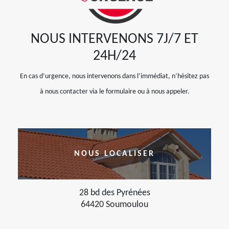
NOUS INTERVENONS 7J/7 ET
24H/24
En cas d’urgence, nous intervenons dans l’immédiat, n’hésitez pas
à nous contacter via le formulaire ou à nous appeler.
NOUS LOCALISER
28 bd des Pyrénées
64420 Soumoulou