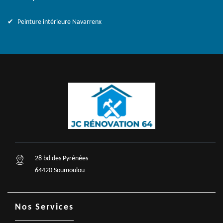
Peinture intérieure Navarrenx
28 bd des Pyrénées
64420 Soumoulou
Nos Services