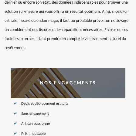
dernier ou encore son état, des données indispensables pour trouver une
solution sur-mesure qui vous offrira un résultat optimum. Ainsi, si celui-ci
est sale, fissuré ou endommagé, il faut au préalable prévoir un nettoyage,
un comblement des fissures et les réparations nécessaires. En plus de ces
facteurs externes, il faut prendre en compte le vieillissement naturel du
revêtement.
NOS ENGAGEMENTS
Devis et déplacement gratuits
Sans engagement
Artisan passionné
Prix imbattable