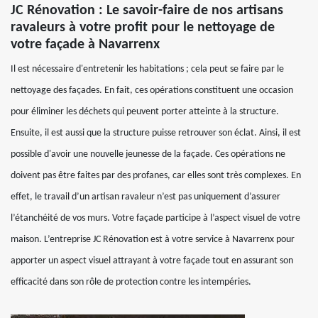
JC Rénovation : Le savoir-faire de nos artisans
ravaleurs à votre profit pour le nettoyage de
votre façade à Navarrenx
Il est nécessaire d'entretenir les habitations ; cela peut se faire par le
nettoyage des façades. En fait, ces opérations constituent une occasion
pour éliminer les déchets qui peuvent porter atteinte à la structure.
Ensuite, il est aussi que la structure puisse retrouver son éclat. Ainsi, il est
possible d'avoir une nouvelle jeunesse de la façade. Ces opérations ne
doivent pas être faites par des profanes, car elles sont très complexes. En
effet, le travail d’un artisan ravaleur n’est pas uniquement d’assurer
l’étanchéité de vos murs. Votre façade participe à l’aspect visuel de votre
maison. L’entreprise JC Rénovation est à votre service à Navarrenx pour
apporter un aspect visuel attrayant à votre façade tout en assurant son
efficacité dans son rôle de protection contre les intempéries.