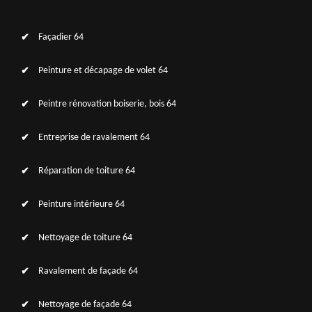
Façadier 64
Peinture et décapage de volet 64
Peintre rénovation boiserie, bois 64
Entreprise de ravalement 64
Réparation de toiture 64
Peinture intérieure 64
Nettoyage de toiture 64
Ravalement de façade 64
Nettoyage de façade 64