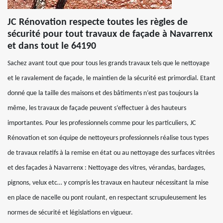
JC Rénovation respecte toutes les règles de
sécurité pour tout travaux de façade à Navarrenx
et dans tout le 64190
Sachez avant tout que pour tous les grands travaux tels que le nettoyage
et le ravalement de façade, le maintien de la sécurité est primordial. Etant
donné que la taille des maisons et des bâtiments n’est pas toujours la
même, les travaux de façade peuvent s’effectuer à des hauteurs
importantes. Pour les professionnels comme pour les particuliers, JC
Rénovation et son équipe de nettoyeurs professionnels réalise tous types
de travaux relatifs à la remise en état ou au nettoyage des surfaces vitrées
et des façades à Navarrenx : Nettoyage des vitres, vérandas, bardages,
pignons, velux etc… y compris les travaux en hauteur nécessitant la mise
en place de nacelle ou pont roulant, en respectant scrupuleusement les
normes de sécurité et législations en vigueur.