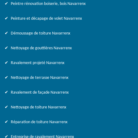
Peintre rénovation boiserie, bois Navarrenx
Peinture et décapage de volet Navarrenx
Démoussage de toiture Navarrenx
Nettoyage de gouttières Navarrenx
Ravalement projeté Navarrenx
Nettoyage de terrasse Navarrenx
Ravalement de façade Navarrenx
Nettoyage de toiture Navarrenx
Réparation de toiture Navarrenx
Entreprise de ravalement Navarrenx