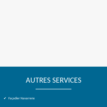
AUTRES SERVICES
Façadier Navarrenx