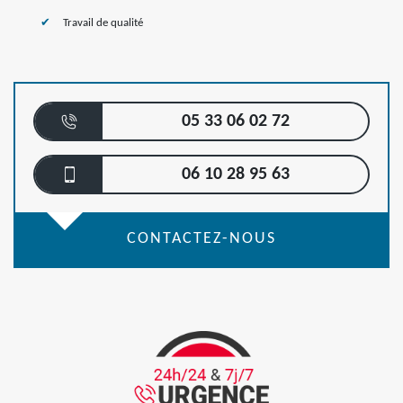
Travail de qualité
05 33 06 02 72
06 10 28 95 63
CONTACTEZ-NOUS