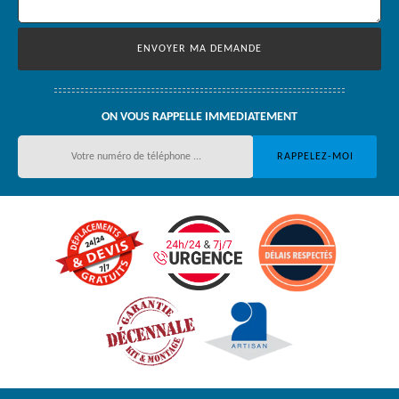
ON VOUS RAPPELLE IMMEDIATEMENT