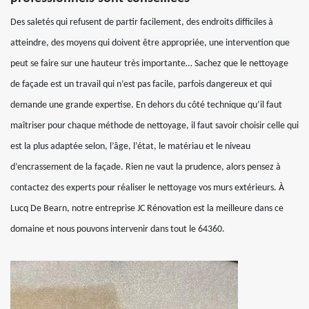
Des saletés qui refusent de partir facilement, des endroits difficiles à
atteindre, des moyens qui doivent être appropriée, une intervention que
peut se faire sur une hauteur très importante… Sachez que le nettoyage
de façade est un travail qui n’est pas facile, parfois dangereux et qui
demande une grande expertise. En dehors du côté technique qu’il faut
maîtriser pour chaque méthode de nettoyage, il faut savoir choisir celle qui
est la plus adaptée selon, l’âge, l’état, le matériau et le niveau
d’encrassement de la façade. Rien ne vaut la prudence, alors pensez à
contactez des experts pour réaliser le nettoyage vos murs extérieurs. À
Lucq De Bearn, notre entreprise JC Rénovation est la meilleure dans ce
domaine et nous pouvons intervenir dans tout le 64360.