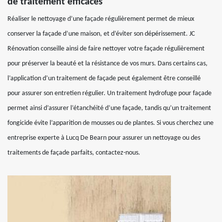
de traitement efficaces
Réaliser le nettoyage d’une façade régulièrement permet de mieux
conserver la façade d’une maison, et d’éviter son dépérissement. JC
Rénovation conseille ainsi de faire nettoyer votre façade régulièrement
pour préserver la beauté et la résistance de vos murs. Dans certains cas,
l’application d’un traitement de façade peut également être conseillé
pour assurer son entretien régulier. Un traitement hydrofuge pour façade
permet ainsi d’assurer l’étanchéité d’une façade, tandis qu’un traitement
fongicide évite l’apparition de mousses ou de plantes. Si vous cherchez une
entreprise experte à Lucq De Bearn pour assurer un nettoyage ou des
traitements de façade parfaits, contactez-nous.