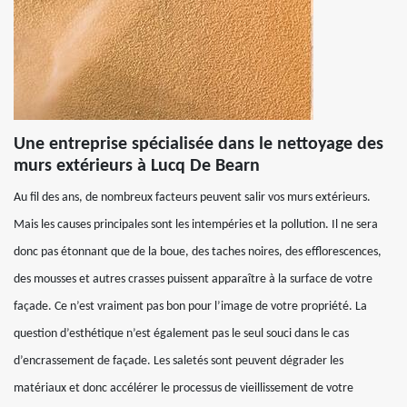
Une entreprise spécialisée dans le nettoyage des
murs extérieurs à Lucq De Bearn
Au fil des ans, de nombreux facteurs peuvent salir vos murs extérieurs.
Mais les causes principales sont les intempéries et la pollution. Il ne sera
donc pas étonnant que de la boue, des taches noires, des efflorescences,
des mousses et autres crasses puissent apparaître à la surface de votre
façade. Ce n’est vraiment pas bon pour l’image de votre propriété. La
question d’esthétique n’est également pas le seul souci dans le cas
d’encrassement de façade. Les saletés sont peuvent dégrader les
matériaux et donc accélérer le processus de vieillissement de votre