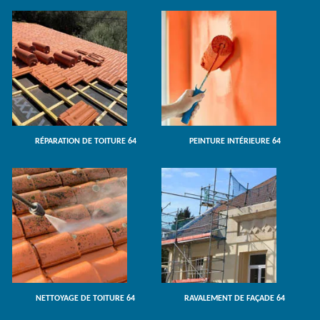
RÉPARATION DE TOITURE 64
PEINTURE INTÉRIEURE 64
NETTOYAGE DE TOITURE 64
RAVALEMENT DE FAÇADE 64