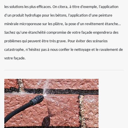
les solutions les plus efficaces. On citera, à titre d’exemple, l’application
d’un produit hydrofuge pour les bétons, l’application d’une peinture
minérale microporeuse sur les plâtre, la pose d’un revêtement étanche…
Sachez qu’une étanchéité compromise de votre façade engendrera des
problèmes qui peuvent être très grave. Pour éviter des scénarios
catastrophe, n’hésitez pas à nous confier le nettoyage et le ravalement de
votre façade.