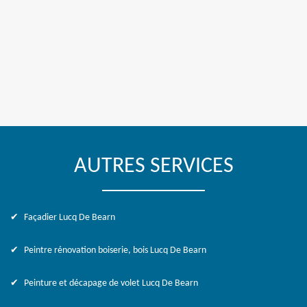
AUTRES SERVICES
Façadier Lucq De Bearn
Peintre rénovation boiserie, bois Lucq De Bearn
Peinture et décapage de volet Lucq De Bearn