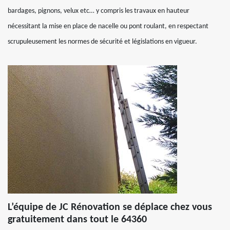
bardages, pignons, velux etc… y compris les travaux en hauteur
nécessitant la mise en place de nacelle ou pont roulant, en respectant
scrupuleusement les normes de sécurité et législations en vigueur.
L’équipe de JC Rénovation se déplace chez vous
gratuitement dans tout le 64360