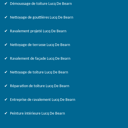
Démoussage de toiture Lucq De Bearn
Nettoyage de gouttières Lucq De Bearn
Ravalement projeté Lucq De Bearn
Nettoyage de terrasse Lucq De Bearn
Ravalement de façade Lucq De Bearn
Nettoyage de toiture Lucq De Bearn
Réparation de toiture Lucq De Bearn
Entreprise de ravalement Lucq De Bearn
Peinture intérieure Lucq De Bearn