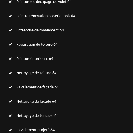
Peinture et décapage de volet 64
Peintre rénovation boiserie, bois 64
Entreprise de ravalement 64
Réparation de toiture 64
Peinture intérieure 64
Nettoyage de toiture 64
Ravalement de façade 64
Nettoyage de façade 64
Nettoyage de terrasse 64
Ravalement projeté 64