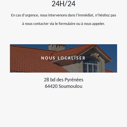
24H/24
En cas d’urgence, nous intervenons dans l’immédiat, n’hésitez pas
à nous contacter via le formulaire ou à nous appeler.
NOUS LOCALISER
28 bd des Pyrénées
64420 Soumoulou