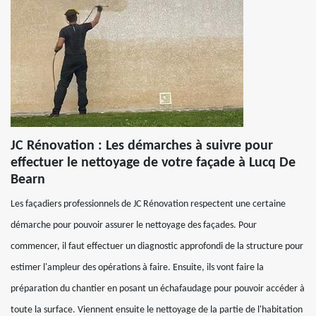
JC Rénovation : Les démarches à suivre pour
effectuer le nettoyage de votre façade à Lucq De
Bearn
Les façadiers professionnels de JC Rénovation respectent une certaine
démarche pour pouvoir assurer le nettoyage des façades. Pour
commencer, il faut effectuer un diagnostic approfondi de la structure pour
estimer l'ampleur des opérations à faire. Ensuite, ils vont faire la
préparation du chantier en posant un échafaudage pour pouvoir accéder à
toute la surface. Viennent ensuite le nettoyage de la partie de l'habitation