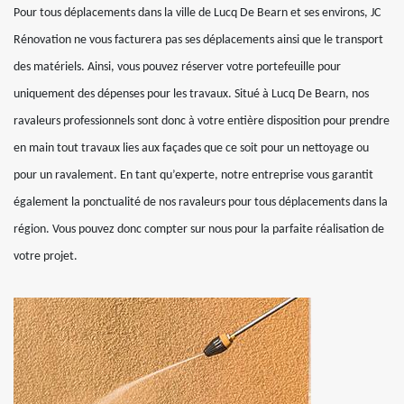
Pour tous déplacements dans la ville de Lucq De Bearn et ses environs, JC
Rénovation ne vous facturera pas ses déplacements ainsi que le transport
des matériels. Ainsi, vous pouvez réserver votre portefeuille pour
uniquement des dépenses pour les travaux. Situé à Lucq De Bearn, nos
ravaleurs professionnels sont donc à votre entière disposition pour prendre
en main tout travaux lies aux façades que ce soit pour un nettoyage ou
pour un ravalement. En tant qu’experte, notre entreprise vous garantit
également la ponctualité de nos ravaleurs pour tous déplacements dans la
région. Vous pouvez donc compter sur nous pour la parfaite réalisation de
votre projet.