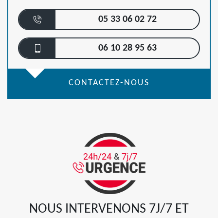
05 33 06 02 72
06 10 28 95 63
CONTACTEZ-NOUS
NOUS INTERVENONS 7J/7 ET