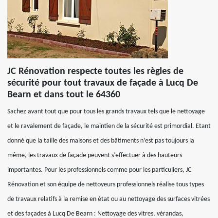
JC Rénovation respecte toutes les règles de
sécurité pour tout travaux de façade à Lucq De
Bearn et dans tout le 64360
Sachez avant tout que pour tous les grands travaux tels que le nettoyage
et le ravalement de façade, le maintien de la sécurité est primordial. Etant
donné que la taille des maisons et des bâtiments n’est pas toujours la
même, les travaux de façade peuvent s’effectuer à des hauteurs
importantes. Pour les professionnels comme pour les particuliers, JC
Rénovation et son équipe de nettoyeurs professionnels réalise tous types
de travaux relatifs à la remise en état ou au nettoyage des surfaces vitrées
et des façades à Lucq De Bearn : Nettoyage des vitres, vérandas,