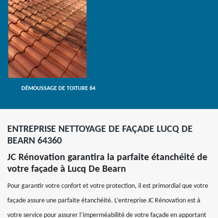
DÉMOUSSAGE DE TOITURE 64
ENTREPRISE NETTOYAGE DE FAÇADE LUCQ DE
BEARN 64360
JC Rénovation garantira la parfaite étanchéité de
votre façade à Lucq De Bearn
Pour garantir votre confort et votre protection, il est primordial que votre
façade assure une parfaite étanchéité. L’entreprise JC Rénovation est à
votre service pour assurer l’imperméabilité de votre façade en apportant