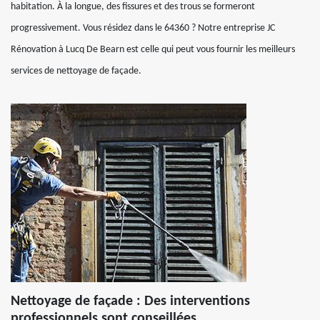
habitation. À la longue, des fissures et des trous se formeront
progressivement. Vous résidez dans le 64360 ? Notre entreprise JC
Rénovation à Lucq De Bearn est celle qui peut vous fournir les meilleurs
services de nettoyage de façade.
Nettoyage de façade : Des interventions
professionnels sont conseillées