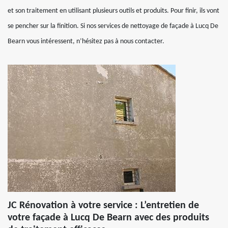
et son traitement en utilisant plusieurs outils et produits. Pour finir, ils vont
se pencher sur la finition. Si nos services de nettoyage de façade à Lucq De
Bearn vous intéressent, n’hésitez pas à nous contacter.
JC Rénovation à votre service : L’entretien de
votre façade à Lucq De Bearn avec des produits