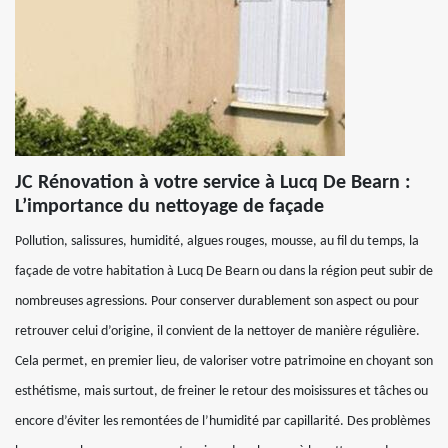
JC Rénovation à votre service à Lucq De Bearn :
L’importance du nettoyage de façade
Pollution, salissures, humidité, algues rouges, mousse, au fil du temps, la
façade de votre habitation à Lucq De Bearn ou dans la région peut subir de
nombreuses agressions. Pour conserver durablement son aspect ou pour
retrouver celui d’origine, il convient de la nettoyer de manière régulière.
Cela permet, en premier lieu, de valoriser votre patrimoine en choyant son
esthétisme, mais surtout, de freiner le retour des moisissures et tâches ou
encore d’éviter les remontées de l’humidité par capillarité. Des problèmes