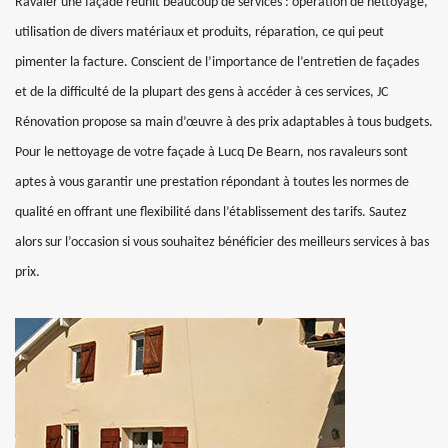
Ravaler une façade réunit beaucoup de services : opération de nettoyage,
utilisation de divers matériaux et produits, réparation, ce qui peut
pimenter la facture. Conscient de l’importance de l’entretien de façades
et de la difficulté de la plupart des gens à accéder à ces services, JC
Rénovation propose sa main d’œuvre à des prix adaptables à tous budgets.
Pour le nettoyage de votre façade à Lucq De Bearn, nos ravaleurs sont
aptes à vous garantir une prestation répondant à toutes les normes de
qualité en offrant une flexibilité dans l’établissement des tarifs. Sautez
alors sur l’occasion si vous souhaitez bénéficier des meilleurs services à bas
prix.