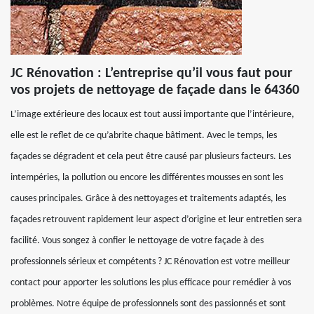
JC Rénovation : L’entreprise qu’il vous faut pour
vos projets de nettoyage de façade dans le 64360
L’image extérieure des locaux est tout aussi importante que l’intérieure,
elle est le reflet de ce qu’abrite chaque bâtiment. Avec le temps, les
façades se dégradent et cela peut être causé par plusieurs facteurs. Les
intempéries, la pollution ou encore les différentes mousses en sont les
causes principales. Grâce à des nettoyages et traitements adaptés, les
façades retrouvent rapidement leur aspect d’origine et leur entretien sera
facilité. Vous songez à confier le nettoyage de votre façade à des
professionnels sérieux et compétents ? JC Rénovation est votre meilleur
contact pour apporter les solutions les plus efficace pour remédier à vos
problèmes. Notre équipe de professionnels sont des passionnés et sont