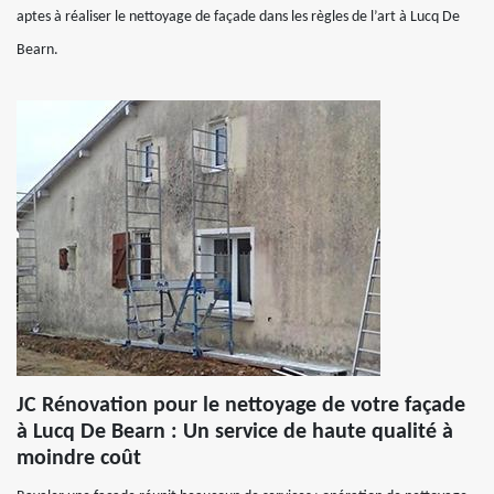
aptes à réaliser le nettoyage de façade dans les règles de l’art à Lucq De
Bearn.
JC Rénovation pour le nettoyage de votre façade
à Lucq De Bearn : Un service de haute qualité à
moindre coût