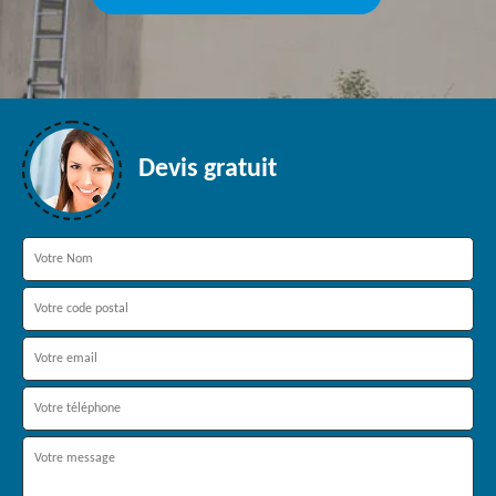
Devis gratuit