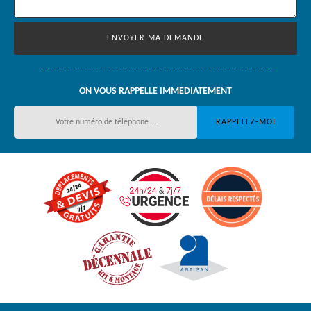
ON VOUS RAPPELLE IMMEDIATEMENT