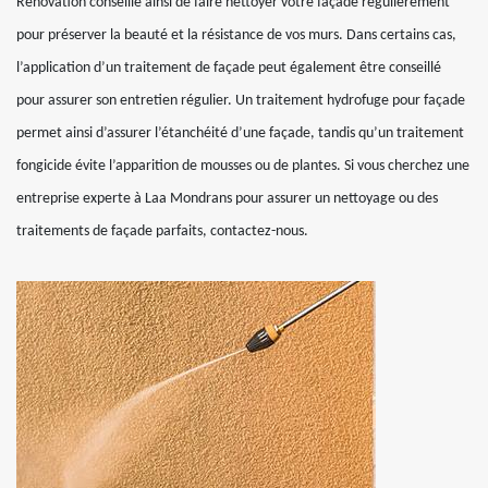
Rénovation conseille ainsi de faire nettoyer votre façade régulièrement
pour préserver la beauté et la résistance de vos murs. Dans certains cas,
l’application d’un traitement de façade peut également être conseillé
pour assurer son entretien régulier. Un traitement hydrofuge pour façade
permet ainsi d’assurer l’étanchéité d’une façade, tandis qu’un traitement
fongicide évite l’apparition de mousses ou de plantes. Si vous cherchez une
entreprise experte à Laa Mondrans pour assurer un nettoyage ou des
traitements de façade parfaits, contactez-nous.