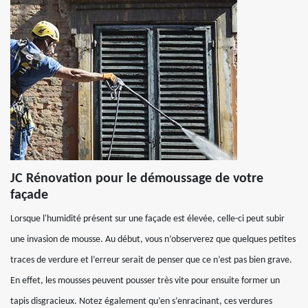
JC Rénovation pour le démoussage de votre
façade
Lorsque l'humidité présent sur une façade est élevée, celle-ci peut subir
une invasion de mousse. Au début, vous n’observerez que quelques petites
traces de verdure et l’erreur serait de penser que ce n’est pas bien grave.
En effet, les mousses peuvent pousser très vite pour ensuite former un
tapis disgracieux. Notez également qu’en s’enracinant, ces verdures