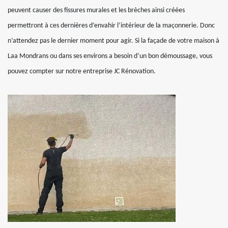
peuvent causer des fissures murales et les brèches ainsi créées
permettront à ces dernières d’envahir l’intérieur de la maçonnerie. Donc
n’attendez pas le dernier moment pour agir. Si la façade de votre maison à
Laa Mondrans ou dans ses environs a besoin d’un bon démoussage, vous
pouvez compter sur notre entreprise JC Rénovation.