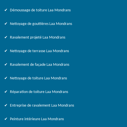
Démoussage de toiture Laa Mondrans
Nettoyage de gouttières Laa Mondrans
Ravalement projeté Laa Mondrans
Nettoyage de terrasse Laa Mondrans
Ravalement de façade Laa Mondrans
Nettoyage de toiture Laa Mondrans
Réparation de toiture Laa Mondrans
Entreprise de ravalement Laa Mondrans
Peinture intérieure Laa Mondrans