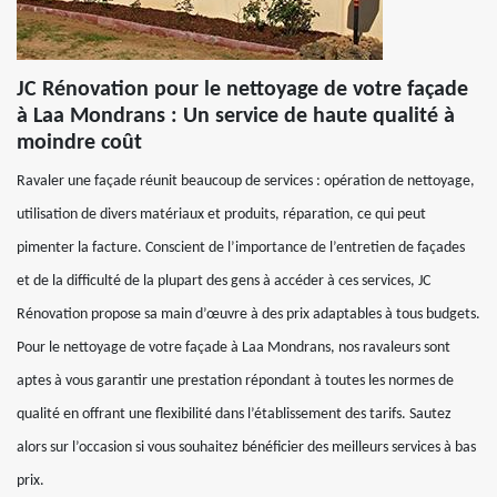
JC Rénovation pour le nettoyage de votre façade
à Laa Mondrans : Un service de haute qualité à
moindre coût
Ravaler une façade réunit beaucoup de services : opération de nettoyage,
utilisation de divers matériaux et produits, réparation, ce qui peut
pimenter la facture. Conscient de l’importance de l’entretien de façades
et de la difficulté de la plupart des gens à accéder à ces services, JC
Rénovation propose sa main d’œuvre à des prix adaptables à tous budgets.
Pour le nettoyage de votre façade à Laa Mondrans, nos ravaleurs sont
aptes à vous garantir une prestation répondant à toutes les normes de
qualité en offrant une flexibilité dans l’établissement des tarifs. Sautez
alors sur l’occasion si vous souhaitez bénéficier des meilleurs services à bas
prix.