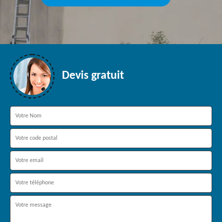
Devis gratuit