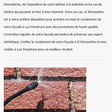
intempéries, de l’exposition de votre bâtisse à la pollution et les cas de
sinistre qui peuvent arriver à tout moment. Dans ces cas, JC Rénovation
est à votre entière disposition pour prendre en main le ravalement de
votre façade à Laa Mondrans avec des prestations de haute qualité.
L’entretien régulier de votre façade permettra de préserver son aspect
esthétique. Confiez le ravalement de votre façade à JC Rénovation si vous
résidez à Laa Mondrans pour un meilleur résultat.