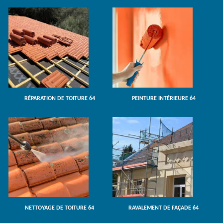
RÉPARATION DE TOITURE 64
PEINTURE INTÉRIEURE 64
NETTOYAGE DE TOITURE 64
RAVALEMENT DE FAÇADE 64