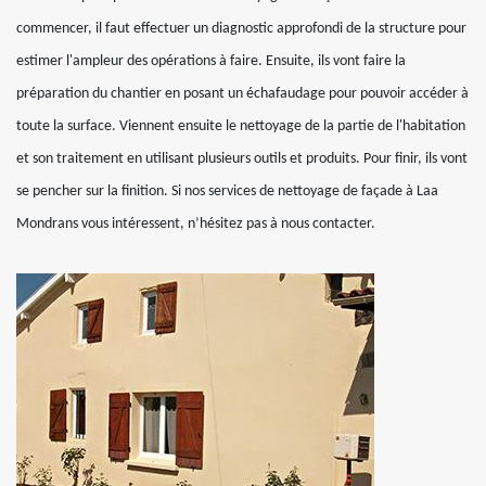
commencer, il faut effectuer un diagnostic approfondi de la structure pour
estimer l'ampleur des opérations à faire. Ensuite, ils vont faire la
préparation du chantier en posant un échafaudage pour pouvoir accéder à
toute la surface. Viennent ensuite le nettoyage de la partie de l'habitation
et son traitement en utilisant plusieurs outils et produits. Pour finir, ils vont
se pencher sur la finition. Si nos services de nettoyage de façade à Laa
Mondrans vous intéressent, n’hésitez pas à nous contacter.