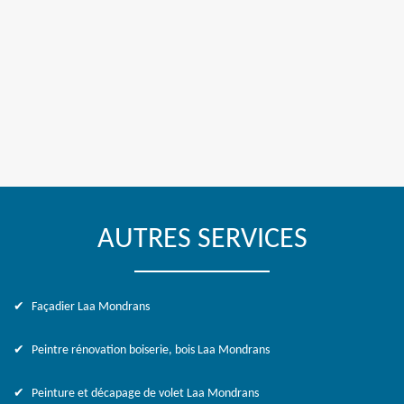
AUTRES SERVICES
Façadier Laa Mondrans
Peintre rénovation boiserie, bois Laa Mondrans
Peinture et décapage de volet Laa Mondrans