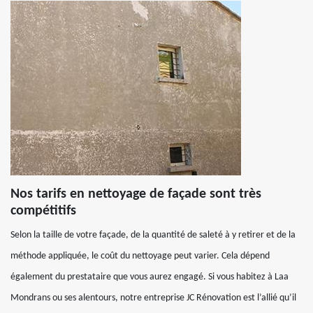
Nos tarifs en nettoyage de façade sont très
compétitifs
Selon la taille de votre façade, de la quantité de saleté à y retirer et de la
méthode appliquée, le coût du nettoyage peut varier. Cela dépend
également du prestataire que vous aurez engagé. Si vous habitez à Laa
Mondrans ou ses alentours, notre entreprise JC Rénovation est l’allié qu’il