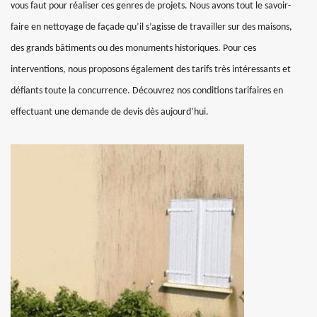
vous faut pour réaliser ces genres de projets. Nous avons tout le savoir-
faire en nettoyage de façade qu’il s’agisse de travailler sur des maisons,
des grands bâtiments ou des monuments historiques. Pour ces
interventions, nous proposons également des tarifs très intéressants et
défiants toute la concurrence. Découvrez nos conditions tarifaires en
effectuant une demande de devis dès aujourd’hui.