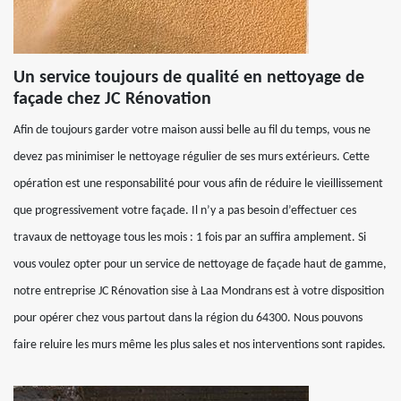
Un service toujours de qualité en nettoyage de
façade chez JC Rénovation
Afin de toujours garder votre maison aussi belle au fil du temps, vous ne
devez pas minimiser le nettoyage régulier de ses murs extérieurs. Cette
opération est une responsabilité pour vous afin de réduire le vieillissement
que progressivement votre façade. Il n’y a pas besoin d’effectuer ces
travaux de nettoyage tous les mois : 1 fois par an suffira amplement. Si
vous voulez opter pour un service de nettoyage de façade haut de gamme,
notre entreprise JC Rénovation sise à Laa Mondrans est à votre disposition
pour opérer chez vous partout dans la région du 64300. Nous pouvons
faire reluire les murs même les plus sales et nos interventions sont rapides.