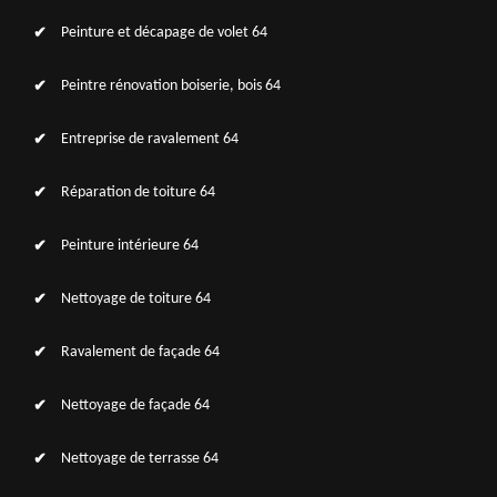
Peinture et décapage de volet 64
Peintre rénovation boiserie, bois 64
Entreprise de ravalement 64
Réparation de toiture 64
Peinture intérieure 64
Nettoyage de toiture 64
Ravalement de façade 64
Nettoyage de façade 64
Nettoyage de terrasse 64