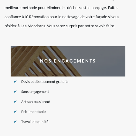
meilleure méthode pour éliminer les déchets est le ponçage. Faites
confiance à JC Rénovation pour le nettoyage de votre façade si vous
résidez à Laa Mondrans. Vous serez surpris par notre savoir-faire.
NOS ENGAGEMENTS
Devis et déplacement gratuits
Sans engagement
Artisan passionné
Prix imbattable
Travail de qualité