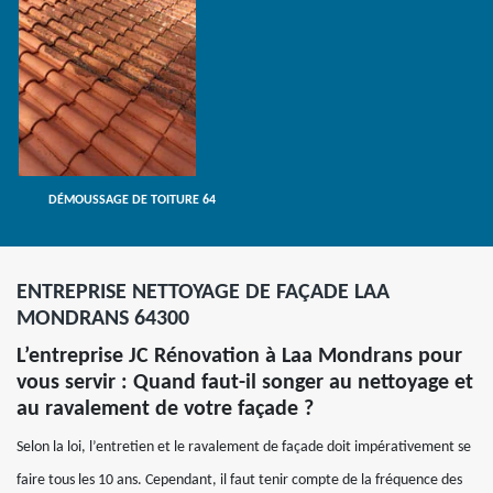
DÉMOUSSAGE DE TOITURE 64
ENTREPRISE NETTOYAGE DE FAÇADE LAA
MONDRANS 64300
L’entreprise JC Rénovation à Laa Mondrans pour
vous servir : Quand faut-il songer au nettoyage et
au ravalement de votre façade ?
Selon la loi, l’entretien et le ravalement de façade doit impérativement se
faire tous les 10 ans. Cependant, il faut tenir compte de la fréquence des