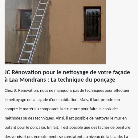
JC Rénovation pour le nettoyage de votre façade
à Laa Mondrans : La technique du ponçage
Chez JC Rénovation, nous ne manquons pas de techniques pour effectuer
le nettoyage de la façade d'une habitation. Mais, il faut prendre en
compte le matériau composant la structure pour faire le choix des
méthodes ou des techniques. Ainsi, il est possible de nettoyer le mur en
optant pour le ponçage. En fait, il est possible que des taches de peinture,
des vernis et des écroutements se constatent au niveau de la façade. La