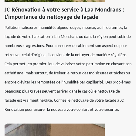
JC Rénovation à votre service à Laa Mondrans :
L’importance du nettoyage de façade
Pollution, salissures, humidité, algues rouges, mousse, au fil du temps, la
façade de votre habitation à Laa Mondrans ou dans la région peut subir de
nombreuses agressions. Pour conserver durablement son aspect ou pour
retrouver celui d’origine, il convient de la nettoyer de manière régulière.
Cela permet, en premier lieu, de valoriser votre patrimoine en choyant son
esthétisme, mais surtout, de freiner le retour des moisissures et tâches ou
encore d’éviter les remontées de l’humidité par capillarité. Des problèmes
beaucoup plus graves peuvent arriver dans le cas où le nettoyage de
façade est vraiment négligé. Confiez le nettoyage de votre façade à JC
Rénovation pour assurer la nouveau votre confort et votre sécurité.