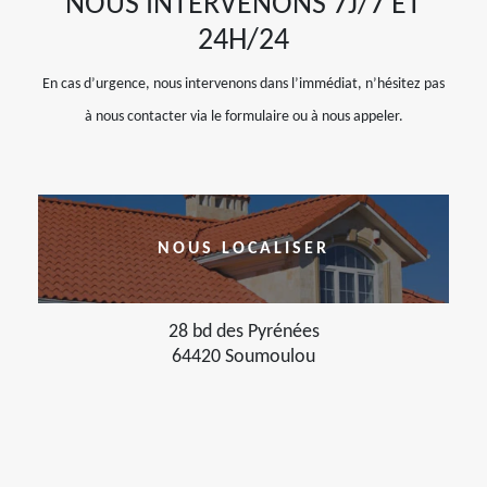
NOUS INTERVENONS 7J/7 ET
24H/24
En cas d’urgence, nous intervenons dans l’immédiat, n’hésitez pas
à nous contacter via le formulaire ou à nous appeler.
NOUS LOCALISER
28 bd des Pyrénées
64420 Soumoulou