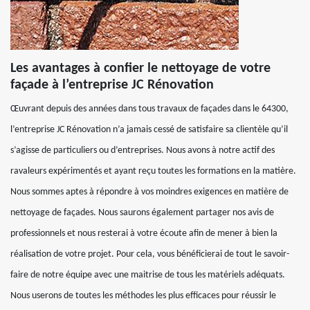
Les avantages à confier le nettoyage de votre
façade à l’entreprise JC Rénovation
Œuvrant depuis des années dans tous travaux de façades dans le 64300,
l’entreprise JC Rénovation n’a jamais cessé de satisfaire sa clientèle qu’il
s’agisse de particuliers ou d’entreprises. Nous avons à notre actif des
ravaleurs expérimentés et ayant reçu toutes les formations en la matière.
Nous sommes aptes à répondre à vos moindres exigences en matière de
nettoyage de façades. Nous saurons également partager nos avis de
professionnels et nous resterai à votre écoute afin de mener à bien la
réalisation de votre projet. Pour cela, vous bénéficierai de tout le savoir-
faire de notre équipe avec une maitrise de tous les matériels adéquats.
Nous userons de toutes les méthodes les plus efficaces pour réussir le