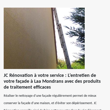
JC Rénovation à votre service : L’entretien de
votre façade à Laa Mondrans avec des produits
de traitement efficaces
Réaliser le nettoyage d’une façade régulièrement permet de mieux
conserver la façade d’une maison, et d’éviter son dépérissement. JC