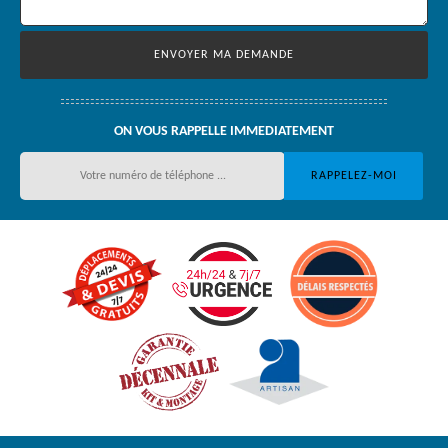
ON VOUS RAPPELLE IMMEDIATEMENT