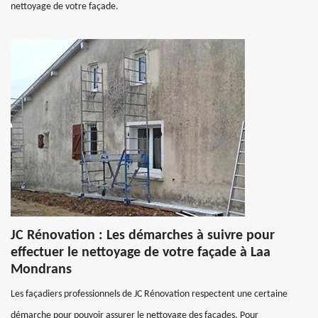
nettoyage de votre façade.
JC Rénovation : Les démarches à suivre pour
effectuer le nettoyage de votre façade à Laa
Mondrans
Les façadiers professionnels de JC Rénovation respectent une certaine
démarche pour pouvoir assurer le nettoyage des façades. Pour