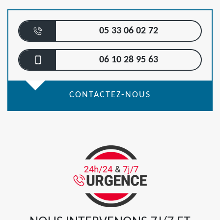
05 33 06 02 72
06 10 28 95 63
CONTACTEZ-NOUS