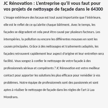
JC Rénovation : L’entreprise qu’il vous faut pour
vos projets de nettoyage de façade dans le 64300
L’image extérieure des locaux est tout aussi importante que l’intérieure,
elle est le reflet de ce qu’abrite chaque bâtiment. Avec le temps, les
façades se dégradent et cela peut être causé par plusieurs facteurs. Les
intempéries, la pollution ou encore les différentes mousses en sont les
causes principales. Grâce à des nettoyages et traitements adaptés, les
façades retrouvent rapidement leur aspect d’origine et leur entretien sera
facilité. Vous songez à confier le nettoyage de votre façade à des
professionnels sérieux et compétents ? JC Rénovation est votre meilleur
contact pour apporter les solutions les plus efficace pour remédier à vos
problèmes. Notre équipe de professionnels sont des passionnés et sont
aptes à réaliser le nettoyage de façade dans les règles de l’art à Laa
Mondrans.