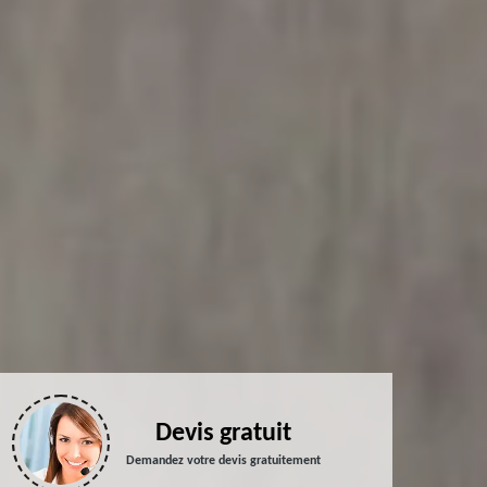
Devis gratuit
Demandez votre devis gratuitement