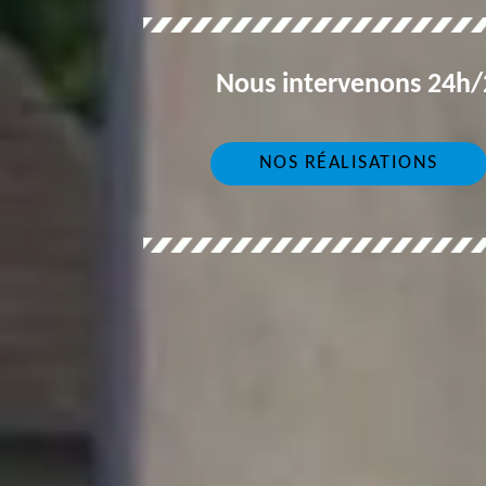
Nous intervenons 24h/2
NOS RÉALISATIONS