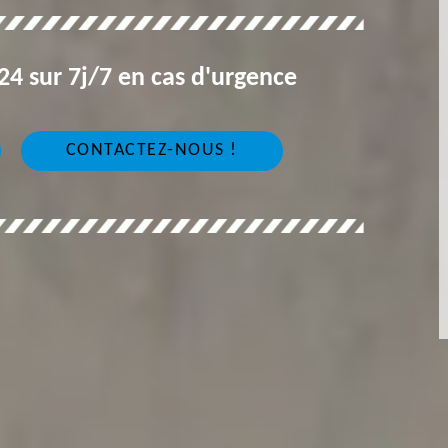
4 sur 7j/7 en cas d'urgence
CONTACTEZ-NOUS !