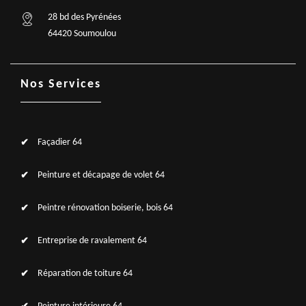
28 bd des Pyrénées
64420 Soumoulou
Nos Services
Façadier 64
Peinture et décapage de volet 64
Peintre rénovation boiserie, bois 64
Entreprise de ravalement 64
Réparation de toiture 64