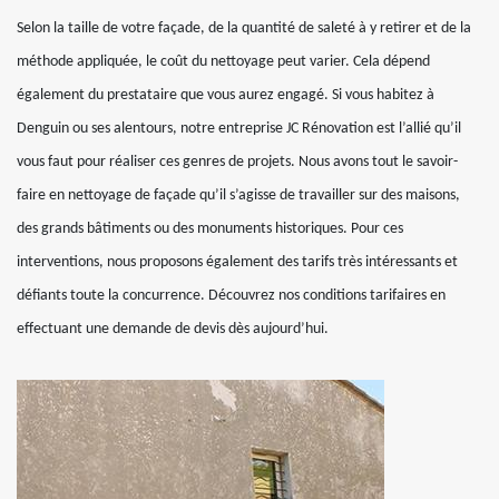
Selon la taille de votre façade, de la quantité de saleté à y retirer et de la
méthode appliquée, le coût du nettoyage peut varier. Cela dépend
également du prestataire que vous aurez engagé. Si vous habitez à
Denguin ou ses alentours, notre entreprise JC Rénovation est l’allié qu’il
vous faut pour réaliser ces genres de projets. Nous avons tout le savoir-
faire en nettoyage de façade qu’il s’agisse de travailler sur des maisons,
des grands bâtiments ou des monuments historiques. Pour ces
interventions, nous proposons également des tarifs très intéressants et
défiants toute la concurrence. Découvrez nos conditions tarifaires en
effectuant une demande de devis dès aujourd’hui.