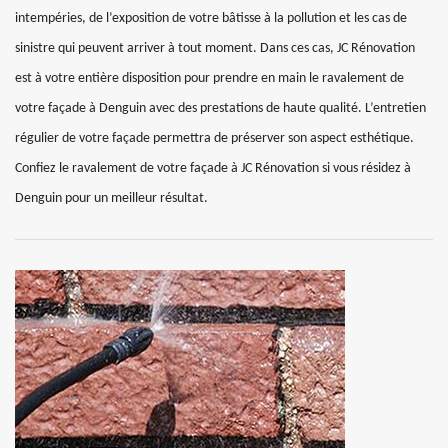
intempéries, de l’exposition de votre bâtisse à la pollution et les cas de
sinistre qui peuvent arriver à tout moment. Dans ces cas, JC Rénovation
est à votre entière disposition pour prendre en main le ravalement de
votre façade à Denguin avec des prestations de haute qualité. L’entretien
régulier de votre façade permettra de préserver son aspect esthétique.
Confiez le ravalement de votre façade à JC Rénovation si vous résidez à
Denguin pour un meilleur résultat.