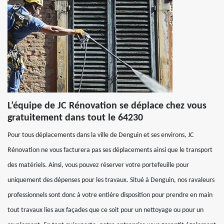
L’équipe de JC Rénovation se déplace chez vous
gratuitement dans tout le 64230
Pour tous déplacements dans la ville de Denguin et ses environs, JC
Rénovation ne vous facturera pas ses déplacements ainsi que le transport
des matériels. Ainsi, vous pouvez réserver votre portefeuille pour
uniquement des dépenses pour les travaux. Situé à Denguin, nos ravaleurs
professionnels sont donc à votre entière disposition pour prendre en main
tout travaux lies aux façades que ce soit pour un nettoyage ou pour un