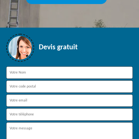
Devis gratuit