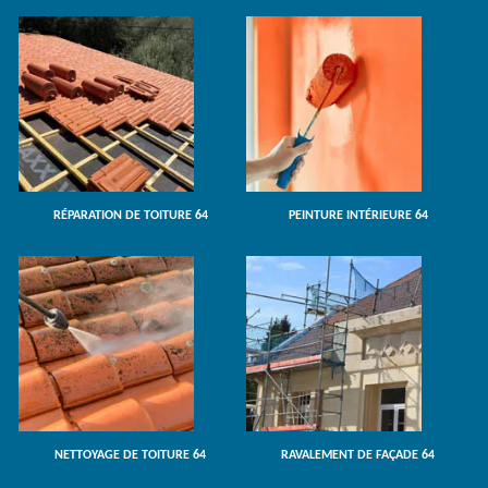
RÉPARATION DE TOITURE 64
PEINTURE INTÉRIEURE 64
NETTOYAGE DE TOITURE 64
RAVALEMENT DE FAÇADE 64