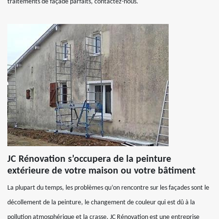
traitements de façade parfaits, contactez-nous.
JC Rénovation s’occupera de la peinture
extérieure de votre maison ou votre bâtiment
La plupart du temps, les problèmes qu’on rencontre sur les façades sont le
décollement de la peinture, le changement de couleur qui est dû à la
pollution atmosphérique et la crasse. JC Rénovation est une entreprise