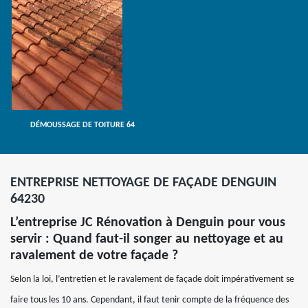
DÉMOUSSAGE DE TOITURE 64
ENTREPRISE NETTOYAGE DE FAÇADE DENGUIN
64230
L’entreprise JC Rénovation à Denguin pour vous
servir : Quand faut-il songer au nettoyage et au
ravalement de votre façade ?
Selon la loi, l’entretien et le ravalement de façade doit impérativement se
faire tous les 10 ans. Cependant, il faut tenir compte de la fréquence des