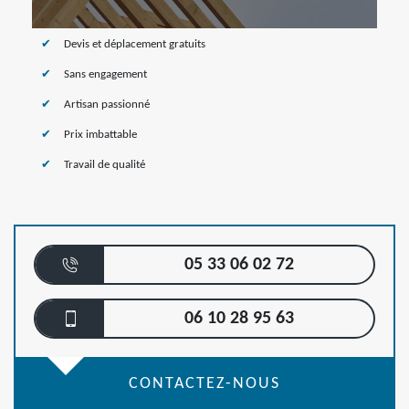
Devis et déplacement gratuits
Sans engagement
Artisan passionné
Prix imbattable
Travail de qualité
05 33 06 02 72
06 10 28 95 63
CONTACTEZ-NOUS