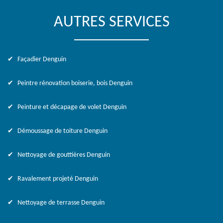
AUTRES SERVICES
Façadier Denguin
Peintre rénovation boiserie, bois Denguin
Peinture et décapage de volet Denguin
Démoussage de toiture Denguin
Nettoyage de gouttières Denguin
Ravalement projeté Denguin
Nettoyage de terrasse Denguin