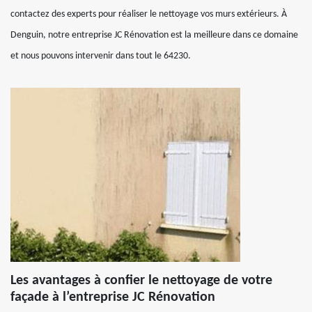
contactez des experts pour réaliser le nettoyage vos murs extérieurs. À
Denguin, notre entreprise JC Rénovation est la meilleure dans ce domaine
et nous pouvons intervenir dans tout le 64230.
Les avantages à confier le nettoyage de votre
façade à l’entreprise JC Rénovation