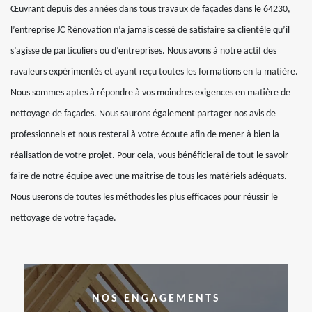
Œuvrant depuis des années dans tous travaux de façades dans le 64230,
l’entreprise JC Rénovation n’a jamais cessé de satisfaire sa clientèle qu’il
s’agisse de particuliers ou d’entreprises. Nous avons à notre actif des
ravaleurs expérimentés et ayant reçu toutes les formations en la matière.
Nous sommes aptes à répondre à vos moindres exigences en matière de
nettoyage de façades. Nous saurons également partager nos avis de
professionnels et nous resterai à votre écoute afin de mener à bien la
réalisation de votre projet. Pour cela, vous bénéficierai de tout le savoir-
faire de notre équipe avec une maitrise de tous les matériels adéquats.
Nous userons de toutes les méthodes les plus efficaces pour réussir le
nettoyage de votre façade.
NOS ENGAGEMENTS