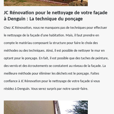
JC Rénovation pour le nettoyage de votre façade
à Denguin : La technique du ponçage
Chez JC Rénovation, nous ne manquons pas de techniques pour effectuer
le nettoyage de la façade d'une habitation. Mais, il faut prendre en
compte le matériau composant la structure pour faire le choix des
méthodes ou des techniques. Ainsi, il est possible de nettoyer le mur en
optant pour le ponçage. En fait, il est possible que des taches de peinture,
des vernis et des écroutements se constatent au niveau de la façade. La
meilleure méthode pour éliminer les déchets est le ponçage. Faites
confiance à JC Rénovation pour le nettoyage de votre façade si vous
résidez à Denguin. Vous serez surpris par notre savoir-faire.