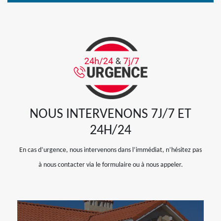
NOUS INTERVENONS 7J/7 ET
24H/24
En cas d’urgence, nous intervenons dans l’immédiat, n’hésitez pas
à nous contacter via le formulaire ou à nous appeler.