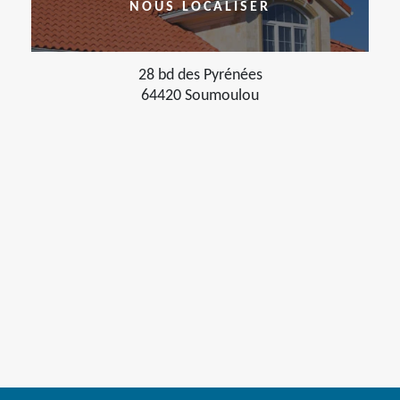
NOUS LOCALISER
28 bd des Pyrénées
64420 Soumoulou