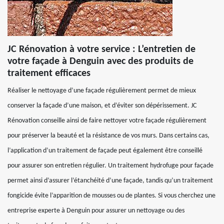
JC Rénovation à votre service : L’entretien de
votre façade à Denguin avec des produits de
traitement efficaces
Réaliser le nettoyage d’une façade régulièrement permet de mieux
conserver la façade d’une maison, et d’éviter son dépérissement. JC
Rénovation conseille ainsi de faire nettoyer votre façade régulièrement
pour préserver la beauté et la résistance de vos murs. Dans certains cas,
l’application d’un traitement de façade peut également être conseillé
pour assurer son entretien régulier. Un traitement hydrofuge pour façade
permet ainsi d’assurer l’étanchéité d’une façade, tandis qu’un traitement
fongicide évite l’apparition de mousses ou de plantes. Si vous cherchez une
entreprise experte à Denguin pour assurer un nettoyage ou des