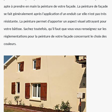
apte à prendre en main la peinture de votre façade. La peinture de façade
se fait généralement après l’application d’un enduit car elle n’est pas très
résistante. La peinture permet d’apporter un aspect visuel attrayant pour
votre bâtisse. Sachez toutefois, qu’il faut que vous vous renseignez sur les
règlementations pour la peinture de votre façade concernant le choix des
couleurs.