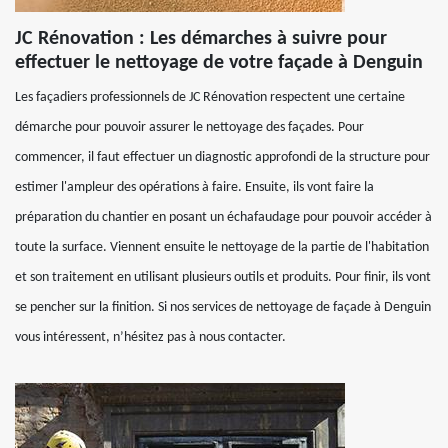
JC Rénovation : Les démarches à suivre pour
effectuer le nettoyage de votre façade à Denguin
Les façadiers professionnels de JC Rénovation respectent une certaine
démarche pour pouvoir assurer le nettoyage des façades. Pour
commencer, il faut effectuer un diagnostic approfondi de la structure pour
estimer l'ampleur des opérations à faire. Ensuite, ils vont faire la
préparation du chantier en posant un échafaudage pour pouvoir accéder à
toute la surface. Viennent ensuite le nettoyage de la partie de l'habitation
et son traitement en utilisant plusieurs outils et produits. Pour finir, ils vont
se pencher sur la finition. Si nos services de nettoyage de façade à Denguin
vous intéressent, n’hésitez pas à nous contacter.