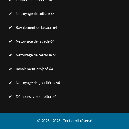
Peinture intérieure 64
Nettoyage de toiture 64
Ravalement de façade 64
Nettoyage de façade 64
Nettoyage de terrasse 64
Ravalement projeté 64
Nettoyage de gouttières 64
Démoussage de toiture 64
© 2025 - 2026 - Tout droit réservé