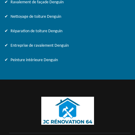
Ravalement de façade Denguin
Nettoyage de toiture Denguin
Réparation de toiture Denguin
Entreprise de ravalement Denguin
Peinture intérieure Denguin