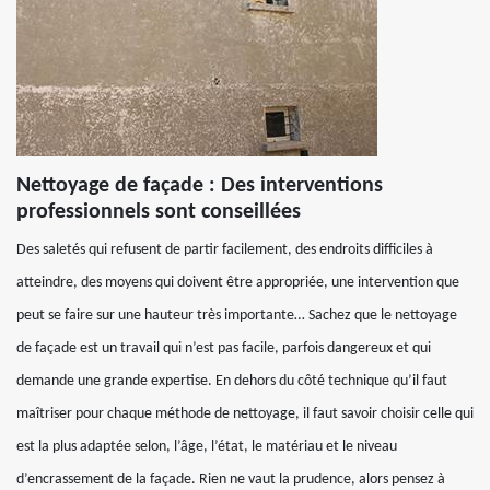
Nettoyage de façade : Des interventions
professionnels sont conseillées
Des saletés qui refusent de partir facilement, des endroits difficiles à
atteindre, des moyens qui doivent être appropriée, une intervention que
peut se faire sur une hauteur très importante… Sachez que le nettoyage
de façade est un travail qui n’est pas facile, parfois dangereux et qui
demande une grande expertise. En dehors du côté technique qu’il faut
maîtriser pour chaque méthode de nettoyage, il faut savoir choisir celle qui
est la plus adaptée selon, l’âge, l’état, le matériau et le niveau
d’encrassement de la façade. Rien ne vaut la prudence, alors pensez à