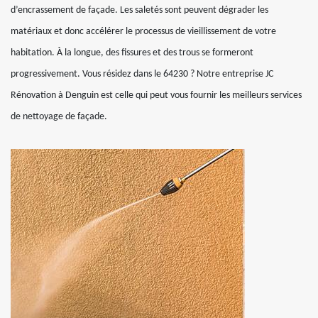
d’encrassement de façade. Les saletés sont peuvent dégrader les
matériaux et donc accélérer le processus de vieillissement de votre
habitation. À la longue, des fissures et des trous se formeront
progressivement. Vous résidez dans le 64230 ? Notre entreprise JC
Rénovation à Denguin est celle qui peut vous fournir les meilleurs services
de nettoyage de façade.