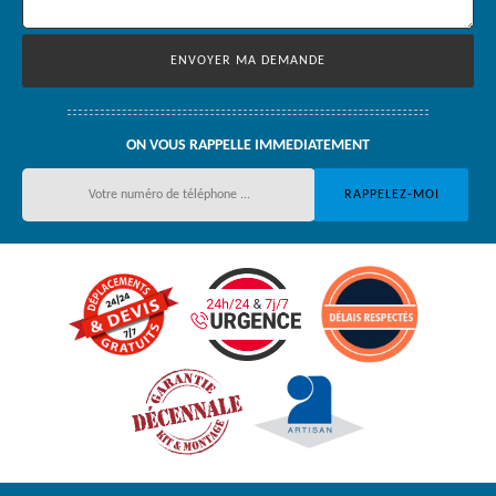
ON VOUS RAPPELLE IMMEDIATEMENT