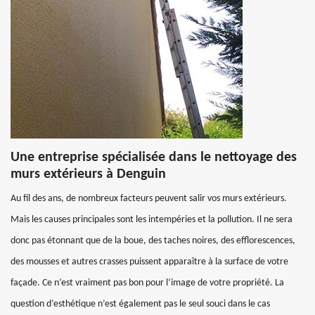
Une entreprise spécialisée dans le nettoyage des
murs extérieurs à Denguin
Au fil des ans, de nombreux facteurs peuvent salir vos murs extérieurs.
Mais les causes principales sont les intempéries et la pollution. Il ne sera
donc pas étonnant que de la boue, des taches noires, des efflorescences,
des mousses et autres crasses puissent apparaître à la surface de votre
façade. Ce n’est vraiment pas bon pour l’image de votre propriété. La
question d’esthétique n’est également pas le seul souci dans le cas