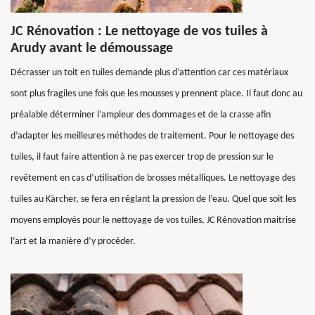
JC Rénovation : Le nettoyage de vos tuiles à
Arudy avant le démoussage
Décrasser un toit en tuiles demande plus d’attention car ces matériaux
sont plus fragiles une fois que les mousses y prennent place. Il faut donc au
préalable déterminer l’ampleur des dommages et de la crasse afin
d’adapter les meilleures méthodes de traitement. Pour le nettoyage des
tuiles, il faut faire attention à ne pas exercer trop de pression sur le
revêtement en cas d’utilisation de brosses métalliques. Le nettoyage des
tuiles au Kärcher, se fera en réglant la pression de l’eau. Quel que soit les
moyens employés pour le nettoyage de vos tuiles, JC Rénovation maitrise
l’art et la manière d’y procéder.