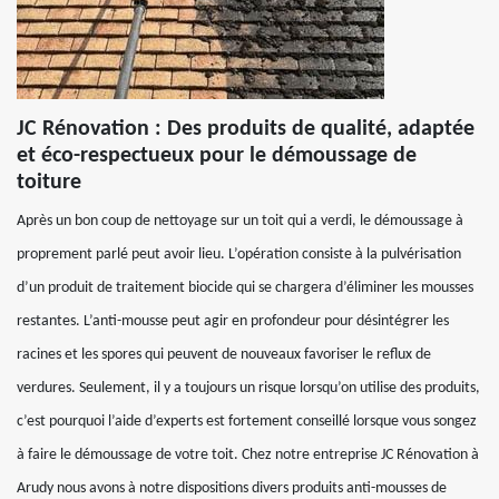
JC Rénovation : Des produits de qualité, adaptée
et éco-respectueux pour le démoussage de
toiture
Après un bon coup de nettoyage sur un toit qui a verdi, le démoussage à
proprement parlé peut avoir lieu. L’opération consiste à la pulvérisation
d’un produit de traitement biocide qui se chargera d’éliminer les mousses
restantes. L’anti-mousse peut agir en profondeur pour désintégrer les
racines et les spores qui peuvent de nouveaux favoriser le reflux de
verdures. Seulement, il y a toujours un risque lorsqu’on utilise des produits,
c’est pourquoi l’aide d’experts est fortement conseillé lorsque vous songez
à faire le démoussage de votre toit. Chez notre entreprise JC Rénovation à
Arudy nous avons à notre dispositions divers produits anti-mousses de