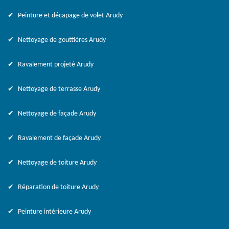
Peinture et décapage de volet Arudy
Nettoyage de gouttières Arudy
Ravalement projeté Arudy
Nettoyage de terrasse Arudy
Nettoyage de façade Arudy
Ravalement de façade Arudy
Nettoyage de toiture Arudy
Réparation de toiture Arudy
Peinture intérieure Arudy