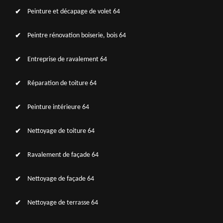
Peinture et décapage de volet 64
Peintre rénovation boiserie, bois 64
Entreprise de ravalement 64
Réparation de toiture 64
Peinture intérieure 64
Nettoyage de toiture 64
Ravalement de façade 64
Nettoyage de façade 64
Nettoyage de terrasse 64