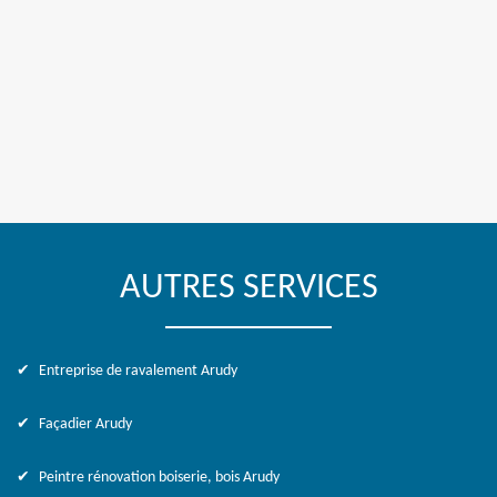
AUTRES SERVICES
Entreprise de ravalement Arudy
Façadier Arudy
Peintre rénovation boiserie, bois Arudy