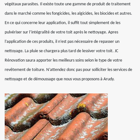
végétaux parasites. Il existe toute une gamme de produit de traitement
dans le marché comme les fongicides, les algicides, les biocides et autres.
En ce qui concerne leur application, il suffit tout simplement de les
pulvériser sur l’intégralité de votre toit après le nettoyage. Apres
l’application de ces produits, il n’est pas nécessaire de repasser un
nettoyage. La pluie se chargera plus tard de lessiver votre toit. JC
Rénovation saura apporter les meilleurs soins selon le type de votre
revêtement de toiture. N’attendez donc pas pour solliciter les services de
nettoyage et de démoussage que nous vous proposons à Arudy.