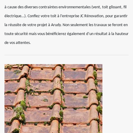
à cause des diverses contraintes environnementales (vent, toit glissant, fil
électrique…). Confiez votre toit à l’entreprise JC Rénovation, pour garantir
la réussite de votre projet à Arudy. Non seulement les travaux se feront en
toute sécurité mais vous bénéficierez également d’un résultat à la hauteur
de vos attentes.