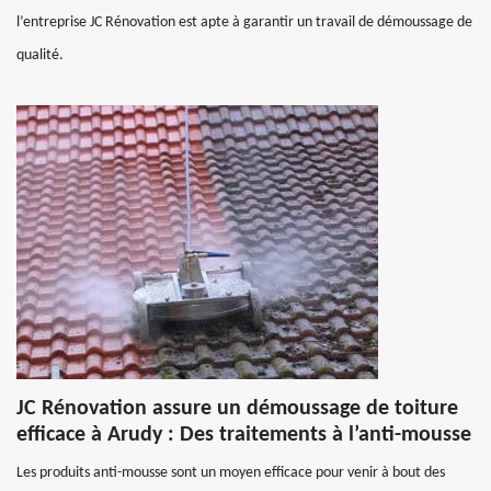
l’entreprise JC Rénovation est apte à garantir un travail de démoussage de
qualité.
JC Rénovation assure un démoussage de toiture
efficace à Arudy : Des traitements à l’anti-mousse
Les produits anti-mousse sont un moyen efficace pour venir à bout des