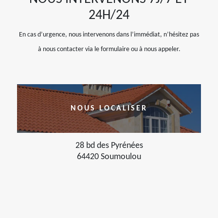
24H/24
En cas d’urgence, nous intervenons dans l’immédiat, n’hésitez pas
à nous contacter via le formulaire ou à nous appeler.
NOUS LOCALISER
28 bd des Pyrénées
64420 Soumoulou