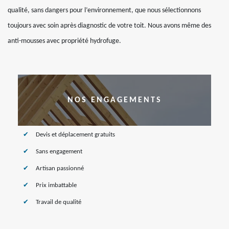
qualité, sans dangers pour l’environnement, que nous sélectionnons
toujours avec soin après diagnostic de votre toit. Nous avons même des
anti-mousses avec propriété hydrofuge.
NOS ENGAGEMENTS
Devis et déplacement gratuits
Sans engagement
Artisan passionné
Prix imbattable
Travail de qualité