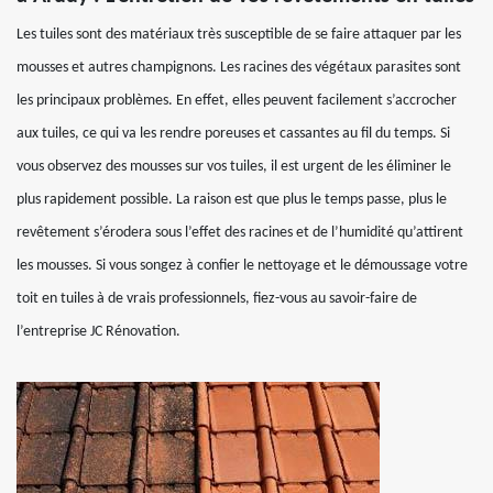
Les tuiles sont des matériaux très susceptible de se faire attaquer par les
mousses et autres champignons. Les racines des végétaux parasites sont
les principaux problèmes. En effet, elles peuvent facilement s’accrocher
aux tuiles, ce qui va les rendre poreuses et cassantes au fil du temps. Si
vous observez des mousses sur vos tuiles, il est urgent de les éliminer le
plus rapidement possible. La raison est que plus le temps passe, plus le
revêtement s’érodera sous l’effet des racines et de l’humidité qu’attirent
les mousses. Si vous songez à confier le nettoyage et le démoussage votre
toit en tuiles à de vrais professionnels, fiez-vous au savoir-faire de
l’entreprise JC Rénovation.