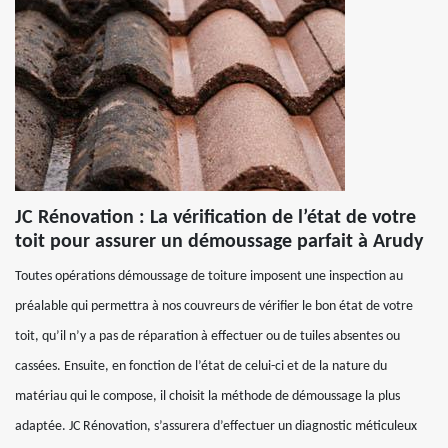
JC Rénovation : La vérification de l’état de votre
toit pour assurer un démoussage parfait à Arudy
Toutes opérations démoussage de toiture imposent une inspection au
préalable qui permettra à nos couvreurs de vérifier le bon état de votre
toit, qu’il n’y a pas de réparation à effectuer ou de tuiles absentes ou
cassées. Ensuite, en fonction de l’état de celui-ci et de la nature du
matériau qui le compose, il choisit la méthode de démoussage la plus
adaptée. JC Rénovation, s’assurera d’effectuer un diagnostic méticuleux