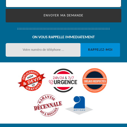
ON VOUS RAPPELLE IMMEDIATEMENT