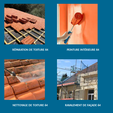
RÉPARATION DE TOITURE 64
PEINTURE INTÉRIEURE 64
NETTOYAGE DE TOITURE 64
RAVALEMENT DE FAÇADE 64