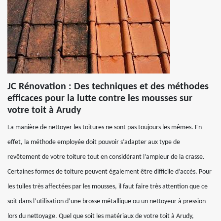
JC Rénovation : Des techniques et des méthodes
efficaces pour la lutte contre les mousses sur
votre toit à Arudy
La manière de nettoyer les toitures ne sont pas toujours les mêmes. En
effet, la méthode employée doit pouvoir s’adapter aux type de
revêtement de votre toiture tout en considérant l’ampleur de la crasse.
Certaines formes de toiture peuvent également être difficile d’accès. Pour
les tuiles très affectées par les mousses, il faut faire très attention que ce
soit dans l’utilisation d’une brosse métallique ou un nettoyeur à pression
lors du nettoyage. Quel que soit les matériaux de votre toit à Arudy,