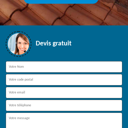
Devis gratuit