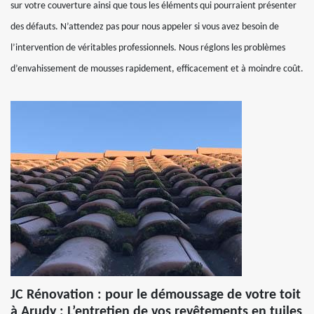
sur votre couverture ainsi que tous les éléments qui pourraient présenter
des défauts. N’attendez pas pour nous appeler si vous avez besoin de
l’intervention de véritables professionnels. Nous réglons les problèmes
d’envahissement de mousses rapidement, efficacement et à moindre coût.
JC Rénovation : pour le démoussage de votre toit
à Arudy : L’entretien de vos revêtements en tuiles