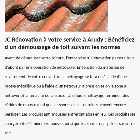
JC Rénovation à votre service à Arudy : Bénéficiez
d’un démoussage de toit suivant les normes
Avant de démousser votre toiture, l’entreprise JC Rénovation passera tout
d’abord par une opération de nettoyage. En fonction du matériau de
revêtement de votre couverture le nettoyage se fera ou à l’aide d’une
brosse métallique ou à l’aide d’un nettoyeur à pression selon la zone à
nettoyer et la ténacité de la crasse. Une fois le nettoyage terminer, des
résidus de mousse ainsi que les spores de ces derniers peuvent encore
persister. Les produits anti-mousses entreront alors en jeu. Ces produits ses
chargeront d’éliminer les mousses ainsi que les spores éparpillées sur votre
toit.