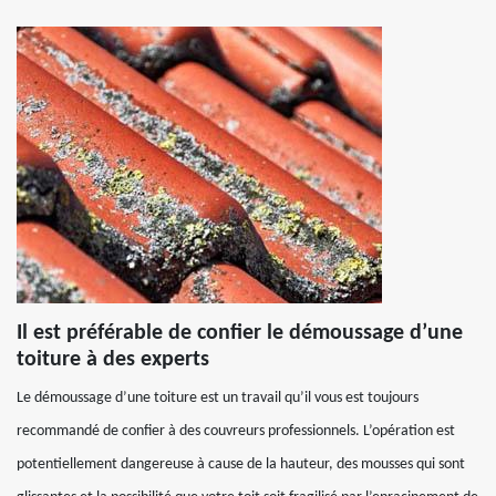
Il est préférable de confier le démoussage d’une
toiture à des experts
Le démoussage d’une toiture est un travail qu’il vous est toujours
recommandé de confier à des couvreurs professionnels. L’opération est
potentiellement dangereuse à cause de la hauteur, des mousses qui sont