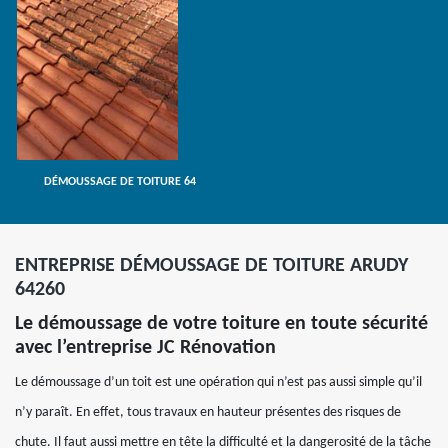
DÉMOUSSAGE DE TOITURE 64
ENTREPRISE DÉMOUSSAGE DE TOITURE ARUDY
64260
Le démoussage de votre toiture en toute sécurité
avec l’entreprise JC Rénovation
Le démoussage d’un toit est une opération qui n’est pas aussi simple qu’il
n’y paraît. En effet, tous travaux en hauteur présentes des risques de
chute. Il faut aussi mettre en tête la difficulté et la dangerosité de la tâche