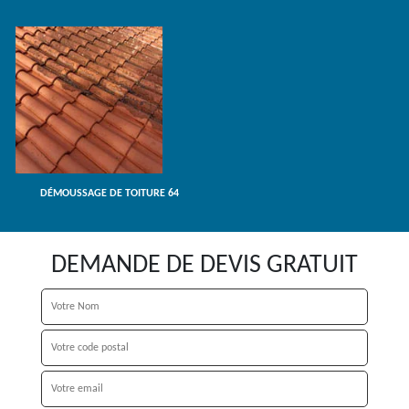
DÉMOUSSAGE DE TOITURE 64
DEMANDE DE DEVIS GRATUIT