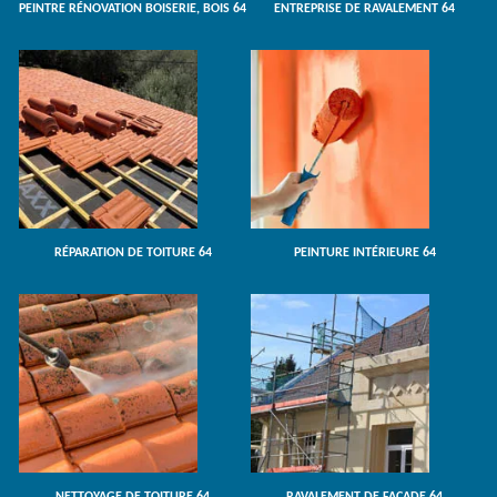
PEINTRE RÉNOVATION BOISERIE, BOIS 64
ENTREPRISE DE RAVALEMENT 64
RÉPARATION DE TOITURE 64
PEINTURE INTÉRIEURE 64