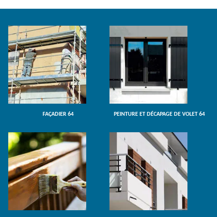
FAÇADIER 64
PEINTURE ET DÉCAPAGE DE VOLET 64