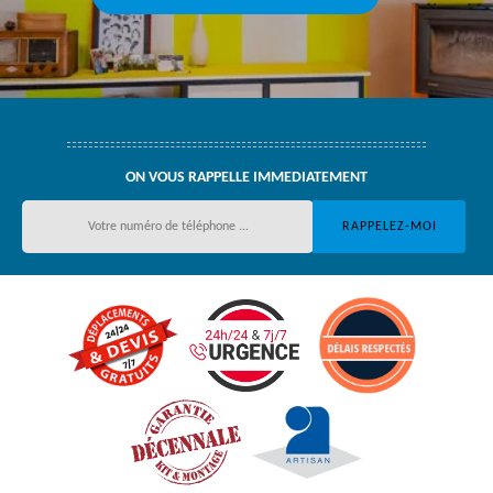
ON VOUS RAPPELLE IMMEDIATEMENT