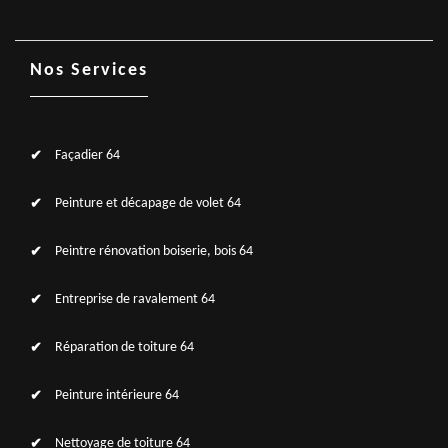
Nos Services
Façadier 64
Peinture et décapage de volet 64
Peintre rénovation boiserie, bois 64
Entreprise de ravalement 64
Réparation de toiture 64
Peinture intérieure 64
Nettoyage de toiture 64