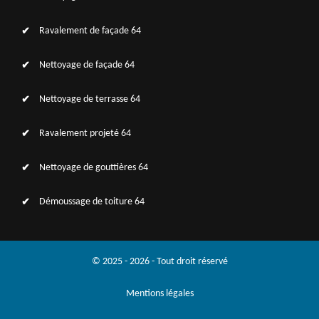
Ravalement de façade 64
Nettoyage de façade 64
Nettoyage de terrasse 64
Ravalement projeté 64
Nettoyage de gouttières 64
Démoussage de toiture 64
© 2025 - 2026 - Tout droit réservé
Mentions légales