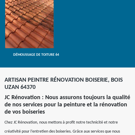
DÉMOUSSAGE DE TOITURE 64
ARTISAN PEINTRE RÉNOVATION BOISERIE, BOIS
UZAN 64370
JC Rénovation : Nous assurons toujours la qualité
de nos services pour la peinture et la rénovation
de vos boiseries
Chez JC Rénovation, nous mettons à profit notre technicité et notre
créativité pour l’entretien des boiseries. Grâce aux services que nous