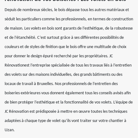
Depuis de nombreux siècles, le bois dépasse tous les autres matériaux et
séduit les particuliers comme les professionnels, en termes de construction
de maison. Les volets en bois sont garants de l’esthétique, de la robustesse
et de l’étanchéité. C’est surtout grâce à ses différentes possibilités de
couleurs et de styles de finition que le bois offre une multitude de choix
pour donner le design épuré recherché par les propriétaires. JC
Rénovationest l’entreprise spécialisée de tous les travaux liés à l’entretien
des volets sur des maisons individuelles, des grands bâtiments ou des
locaux de travail à Bruxelles. Nos professionnels de l’entretien des
boiseries extérieures vous donnent également tous les conseils avisés afin
de bien protéger l’esthétique et la fonctionnalité de vos volets. L’équipe de
JC Rénovation est prédisposée à mettre en œuvre toutes les techniques
adaptées à chaque type de volet qu’ils vont traiter sur votre chantier à
Uzan.