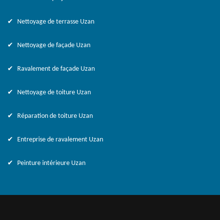
Nettoyage de terrasse Uzan
Nettoyage de façade Uzan
Ravalement de façade Uzan
Nettoyage de toiture Uzan
Réparation de toiture Uzan
Entreprise de ravalement Uzan
Peinture intérieure Uzan