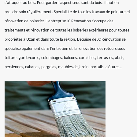
s’attaquer au bois. Pour garder l’aspect séduisant du bois, il faut en
prendre soin régulièrement. Spécialiste de tous les travaux de peinture et
rénovation de boiseries, l’entreprise JC Rénovation s’occupe des
traitements et rénovation de toutes les boiseries extérieures pour toutes
propriétés à Uzan et dans toute la région. L’équipe de JC Rénovation se
spécialise également dans l’entretien et la rénovation des retours sous
toiture, garde-corps, colombages, balcons, corniches, terrasses, abris,
persiennes, cabanes, pergolas, meubles de jardin, portails, clôtures…