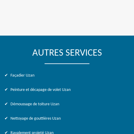
AUTRES SERVICES
Façadier Uzan
Peinture et décapage de volet Uzan
Démoussage de toiture Uzan
Nettoyage de gouttières Uzan
Ravalement projeté Uzan