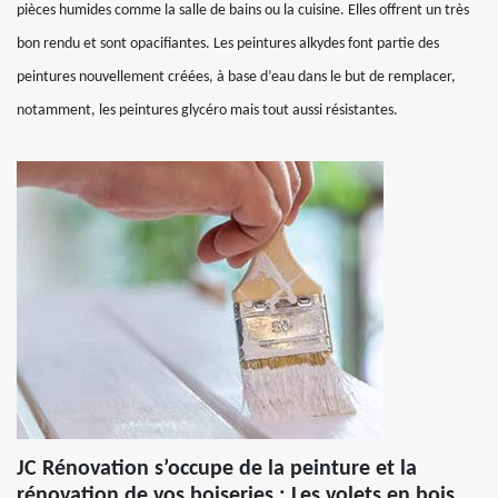
pièces humides comme la salle de bains ou la cuisine. Elles offrent un très
bon rendu et sont opacifiantes. Les peintures alkydes font partie des
peintures nouvellement créées, à base d’eau dans le but de remplacer,
notamment, les peintures glycéro mais tout aussi résistantes.
JC Rénovation s’occupe de la peinture et la
rénovation de vos boiseries : Les volets en bois