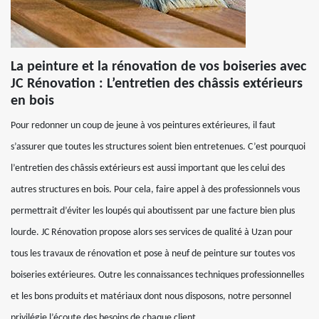
La peinture et la rénovation de vos boiseries avec
JC Rénovation : L’entretien des châssis extérieurs
en bois
Pour redonner un coup de jeune à vos peintures extérieures, il faut
s’assurer que toutes les structures soient bien entretenues. C’est pourquoi
l’entretien des châssis extérieurs est aussi important que les celui des
autres structures en bois. Pour cela, faire appel à des professionnels vous
permettrait d’éviter les loupés qui aboutissent par une facture bien plus
lourde. JC Rénovation propose alors ses services de qualité à Uzan pour
tous les travaux de rénovation et pose à neuf de peinture sur toutes vos
boiseries extérieures. Outre les connaissances techniques professionnelles
et les bons produits et matériaux dont nous disposons, notre personnel
privilégie l’écoute des besoins de chaque client.