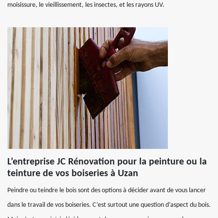
moisissure, le vieillissement, les insectes, et les rayons UV.
L’entreprise JC Rénovation pour la peinture ou la
teinture de vos boiseries à Uzan
Peindre ou teindre le bois sont des options à décider avant de vous lancer
dans le travail de vos boiseries. C’est surtout une question d’aspect du bois.