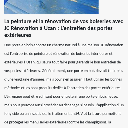
La peinture et la rénovation de vos boiseries avec
JC Rénovation à Uzan : L’entretien des portes
extérieures
Une porte en bois apporte un charme naturel à une maison. JC Rénovation
est l’entreprise de peinture et rénovation de boiseries intérieures et
extérieures à Uzan, qui saura tout faire pour garantir le bon entretien de
vos portes extérieures. Généralement, une porte en bois devrait tenir plus
d’une vingtaine d’années, mais pour s’en assurer, il faut utiliser les bonnes
méthodes et les bons produits dédiés à l’entretien des portes extérieures.
L’égrenage peut être suffisant pour entretenir une porte en bois neuve,
mais nous pouvons aussi procéder au décapage si besoin. L’application d’un
fongicide ou un insecticide, le traitement anti-UV et la lasure permettent
de protéger les menuiseries extérieures contre les champignons, la