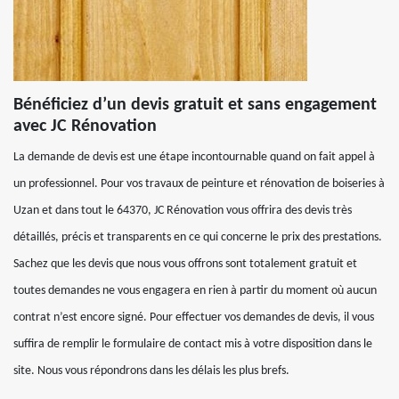
Bénéficiez d’un devis gratuit et sans engagement
avec JC Rénovation
La demande de devis est une étape incontournable quand on fait appel à
un professionnel. Pour vos travaux de peinture et rénovation de boiseries à
Uzan et dans tout le 64370, JC Rénovation vous offrira des devis très
détaillés, précis et transparents en ce qui concerne le prix des prestations.
Sachez que les devis que nous vous offrons sont totalement gratuit et
toutes demandes ne vous engagera en rien à partir du moment où aucun
contrat n’est encore signé. Pour effectuer vos demandes de devis, il vous
suffira de remplir le formulaire de contact mis à votre disposition dans le
site. Nous vous répondrons dans les délais les plus brefs.