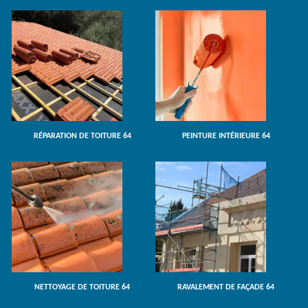
RÉPARATION DE TOITURE 64
PEINTURE INTÉRIEURE 64
NETTOYAGE DE TOITURE 64
RAVALEMENT DE FAÇADE 64