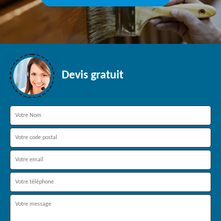
Devis gratuit