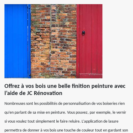
Offrez à vos bois une belle finition peinture avec
l’aide de JC Rénovation
Nombreuses sont les possibilités de personnalisation de vos boiseries rien
qu’en parlant de sa mise en peinture. Vous pouvez, par exemple, le vernir
si vous voulez tout simplement le faire reluire. L’application de lasure
permettra de donner à vos bois une touche de couleur tout en gardant son