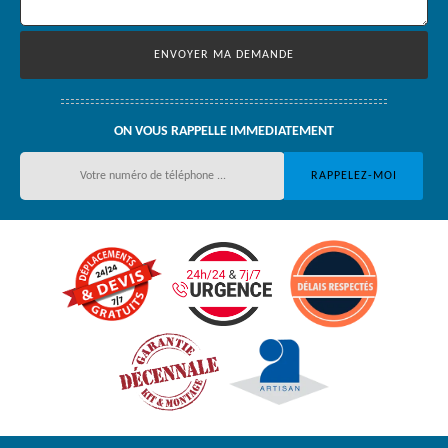
ON VOUS RAPPELLE IMMEDIATEMENT