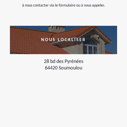
à nous contacter via le formulaire ou à nous appeler.
NOUS LOCALISER
28 bd des Pyrénées
64420 Soumoulou