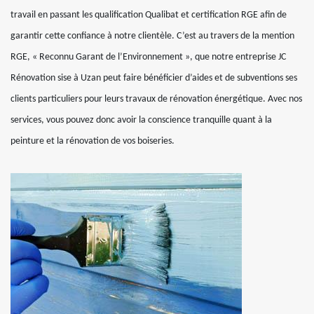
travail en passant les qualification Qualibat et certification RGE afin de
garantir cette confiance à notre clientèle. C’est au travers de la mention
RGE, « Reconnu Garant de l’Environnement », que notre entreprise JC
Rénovation sise à Uzan peut faire bénéficier d’aides et de subventions ses
clients particuliers pour leurs travaux de rénovation énergétique. Avec nos
services, vous pouvez donc avoir la conscience tranquille quant à la
peinture et la rénovation de vos boiseries.