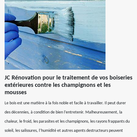
JC Rénovation pour le traitement de vos boiseries
extérieures contre les champignons et les
mousses
Le bois est une matière à la fois noble et facile à travailler. Il peut durer
des décennies, à condition de bien l’entretenir. Malheureusement, la
chaleur, le froid, les parasites et les champignons, les rayons frappants du
soleil, les salissures, l’humidité et autres agents destructeurs peuvent