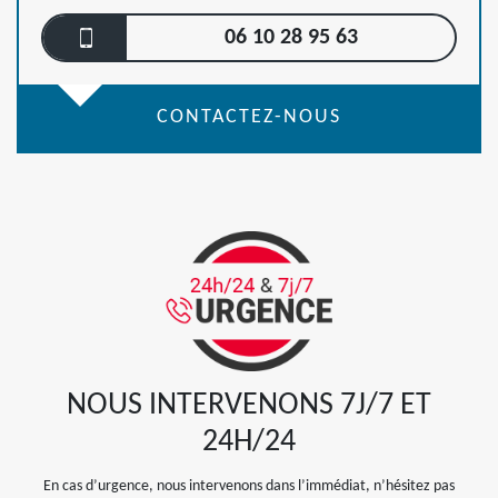
06 10 28 95 63
CONTACTEZ-NOUS
NOUS INTERVENONS 7J/7 ET
24H/24
En cas d’urgence, nous intervenons dans l’immédiat, n’hésitez pas