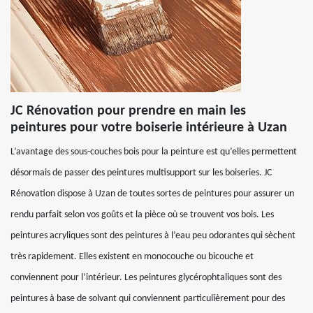
JC Rénovation pour prendre en main les
peintures pour votre boiserie intérieure à Uzan
L’avantage des sous-couches bois pour la peinture est qu’elles permettent
désormais de passer des peintures multisupport sur les boiseries. JC
Rénovation dispose à Uzan de toutes sortes de peintures pour assurer un
rendu parfait selon vos goûts et la pièce où se trouvent vos bois. Les
peintures acryliques sont des peintures à l’eau peu odorantes qui sèchent
très rapidement. Elles existent en monocouche ou bicouche et
conviennent pour l’intérieur. Les peintures glycérophtaliques sont des
peintures à base de solvant qui conviennent particulièrement pour des