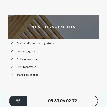
NOS ENGAGEMENTS
Devis et déplacement gratuits
Sans engagement
Artisan passionné
Prix imbattable
Travail de qualité
05 33 06 02 72