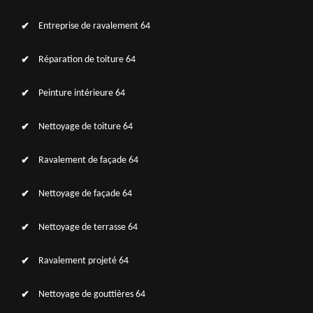
Entreprise de ravalement 64
Réparation de toiture 64
Peinture intérieure 64
Nettoyage de toiture 64
Ravalement de façade 64
Nettoyage de façade 64
Nettoyage de terrasse 64
Ravalement projeté 64
Nettoyage de gouttières 64