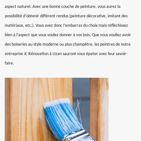
aspect naturel. Avec une bonne couche de peinture, vous aurez la
possibilité d’obtenir différent rendus (peinture décorative, imitant des
matériaux, etc.). Vous avez donc l’embarras du choix mais réfléchissez
bien à l’aspect que vous voulez donner à vos bois. Que vous vouliez avoir
des boiseries au style moderne ou plus champêtre, les peintres de notre
entreprise JC Rénovation à Uzan sauront vous épater avec leur savoir-
faire.