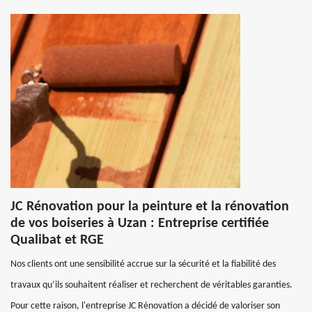
JC Rénovation pour la peinture et la rénovation
de vos boiseries à Uzan : Entreprise certifiée
Qualibat et RGE
Nos clients ont une sensibilité accrue sur la sécurité et la fiabilité des
travaux qu’ils souhaitent réaliser et recherchent de véritables garanties.
Pour cette raison, l'entreprise JC Rénovation a décidé de valoriser son