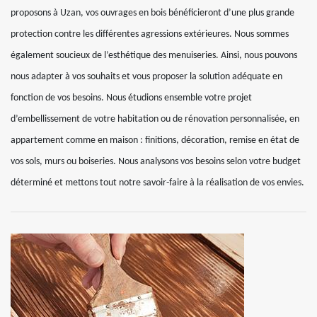
proposons à Uzan, vos ouvrages en bois bénéficieront d’une plus grande
protection contre les différentes agressions extérieures. Nous sommes
également soucieux de l’esthétique des menuiseries. Ainsi, nous pouvons
nous adapter à vos souhaits et vous proposer la solution adéquate en
fonction de vos besoins. Nous étudions ensemble votre projet
d’embellissement de votre habitation ou de rénovation personnalisée, en
appartement comme en maison : finitions, décoration, remise en état de
vos sols, murs ou boiseries. Nous analysons vos besoins selon votre budget
déterminé et mettons tout notre savoir-faire à la réalisation de vos envies.