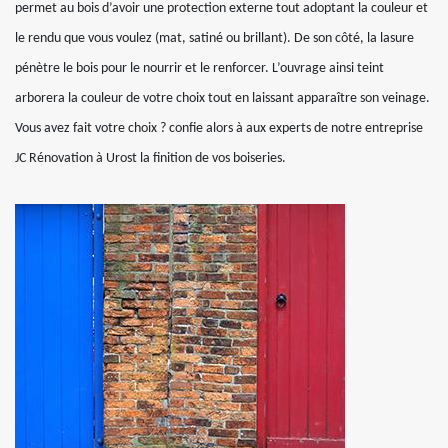
permet au bois d’avoir une protection externe tout adoptant la couleur et
le rendu que vous voulez (mat, satiné ou brillant). De son côté, la lasure
pénètre le bois pour le nourrir et le renforcer. L’ouvrage ainsi teint
arborera la couleur de votre choix tout en laissant apparaître son veinage.
Vous avez fait votre choix ? confie alors à aux experts de notre entreprise
JC Rénovation à Urost la finition de vos boiseries.