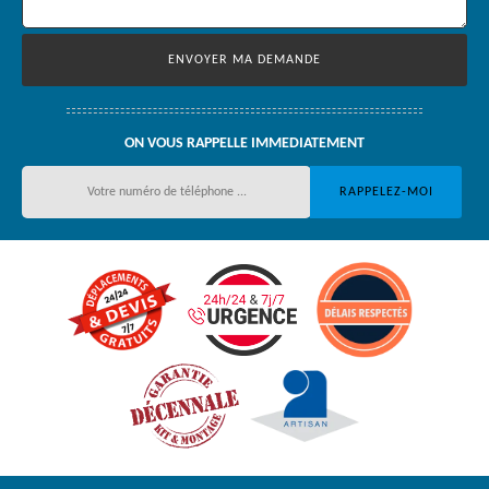
ON VOUS RAPPELLE IMMEDIATEMENT