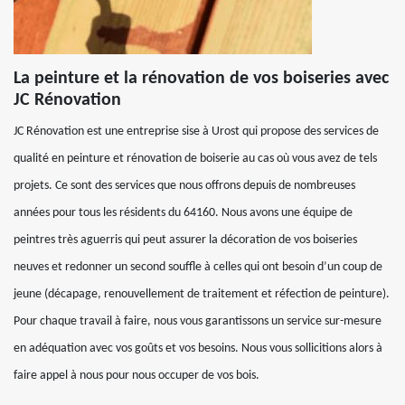
La peinture et la rénovation de vos boiseries avec
JC Rénovation
JC Rénovation est une entreprise sise à Urost qui propose des services de
qualité en peinture et rénovation de boiserie au cas où vous avez de tels
projets. Ce sont des services que nous offrons depuis de nombreuses
années pour tous les résidents du 64160. Nous avons une équipe de
peintres très aguerris qui peut assurer la décoration de vos boiseries
neuves et redonner un second souffle à celles qui ont besoin d’un coup de
jeune (décapage, renouvellement de traitement et réfection de peinture).
Pour chaque travail à faire, nous vous garantissons un service sur-mesure
en adéquation avec vos goûts et vos besoins. Nous vous sollicitions alors à
faire appel à nous pour nous occuper de vos bois.