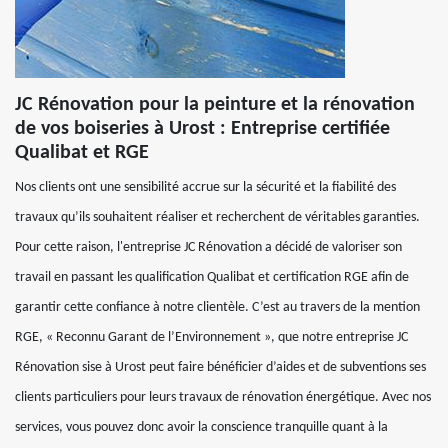
JC Rénovation pour la peinture et la rénovation
de vos boiseries à Urost : Entreprise certifiée
Qualibat et RGE
Nos clients ont une sensibilité accrue sur la sécurité et la fiabilité des
travaux qu’ils souhaitent réaliser et recherchent de véritables garanties.
Pour cette raison, l'entreprise JC Rénovation a décidé de valoriser son
travail en passant les qualification Qualibat et certification RGE afin de
garantir cette confiance à notre clientèle. C’est au travers de la mention
RGE, « Reconnu Garant de l’Environnement », que notre entreprise JC
Rénovation sise à Urost peut faire bénéficier d’aides et de subventions ses
clients particuliers pour leurs travaux de rénovation énergétique. Avec nos
services, vous pouvez donc avoir la conscience tranquille quant à la