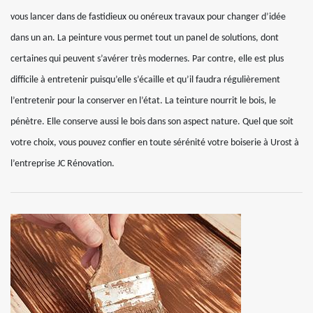
vous lancer dans de fastidieux ou onéreux travaux pour changer d’idée
dans un an. La peinture vous permet tout un panel de solutions, dont
certaines qui peuvent s’avérer très modernes. Par contre, elle est plus
difficile à entretenir puisqu’elle s’écaille et qu’il faudra régulièrement
l’entretenir pour la conserver en l’état. La teinture nourrit le bois, le
pénètre. Elle conserve aussi le bois dans son aspect nature. Quel que soit
votre choix, vous pouvez confier en toute sérénité votre boiserie à Urost à
l’entreprise JC Rénovation.