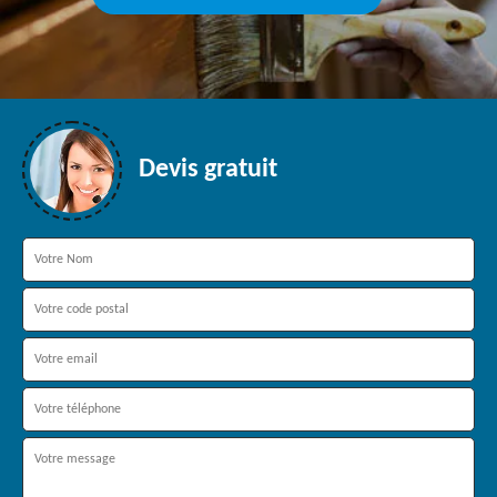
Devis gratuit