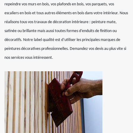
repeindre vos murs en bois, vos plafonds en bois, vos parquets, vos
escaliers en bois et tous autres éléments en bois dans votre intérieur. Nous
réalisons tous vos travaux de décoration intérieure : peinture mate,
satinée ou brillante mais aussi toutes formes d’enduits de finition ou
décoratifs. Notre label qualité est d’utiliser les principales marques de
peintures décoratives professionnelles. Demandez vos devis au plus vite si
nos services vous intéressent.