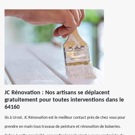
JC Rénovation : Nos artisans se déplacent
gratuitement pour toutes interventions dans le
64160
Sis à Urost, JC Rénovation est le meilleur contact près de chez vous pour
prendre en main tous travaux de peinture et rénovation de boiseries.