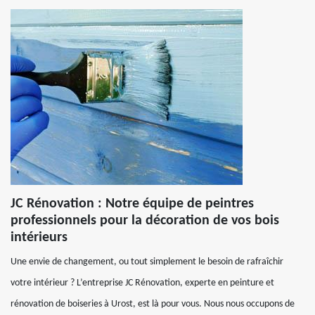
JC Rénovation : Notre équipe de peintres
professionnels pour la décoration de vos bois
intérieurs
Une envie de changement, ou tout simplement le besoin de rafraîchir
votre intérieur ? L’entreprise JC Rénovation, experte en peinture et
rénovation de boiseries à Urost, est là pour vous. Nous nous occupons de