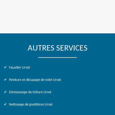
AUTRES SERVICES
Façadier Urost
Peinture et décapage de volet Urost
Démoussage de toiture Urost
Nettoyage de gouttières Urost