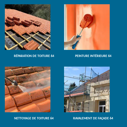
RÉPARATION DE TOITURE 64
PEINTURE INTÉRIEURE 64
NETTOYAGE DE TOITURE 64
RAVALEMENT DE FAÇADE 64