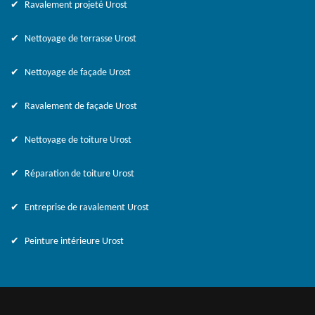
Ravalement projeté Urost
Nettoyage de terrasse Urost
Nettoyage de façade Urost
Ravalement de façade Urost
Nettoyage de toiture Urost
Réparation de toiture Urost
Entreprise de ravalement Urost
Peinture intérieure Urost