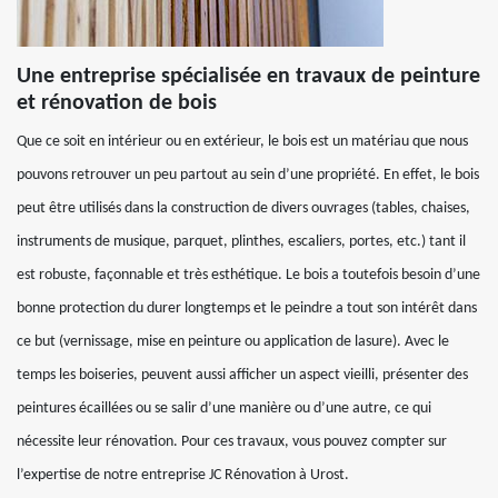
Une entreprise spécialisée en travaux de peinture
et rénovation de bois
Que ce soit en intérieur ou en extérieur, le bois est un matériau que nous
pouvons retrouver un peu partout au sein d’une propriété. En effet, le bois
peut être utilisés dans la construction de divers ouvrages (tables, chaises,
instruments de musique, parquet, plinthes, escaliers, portes, etc.) tant il
est robuste, façonnable et très esthétique. Le bois a toutefois besoin d’une
bonne protection du durer longtemps et le peindre a tout son intérêt dans
ce but (vernissage, mise en peinture ou application de lasure). Avec le
temps les boiseries, peuvent aussi afficher un aspect vieilli, présenter des
peintures écaillées ou se salir d’une manière ou d’une autre, ce qui
nécessite leur rénovation. Pour ces travaux, vous pouvez compter sur
l’expertise de notre entreprise JC Rénovation à Urost.