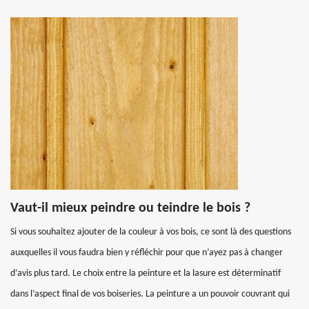
Vaut-il mieux peindre ou teindre le bois ?
Si vous souhaitez ajouter de la couleur à vos bois, ce sont là des questions
auxquelles il vous faudra bien y réfléchir pour que n’ayez pas à changer
d’avis plus tard. Le choix entre la peinture et la lasure est déterminatif
dans l’aspect final de vos boiseries. La peinture a un pouvoir couvrant qui