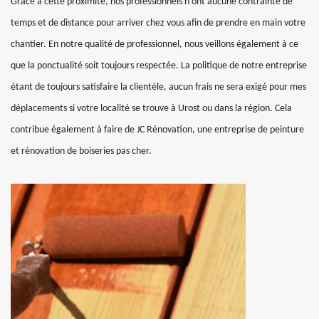
Grâce à cette proximité, nos professionnels n’ont aucune contrainte de
temps et de distance pour arriver chez vous afin de prendre en main votre
chantier. En notre qualité de professionnel, nous veillons également à ce
que la ponctualité soit toujours respectée. La politique de notre entreprise
étant de toujours satisfaire la clientèle, aucun frais ne sera exigé pour mes
déplacements si votre localité se trouve à Urost ou dans la région. Cela
contribue également à faire de JC Rénovation, une entreprise de peinture
et rénovation de boiseries pas cher.