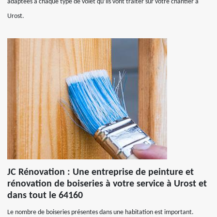
adaptées à chaque type de volet qu’ils vont traiter sur votre chantier à
Urost.
JC Rénovation : Une entreprise de peinture et
rénovation de boiseries à votre service à Urost et
dans tout le 64160
Le nombre de boiseries présentes dans une habitation est important.