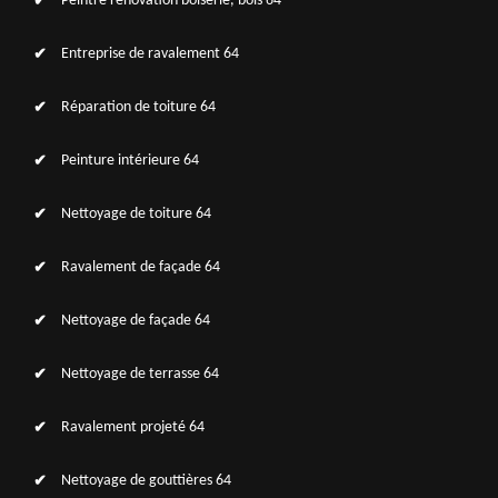
Peintre rénovation boiserie, bois 64
Entreprise de ravalement 64
Réparation de toiture 64
Peinture intérieure 64
Nettoyage de toiture 64
Ravalement de façade 64
Nettoyage de façade 64
Nettoyage de terrasse 64
Ravalement projeté 64
Nettoyage de gouttières 64