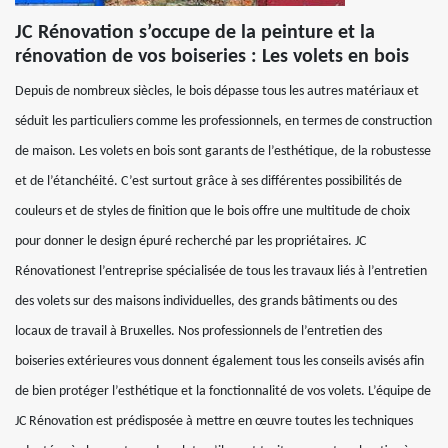
JC Rénovation s’occupe de la peinture et la
rénovation de vos boiseries : Les volets en bois
Depuis de nombreux siècles, le bois dépasse tous les autres matériaux et
séduit les particuliers comme les professionnels, en termes de construction
de maison. Les volets en bois sont garants de l’esthétique, de la robustesse
et de l’étanchéité. C’est surtout grâce à ses différentes possibilités de
couleurs et de styles de finition que le bois offre une multitude de choix
pour donner le design épuré recherché par les propriétaires. JC
Rénovationest l’entreprise spécialisée de tous les travaux liés à l’entretien
des volets sur des maisons individuelles, des grands bâtiments ou des
locaux de travail à Bruxelles. Nos professionnels de l’entretien des
boiseries extérieures vous donnent également tous les conseils avisés afin
de bien protéger l’esthétique et la fonctionnalité de vos volets. L’équipe de
JC Rénovation est prédisposée à mettre en œuvre toutes les techniques