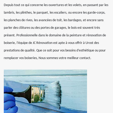
Depuis tout ce qui concerne les ouvertures et les volets, en passant par les
lambris, les plinthes, le parquet, les escaliers, ou encore les garde-corps,
les planches de rives, les avancées de toit, les bardages, et encore sans
parler des clôtures ou des portes de garages, le bois est souvent très
présent. Professionnelle dans le domaine de la peinture et rénovation de
boiserie, l’équipe de JC Rénovation est apte à vous offrir à Urost des
prestations de qualité. Que ce soit pour vos besoins d’esthétique ou pour
remplacer vos boiseries, Nous sommes votre meilleur contact.