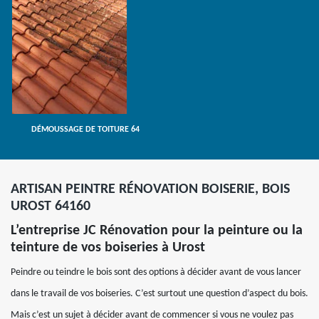
DÉMOUSSAGE DE TOITURE 64
ARTISAN PEINTRE RÉNOVATION BOISERIE, BOIS
UROST 64160
L’entreprise JC Rénovation pour la peinture ou la
teinture de vos boiseries à Urost
Peindre ou teindre le bois sont des options à décider avant de vous lancer
dans le travail de vos boiseries. C’est surtout une question d’aspect du bois.
Mais c’est un sujet à décider avant de commencer si vous ne voulez pas