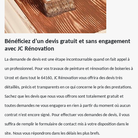
Bénéficiez d’un devis gratuit et sans engagement
avec JC Rénovation
La demande de devis est une étape incontournable quand on fait appel à
un professionnel. Pour vos travaux de peinture et rénovation de boiseries à
Urost et dans tout le 64160, JC Rénovation vous offrira des devis très
détaillés, précis et transparents en ce qui concerne le prix des prestations.
Sachez que les devis que nous vous offrons sont totalement gratuit et
toutes demandes ne vous engagera en rien à partir du moment où aucun
contrat n’est encore signé. Pour effectuer vos demandes de devis, il vous
suffira de remplir le formulaire de contact mis à votre disposition dans le
site. Nous vous répondrons dans les délais les plus brefs.