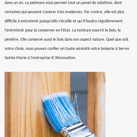
dans un an. La peinture vous permet tout un panel de solutions, dont
certaines qui peuvent s’avérer très modernes. Par contre, elle est plus
difficile à entretenir puisqu’elle s’écaille et qu’il faudra régulièrement
l’entretenir pour la conserver en l’état. La teinture nourrit le bois, le
pénètre. Elle conserve aussi le bois dans son aspect nature. Quel que soit
votre choix, vous pouvez confier en toute sérénité votre boiserie à Serres
Sainte Marie à l’entreprise JC Rénovation.