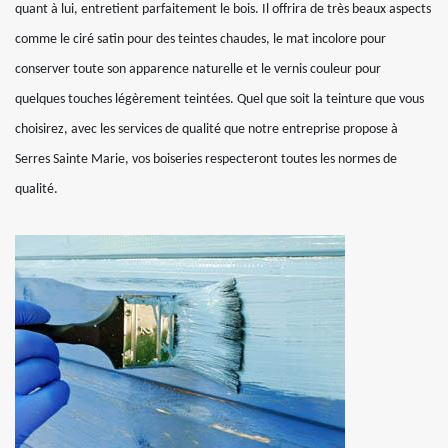
quant à lui, entretient parfaitement le bois. Il offrira de très beaux aspects
comme le ciré satin pour des teintes chaudes, le mat incolore pour
conserver toute son apparence naturelle et le vernis couleur pour
quelques touches légèrement teintées. Quel que soit la teinture que vous
choisirez, avec les services de qualité que notre entreprise propose à
Serres Sainte Marie, vos boiseries respecteront toutes les normes de
qualité.