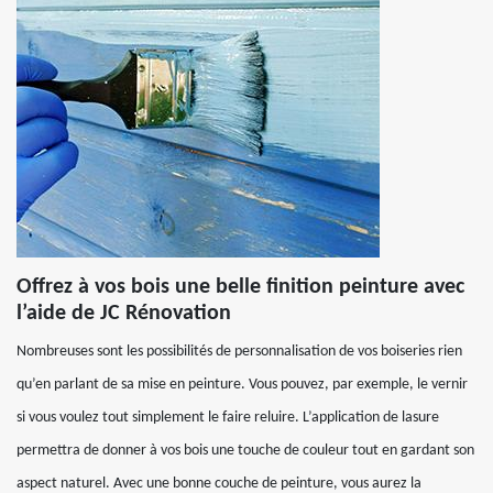
Offrez à vos bois une belle finition peinture avec
l’aide de JC Rénovation
Nombreuses sont les possibilités de personnalisation de vos boiseries rien
qu’en parlant de sa mise en peinture. Vous pouvez, par exemple, le vernir
si vous voulez tout simplement le faire reluire. L’application de lasure
permettra de donner à vos bois une touche de couleur tout en gardant son
aspect naturel. Avec une bonne couche de peinture, vous aurez la