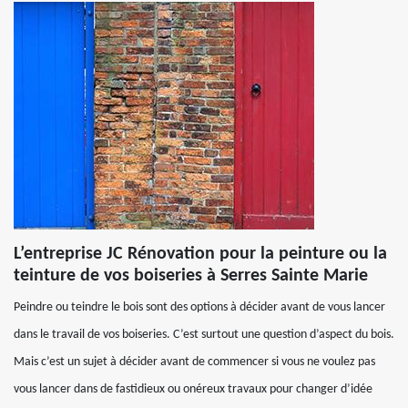
L’entreprise JC Rénovation pour la peinture ou la
teinture de vos boiseries à Serres Sainte Marie
Peindre ou teindre le bois sont des options à décider avant de vous lancer
dans le travail de vos boiseries. C’est surtout une question d’aspect du bois.
Mais c’est un sujet à décider avant de commencer si vous ne voulez pas
vous lancer dans de fastidieux ou onéreux travaux pour changer d’idée