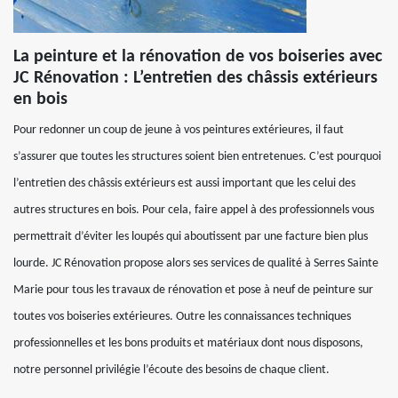
La peinture et la rénovation de vos boiseries avec
JC Rénovation : L’entretien des châssis extérieurs
en bois
Pour redonner un coup de jeune à vos peintures extérieures, il faut
s’assurer que toutes les structures soient bien entretenues. C’est pourquoi
l’entretien des châssis extérieurs est aussi important que les celui des
autres structures en bois. Pour cela, faire appel à des professionnels vous
permettrait d’éviter les loupés qui aboutissent par une facture bien plus
lourde. JC Rénovation propose alors ses services de qualité à Serres Sainte
Marie pour tous les travaux de rénovation et pose à neuf de peinture sur
toutes vos boiseries extérieures. Outre les connaissances techniques
professionnelles et les bons produits et matériaux dont nous disposons,
notre personnel privilégie l’écoute des besoins de chaque client.