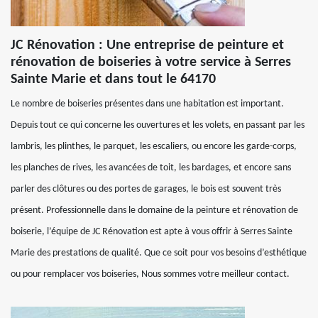
JC Rénovation : Une entreprise de peinture et
rénovation de boiseries à votre service à Serres
Sainte Marie et dans tout le 64170
Le nombre de boiseries présentes dans une habitation est important.
Depuis tout ce qui concerne les ouvertures et les volets, en passant par les
lambris, les plinthes, le parquet, les escaliers, ou encore les garde-corps,
les planches de rives, les avancées de toit, les bardages, et encore sans
parler des clôtures ou des portes de garages, le bois est souvent très
présent. Professionnelle dans le domaine de la peinture et rénovation de
boiserie, l’équipe de JC Rénovation est apte à vous offrir à Serres Sainte
Marie des prestations de qualité. Que ce soit pour vos besoins d’esthétique
ou pour remplacer vos boiseries, Nous sommes votre meilleur contact.