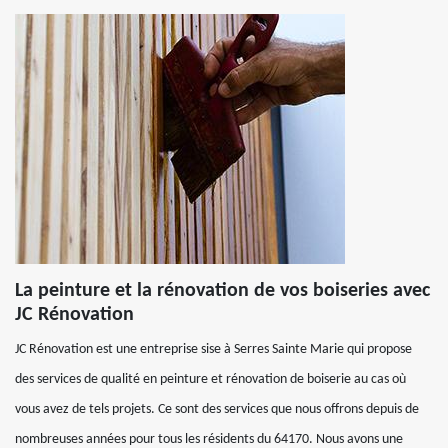
La peinture et la rénovation de vos boiseries avec
JC Rénovation
JC Rénovation est une entreprise sise à Serres Sainte Marie qui propose
des services de qualité en peinture et rénovation de boiserie au cas où
vous avez de tels projets. Ce sont des services que nous offrons depuis de
nombreuses années pour tous les résidents du 64170. Nous avons une