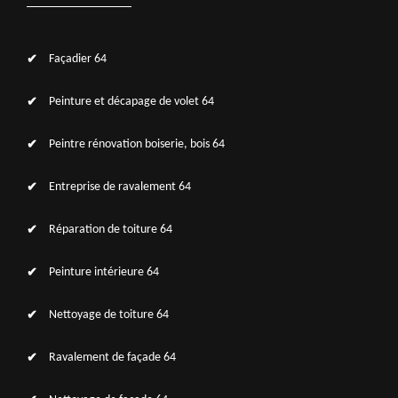
Façadier 64
Peinture et décapage de volet 64
Peintre rénovation boiserie, bois 64
Entreprise de ravalement 64
Réparation de toiture 64
Peinture intérieure 64
Nettoyage de toiture 64
Ravalement de façade 64