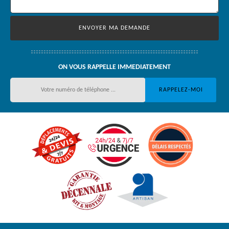
ON VOUS RAPPELLE IMMEDIATEMENT