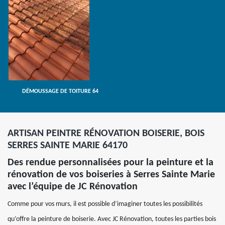
DÉMOUSSAGE DE TOITURE 64
ARTISAN PEINTRE RÉNOVATION BOISERIE, BOIS
SERRES SAINTE MARIE 64170
Des rendue personnalisées pour la peinture et la
rénovation de vos boiseries à Serres Sainte Marie
avec l’équipe de JC Rénovation
Comme pour vos murs, il est possible d’imaginer toutes les possibilités
qu’offre la peinture de boiserie. Avec JC Rénovation, toutes les parties bois