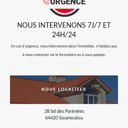
NOUS INTERVENONS 7J/7 ET
24H/24
En cas d’urgence, nous intervenons dans l’immédiat, n’hésitez pas
à nous contacter via le formulaire ou à nous appeler.
NOUS LOCALISER
28 bd des Pyrénées
64420 Soumoulou