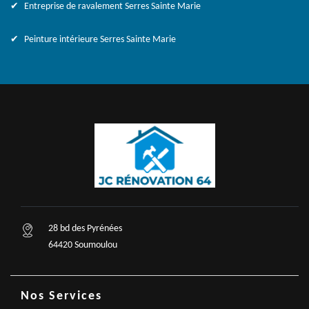
Entreprise de ravalement Serres Sainte Marie
Peinture intérieure Serres Sainte Marie
28 bd des Pyrénées
64420 Soumoulou
Nos Services