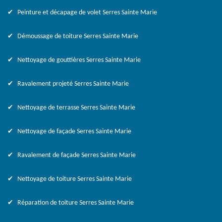
Peinture et décapage de volet Serres Sainte Marie
Démoussage de toiture Serres Sainte Marie
Nettoyage de gouttières Serres Sainte Marie
Ravalement projeté Serres Sainte Marie
Nettoyage de terrasse Serres Sainte Marie
Nettoyage de façade Serres Sainte Marie
Ravalement de façade Serres Sainte Marie
Nettoyage de toiture Serres Sainte Marie
Réparation de toiture Serres Sainte Marie