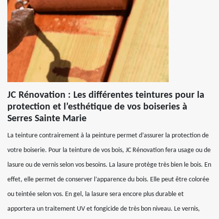
JC Rénovation : Les différentes teintures pour la
protection et l’esthétique de vos boiseries à
Serres Sainte Marie
La teinture contrairement à la peinture permet d’assurer la protection de
votre boiserie. Pour la teinture de vos bois, JC Rénovation fera usage ou de
lasure ou de vernis selon vos besoins. La lasure protège très bien le bois. En
effet, elle permet de conserver l’apparence du bois. Elle peut être colorée
ou teintée selon vos. En gel, la lasure sera encore plus durable et
apportera un traitement UV et fongicide de très bon niveau. Le vernis,