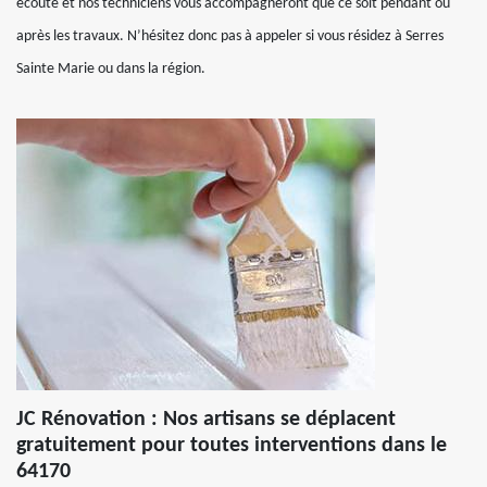
écoute et nos techniciens vous accompagneront que ce soit pendant ou
après les travaux. N’hésitez donc pas à appeler si vous résidez à Serres
Sainte Marie ou dans la région.
JC Rénovation : Nos artisans se déplacent
gratuitement pour toutes interventions dans le
64170