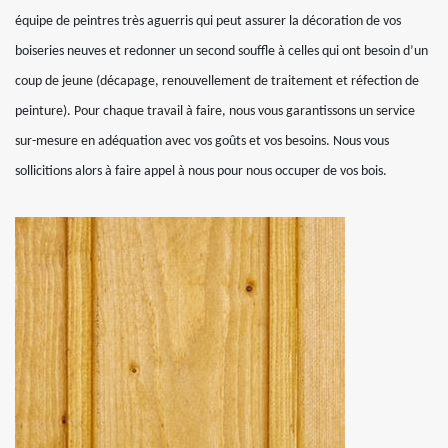
équipe de peintres très aguerris qui peut assurer la décoration de vos
boiseries neuves et redonner un second souffle à celles qui ont besoin d’un
coup de jeune (décapage, renouvellement de traitement et réfection de
peinture). Pour chaque travail à faire, nous vous garantissons un service
sur-mesure en adéquation avec vos goûts et vos besoins. Nous vous
sollicitions alors à faire appel à nous pour nous occuper de vos bois.