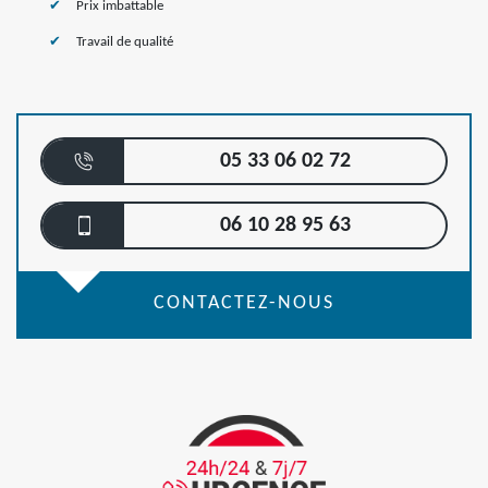
Prix imbattable
Travail de qualité
05 33 06 02 72
06 10 28 95 63
CONTACTEZ-NOUS