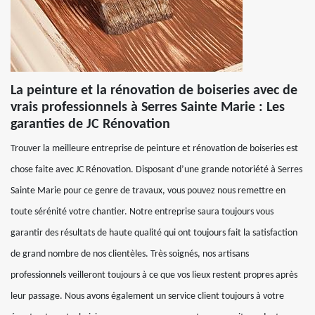
La peinture et la rénovation de boiseries avec de
vrais professionnels à Serres Sainte Marie : Les
garanties de JC Rénovation
Trouver la meilleure entreprise de peinture et rénovation de boiseries est
chose faite avec JC Rénovation. Disposant d’une grande notoriété à Serres
Sainte Marie pour ce genre de travaux, vous pouvez nous remettre en
toute sérénité votre chantier. Notre entreprise saura toujours vous
garantir des résultats de haute qualité qui ont toujours fait la satisfaction
de grand nombre de nos clientèles. Très soignés, nos artisans
professionnels veilleront toujours à ce que vos lieux restent propres après
leur passage. Nous avons également un service client toujours à votre