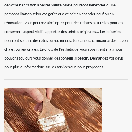
de votre habitation à Serres Sainte Marie pourront bénéficier d’une
personnalisation selon vos goûts que ce soit en chantier neuf ou en
rénovation. Vous pourrez ainsi opter pour des teintes naturelles pour en
conserver l’aspect vieilli, apporter des teintes originales... Les boiseries
pourront se faire discrètes ou soulignées, tendances, campagnardes, façon
chalet ou régionales. Le choix de l’esthétique vous appartient mais nous
pouvons toujours vous donner des conseils si besoin. Demandez vos devis
pour plus d’informations sur les services que nous proposons.