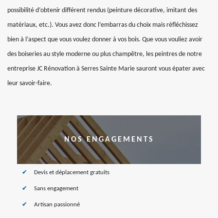
possibilité d’obtenir différent rendus (peinture décorative, imitant des
matériaux, etc.). Vous avez donc l’embarras du choix mais réfléchissez
bien à l’aspect que vous voulez donner à vos bois. Que vous vouliez avoir
des boiseries au style moderne ou plus champêtre, les peintres de notre
entreprise JC Rénovation à Serres Sainte Marie sauront vous épater avec
leur savoir-faire.
NOS ENGAGEMENTS
Devis et déplacement gratuits
Sans engagement
Artisan passionné