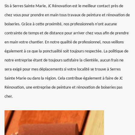
Sis à Serres Sainte Marie, JC Rénovation est le meilleur contact près de
chez vous pour prendre en main tous travaux de peinture et rénovation de
boiseries. Grâce à cette proximité, nos professionnels n’ont aucune
contrainte de temps et de distance pour arriver chez vous afin de prendre
en main votre chantier. En notre qualité de professionnel, nous veillons
également à ce que la ponctualité soit toujours respectée. La politique de
notre entreprise étant de toujours satisfaire la clientèle, aucun frais ne
sera exigé pour mes déplacements si votre localité se trouve à Serres
Sainte Marie ou dans la région. Cela contribue également à faire de JC
Rénovation, une entreprise de peinture et rénovation de boiseries pas
cher.