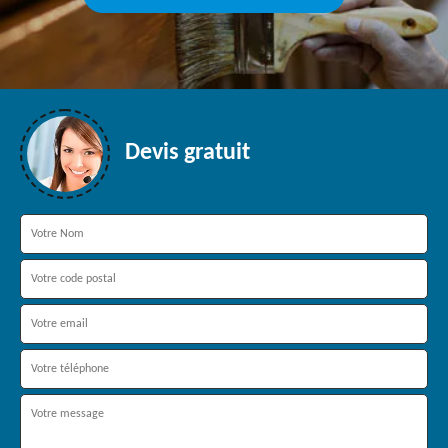
Devis gratuit