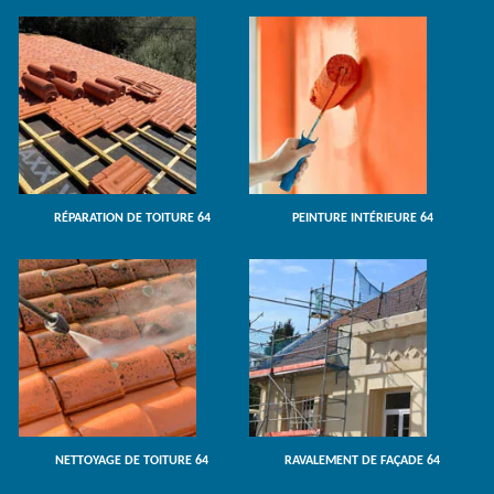
RÉPARATION DE TOITURE 64
PEINTURE INTÉRIEURE 64
NETTOYAGE DE TOITURE 64
RAVALEMENT DE FAÇADE 64