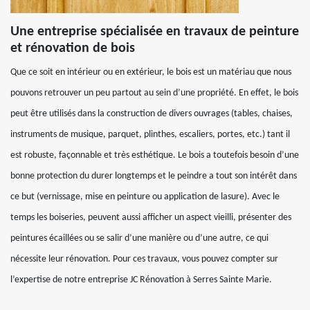
Une entreprise spécialisée en travaux de peinture
et rénovation de bois
Que ce soit en intérieur ou en extérieur, le bois est un matériau que nous
pouvons retrouver un peu partout au sein d’une propriété. En effet, le bois
peut être utilisés dans la construction de divers ouvrages (tables, chaises,
instruments de musique, parquet, plinthes, escaliers, portes, etc.) tant il
est robuste, façonnable et très esthétique. Le bois a toutefois besoin d’une
bonne protection du durer longtemps et le peindre a tout son intérêt dans
ce but (vernissage, mise en peinture ou application de lasure). Avec le
temps les boiseries, peuvent aussi afficher un aspect vieilli, présenter des
peintures écaillées ou se salir d’une manière ou d’une autre, ce qui
nécessite leur rénovation. Pour ces travaux, vous pouvez compter sur
l’expertise de notre entreprise JC Rénovation à Serres Sainte Marie.