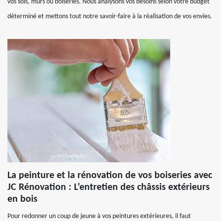
vos sols, murs ou boiseries. Nous analysons vos besoins selon votre budget
déterminé et mettons tout notre savoir-faire à la réalisation de vos envies.
La peinture et la rénovation de vos boiseries avec
JC Rénovation : L’entretien des châssis extérieurs
en bois
Pour redonner un coup de jeune à vos peintures extérieures, il faut