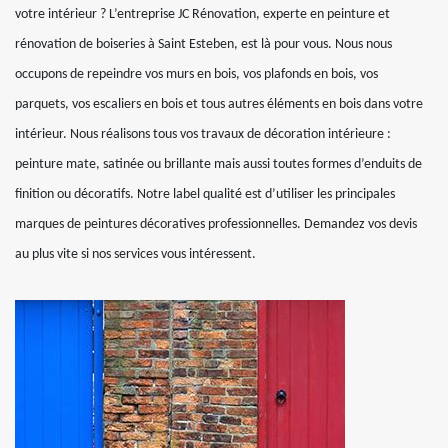
votre intérieur ? L’entreprise JC Rénovation, experte en peinture et
rénovation de boiseries à Saint Esteben, est là pour vous. Nous nous
occupons de repeindre vos murs en bois, vos plafonds en bois, vos
parquets, vos escaliers en bois et tous autres éléments en bois dans votre
intérieur. Nous réalisons tous vos travaux de décoration intérieure :
peinture mate, satinée ou brillante mais aussi toutes formes d’enduits de
finition ou décoratifs. Notre label qualité est d’utiliser les principales
marques de peintures décoratives professionnelles. Demandez vos devis
au plus vite si nos services vous intéressent.