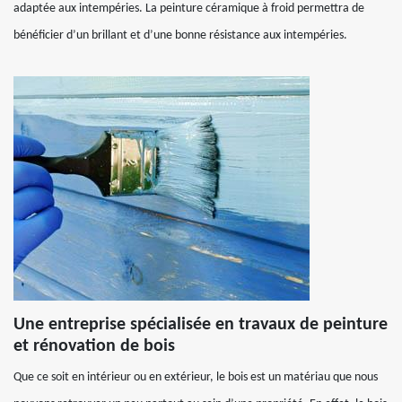
adaptée aux intempéries. La peinture céramique à froid permettra de
bénéficier d’un brillant et d’une bonne résistance aux intempéries.
Une entreprise spécialisée en travaux de peinture
et rénovation de bois
Que ce soit en intérieur ou en extérieur, le bois est un matériau que nous