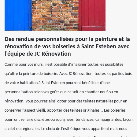
Des rendue personnalisées pour la peinture et la
rénovation de vos boiseries à Saint Esteben avec
l’équipe de JC Rénovation
Comme pour vos murs, il est possible d’imaginer toutes les possibilités
qu’offre la peinture de boiserie. Avec JC Rénovation, toutes les parties bois
de votre habitation à Saint Esteben pourront bénéficier d’une
personnalisation selon vos goûts que ce soit en chantier neuf ou en
rénovation. Vous pourrez ainsi opter pour des teintes naturelles pour en
conserver l’aspect vieilli, apporter des teintes originales... Les boiseries
pourront se faire discrètes ou soulignées, tendances, campagnardes, façon
chalet ou régionales. Le choix de l’esthétique vous appartient mais nous