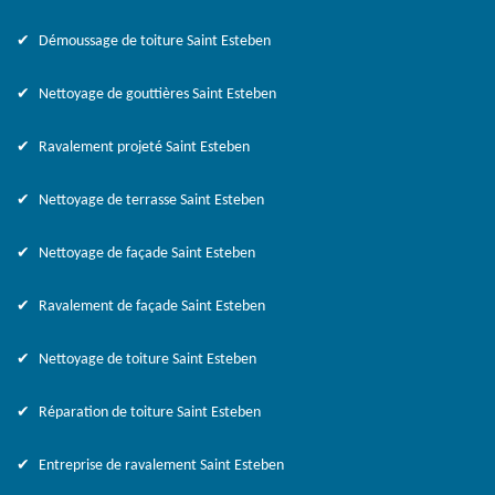
Démoussage de toiture Saint Esteben
Nettoyage de gouttières Saint Esteben
Ravalement projeté Saint Esteben
Nettoyage de terrasse Saint Esteben
Nettoyage de façade Saint Esteben
Ravalement de façade Saint Esteben
Nettoyage de toiture Saint Esteben
Réparation de toiture Saint Esteben
Entreprise de ravalement Saint Esteben