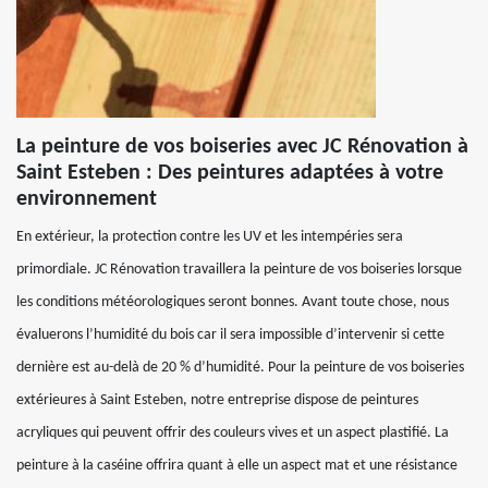
La peinture de vos boiseries avec JC Rénovation à
Saint Esteben : Des peintures adaptées à votre
environnement
En extérieur, la protection contre les UV et les intempéries sera
primordiale. JC Rénovation travaillera la peinture de vos boiseries lorsque
les conditions météorologiques seront bonnes. Avant toute chose, nous
évaluerons l’humidité du bois car il sera impossible d’intervenir si cette
dernière est au-delà de 20 % d’humidité. Pour la peinture de vos boiseries
extérieures à Saint Esteben, notre entreprise dispose de peintures
acryliques qui peuvent offrir des couleurs vives et un aspect plastifié. La
peinture à la caséine offrira quant à elle un aspect mat et une résistance