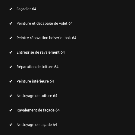
Façadier 64
Peinture et décapage de volet 64
Peintre rénovation boiserie, bois 64
Entreprise de ravalement 64
Réparation de toiture 64
Peinture intérieure 64
Nettoyage de toiture 64
Ravalement de façade 64
Nettoyage de façade 64