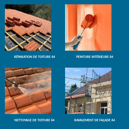
RÉPARATION DE TOITURE 64
PEINTURE INTÉRIEURE 64
NETTOYAGE DE TOITURE 64
RAVALEMENT DE FAÇADE 64