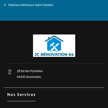
Peinture intérieure Saint Esteben
28 bd des Pyrénées
64420 Soumoulou
Nos Services