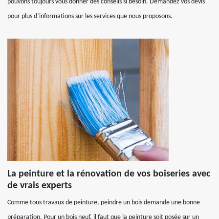
pouvons toujours vous donner des conseils si besoin. Demandez vos devis
pour plus d’informations sur les services que nous proposons.
La peinture et la rénovation de vos boiseries avec
de vrais experts
Comme tous travaux de peinture, peindre un bois demande une bonne
préparation. Pour un bois neuf, il faut que la peinture soit posée sur un