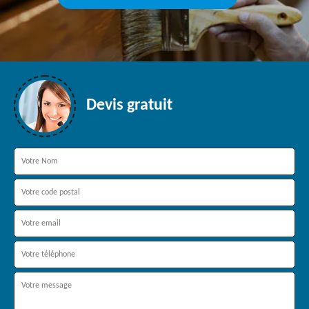
Devis gratuit