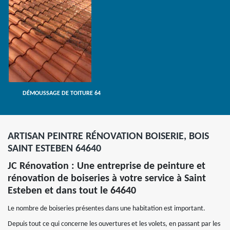
DÉMOUSSAGE DE TOITURE 64
ARTISAN PEINTRE RÉNOVATION BOISERIE, BOIS
SAINT ESTEBEN 64640
JC Rénovation : Une entreprise de peinture et
rénovation de boiseries à votre service à Saint
Esteben et dans tout le 64640
Le nombre de boiseries présentes dans une habitation est important.
Depuis tout ce qui concerne les ouvertures et les volets, en passant par les