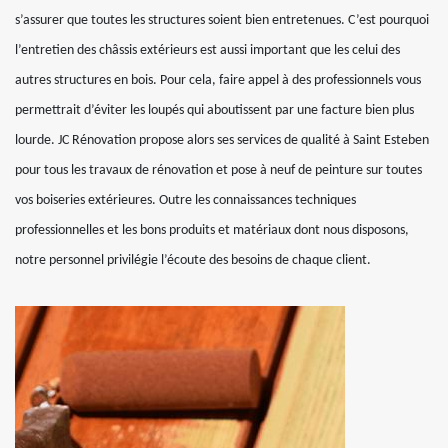
s’assurer que toutes les structures soient bien entretenues. C’est pourquoi
l’entretien des châssis extérieurs est aussi important que les celui des
autres structures en bois. Pour cela, faire appel à des professionnels vous
permettrait d’éviter les loupés qui aboutissent par une facture bien plus
lourde. JC Rénovation propose alors ses services de qualité à Saint Esteben
pour tous les travaux de rénovation et pose à neuf de peinture sur toutes
vos boiseries extérieures. Outre les connaissances techniques
professionnelles et les bons produits et matériaux dont nous disposons,
notre personnel privilégie l’écoute des besoins de chaque client.