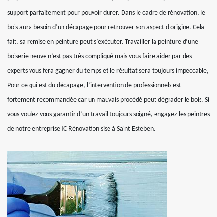
support parfaitement pour pouvoir durer. Dans le cadre de rénovation, le
bois aura besoin d’un décapage pour retrouver son aspect d’origine. Cela
fait, sa remise en peinture peut s’exécuter. Travailler la peinture d’une
boiserie neuve n’est pas très compliqué mais vous faire aider par des
experts vous fera gagner du temps et le résultat sera toujours impeccable,
Pour ce qui est du décapage, l’intervention de professionnels est
fortement recommandée car un mauvais procédé peut dégrader le bois. Si
vous voulez vous garantir d’un travail toujours soigné, engagez les peintres
de notre entreprise JC Rénovation sise à Saint Esteben.