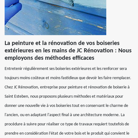
La peinture et la rénovation de vos boiseries
extérieures en les mains de JC Rénovation : Nous
employons des méthodes efficaces
Entretenir régulièrement ses boiseries extérieures et les renforcer sera
toujours moins coûteux et moins fastidieux que devoir les faire remplacer.
Chez JC Rénovation, entreprise pour peinture et rénovation de boiserie à
Saint Esteben, nous proposons plusieurs méthodes et matériaux pour
donner une nouvelle vie à vos boiseries tout en conservant le charme de
l'ancien, ou en adaptant l'aspect final à une architecture moderne. La
procédure à suivre pour réaliser ce type de travaux requiert toutefois de
prendre en considération l’état de votre bois et le produit qui convient le