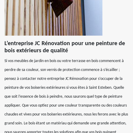
L’entreprise JC Rénovation pour une peinture de
bois extérieurs de qualité
Si vos meubles de jardin en bois ou votre terrasse en bois commencent à
perdre de sa couleur, son vernis de protection commence à s’écailler ;
pensez à contacter notre entreprise JC Rénovation pour s’occuper de la
peinture de vos boiseries extérieures si vous êtes à Saint Esteben. Quelle
que soit l’essence de bois à peindre, nous saurons quel type de peinture
appliquer. Que vous optiez pour une couleur transparente ou des couleurs
chaudes et vives pour vos boiseries extérieures, nous les ferons avec le plus
grand soin. Le bois étant un matériau qui demande une grande attention,
nous saurons apporter toutes les solutions afin que vos bois puissent