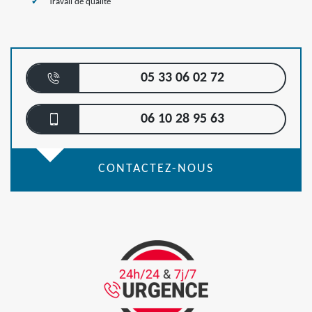
Travail de qualité
05 33 06 02 72
06 10 28 95 63
CONTACTEZ-NOUS