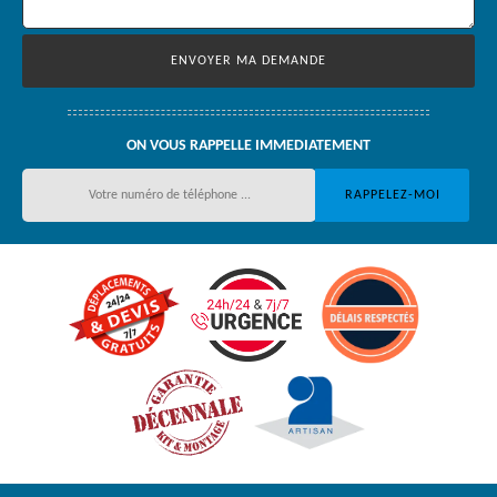
ON VOUS RAPPELLE IMMEDIATEMENT