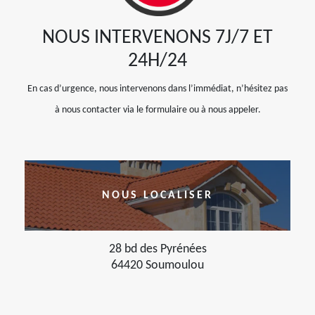
NOUS INTERVENONS 7J/7 ET
24H/24
En cas d’urgence, nous intervenons dans l’immédiat, n’hésitez pas
à nous contacter via le formulaire ou à nous appeler.
NOUS LOCALISER
28 bd des Pyrénées
64420 Soumoulou