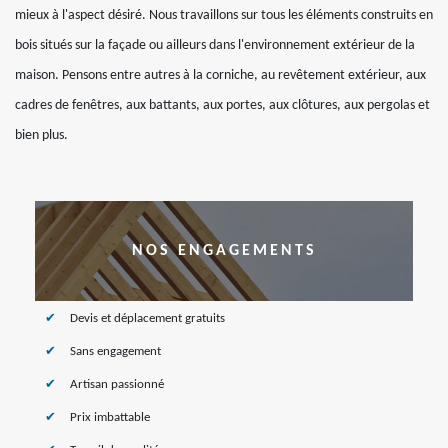
mieux à l'aspect désiré. Nous travaillons sur tous les éléments construits en
bois situés sur la façade ou ailleurs dans l'environnement extérieur de la
maison. Pensons entre autres à la corniche, au revêtement extérieur, aux
cadres de fenêtres, aux battants, aux portes, aux clôtures, aux pergolas et
bien plus.
NOS ENGAGEMENTS
Devis et déplacement gratuits
Sans engagement
Artisan passionné
Prix imbattable