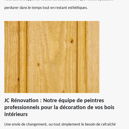
perdurer dans le temps tout en restant esthétiques.
JC Rénovation : Notre équipe de peintres
professionnels pour la décoration de vos bois
intérieurs
Une envie de changement, ou tout simplement le besoin de rafraîchir