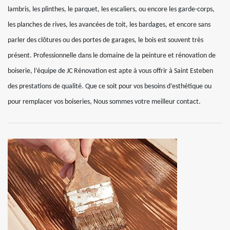
lambris, les plinthes, le parquet, les escaliers, ou encore les garde-corps,
les planches de rives, les avancées de toit, les bardages, et encore sans
parler des clôtures ou des portes de garages, le bois est souvent très
présent. Professionnelle dans le domaine de la peinture et rénovation de
boiserie, l’équipe de JC Rénovation est apte à vous offrir à Saint Esteben
des prestations de qualité. Que ce soit pour vos besoins d’esthétique ou
pour remplacer vos boiseries, Nous sommes votre meilleur contact.