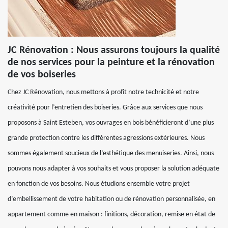
JC Rénovation : Nous assurons toujours la qualité
de nos services pour la peinture et la rénovation
de vos boiseries
Chez JC Rénovation, nous mettons à profit notre technicité et notre
créativité pour l’entretien des boiseries. Grâce aux services que nous
proposons à Saint Esteben, vos ouvrages en bois bénéficieront d’une plus
grande protection contre les différentes agressions extérieures. Nous
sommes également soucieux de l’esthétique des menuiseries. Ainsi, nous
pouvons nous adapter à vos souhaits et vous proposer la solution adéquate
en fonction de vos besoins. Nous étudions ensemble votre projet
d’embellissement de votre habitation ou de rénovation personnalisée, en
appartement comme en maison : finitions, décoration, remise en état de