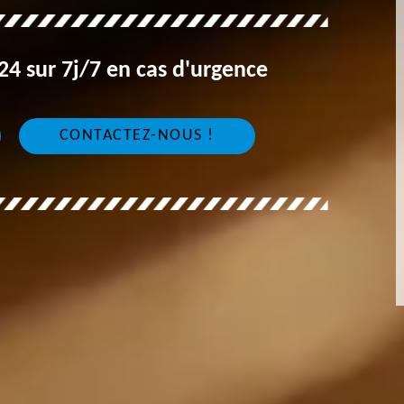
4 sur 7j/7 en cas d'urgence
CONTACTEZ-NOUS !