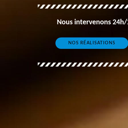
Nous intervenons 24h/2
NOS RÉALISATIONS