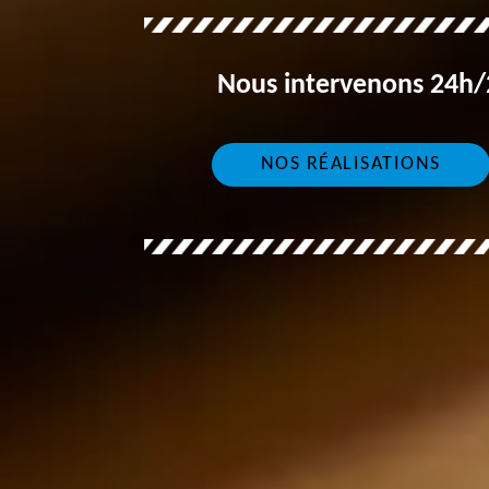
Nous intervenons 24h/2
NOS RÉALISATIONS