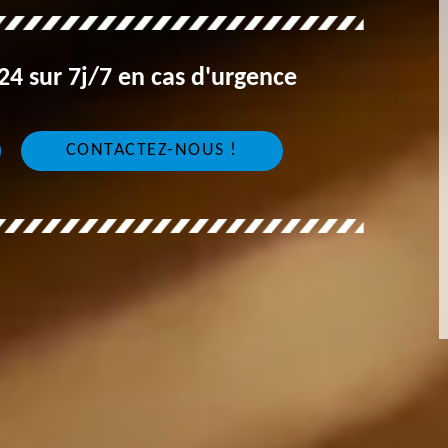
4 sur 7j/7 en cas d'urgence
CONTACTEZ-NOUS !