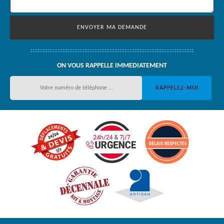
ON VOUS RAPPELLE IMMEDIATEMENT