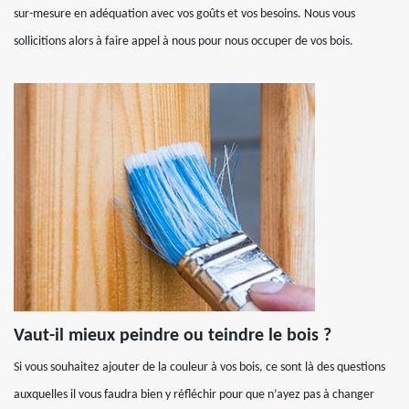
sur-mesure en adéquation avec vos goûts et vos besoins. Nous vous
sollicitions alors à faire appel à nous pour nous occuper de vos bois.
Vaut-il mieux peindre ou teindre le bois ?
Si vous souhaitez ajouter de la couleur à vos bois, ce sont là des questions
auxquelles il vous faudra bien y réfléchir pour que n’ayez pas à changer