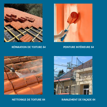
RÉPARATION DE TOITURE 64
PEINTURE INTÉRIEURE 64
NETTOYAGE DE TOITURE 64
RAVALEMENT DE FAÇADE 64