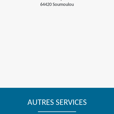
64420 Soumoulou
AUTRES SERVICES