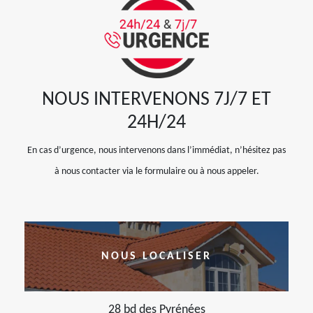
NOUS INTERVENONS 7J/7 ET
24H/24
En cas d’urgence, nous intervenons dans l’immédiat, n’hésitez pas
à nous contacter via le formulaire ou à nous appeler.
NOUS LOCALISER
28 bd des Pyrénées