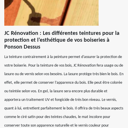
JC Rénovation : Les différentes teintures pour la
protection et l’esthétique de vos boiseries à
Ponson Dessus
La teinture contrairement à la peinture permet d’assurer la protection de
votre boiserie. Pour la teinture de vos bois, JC Rénovation fera usage ou de
lasure ou de vernis selon vos besoins. La lasure protège très bien le bois. En
effet, elle permet de conserver l’apparence du bois. Elle peut être colorée
ou teintée selon vos. En gel, la lasure sera encore plus durable et
apportera un traitement UV et fongicide de très bon niveau. Le vernis,
quant à lui, entretient parfaitement le bois. Il offrira de très beaux aspects
comme le ciré satin pour des teintes chaudes, le mat incolore pour
conserver toute son apparence naturelle et le vernis couleur pour