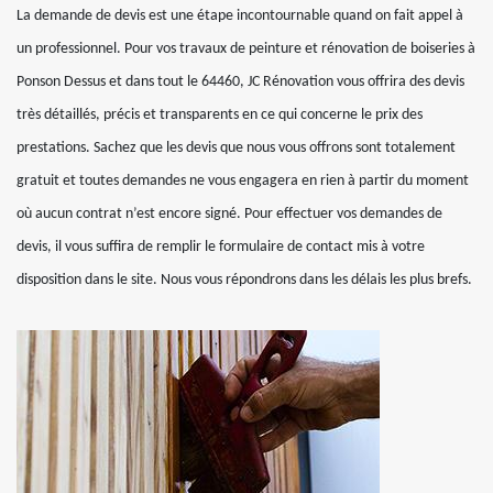
La demande de devis est une étape incontournable quand on fait appel à
un professionnel. Pour vos travaux de peinture et rénovation de boiseries à
Ponson Dessus et dans tout le 64460, JC Rénovation vous offrira des devis
très détaillés, précis et transparents en ce qui concerne le prix des
prestations. Sachez que les devis que nous vous offrons sont totalement
gratuit et toutes demandes ne vous engagera en rien à partir du moment
où aucun contrat n’est encore signé. Pour effectuer vos demandes de
devis, il vous suffira de remplir le formulaire de contact mis à votre
disposition dans le site. Nous vous répondrons dans les délais les plus brefs.