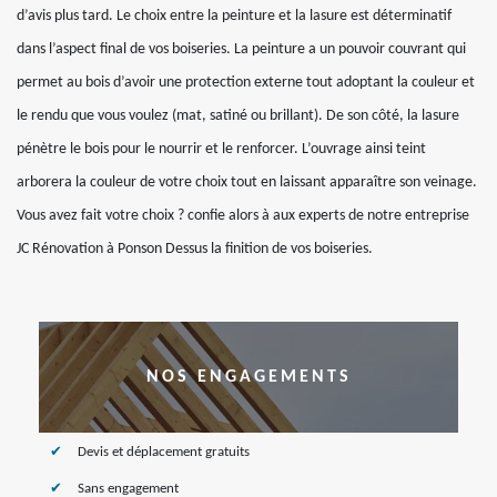
d’avis plus tard. Le choix entre la peinture et la lasure est déterminatif
dans l’aspect final de vos boiseries. La peinture a un pouvoir couvrant qui
permet au bois d’avoir une protection externe tout adoptant la couleur et
le rendu que vous voulez (mat, satiné ou brillant). De son côté, la lasure
pénètre le bois pour le nourrir et le renforcer. L’ouvrage ainsi teint
arborera la couleur de votre choix tout en laissant apparaître son veinage.
Vous avez fait votre choix ? confie alors à aux experts de notre entreprise
JC Rénovation à Ponson Dessus la finition de vos boiseries.
NOS ENGAGEMENTS
Devis et déplacement gratuits
Sans engagement