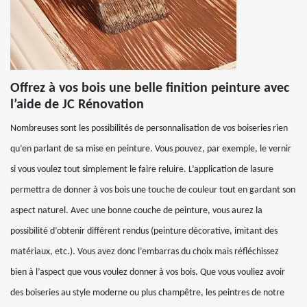
Offrez à vos bois une belle finition peinture avec
l’aide de JC Rénovation
Nombreuses sont les possibilités de personnalisation de vos boiseries rien
qu’en parlant de sa mise en peinture. Vous pouvez, par exemple, le vernir
si vous voulez tout simplement le faire reluire. L’application de lasure
permettra de donner à vos bois une touche de couleur tout en gardant son
aspect naturel. Avec une bonne couche de peinture, vous aurez la
possibilité d’obtenir différent rendus (peinture décorative, imitant des
matériaux, etc.). Vous avez donc l’embarras du choix mais réfléchissez
bien à l’aspect que vous voulez donner à vos bois. Que vous vouliez avoir
des boiseries au style moderne ou plus champêtre, les peintres de notre