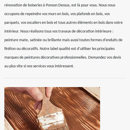
rénovation de boiseries à Ponson Dessus, est là pour vous. Nous nous
occupons de repeindre vos murs en bois, vos plafonds en bois, vos
parquets, vos escaliers en bois et tous autres éléments en bois dans votre
intérieur. Nous réalisons tous vos travaux de décoration intérieure :
peinture mate, satinée ou brillante mais aussi toutes formes d’enduits de
finition ou décoratifs. Notre label qualité est d’utiliser les principales
marques de peintures décoratives professionnelles. Demandez vos devis
au plus vite si nos services vous intéressent.