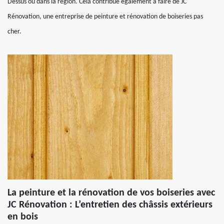
Dessus ou dans la région. Cela contribue également à faire de JC
Rénovation, une entreprise de peinture et rénovation de boiseries pas
cher.
La peinture et la rénovation de vos boiseries avec
JC Rénovation : L’entretien des châssis extérieurs
en bois