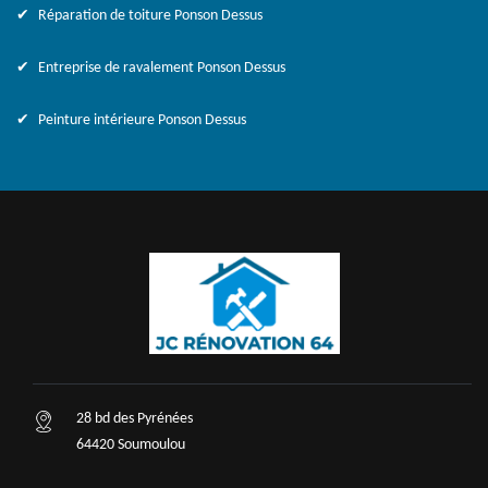
Réparation de toiture Ponson Dessus
Entreprise de ravalement Ponson Dessus
Peinture intérieure Ponson Dessus
28 bd des Pyrénées
64420 Soumoulou