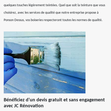
quelques touches légèrement teintées. Quel que soit la teinture que vous
choisirez, avec les services de qualité que notre entreprise propose à
Ponson Dessus, vos boiseries respecteront toutes les normes de qualité.
Bénéficiez d’un devis gratuit et sans engagement
avec JC Rénovation