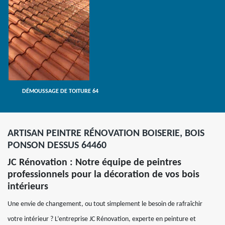
DÉMOUSSAGE DE TOITURE 64
ARTISAN PEINTRE RÉNOVATION BOISERIE, BOIS
PONSON DESSUS 64460
JC Rénovation : Notre équipe de peintres
professionnels pour la décoration de vos bois
intérieurs
Une envie de changement, ou tout simplement le besoin de rafraîchir
votre intérieur ? L’entreprise JC Rénovation, experte en peinture et