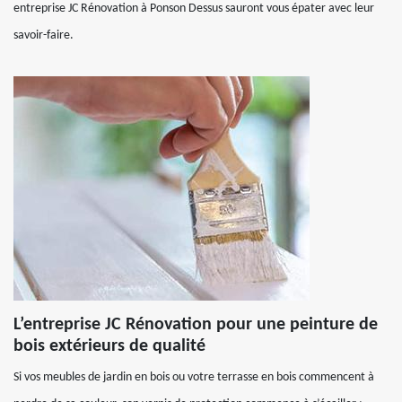
entreprise JC Rénovation à Ponson Dessus sauront vous épater avec leur
savoir-faire.
L’entreprise JC Rénovation pour une peinture de
bois extérieurs de qualité
Si vos meubles de jardin en bois ou votre terrasse en bois commencent à