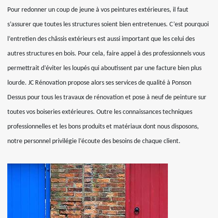
Pour redonner un coup de jeune à vos peintures extérieures, il faut
s’assurer que toutes les structures soient bien entretenues. C’est pourquoi
l’entretien des châssis extérieurs est aussi important que les celui des
autres structures en bois. Pour cela, faire appel à des professionnels vous
permettrait d’éviter les loupés qui aboutissent par une facture bien plus
lourde. JC Rénovation propose alors ses services de qualité à Ponson
Dessus pour tous les travaux de rénovation et pose à neuf de peinture sur
toutes vos boiseries extérieures. Outre les connaissances techniques
professionnelles et les bons produits et matériaux dont nous disposons,
notre personnel privilégie l’écoute des besoins de chaque client.