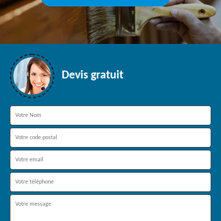
Devis gratuit