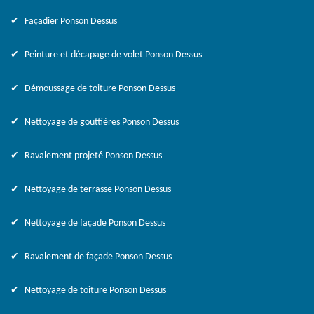
Façadier Ponson Dessus
Peinture et décapage de volet Ponson Dessus
Démoussage de toiture Ponson Dessus
Nettoyage de gouttières Ponson Dessus
Ravalement projeté Ponson Dessus
Nettoyage de terrasse Ponson Dessus
Nettoyage de façade Ponson Dessus
Ravalement de façade Ponson Dessus
Nettoyage de toiture Ponson Dessus