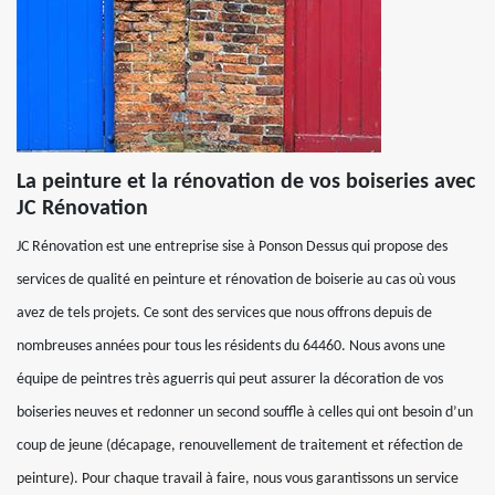
La peinture et la rénovation de vos boiseries avec
JC Rénovation
JC Rénovation est une entreprise sise à Ponson Dessus qui propose des
services de qualité en peinture et rénovation de boiserie au cas où vous
avez de tels projets. Ce sont des services que nous offrons depuis de
nombreuses années pour tous les résidents du 64460. Nous avons une
équipe de peintres très aguerris qui peut assurer la décoration de vos
boiseries neuves et redonner un second souffle à celles qui ont besoin d’un
coup de jeune (décapage, renouvellement de traitement et réfection de
peinture). Pour chaque travail à faire, nous vous garantissons un service