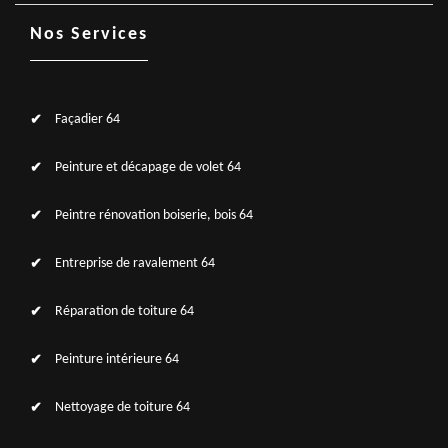
Nos Services
Façadier 64
Peinture et décapage de volet 64
Peintre rénovation boiserie, bois 64
Entreprise de ravalement 64
Réparation de toiture 64
Peinture intérieure 64
Nettoyage de toiture 64