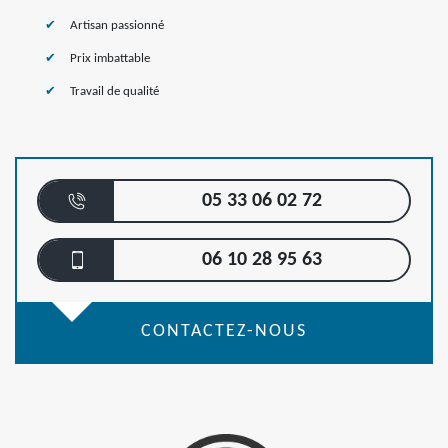
Artisan passionné
Prix imbattable
Travail de qualité
05 33 06 02 72
06 10 28 95 63
CONTACTEZ-NOUS